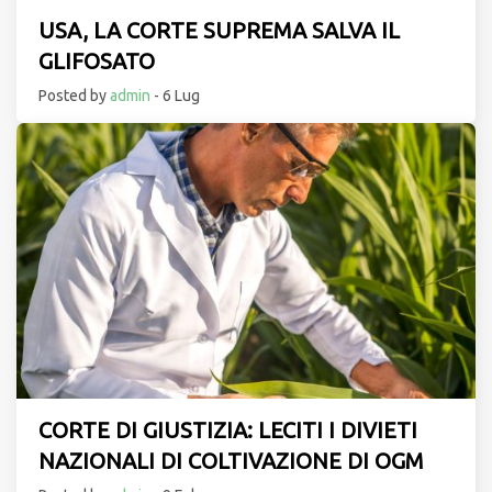
USA, LA CORTE SUPREMA SALVA IL
GLIFOSATO
Posted by
admin
- 6 Lug
CORTE DI GIUSTIZIA: LECITI I DIVIETI
NAZIONALI DI COLTIVAZIONE DI OGM