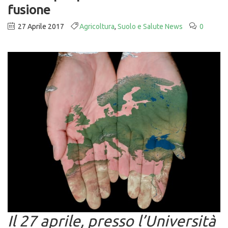
fusione
27 Aprile 2017
Agricoltura
,
Suolo e Salute News
0
Il 27 aprile, presso l’Università