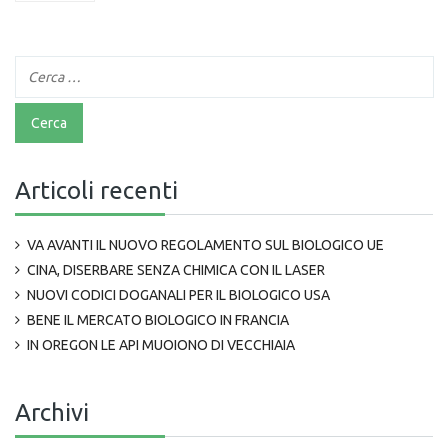
Articoli recenti
VA AVANTI IL NUOVO REGOLAMENTO SUL BIOLOGICO UE
CINA, DISERBARE SENZA CHIMICA CON IL LASER
NUOVI CODICI DOGANALI PER IL BIOLOGICO USA
BENE IL MERCATO BIOLOGICO IN FRANCIA
IN OREGON LE API MUOIONO DI VECCHIAIA
Archivi