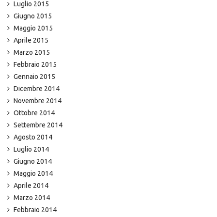
Luglio 2015
Giugno 2015
Maggio 2015
Aprile 2015
Marzo 2015
Febbraio 2015
Gennaio 2015
Dicembre 2014
Novembre 2014
Ottobre 2014
Settembre 2014
Agosto 2014
Luglio 2014
Giugno 2014
Maggio 2014
Aprile 2014
Marzo 2014
Febbraio 2014