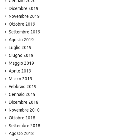
Gennaio 2020
Dicembre 2019
Novembre 2019
Ottobre 2019
Settembre 2019
Agosto 2019
Luglio 2019
Giugno 2019
Maggio 2019
Aprile 2019
Marzo 2019
Febbraio 2019
Gennaio 2019
Dicembre 2018
Novembre 2018
Ottobre 2018
Settembre 2018
Agosto 2018