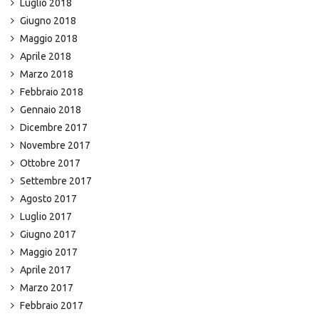
Luglio 2018
Giugno 2018
Maggio 2018
Aprile 2018
Marzo 2018
Febbraio 2018
Gennaio 2018
Dicembre 2017
Novembre 2017
Ottobre 2017
Settembre 2017
Agosto 2017
Luglio 2017
Giugno 2017
Maggio 2017
Aprile 2017
Marzo 2017
Febbraio 2017