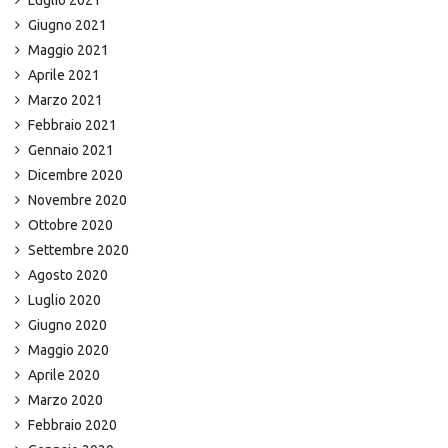
Luglio 2021
Giugno 2021
Maggio 2021
Aprile 2021
Marzo 2021
Febbraio 2021
Gennaio 2021
Dicembre 2020
Novembre 2020
Ottobre 2020
Settembre 2020
Agosto 2020
Luglio 2020
Giugno 2020
Maggio 2020
Aprile 2020
Marzo 2020
Febbraio 2020