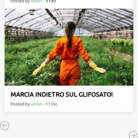
Posted by
admin
- 9 Feb
MARCIA INDIETRO SUL GLIFOSATO!
Posted by
admin
- 11 Dic