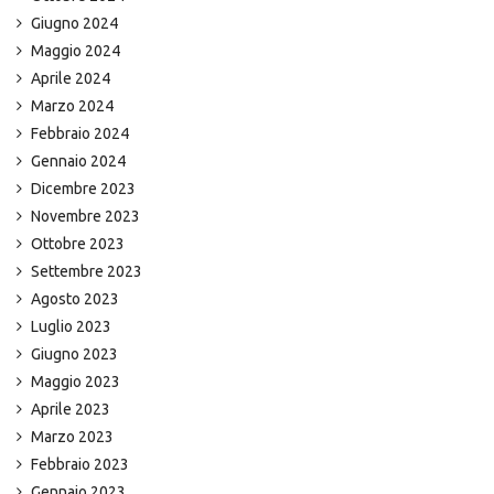
Giugno 2024
Maggio 2024
Aprile 2024
Marzo 2024
Febbraio 2024
Gennaio 2024
Dicembre 2023
Novembre 2023
Ottobre 2023
Settembre 2023
Agosto 2023
Luglio 2023
Giugno 2023
Maggio 2023
Aprile 2023
Marzo 2023
Febbraio 2023
Gennaio 2023