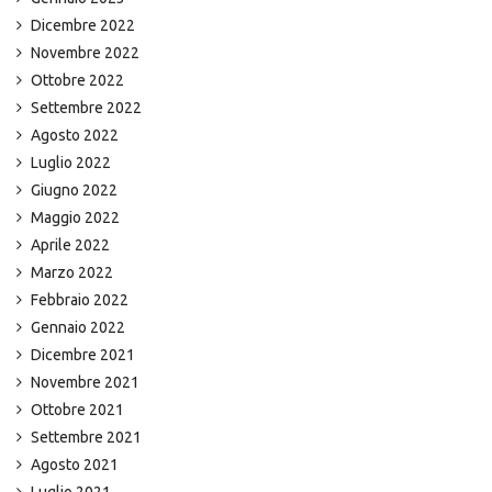
Dicembre 2022
Novembre 2022
Ottobre 2022
Settembre 2022
Agosto 2022
Luglio 2022
Giugno 2022
Maggio 2022
Aprile 2022
Marzo 2022
Febbraio 2022
Gennaio 2022
Dicembre 2021
Novembre 2021
Ottobre 2021
Settembre 2021
Agosto 2021