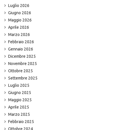
Luglio 2026
Giugno 2026
Maggio 2026
Aprile 2026
Marzo 2026
Febbraio 2026
Gennaio 2026
Dicembre 2025
Novembre 2025
Ottobre 2025
Settembre 2025
Luglio 2025
Giugno 2025
Maggio 2025
Aprile 2025
Marzo 2025
Febbraio 2025
Ottobre 2024