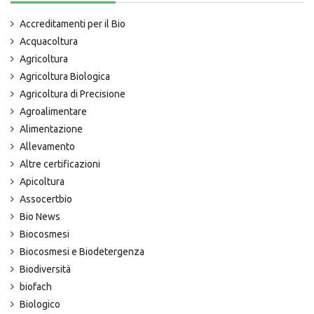
Accreditamenti per il Bio
Acquacoltura
Agricoltura
Agricoltura Biologica
Agricoltura di Precisione
Agroalimentare
Alimentazione
Allevamento
Altre certificazioni
Apicoltura
Assocertbio
Bio News
Biocosmesi
Biocosmesi e Biodetergenza
Biodiversità
biofach
Biologico