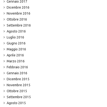
Gennaio 2017
Dicembre 2016
Novembre 2016
Ottobre 2016
Settembre 2016
Agosto 2016
Luglio 2016
Giugno 2016
Maggio 2016
Aprile 2016
Marzo 2016
Febbraio 2016
Gennaio 2016
Dicembre 2015
Novembre 2015
Ottobre 2015
Settembre 2015
Agosto 2015