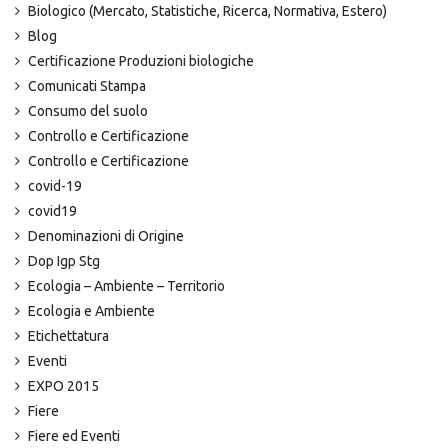
Biologico (Mercato, Statistiche, Ricerca, Normativa, Estero)
Blog
Certificazione Produzioni biologiche
Comunicati Stampa
Consumo del suolo
Controllo e Certificazione
Controllo e Certificazione
covid-19
covid19
Denominazioni di Origine
Dop Igp Stg
Ecologia – Ambiente – Territorio
Ecologia e Ambiente
Etichettatura
Eventi
EXPO 2015
Fiere
Fiere ed Eventi