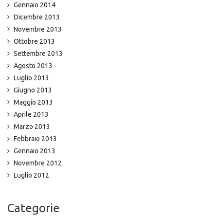
Gennaio 2014
Dicembre 2013
Novembre 2013
Ottobre 2013
Settembre 2013
Agosto 2013
Luglio 2013
Giugno 2013
Maggio 2013
Aprile 2013
Marzo 2013
Febbraio 2013
Gennaio 2013
Novembre 2012
Luglio 2012
Categorie