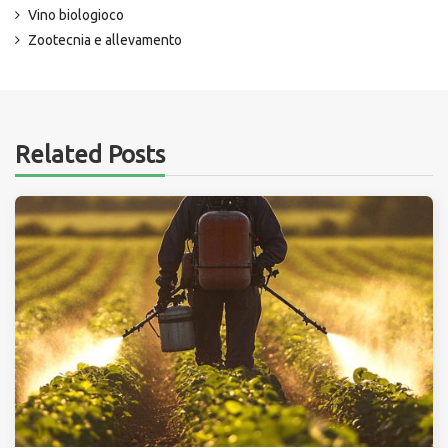
Vino biologioco
Zootecnia e allevamento
Related Posts