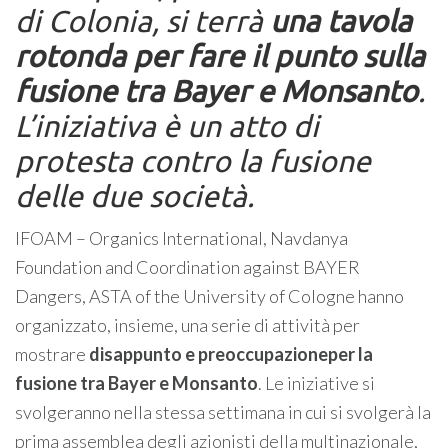
di Colonia, si terrà
una tavola
rotonda per fare il punto sulla
fusione tra Bayer e Monsanto
.
L’iniziativa è un atto di
protesta contro la fusione
delle due società.
IFOAM – Organics International, Navdanya
Foundation and Coordination against BAYER
Dangers, ASTA of the University of Cologne hanno
organizzato, insieme, una serie di attività per
mostrare
disappunto e preoccupazioneper la
fusione tra Bayer e Monsanto
. Le iniziative si
svolgeranno nella stessa settimana in cui si svolgerà la
prima assemblea degli azionisti della multinazionale,