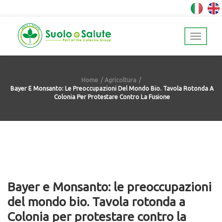
Home
Agricoltura
Bayer E Monsanto: Le Preoccupazioni Del Mondo Bio. Tavola Rotonda A
Colonia Per Protestare Contro La Fusione
Bayer e Monsanto: le preoccupazioni
del mondo bio. Tavola rotonda a
Colonia per protestare contro la