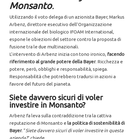
Monsanto
.
Utilizzando il voto delega di un azionista Bayer, Markus
Arbenz, direttore esecutivo dell’Organizzazione
internazionale del biologico IFOAM International,
espone le obiezioni del settore contro la proposta di
fusione tra le due multinazionali.
L’intervento di Arbenz inizia con tono ironico,
facendo
riferimento al grande potere della Bayer
. Ricchezza e
potere, però, obblighi e responsabilità, spiega.
Responsabilità che potrebbero tradursi in azioni a
favore del futuro del pianeta.
Siete davvero sicuri di voler
investire in Monsanto?
Arbenz fa leva sulla contraddizione tra la cattiva
reputazione di Monsanto e
la politica di sostenibilità di
Bayer
. “
Siete davvero sicuri di voler investire in questa
azienda?
”,chiede.