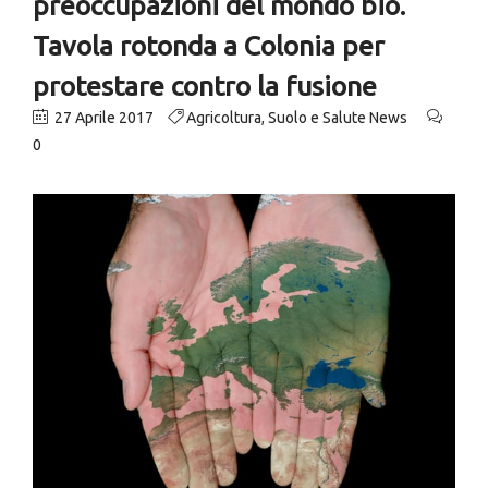
preoccupazioni del mondo bio.
Tavola rotonda a Colonia per
protestare contro la fusione
27 Aprile 2017
Agricoltura
,
Suolo e Salute News
0