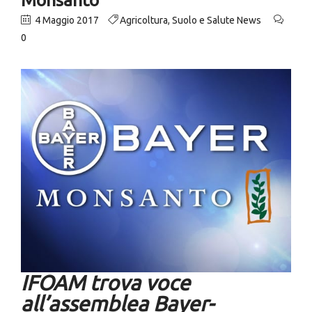
4 Maggio 2017
Agricoltura
,
Suolo e Salute News
0
IFOAM trova voce
all’assemblea Bayer-