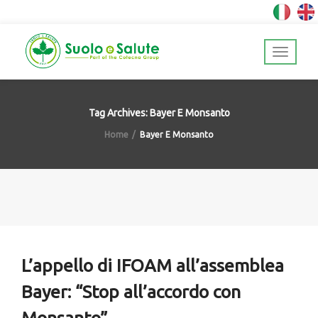
Tag Archives: Bayer E Monsanto
Home
Bayer E Monsanto
L’appello di IFOAM all’assemblea
Bayer: “Stop all’accordo con
Monsanto”