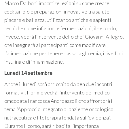
Marco Dalboni impartire lezioni su come creare
cocktail bio e preparazioni innovative tra salute,
piacere e bellezza, utilizzando antiche e sapienti
tecniche come infusioni e fermentazioni; il secondo,
invece, vedrà l’intervento dello chef Giovanni Allegro,
che insegnerà ai partecipanti come modificare
l’alimentazione per tenere bassa la glicemia, i livelli di
insulina e di infiammazione.
Lunedì 14 settembre
Anche il lunedì sarà arricchito da ben due incontri
formativi. Il primo vedrà l’intervento del medico
omeopata Francesca Andreazzoli che affronterà il
tema “Approccio integrato al paziente oncologico:
nutraceutica e fitoterapia fondata sull’evidenza”.
Durante il corso, sarà ribadita l’importanza