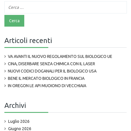
Articoli recenti
VA AVANTI IL NUOVO REGOLAMENTO SUL BIOLOGICO UE
CINA, DISERBARE SENZA CHIMICA CON IL LASER
NUOVI CODICI DOGANALI PER IL BIOLOGICO USA
BENE IL MERCATO BIOLOGICO IN FRANCIA
IN OREGON LE API MUOIONO DI VECCHIAIA
Archivi
Luglio 2026
Giugno 2026