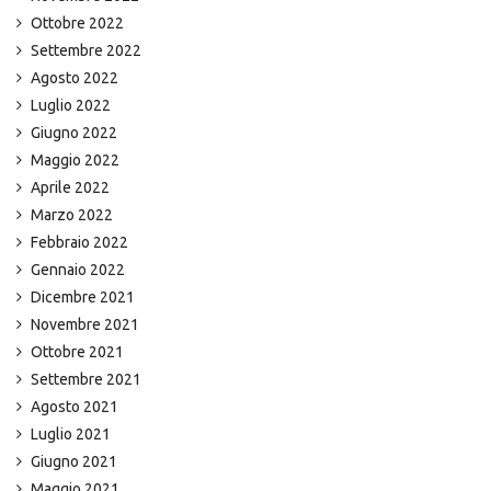
Ottobre 2022
Settembre 2022
Agosto 2022
Luglio 2022
Giugno 2022
Maggio 2022
Aprile 2022
Marzo 2022
Febbraio 2022
Gennaio 2022
Dicembre 2021
Novembre 2021
Ottobre 2021
Settembre 2021
Agosto 2021
Luglio 2021
Giugno 2021
Maggio 2021