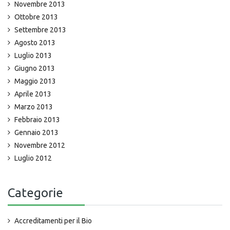
Novembre 2013
Ottobre 2013
Settembre 2013
Agosto 2013
Luglio 2013
Giugno 2013
Maggio 2013
Aprile 2013
Marzo 2013
Febbraio 2013
Gennaio 2013
Novembre 2012
Luglio 2012
Categorie
Accreditamenti per il Bio