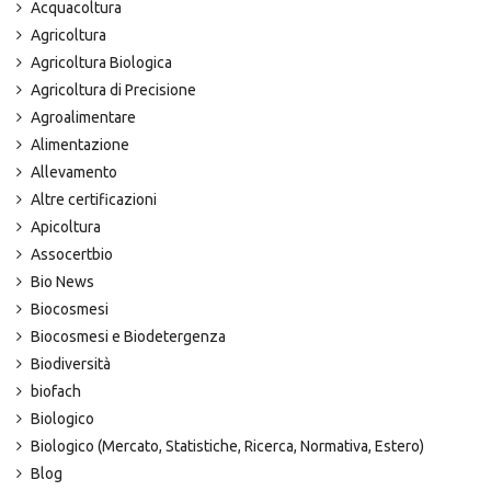
Acquacoltura
Agricoltura
Agricoltura Biologica
Agricoltura di Precisione
Agroalimentare
Alimentazione
Allevamento
Altre certificazioni
Apicoltura
Assocertbio
Bio News
Biocosmesi
Biocosmesi e Biodetergenza
Biodiversità
biofach
Biologico
Biologico (Mercato, Statistiche, Ricerca, Normativa, Estero)
Blog