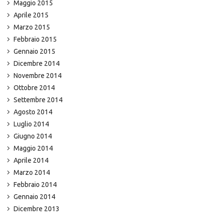
Maggio 2015
Aprile 2015
Marzo 2015
Febbraio 2015
Gennaio 2015
Dicembre 2014
Novembre 2014
Ottobre 2014
Settembre 2014
Agosto 2014
Luglio 2014
Giugno 2014
Maggio 2014
Aprile 2014
Marzo 2014
Febbraio 2014
Gennaio 2014
Dicembre 2013