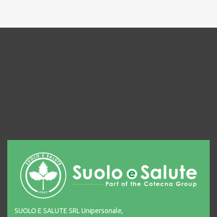
SUOLO E SALUTE SRL Unipersonale,