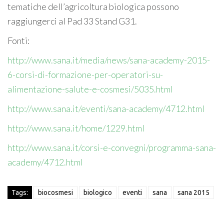
tematiche dell’agricoltura biologica possono
raggiungerci al Pad 33 Stand G31.
Fonti:
http://www.sana.it/media/news/sana-academy-2015-
6-corsi-di-formazione-per-operatori-su-
alimentazione-salute-e-cosmesi/5035.html
http://www.sana.it/eventi/sana-academy/4712.html
http://www.sana.it/home/1229.html
http://www.sana.it/corsi-e-convegni/programma-sana-
academy/4712.html
Tags:
biocosmesi
biologico
eventi
sana
sana 2015