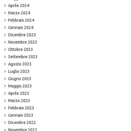
Aprile 2024
Marzo 2024
Febbraio 2024
Gennaio 2024
Dicembre 2023
Novembre 2023
Ottobre 2023
Settembre 2023
Agosto 2023
Luglio 2023
Giugno 2023
Maggio 2023
Aprile 2023
Marzo 2023
Febbraio 2023
Gennaio 2023
Dicembre 2022
Novembre 2022