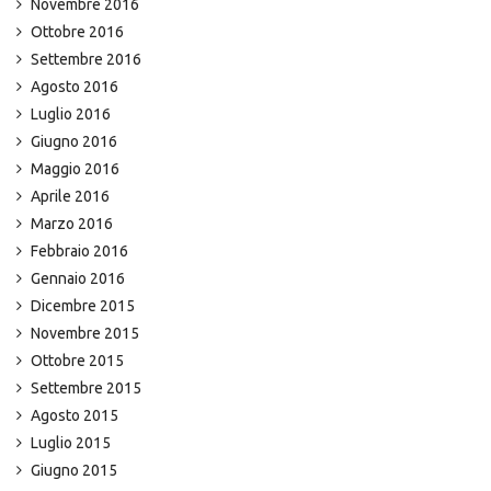
Novembre 2016
Ottobre 2016
Settembre 2016
Agosto 2016
Luglio 2016
Giugno 2016
Maggio 2016
Aprile 2016
Marzo 2016
Febbraio 2016
Gennaio 2016
Dicembre 2015
Novembre 2015
Ottobre 2015
Settembre 2015
Agosto 2015
Luglio 2015
Giugno 2015