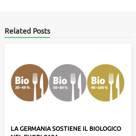
Related Posts
LA GERMANIA SOSTIENE IL BIOLOGICO