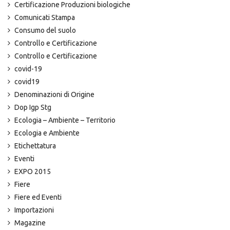
Certificazione Produzioni biologiche
Comunicati Stampa
Consumo del suolo
Controllo e Certificazione
Controllo e Certificazione
covid-19
covid19
Denominazioni di Origine
Dop Igp Stg
Ecologia – Ambiente – Territorio
Ecologia e Ambiente
Etichettatura
Eventi
EXPO 2015
Fiere
Fiere ed Eventi
Importazioni
Magazine