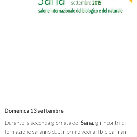
Domenica 13 settembre
Durante la seconda giornata del
Sana
, gli incontri di
formazione saranno due: il primo vedrà il bio barman