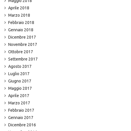
Maggio 2018
Aprile 2018
Marzo 2018
Febbraio 2018
Gennaio 2018
Dicembre 2017
Novembre 2017
Ottobre 2017
Settembre 2017
Agosto 2017
Luglio 2017
Giugno 2017
Maggio 2017
Aprile 2017
Marzo 2017
Febbraio 2017
Gennaio 2017
Dicembre 2016