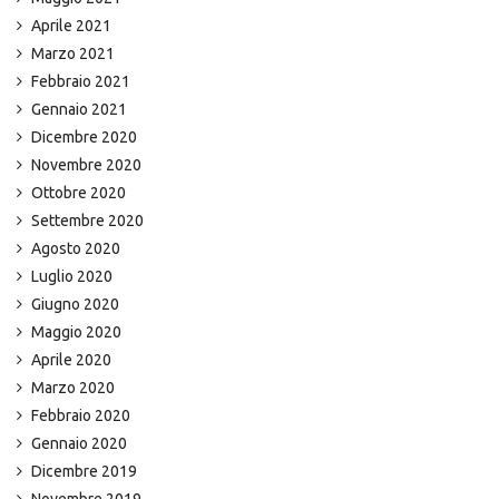
Aprile 2021
Marzo 2021
Febbraio 2021
Gennaio 2021
Dicembre 2020
Novembre 2020
Ottobre 2020
Settembre 2020
Agosto 2020
Luglio 2020
Giugno 2020
Maggio 2020
Aprile 2020
Marzo 2020
Febbraio 2020
Gennaio 2020
Dicembre 2019