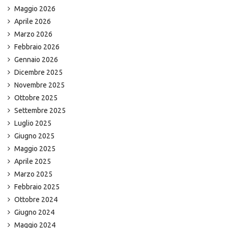
Maggio 2026
Aprile 2026
Marzo 2026
Febbraio 2026
Gennaio 2026
Dicembre 2025
Novembre 2025
Ottobre 2025
Settembre 2025
Luglio 2025
Giugno 2025
Maggio 2025
Aprile 2025
Marzo 2025
Febbraio 2025
Ottobre 2024
Giugno 2024
Maggio 2024