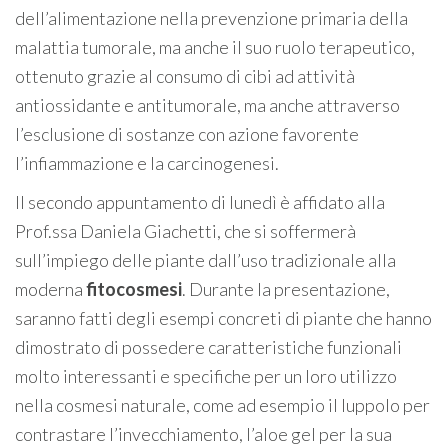
dell’alimentazione nella prevenzione primaria della
malattia tumorale, ma anche il suo ruolo terapeutico,
ottenuto grazie al consumo di cibi ad attività
antiossidante e antitumorale, ma anche attraverso
l’esclusione di sostanze con azione favorente
l’infiammazione e la carcinogenesi.
Il secondo appuntamento di lunedì è affidato alla
Prof.ssa Daniela Giachetti, che si soffermerà
sull’impiego delle piante dall’uso tradizionale alla
moderna
fitocosmesi
. Durante la presentazione,
saranno fatti degli esempi concreti di piante che hanno
dimostrato di possedere caratteristiche funzionali
molto interessanti e specifiche per un loro utilizzo
nella cosmesi naturale, come ad esempio il luppolo per
contrastare l’invecchiamento, l’aloe gel per la sua