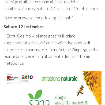
I corsi gratuiti si terranno all’interno della
manifestazione da sabato 12 a martedì 15 settembre.
Ecco un breve calendario degli incontri
Sabato 12 settembre
Il Dott. Cosimo Violante gestirà il primo
appuntamento che avrà come obiettivo quello di
scoprire e comprendere i benefici che l’impiego delle
piante può avere sul trattamento della sindrome
metabolica.