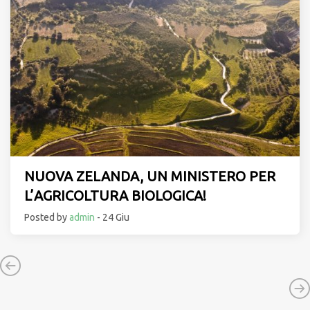
NUOVA ZELANDA, UN MINISTERO PER
L’AGRICOLTURA BIOLOGICA!
Posted by
admin
- 24 Giu