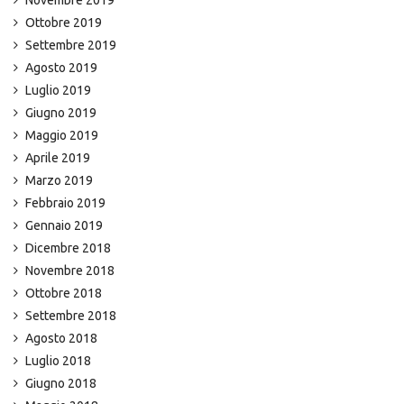
Novembre 2019
Ottobre 2019
Settembre 2019
Agosto 2019
Luglio 2019
Giugno 2019
Maggio 2019
Aprile 2019
Marzo 2019
Febbraio 2019
Gennaio 2019
Dicembre 2018
Novembre 2018
Ottobre 2018
Settembre 2018
Agosto 2018
Luglio 2018
Giugno 2018