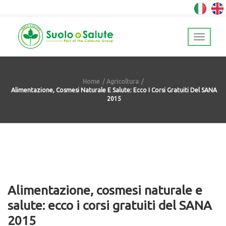
Home
Agricoltura
Alimentazione, Cosmesi Naturale E Salute: Ecco I Corsi Gratuiti Del SANA
2015
Alimentazione, cosmesi naturale e
salute: ecco i corsi gratuiti del SANA
2015