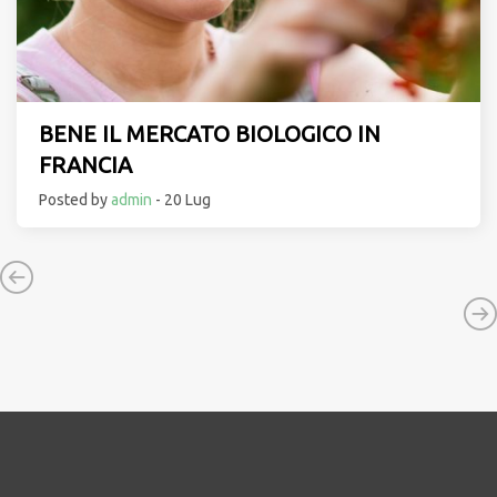
BENE IL MERCATO BIOLOGICO IN
FRANCIA
Posted by
admin
- 20 Lug