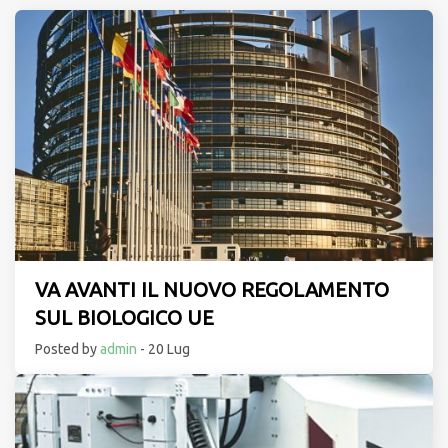
VA AVANTI IL NUOVO REGOLAMENTO
SUL BIOLOGICO UE
Posted by
admin
- 20 Lug