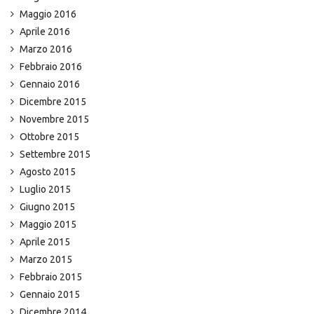
Maggio 2016
Aprile 2016
Marzo 2016
Febbraio 2016
Gennaio 2016
Dicembre 2015
Novembre 2015
Ottobre 2015
Settembre 2015
Agosto 2015
Luglio 2015
Giugno 2015
Maggio 2015
Aprile 2015
Marzo 2015
Febbraio 2015
Gennaio 2015
Dicembre 2014