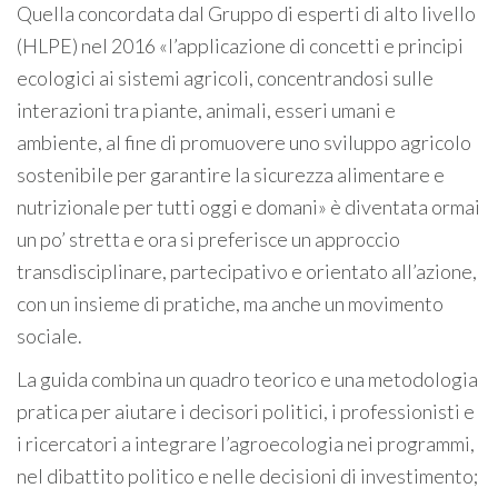
Quella concordata dal Gruppo di esperti di alto livello
(HLPE) nel 2016 «l’applicazione di concetti e principi
ecologici ai sistemi agricoli, concentrandosi sulle
interazioni tra piante, animali, esseri umani e
ambiente, al fine di promuovere uno sviluppo agricolo
sostenibile per garantire la sicurezza alimentare e
nutrizionale per tutti oggi e domani» è diventata ormai
un po’ stretta e ora si preferisce un approccio
transdisciplinare, partecipativo e orientato all’azione,
con un insieme di pratiche, ma anche un movimento
sociale.
La guida combina un quadro teorico e una metodologia
pratica per aiutare i decisori politici, i professionisti e
i ricercatori a integrare l’agroecologia nei programmi,
nel dibattito politico e nelle decisioni di investimento;