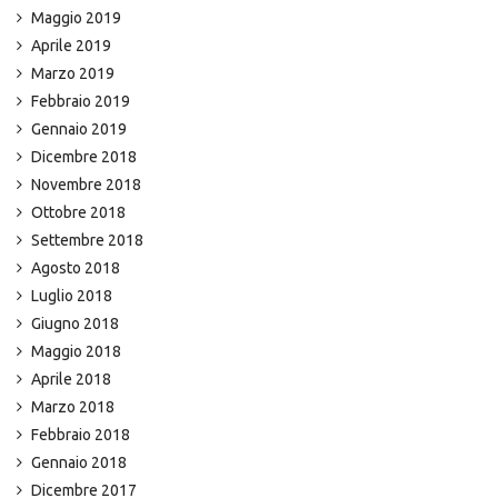
Maggio 2019
Aprile 2019
Marzo 2019
Febbraio 2019
Gennaio 2019
Dicembre 2018
Novembre 2018
Ottobre 2018
Settembre 2018
Agosto 2018
Luglio 2018
Giugno 2018
Maggio 2018
Aprile 2018
Marzo 2018
Febbraio 2018
Gennaio 2018
Dicembre 2017