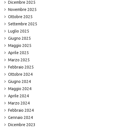
Dicembre 2025
Novembre 2025
Ottobre 2025
Settembre 2025
Luglio 2025
Giugno 2025
Maggio 2025
Aprile 2025
Marzo 2025
Febbraio 2025
Ottobre 2024
Giugno 2024
Maggio 2024
Aprile 2024
Marzo 2024
Febbraio 2024
Gennaio 2024
Dicembre 2023