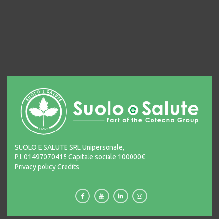
SUOLO E SALUTE SRL Unipersonale,
P.I. 01497070415 Capitale sociale 100000€
Privacy policy
Credits