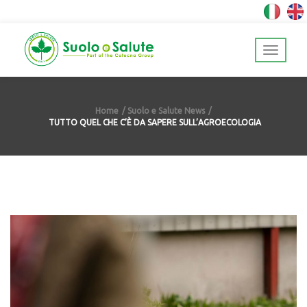
Home
Suolo e Salute News
TUTTO QUEL CHE C’È DA SAPERE SULL’AGROECOLOGIA