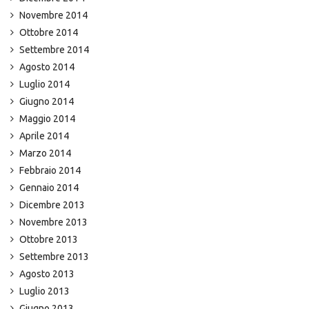
Novembre 2014
Ottobre 2014
Settembre 2014
Agosto 2014
Luglio 2014
Giugno 2014
Maggio 2014
Aprile 2014
Marzo 2014
Febbraio 2014
Gennaio 2014
Dicembre 2013
Novembre 2013
Ottobre 2013
Settembre 2013
Agosto 2013
Luglio 2013
Giugno 2013