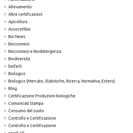
Allevamento
Altre certificazioni
Apicoltura
Assocertbio
Bio News
Biocosmesi
Biocosmesi e Biodetergenza
Biodiversità
biofach
Biologico
Biologico (Mercato, Statistiche, Ricerca, Normativa, Estero)
Blog
Certificazione Produzioni biologiche
Comunicati Stampa
Consumo del suolo
Controllo e Certificazione
Controllo e Certificazione