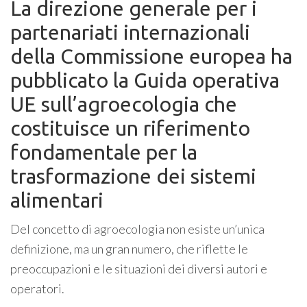
La direzione generale per i
partenariati internazionali
della Commissione europea ha
pubblicato la Guida operativa
UE sull’agroecologia che
costituisce un riferimento
fondamentale per la
trasformazione dei sistemi
alimentari
Del concetto di agroecologia non esiste un’unica
definizione, ma un gran numero, che riflette le
preoccupazioni e le situazioni dei diversi autori e
operatori.