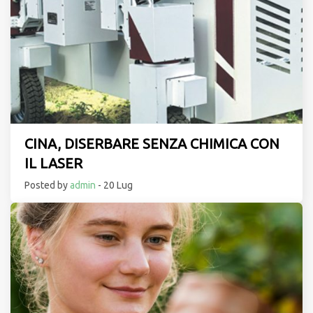
CINA, DISERBARE SENZA CHIMICA CON
IL LASER
Posted by
admin
- 20 Lug