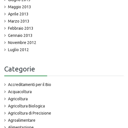
Maggio 2013
Aprile 2013
Marzo 2013
Febbraio 2013
Gennaio 2013
Novembre 2012
Luglio 2012
Categorie
Accreditamenti per il Bio
Acquacoltura
Agricoltura
Agricoltura Biologica
Agricoltura di Precisione
Agroalimentare
Alimentazione