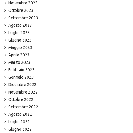
Novembre 2023
Ottobre 2023
Settembre 2023
Agosto 2023
Luglio 2023
Giugno 2023
Maggio 2023
Aprile 2023
Marzo 2023
Febbraio 2023
Gennaio 2023
Dicembre 2022
Novembre 2022
Ottobre 2022
Settembre 2022
Agosto 2022
Luglio 2022
Giugno 2022