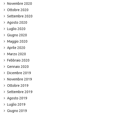
Novembre 2020
Ottobre 2020
Settembre 2020
Agosto 2020
Luglio 2020
Giugno 2020
Maggio 2020
Aprile 2020
Marzo 2020
Febbraio 2020
Gennaio 2020
Dicembre 2019
Novembre 2019
Ottobre 2019
Settembre 2019
Agosto 2019
Luglio 2019
Giugno 2019