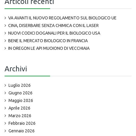
Articoli recenti
VA AVANTI IL NUOVO REGOLAMENTO SUL BIOLOGICO UE
CINA, DISERBARE SENZA CHIMICA CON IL LASER
NUOVI CODICI DOGANALI PER IL BIOLOGICO USA
BENE IL MERCATO BIOLOGICO IN FRANCIA
IN OREGON LE API MUOIONO DI VECCHIAIA
Archivi
Luglio 2026
Giugno 2026
Maggio 2026
Aprile 2026
Marzo 2026
Febbraio 2026
Gennaio 2026