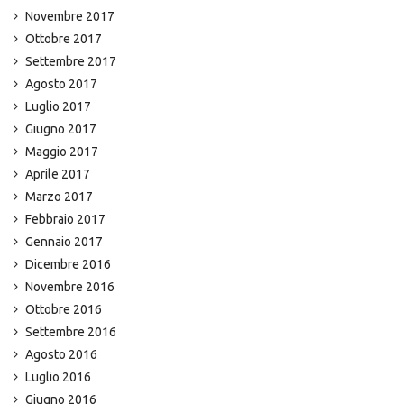
Novembre 2017
Ottobre 2017
Settembre 2017
Agosto 2017
Luglio 2017
Giugno 2017
Maggio 2017
Aprile 2017
Marzo 2017
Febbraio 2017
Gennaio 2017
Dicembre 2016
Novembre 2016
Ottobre 2016
Settembre 2016
Agosto 2016
Luglio 2016
Giugno 2016