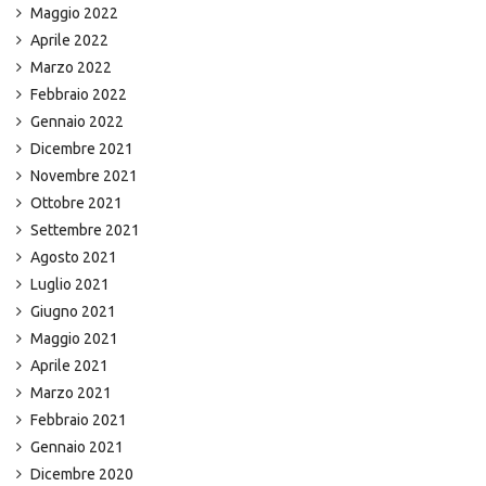
Maggio 2022
Aprile 2022
Marzo 2022
Febbraio 2022
Gennaio 2022
Dicembre 2021
Novembre 2021
Ottobre 2021
Settembre 2021
Agosto 2021
Luglio 2021
Giugno 2021
Maggio 2021
Aprile 2021
Marzo 2021
Febbraio 2021
Gennaio 2021
Dicembre 2020