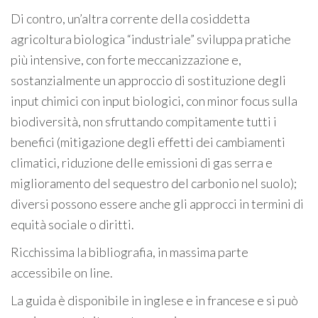
Di contro, un’altra corrente della cosiddetta
agricoltura biologica “industriale” sviluppa pratiche
più intensive, con forte meccanizzazione e,
sostanzialmente un approccio di sostituzione degli
input chimici con input biologici, con minor focus sulla
biodiversità, non sfruttando compitamente tutti i
benefici (mitigazione degli effetti dei cambiamenti
climatici, riduzione delle emissioni di gas serra e
miglioramento del sequestro del carbonio nel suolo);
diversi possono essere anche gli approcci in termini di
equità sociale o diritti.
Ricchissima la bibliografia, in massima parte
accessibile on line.
La guida è disponibile in inglese e in francese e si può