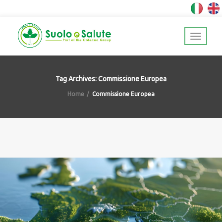
Tag Archives: Commissione Europea
Home
Commissione Europea