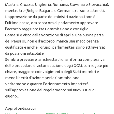
(Austria, Croazia, Ungheria, Romania, Slovenia e Slovacchia),
mentre tre (Belgio, Bulgaria e Germania) si sono astenuti.
L’approvazione da parte dei ministri nazionali non è
l’ultimo passo, ora tocca ora al parlamento approvare
l’accordo raggiunto tra Commissione e consiglio.
Come si è visto dalla votazione di aprile, una buona parte
dei Paesi UE non è d’accordo, manca una maggioranza
qualificata e anche i gruppi parlamentari sono attraversati
da posizioni articolate.
Sembra prevalere la richiesta di una riforma complessiva
delle procedure di autorizzazione degli OGM, con regole più
chiare, maggiore coinvolgimento degli Stati membri e
meno libertà d’azione per la Commissione.
Vedremo se e quanto l’orientamento impatterà
sull’approvazione del regolamento sui nuovi OGM di
giugno…
Approfondisci qui: