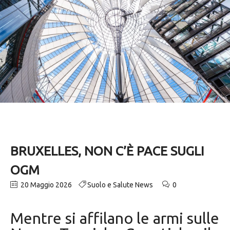
BRUXELLES, NON C’È PACE SUGLI
OGM
20 Maggio 2026
Suolo e Salute News
0
Mentre si affilano le armi sulle