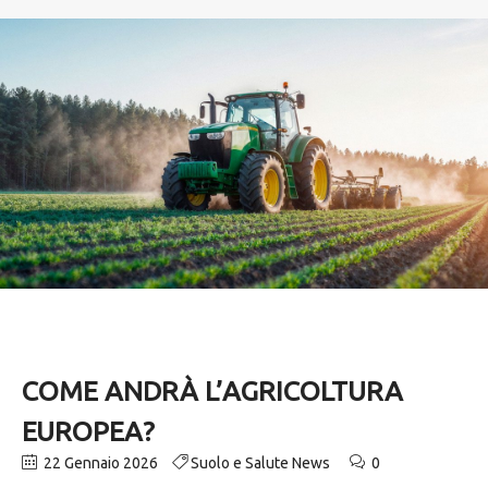
COME ANDRÀ L’AGRICOLTURA
EUROPEA?
22 Gennaio 2026
Suolo e Salute News
0