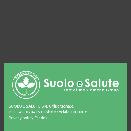
SUOLO E SALUTE SRL Unipersonale,
P.I. 01497070415 Capitale sociale 100000€
Privacy policy
Credits