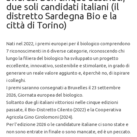
due soli candidati italiani (il
distretto Sardegna Bio e la
città di Torino)
Nati nel 2022, i premi europei per il biologico comprendono
7 riconoscimenti in 6 diverse categorie, riconoscendo chi
lungo la filiera del biologico ha sviluppato un progetto
eccellente, innovativo, sostenibile e stimolante, in grado di
generare un reale valore aggiunto e, èperchè no, di ispirare
i colleghi.
I premi saranno consegnati a Bruxelles il ​​23 settembre
2026, Giornata europea del biologico.
Soltanto due gli italiani vittoriosi nelle cinque edizioni
passate, il Bio-Distretto Cilento (2022) e la Cooperativa
Agricola Gino Girolomoni (2024).
Per l’edizione 2026 o le candidature italiane ci sono state e
non sono entrate in finale o sono mancate, ed è un peccato.