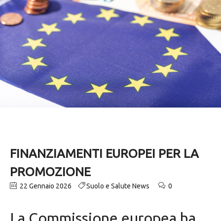
FINANZIAMENTI EUROPEI PER LA
PROMOZIONE
22 Gennaio 2026
Suolo e Salute News
0
La Commissione europea ha