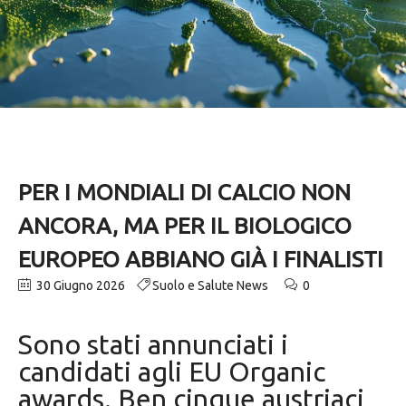
PER I MONDIALI DI CALCIO NON
ANCORA, MA PER IL BIOLOGICO
EUROPEO ABBIANO GIÀ I FINALISTI
30 Giugno 2026
Suolo e Salute News
0
Sono stati annunciati i
candidati agli EU Organic
awards. Ben cinque austriaci,