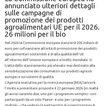
annunciato ulteriori dettagli
sulle campagne di
promozione dei prodotti
agroalimentari UE per il 2026.
26 milioni per il bio
Nel 2026 la Commissione europea stanzierà 205 milioni di
euro per cofinanziare attività di promozione dei prodotti
agroalimentari sostenibili e di alta qualità dell’UE
all’interno dell’Unione europea e a livello mondiale. Si
tratta dello stanziamento più elevato mai destinato alla
sensibilizzazione dei consumatori sui prodotti agricoli
europei e sui sistemi di qualità.
L’Agenzia esecutiva per la ricerca europea (REA) lancerà
l’invito a presentare proposte il 22 gennaio 2026 (in realtà
gli avvisi saranno due, uno per i programmi semplici -con
partecipanti da un solo Paese- e uno per i programmi
multipli – che vedono la partnership di organizzazioni di