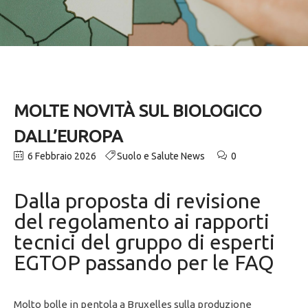
MOLTE NOVITÀ SUL BIOLOGICO
DALL’EUROPA
6 Febbraio 2026
Suolo e Salute News
0
Dalla proposta di revisione
del regolamento ai rapporti
tecnici del gruppo di esperti
EGTOP passando per le FAQ
Molto bolle in pentola a Bruxelles sulla produzione