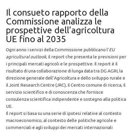
Il consueto rapporto della
Commissione analizza le
prospettive dell’agricoltura
UE fino al 2035
Ogni anno i servizi della Commissione pubblicano l’
EU
agricultural outlook
, il report che presenta le previsioni per
i principali mercati agricoli e le prospettive. Il report è il
risultato di una collaborazione di lunga data tra DG AGRI, la
direzione generale dell’Agricoltura e dello sviluppo rurale e
il Joint Research Centre (JRC), il Centro comune di ricerca, il
servizio scientifico e di conoscenza che fornisce
consulenza scientifica indipendente e sostegno alla politica
UE.
Il report si basa su una serie di ipotesi relative al contesto
macroeconomico, al contesto delle politiche agricole e
commerciali e agli sviluppi dei mercati internazionali