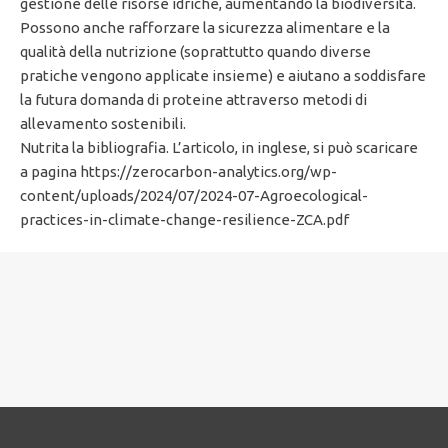
gestione delle risorse idriche, aumentando la biodiversità.
Possono anche rafforzare la sicurezza alimentare e la
qualità della nutrizione (soprattutto quando diverse
pratiche vengono applicate insieme) e aiutano a soddisfare
la futura domanda di proteine attraverso metodi di
allevamento sostenibili.
Nutrita la bibliografia. L’articolo, in inglese, si può scaricare
a pagina https://zerocarbon-analytics.org/wp-
content/uploads/2024/07/2024-07-Agroecological-
practices-in-climate-change-resilience-ZCA.pdf