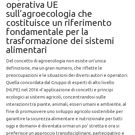
operativa UE
sull’agroecologia che
costituisce un riferimento
fondamentale per la
trasformazione dei sistemi
alimentari
Del concetto di agroecologia non esiste un’unica
definizione, ma un gran numero, che riflette le
preoccupazioni e le situazioni dei diversi autori e operatori.
Quella concordata dal Gruppo di esperti di alto livello
(HLPE) nel 2016 «l’applicazione di concetti e principi
ecologici ai sistemi agricoli, concentrandosi sulle
interazioni tra piante, animali, esseri umani e ambiente, al
fine di promuovere uno sviluppo agricolo sostenibile per
garantire la sicurezza alimentare e nutrizionale per tutti
oggi e domani» è diventata ormai un po’ stretta e ora si
preferisce un approccio transdisciplinare, partecipativo e