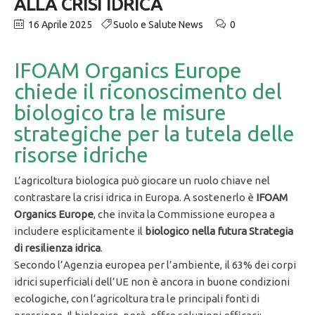
ALLA CRISI IDRICA
16 Aprile 2025
Suolo e Salute News
0
IFOAM Organics Europe
chiede il riconoscimento del
biologico tra le misure
strategiche per la tutela delle
risorse idriche
L’agricoltura biologica può giocare un ruolo chiave nel
contrastare la crisi idrica in Europa. A sostenerlo è
IFOAM
Organics Europe
, che invita la Commissione europea a
includere esplicitamente il
biologico nella futura Strategia
di resilienza idrica
.
Secondo l’Agenzia europea per l’ambiente, il 63% dei corpi
idrici superficiali dell’UE non è ancora in buone condizioni
ecologiche, con l’agricoltura tra le principali fonti di