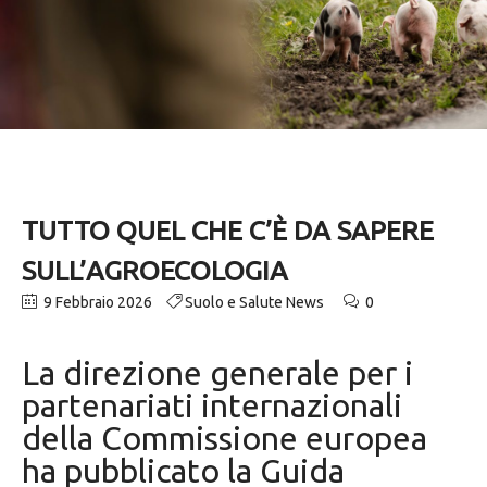
TUTTO QUEL CHE C’È DA SAPERE
SULL’AGROECOLOGIA
9 Febbraio 2026
Suolo e Salute News
0
La direzione generale per i
partenariati internazionali
della Commissione europea
ha pubblicato la Guida