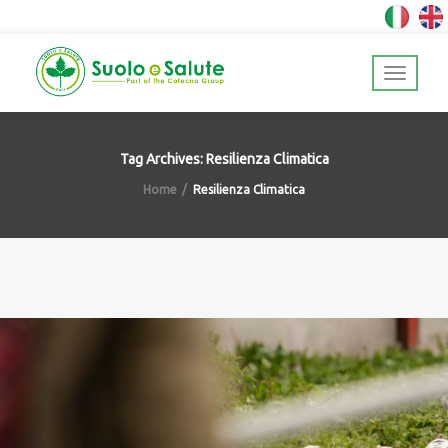
Tag Archives: Resilienza Climatica
Home
Resilienza Climatica