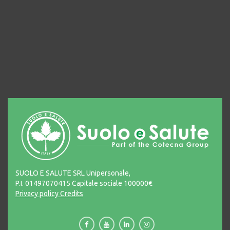
SUOLO E SALUTE SRL Unipersonale,
P.I. 01497070415 Capitale sociale 100000€
Privacy policy
Credits