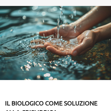
IL BIOLOGICO COME SOLUZIONE