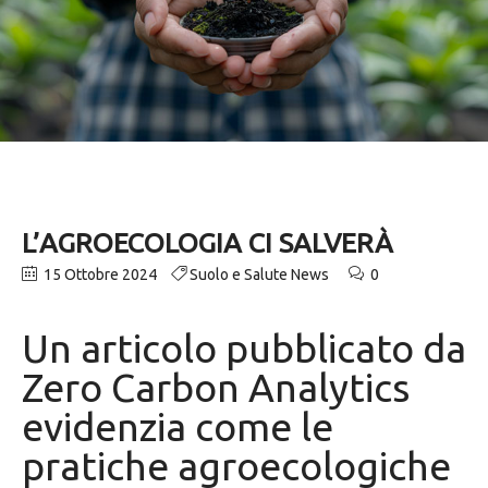
L’AGROECOLOGIA CI SALVERÀ
15 Ottobre 2024
Suolo e Salute News
0
Un articolo pubblicato da
Zero Carbon Analytics
evidenzia come le
pratiche agroecologiche