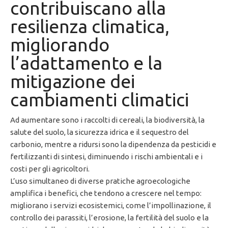
contribuiscano alla
resilienza climatica,
migliorando
l’adattamento e la
mitigazione dei
cambiamenti climatici
Ad aumentare sono i raccolti di cereali, la biodiversità, la
salute del suolo, la sicurezza idrica e il sequestro del
carbonio, mentre a ridursi sono la dipendenza da pesticidi e
fertilizzanti di sintesi, diminuendo i rischi ambientali e i
costi per gli agricoltori.
L’uso simultaneo di diverse pratiche agroecologiche
amplifica i benefici, che tendono a crescere nel tempo:
migliorano i servizi ecosistemici, come l’impollinazione, il
controllo dei parassiti, l’erosione, la fertilità del suolo e la