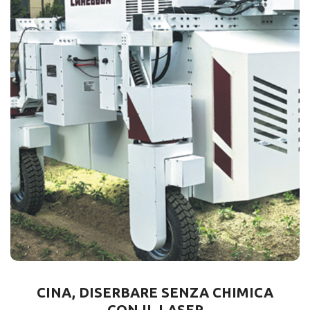
CINA, DISERBARE SENZA CHIMICA
CON IL LASER