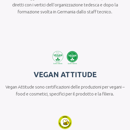
diretti con i vertici dell’organizzazione tedesca e dopo la
formazione svolta in Germania dallo staff tecnico.
VEGAN ATTITUDE
Vegan Attitude sono certificazioni delle produzioni per vegani –
food e cosmetici, specifici per il prodotto e la filiera.