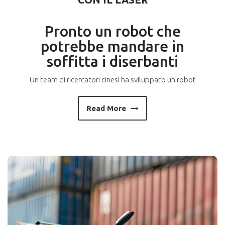
Pronto un robot che
potrebbe mandare in
soffitta i diserbanti
Un team di ricercatori cinesi ha sviluppato un robot
Read More