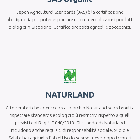
Japan Agricultural Standards (JAS) è la certificazione
obbligatoria per poter esportare e commercializzare i prodotti
biologici in Giappone. Certifica prodotti agricoli e zootecnici.
NATURLAND
Gli operatori che aderiscono al marchio Naturland sono tenuti a
rispettare standards ecologici più restrittivi rispetto a quelli
previsti dal Reg. UE 848/2018. Gli standards Naturland
includono anche requisiti di responsabilità sociale. Suolo e
Salute ha raggiunto l’obiettivo lo scorso mese, dopo incontri