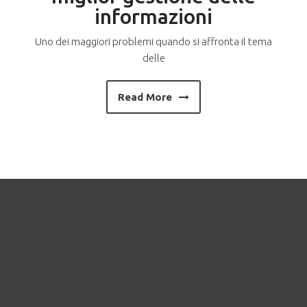
informazioni
Uno dei maggiori problemi quando si affronta il tema
delle
Read More