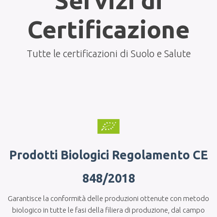
Certificazione
Tutte le certificazioni di Suolo e Salute
Prodotti Biologici Regolamento CE
848/2018
Garantisce la conformità delle produzioni ottenute con metodo
biologico in tutte le fasi della filiera di produzione, dal campo