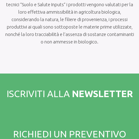
tecnici “Suolo e Salute Inputs” i prodotti vengono valutati per la
loro effettiva ammissibilità in agricoltura biologica,
considerando la natura, le filiere di provenienza, i processi
produttivi ai quali sono sottoposte le materie prime utilizzate,
nonché la loro tracciabilità e l’assenza di sostanze contaminanti
o non ammesse in biologico.
ISCRIVITI ALLA
NEWSLETTER
RICHIEDI UN PREVENTIVO