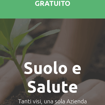
GRATUITO
Suolo e
Salute
Tanti visi, una sola Azienda