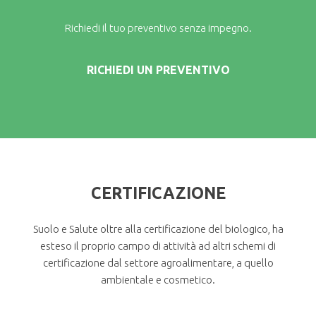
Richiedi il tuo preventivo senza impegno.
RICHIEDI UN PREVENTIVO
CERTIFICAZIONE
Suolo e Salute oltre alla certificazione del biologico, ha
esteso il proprio campo di attività ad altri schemi di
certificazione dal settore agroalimentare, a quello
ambientale e cosmetico.