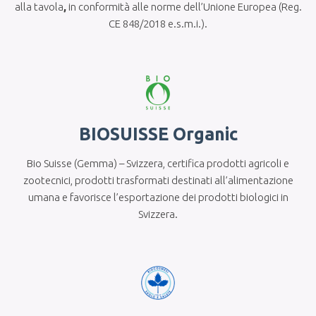
alla tavola
,
in conformità alle norme dell’Unione Europea (Reg.
CE 848/2018 e.s.m.i.).
BIOSUISSE Organic
Bio Suisse (Gemma) – Svizzera, certifica prodotti agricoli e
zootecnici, prodotti trasformati destinati all’alimentazione
umana e favorisce l’esportazione dei prodotti biologici in
Svizzera.