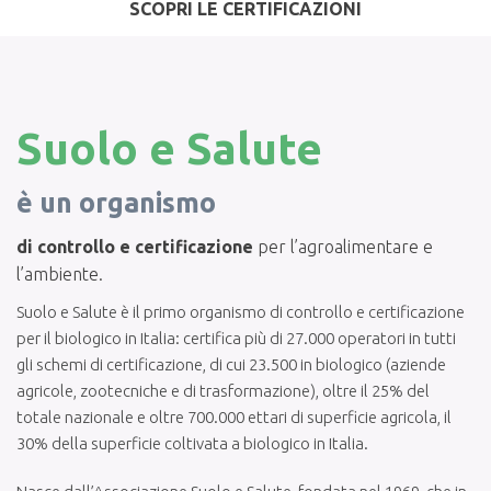
SCOPRI LE CERTIFICAZIONI
Suolo e Salute
è un organismo
di controllo e certificazione
per l’agroalimentare e
l’ambiente.
Suolo e Salute è il primo organismo di controllo e certificazione
per il biologico in Italia: certifica più di 27.000 operatori in tutti
gli schemi di certificazione, di cui 23.500 in biologico (aziende
agricole, zootecniche e di trasformazione), oltre il 25% del
totale nazionale e oltre 700.000 ettari di superficie agricola, il
30% della superficie coltivata a biologico in Italia.