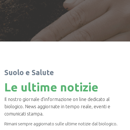
Suolo e Salute
Le ultime notizie
Il nostro giornale d’informazione on line dedicato al
biologico. News aggiornate in tempo reale, eventi e
comunicati stampa.
Rimani sempre aggiornato sulle ultime notizie dal biologico.