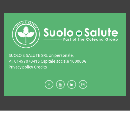
SUOLO E SALUTE SRL Unipersonale,
P.I. 01497070415 Capitale sociale 100000€
Privacy policy
Credits