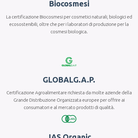
Biocosmesi
La certificazione Biocosmesi per cosmetici naturali, biologici ed
ecosostenibili, oltre che per i laboratori di produzione per la
cosmesi biologica.
GLOBALG.A.P.
Certificazione Agroalimentare richiesta da molte aziende della
Grande Distribuzione Organizzata europee per offrire ai
consumatori e al mercato prodotti di qualità.
JAS Organic