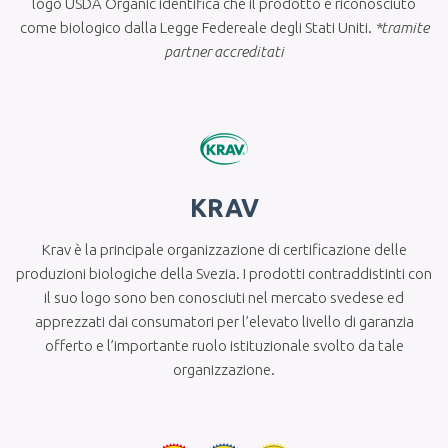
logo USDA Organic identifica che il prodotto è riconosciuto
come biologico dalla Legge Federeale degli Stati Uniti.
*tramite
partner accreditati
KRAV
Krav è la principale organizzazione di certificazione delle
produzioni biologiche della Svezia. I prodotti contraddistinti con
il suo logo sono ben conosciuti nel mercato svedese ed
apprezzati dai consumatori per l’elevato livello di garanzia
offerto e l’importante ruolo istituzionale svolto da tale
organizzazione.