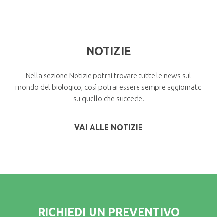
NOTIZIE
Nella sezione Notizie potrai trovare tutte le news sul
mondo del biologico, così potrai essere sempre aggiornato
su quello che succede.
VAI ALLE NOTIZIE
RICHIEDI UN PREVENTIVO