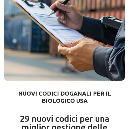
NUOVI CODICI DOGANALI PER IL
BIOLOGICO USA
29 nuovi codici per una
miglior gestione delle