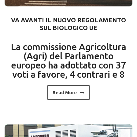
VA AVANTI IL NUOVO REGOLAMENTO
SUL BIOLOGICO UE
La commissione Agricoltura
(Agri) del Parlamento
europeo ha adottato con 37
voti a favore, 4 contrari e 8
Read More