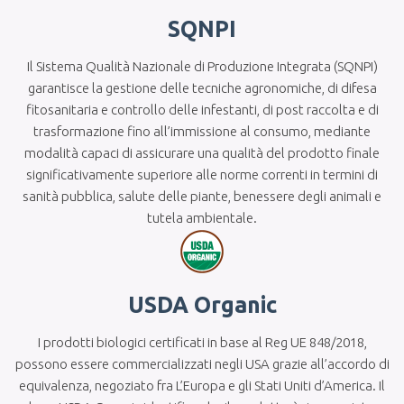
SQNPI
Il Sistema Qualità Nazionale di Produzione Integrata (SQNPI)
garantisce la gestione delle tecniche agronomiche, di difesa
fitosanitaria e controllo delle infestanti, di post raccolta e di
trasformazione fino all’immissione al consumo, mediante
modalità capaci di assicurare una qualità del prodotto finale
significativamente superiore alle norme correnti in termini di
sanità pubblica, salute delle piante, benessere degli animali e
tutela ambientale.
USDA Organic
I prodotti biologici certificati in base al Reg UE 848/2018,
possono essere commercializzati negli USA grazie all’accordo di
equivalenza, negoziato fra L’Europa e gli Stati Uniti d’America. Il