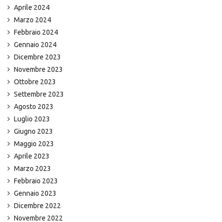
Aprile 2024
Marzo 2024
Febbraio 2024
Gennaio 2024
Dicembre 2023
Novembre 2023
Ottobre 2023
Settembre 2023
Agosto 2023
Luglio 2023
Giugno 2023
Maggio 2023
Aprile 2023
Marzo 2023
Febbraio 2023
Gennaio 2023
Dicembre 2022
Novembre 2022