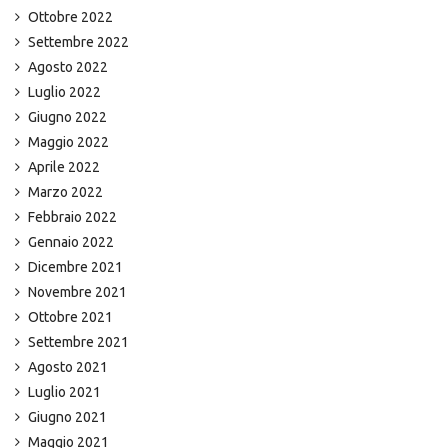
Ottobre 2022
Settembre 2022
Agosto 2022
Luglio 2022
Giugno 2022
Maggio 2022
Aprile 2022
Marzo 2022
Febbraio 2022
Gennaio 2022
Dicembre 2021
Novembre 2021
Ottobre 2021
Settembre 2021
Agosto 2021
Luglio 2021
Giugno 2021
Maggio 2021