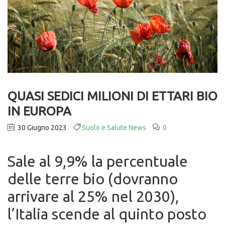
QUASI SEDICI MILIONI DI ETTARI BIO
IN EUROPA
30 Giugno 2023
Suolo e Salute News
0
Sale al 9,9% la percentuale
delle terre bio (dovranno
arrivare al 25% nel 2030),
l’Italia scende al quinto posto