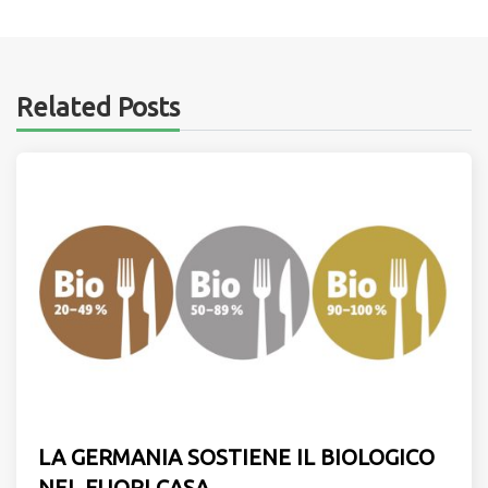
Related Posts
LA GERMANIA SOSTIENE IL BIOLOGICO
NEL FUORI CASA