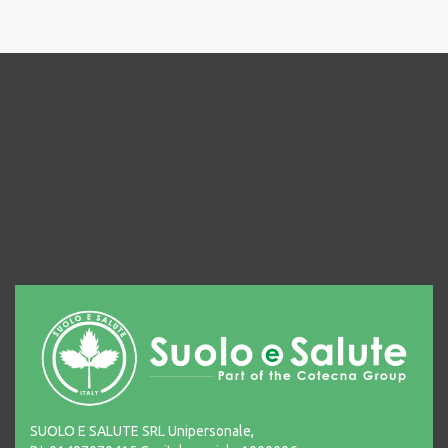
SUOLO E SALUTE SRL Unipersonale,