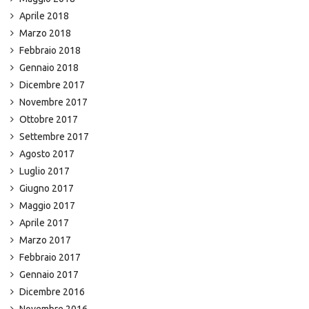
Aprile 2018
Marzo 2018
Febbraio 2018
Gennaio 2018
Dicembre 2017
Novembre 2017
Ottobre 2017
Settembre 2017
Agosto 2017
Luglio 2017
Giugno 2017
Maggio 2017
Aprile 2017
Marzo 2017
Febbraio 2017
Gennaio 2017
Dicembre 2016
Novembre 2016