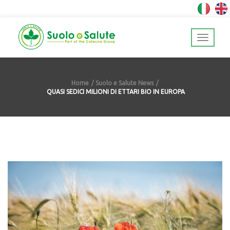
Home
Suolo e Salute News
QUASI SEDICI MILIONI DI ETTARI BIO IN EUROPA