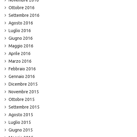
Ottobre 2016
Settembre 2016
Agosto 2016
Luglio 2016
Giugno 2016
Maggio 2016
Aprile 2016
Marzo 2016
Febbraio 2016
Gennaio 2016
Dicembre 2015
Novembre 2015
Ottobre 2015
Settembre 2015
Agosto 2015
Luglio 2015
Giugno 2015