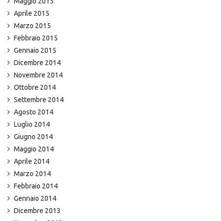
Maggio 2015
Aprile 2015
Marzo 2015
Febbraio 2015
Gennaio 2015
Dicembre 2014
Novembre 2014
Ottobre 2014
Settembre 2014
Agosto 2014
Luglio 2014
Giugno 2014
Maggio 2014
Aprile 2014
Marzo 2014
Febbraio 2014
Gennaio 2014
Dicembre 2013