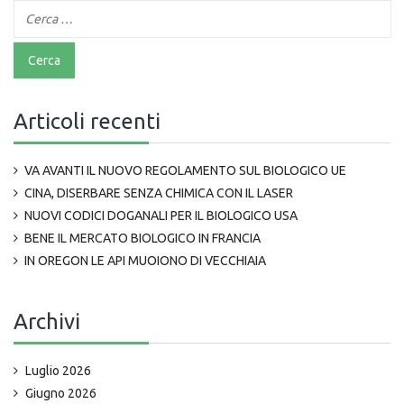
Articoli recenti
VA AVANTI IL NUOVO REGOLAMENTO SUL BIOLOGICO UE
CINA, DISERBARE SENZA CHIMICA CON IL LASER
NUOVI CODICI DOGANALI PER IL BIOLOGICO USA
BENE IL MERCATO BIOLOGICO IN FRANCIA
IN OREGON LE API MUOIONO DI VECCHIAIA
Archivi
Luglio 2026
Giugno 2026