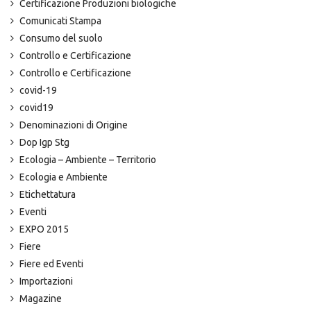
Certificazione Produzioni biologiche
Comunicati Stampa
Consumo del suolo
Controllo e Certificazione
Controllo e Certificazione
covid-19
covid19
Denominazioni di Origine
Dop Igp Stg
Ecologia – Ambiente – Territorio
Ecologia e Ambiente
Etichettatura
Eventi
EXPO 2015
Fiere
Fiere ed Eventi
Importazioni
Magazine