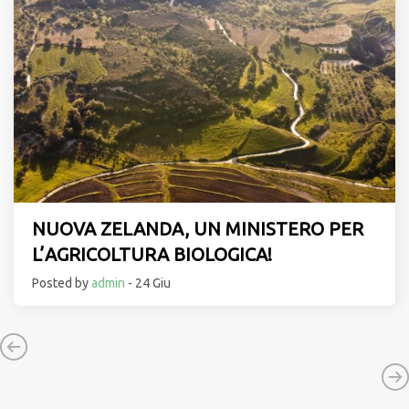
NUOVA ZELANDA, UN MINISTERO PER
L’AGRICOLTURA BIOLOGICA!
Posted by
admin
- 24 Giu