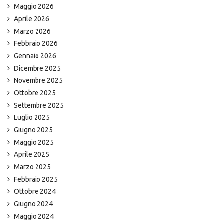
Maggio 2026
Aprile 2026
Marzo 2026
Febbraio 2026
Gennaio 2026
Dicembre 2025
Novembre 2025
Ottobre 2025
Settembre 2025
Luglio 2025
Giugno 2025
Maggio 2025
Aprile 2025
Marzo 2025
Febbraio 2025
Ottobre 2024
Giugno 2024
Maggio 2024