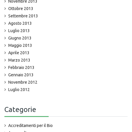
Novembre 2013
Ottobre 2013
Settembre 2013
Agosto 2013
Luglio 2013
Giugno 2013
Maggio 2013
Aprile 2013
Marzo 2013
Febbraio 2013
Gennaio 2013
Novembre 2012
Luglio 2012
Categorie
Accreditamenti per il Bio