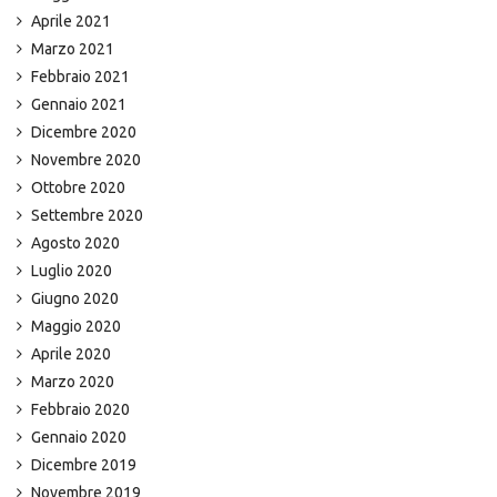
Aprile 2021
Marzo 2021
Febbraio 2021
Gennaio 2021
Dicembre 2020
Novembre 2020
Ottobre 2020
Settembre 2020
Agosto 2020
Luglio 2020
Giugno 2020
Maggio 2020
Aprile 2020
Marzo 2020
Febbraio 2020
Gennaio 2020
Dicembre 2019
Novembre 2019