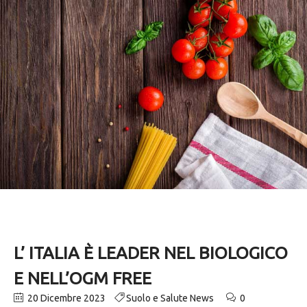
L’ ITALIA È LEADER NEL BIOLOGICO
E NELL’OGM FREE
20 Dicembre 2023
Suolo e Salute News
0