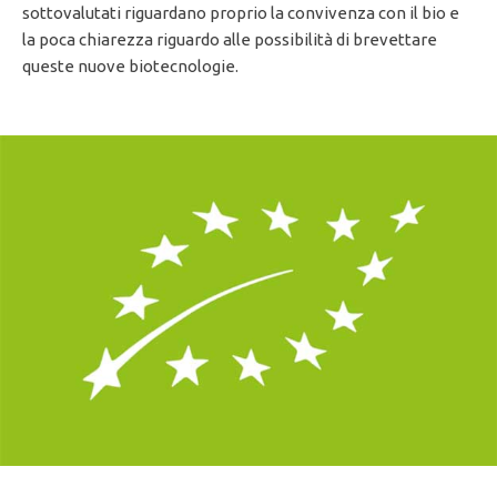
sottovalutati riguardano proprio la convivenza con il bio e
la poca chiarezza riguardo alle possibilità di brevettare
queste nuove biotecnologie.