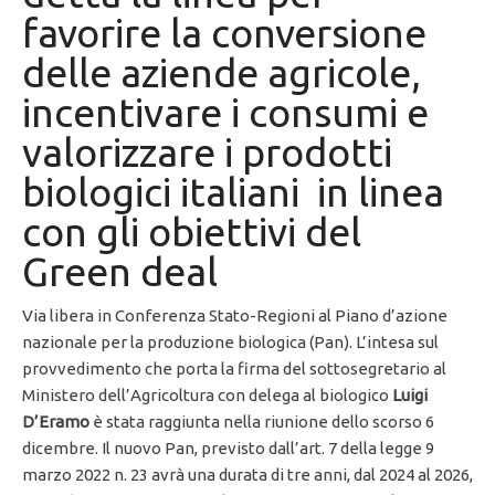
favorire la conversione
delle aziende agricole,
incentivare i consumi e
valorizzare i prodotti
biologici italiani in linea
con gli obiettivi del
Green deal
Via libera in Conferenza Stato-Regioni al Piano d’azione
nazionale per la produzione biologica (Pan). L’intesa sul
provvedimento che porta la firma del sottosegretario al
Ministero dell’Agricoltura con delega al biologico
Luigi
D’Eramo
è stata raggiunta nella riunione dello scorso 6
dicembre. Il nuovo Pan, previsto dall’art. 7 della legge 9
marzo 2022 n. 23 avrà una durata di tre anni, dal 2024 al 2026,