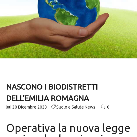
NASCONO I BIODISTRETTI
DELL’EMILIA ROMAGNA
20 Dicembre 2023
Suolo e Salute News
0
Operativa la nuova legge