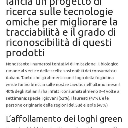
lancia un progetto di
ricerca sulle tecnologie
omiche per migliorare la
tracciabilità e il grado di
riconoscibilità di questi
prodotti
Nonostante i numerosi tentativi di imitazione, il biologico
rimane al vertice delle scelte sostenibili dei consumatori
italiani. Tanto che gli alimenti con il logo della fogliolina
verde fanno breccia sulle nostre tavole: nell’ultimo mese il
40% degli italiani li ha infatti consumati almeno 3-4 volte a
settimana; specie i giovani (62%), i laureati (47%), e le
persone originarie delle regioni del Sud e Isole (48%).
L’affollamento dei loghi green