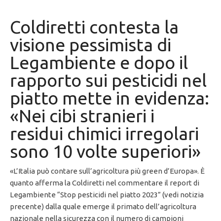
Coldiretti contesta la
visione pessimista di
Legambiente e dopo il
rapporto sui pesticidi nel
piatto mette in evidenza:
«Nei cibi stranieri i
residui chimici irregolari
sono 10 volte superiori»
«L’Italia può contare sull’agricoltura più green d’Europa». È
quanto afferma la Coldiretti nel commentare il report di
Legambiente “Stop pesticidi nel piatto 2023” (vedi notizia
precente) dalla quale emerge il primato dell’agricoltura
nazionale nella sicurezza con il numero di campioni