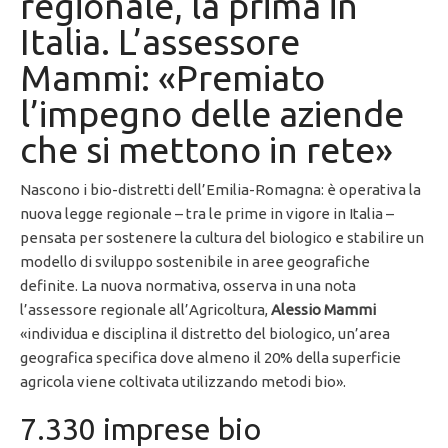
regionale, la prima in
Italia. L’assessore
Mammi: «Premiato
l’impegno delle aziende
che si mettono in rete»
Nascono i bio-distretti dell’Emilia-Romagna: è operativa la
nuova legge regionale – tra le prime in vigore in Italia –
pensata per sostenere la cultura del biologico e stabilire un
modello di sviluppo sostenibile in aree geografiche
definite. La nuova normativa, osserva in una nota
l’assessore regionale all’Agricoltura,
Alessio Mammi
«individua e disciplina il distretto del biologico, un’area
geografica specifica dove almeno il 20% della superficie
agricola viene coltivata utilizzando metodi bio».
7.330 imprese bio