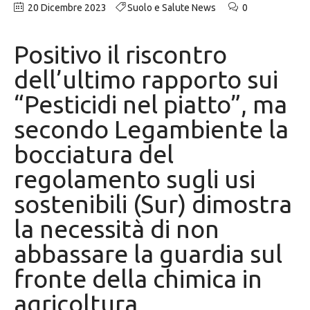
20 Dicembre 2023
Suolo e Salute News
0
Positivo il riscontro
dell’ultimo rapporto sui
“Pesticidi nel piatto”, ma
secondo Legambiente la
bocciatura del
regolamento sugli usi
sostenibili (Sur) dimostra
la necessità di non
abbassare la guardia sul
fronte della chimica in
agricoltura