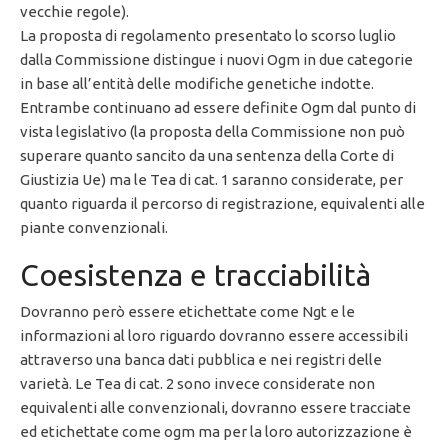
vecchie regole).
La proposta di regolamento presentato lo scorso luglio
dalla Commissione distingue i nuovi Ogm in due categorie
in base all’entità delle modifiche genetiche indotte.
Entrambe continuano ad essere definite Ogm dal punto di
vista legislativo (la proposta della Commissione non può
superare quanto sancito da una sentenza della Corte di
Giustizia Ue) ma le Tea di cat. 1 saranno considerate, per
quanto riguarda il percorso di registrazione, equivalenti alle
piante convenzionali.
Coesistenza e tracciabilità
Dovranno però essere etichettate come Ngt e le
informazioni al loro riguardo dovranno essere accessibili
attraverso una banca dati pubblica e nei registri delle
varietà. Le Tea di cat. 2 sono invece considerate non
equivalenti alle convenzionali, dovranno essere tracciate
ed etichettate come ogm ma per la loro autorizzazione è