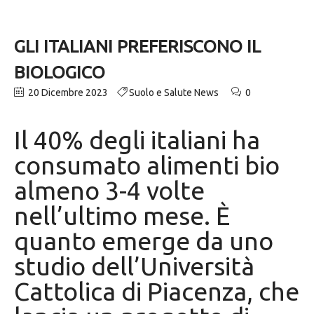
GLI ITALIANI PREFERISCONO IL
BIOLOGICO
20 Dicembre 2023
Suolo e Salute News
0
Il 40% degli italiani ha
consumato alimenti bio
almeno 3-4 volte
nell’ultimo mese. È
quanto emerge da uno
studio dell’Università
Cattolica di Piacenza, che