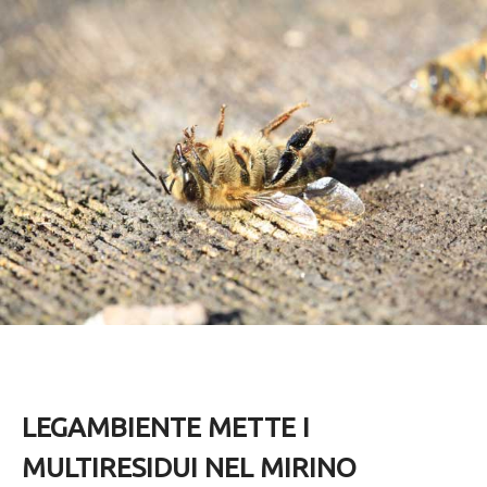
LEGAMBIENTE METTE I
MULTIRESIDUI NEL MIRINO