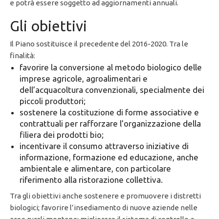
e potrà essere soggetto ad aggiornamenti annuali.
Gli obiettivi
Il Piano sostituisce il precedente del 2016-2020. Tra le
finalità:
favorire la conversione al metodo biologico delle
imprese agricole, agroalimentari e
dell’acquacoltura convenzionali, specialmente dei
piccoli produttori;
sostenere la costituzione di forme associative e
contrattuali per rafforzare l’organizzazione della
filiera dei prodotti bio;
incentivare il consumo attraverso iniziative di
informazione, formazione ed educazione, anche
ambientale e alimentare, con particolare
riferimento alla ristorazione collettiva.
Tra gli obiettivi anche sostenere e promuovere i distretti
biologici; favorire l’insediamento di nuove aziende nelle