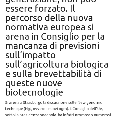
essere forzato. Il
percorso della nuova
normativa europea si
arena in Consiglio per la
mancanza di previsioni
sull’impatto
sull’agricoltura biologica
e sulla brevettabilità di
queste nuove
biotecnologie
Si arena a Strasburgo la discussione sulle New genomic
technique (Ngt, ovvero i nuovi ogm). Il Consiglio dell’Ue,
sotto la presidenza spagnola, ha infatti promosso numerosi