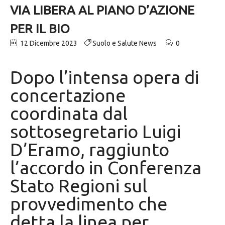
VIA LIBERA AL PIANO D’AZIONE
PER IL BIO
12 Dicembre 2023
Suolo e Salute News
0
Dopo l’intensa opera di
concertazione
coordinata dal
sottosegretario Luigi
D’Eramo, raggiunto
l’accordo in Conferenza
Stato Regioni sul
provvedimento che
detta la linea per