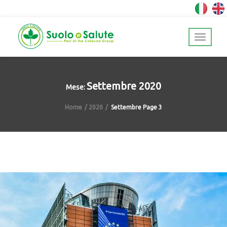
Settembre 2020
Mese:
Home
2020
Settembre
Page 3