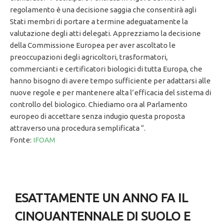
regolamento è una decisione saggia che consentirà agli
Stati membri di portare a termine adeguatamente la
valutazione degli atti delegati. Apprezziamo la decisione
della Commissione Europea per aver ascoltato le
preoccupazioni degli agricoltori, trasformatori,
commercianti e certificatori biologici di tutta Europa, che
hanno bisogno di avere tempo sufficiente per adattarsi alle
nuove regole e per mantenere alta l’efficacia del sistema di
controllo del biologico. Chiediamo ora al Parlamento
europeo di accettare senza indugio questa proposta
attraverso una procedura semplificata “.
Fonte:
IFOAM
ESATTAMENTE UN ANNO FA IL
CINQUANTENNALE DI SUOLO E