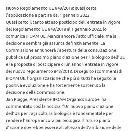
Nuovo Regolamento UE 848/2018: quasi certa
l’applicazione a partire dal 1 gennaio 2022
Quasi certo il tanto atteso posticipo dell’entrata in vigore
del Regolamento UE 848/2018 al 1 gennaio 2022, lo
comunica IFOAM UE. Manca ancora l’atto ufficiale, ma la
decisione sembra già assunta definitivamente. La
Commissione annuncerà l’apertura della consultazione
pubblica sul prossimo piano d’azione per il biologico dell’UE
e la proposta di posticipare di un anno l’entrata in vigore
del nuovo regolamento 848/2018. Di seguito i commenti di
IFOAM UE, l’organizzazione che più di tutti ha seguito la
positiva evoluzione e ha fortemente sostenuto la
decisione della Commissione.
Jan Plagge, Presidente IFOAM Organics Europe, ha
commentato così la notizia: “Un nuovo piano d’azione
dell’UE per l’agricoltura biologica è fondamentale per
rendere l’Europa ancora più biologica. Il futuro piano
d’azione dovrebbe essere all’altezza dell’ambizione delle