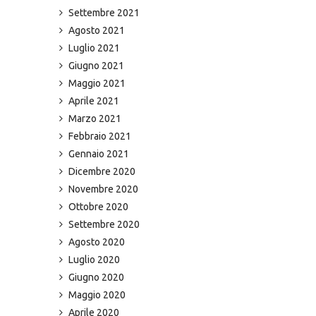
Settembre 2021
Agosto 2021
Luglio 2021
Giugno 2021
Maggio 2021
Aprile 2021
Marzo 2021
Febbraio 2021
Gennaio 2021
Dicembre 2020
Novembre 2020
Ottobre 2020
Settembre 2020
Agosto 2020
Luglio 2020
Giugno 2020
Maggio 2020
Aprile 2020