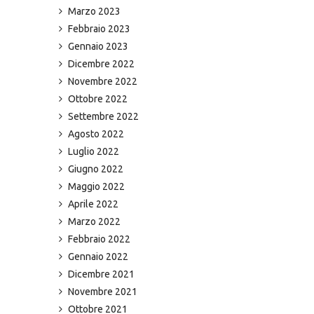
Marzo 2023
Febbraio 2023
Gennaio 2023
Dicembre 2022
Novembre 2022
Ottobre 2022
Settembre 2022
Agosto 2022
Luglio 2022
Giugno 2022
Maggio 2022
Aprile 2022
Marzo 2022
Febbraio 2022
Gennaio 2022
Dicembre 2021
Novembre 2021
Ottobre 2021