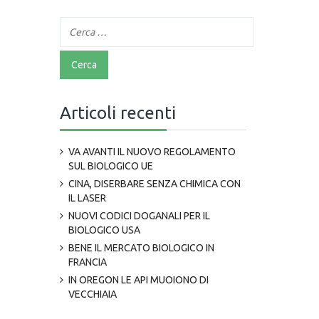
Articoli recenti
VA AVANTI IL NUOVO REGOLAMENTO
SUL BIOLOGICO UE
CINA, DISERBARE SENZA CHIMICA CON
IL LASER
NUOVI CODICI DOGANALI PER IL
BIOLOGICO USA
BENE IL MERCATO BIOLOGICO IN
FRANCIA
IN OREGON LE API MUOIONO DI
VECCHIAIA