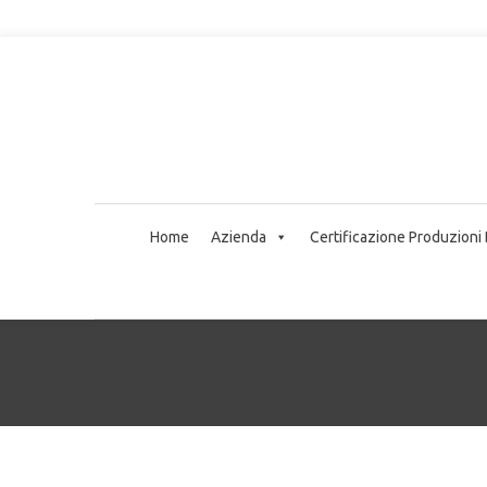
Home
Azienda
Certificazione Produzioni