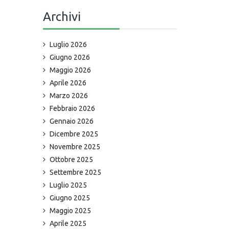
Archivi
Luglio 2026
Giugno 2026
Maggio 2026
Aprile 2026
Marzo 2026
Febbraio 2026
Gennaio 2026
Dicembre 2025
Novembre 2025
Ottobre 2025
Settembre 2025
Luglio 2025
Giugno 2025
Maggio 2025
Aprile 2025