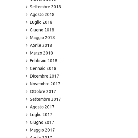
Settembre 2018
Agosto 2018
Luglio 2018
Giugno 2018
Maggio 2018
Aprile 2018
Marzo 2018
Febbraio 2018
Gennaio 2018
Dicembre 2017
Novembre 2017
Ottobre 2017
Settembre 2017
Agosto 2017
Luglio 2017
Giugno 2017
Maggio 2017
Aprile 2017