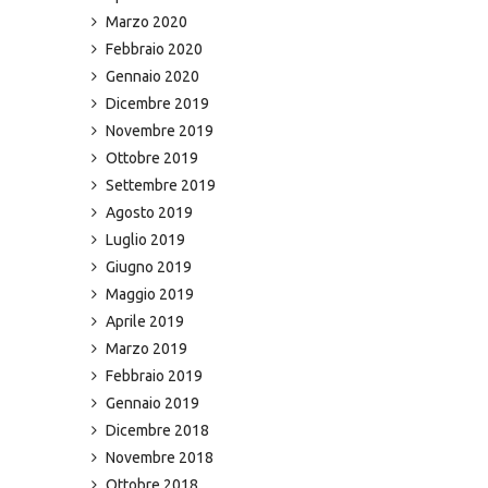
Marzo 2020
Febbraio 2020
Gennaio 2020
Dicembre 2019
Novembre 2019
Ottobre 2019
Settembre 2019
Agosto 2019
Luglio 2019
Giugno 2019
Maggio 2019
Aprile 2019
Marzo 2019
Febbraio 2019
Gennaio 2019
Dicembre 2018
Novembre 2018
Ottobre 2018