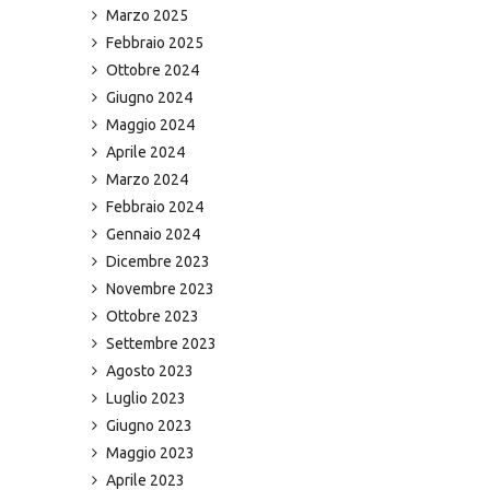
Marzo 2025
Febbraio 2025
Ottobre 2024
Giugno 2024
Maggio 2024
Aprile 2024
Marzo 2024
Febbraio 2024
Gennaio 2024
Dicembre 2023
Novembre 2023
Ottobre 2023
Settembre 2023
Agosto 2023
Luglio 2023
Giugno 2023
Maggio 2023
Aprile 2023