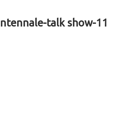
antennale-talk show-11