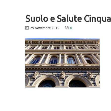
Suolo e Salute Cinqu
29 Novembre 2019
0