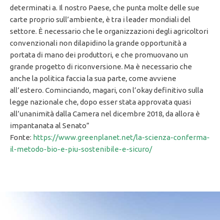
determinati a. Il nostro Paese, che punta molte delle sue
carte proprio sull’ambiente, è tra i leader mondiali del
settore. È necessario che le organizzazioni degli agricoltori
convenzionali non dilapidino la grande opportunità a
portata di mano dei produttori, e che promuovano un
grande progetto di riconversione. Ma è necessario che
anche la politica faccia la sua parte, come avviene
all’estero. Cominciando, magari, con l’okay definitivo sulla
legge nazionale che, dopo esser stata approvata quasi
all’unanimità dalla Camera nel dicembre 2018, da allora è
impantanata al Senato”
Fonte:
https://www.greenplanet.net/la-scienza-conferma-
il-metodo-bio-e-piu-sostenibile-e-sicuro/