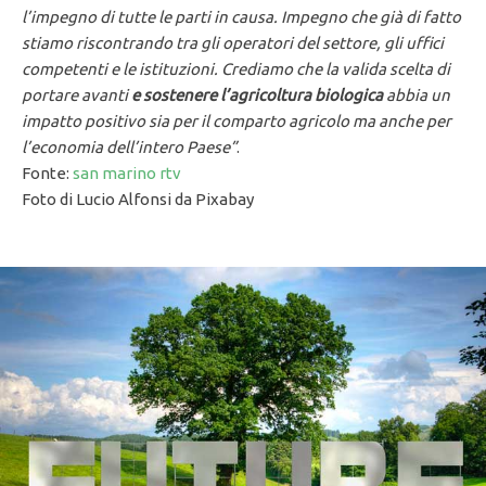
l’impegno di tutte le parti in causa. Impegno che già di fatto
stiamo riscontrando tra gli operatori del settore, gli uffici
competenti e le istituzioni. Crediamo che la valida scelta di
portare avanti
e sostenere l’agricoltura biologica
abbia un
impatto positivo sia per il comparto agricolo ma anche per
l’economia dell’intero Paese”
.
Fonte:
san marino rtv
Foto di Lucio Alfonsi da Pixabay