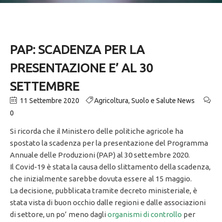
PAP: SCADENZA PER LA
PRESENTAZIONE E’ AL 30
SETTEMBRE
11 Settembre 2020
Agricoltura
,
Suolo e Salute News
0
Si ricorda che il Ministero delle politiche agricole ha
spostato la scadenza per la presentazione del Programma
Annuale delle Produzioni (PAP) al 30 settembre 2020.
Il Covid-19 è stata la causa dello slittamento della scadenza,
che inizialmente sarebbe dovuta essere al 15 maggio.
La decisione, pubblicata tramite decreto ministeriale, è
stata vista di buon occhio dalle regioni e dalle associazioni
di settore, un po’ meno dagli
organismi di controllo
per