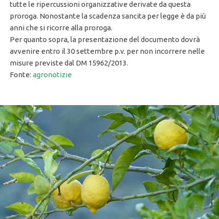
tutte le ripercussioni organizzative derivate da questa
proroga. Nonostante la scadenza sancita per legge è da più
anni che si ricorre alla proroga.
Per quanto sopra, la presentazione del documento dovrà
avvenire entro il 30 settembre p.v. per non incorrere nelle
misure previste dal DM 15962/2013.
Fonte:
agronotizie