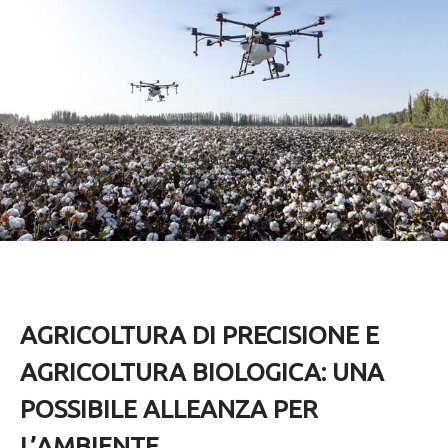
AGRICOLTURA DI PRECISIONE E
AGRICOLTURA BIOLOGICA: UNA
POSSIBILE ALLEANZA PER
L’AMBIENTE