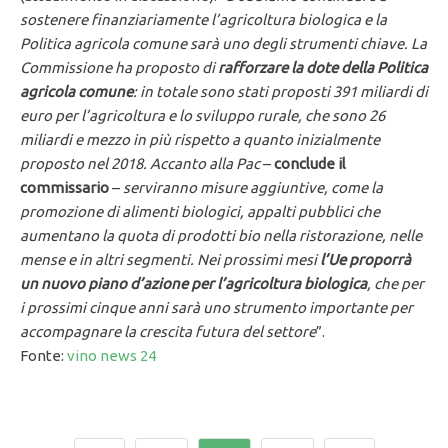
sostenere finanziariamente l’agricoltura biologica e la
Politica agricola comune sarà uno degli strumenti chiave. La
Commissione ha proposto di
rafforzare la dote della Politica
agricola comune
: in totale sono stati proposti 391 miliardi di
euro per l’agricoltura e lo sviluppo rurale, che sono 26
miliardi e mezzo in più rispetto a quanto inizialmente
proposto nel 2018. Accanto alla Pac
–
conclude il
commissario
–
serviranno misure aggiuntive, come la
promozione di alimenti biologici, appalti pubblici che
aumentano la quota di prodotti bio nella ristorazione, nelle
mense e in altri segmenti. Nei prossimi mesi
l’Ue proporrà
un nuovo piano d’azione per l’agricoltura biologica
, che per
i prossimi cinque anni sarà uno strumento importante per
accompagnare la crescita futura del settore
”.
Fonte:
vino news 24