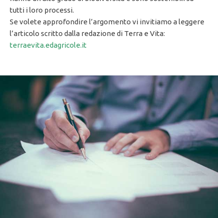
tutti i loro processi.
Se volete approfondire l’argomento vi invitiamo a leggere
l’articolo scritto dalla redazione di Terra e Vita:
terraevita.edagricole.it