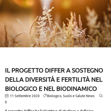
IL PROGETTO DIFFER A SOSTEGNO
DELLA DIVERSITÀ E FERTILITÀ NEL
BIOLOGICO E NEL BIODINAMICO
11 Settembre 2020
Biologico
,
Suolo e Salute News
0