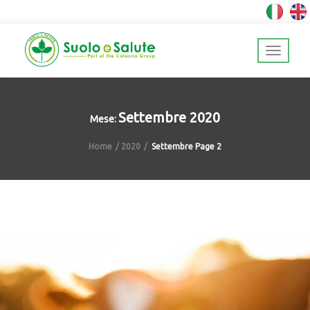
Settembre 2020
Mese:
Home
2020
Settembre
Page 2