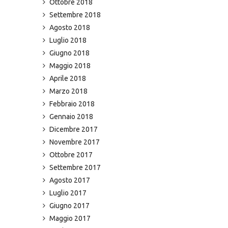
Ottobre 2018
Settembre 2018
Agosto 2018
Luglio 2018
Giugno 2018
Maggio 2018
Aprile 2018
Marzo 2018
Febbraio 2018
Gennaio 2018
Dicembre 2017
Novembre 2017
Ottobre 2017
Settembre 2017
Agosto 2017
Luglio 2017
Giugno 2017
Maggio 2017