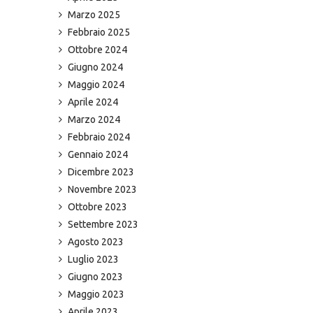
Marzo 2025
Febbraio 2025
Ottobre 2024
Giugno 2024
Maggio 2024
Aprile 2024
Marzo 2024
Febbraio 2024
Gennaio 2024
Dicembre 2023
Novembre 2023
Ottobre 2023
Settembre 2023
Agosto 2023
Luglio 2023
Giugno 2023
Maggio 2023
Aprile 2023