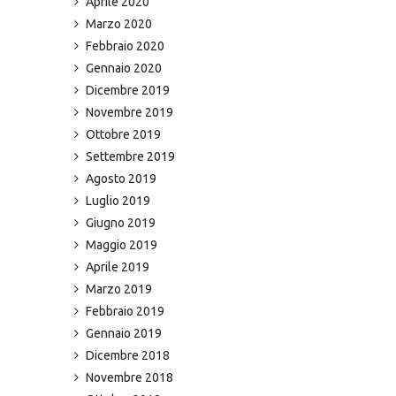
Aprile 2020
Marzo 2020
Febbraio 2020
Gennaio 2020
Dicembre 2019
Novembre 2019
Ottobre 2019
Settembre 2019
Agosto 2019
Luglio 2019
Giugno 2019
Maggio 2019
Aprile 2019
Marzo 2019
Febbraio 2019
Gennaio 2019
Dicembre 2018
Novembre 2018