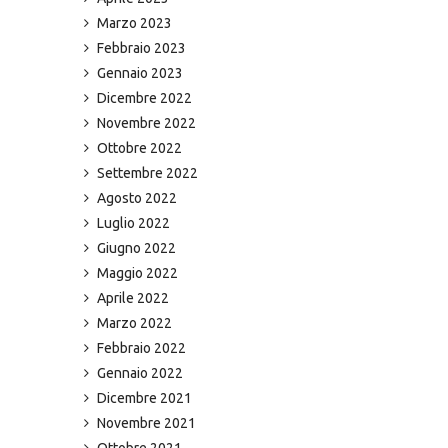
Marzo 2023
Febbraio 2023
Gennaio 2023
Dicembre 2022
Novembre 2022
Ottobre 2022
Settembre 2022
Agosto 2022
Luglio 2022
Giugno 2022
Maggio 2022
Aprile 2022
Marzo 2022
Febbraio 2022
Gennaio 2022
Dicembre 2021
Novembre 2021
Ottobre 2021