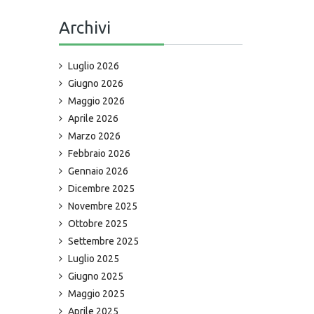
Archivi
Luglio 2026
Giugno 2026
Maggio 2026
Aprile 2026
Marzo 2026
Febbraio 2026
Gennaio 2026
Dicembre 2025
Novembre 2025
Ottobre 2025
Settembre 2025
Luglio 2025
Giugno 2025
Maggio 2025
Aprile 2025