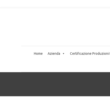
Home
Azienda
Certificazione Produzioni