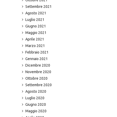
Settembre 2021
Agosto 2021
Luglio 2021
Giugno 2021
Maggio 2021
Aprile 2021
Marzo 2021
Febbraio 2021
Gennaio 2021
Dicembre 2020
Novembre 2020
Ottobre 2020
Settembre 2020
Agosto 2020
Luglio 2020
Giugno 2020
Maggio 2020