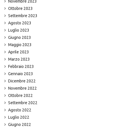
Novembre 2023
Ottobre 2023
Settembre 2023
Agosto 2023
Luglio 2023
Giugno 2023
Maggio 2023
Aprile 2023
Marzo 2023
Febbraio 2023
Gennaio 2023
Dicembre 2022
Novembre 2022
Ottobre 2022
Settembre 2022
Agosto 2022
Luglio 2022
Giugno 2022