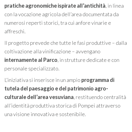
pratiche agronomiche ispirate all’antichità
, in linea
con la vocazione agricola dell’area documentata da
numerosi reperti storici, tra cui anfore vinarie e
affreschi.
Il progetto prevede che tutte le fasi produttive – dalla
coltivazione alla vinificazione – avvengano
internamente al Parco
, in strutture dedicate e con
personale specializzato.
L’iniziativa si inserisce in un ampio
programma di
tutela del paesaggio e del patrimonio agro-
culturale dell’area vesuviana
, restituendo centralità
all’identità produttiva storica di Pompei attraverso
una visione innovativa e sostenibile.