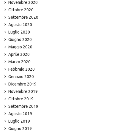
Novembre 2020
Ottobre 2020
Settembre 2020
Agosto 2020
Luglio 2020
Giugno 2020
Maggio 2020
Aprile 2020
Marzo 2020
Febbraio 2020
Gennaio 2020
Dicembre 2019
Novembre 2019
Ottobre 2019
Settembre 2019
Agosto 2019
Luglio 2019
Giugno 2019