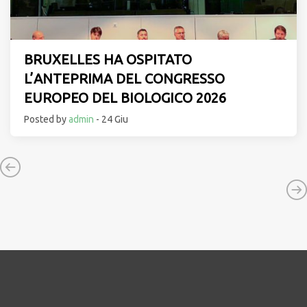
BRUXELLES HA OSPITATO
L’ANTEPRIMA DEL CONGRESSO
EUROPEO DEL BIOLOGICO 2026
Posted by
admin
- 24 Giu