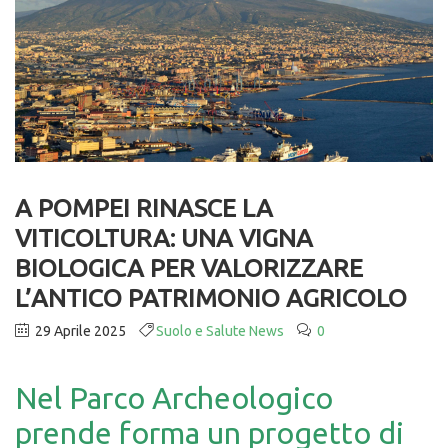
A POMPEI RINASCE LA
VITICOLTURA: UNA VIGNA
BIOLOGICA PER VALORIZZARE
L’ANTICO PATRIMONIO AGRICOLO
29 Aprile 2025
Suolo e Salute News
0
Nel Parco Archeologico
prende forma un progetto di