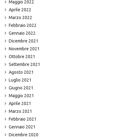
Maggio 2022
Aprile 2022
Marzo 2022
Febbraio 2022
Gennaio 2022
Dicembre 2021
Novembre 2021
Ottobre 2021
Settembre 2021
Agosto 2021
Luglio 2021
Giugno 2021
Maggio 2021
Aprile 2021
Marzo 2021
Febbraio 2021
Gennaio 2021
Dicembre 2020