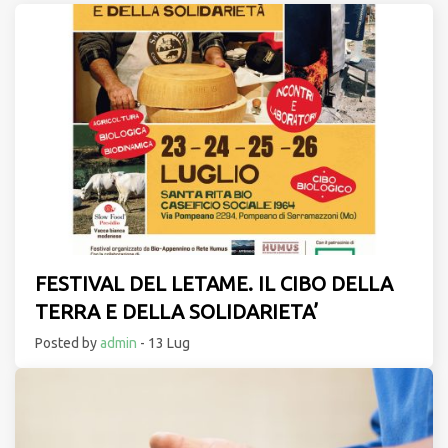
FESTIVAL DEL LETAME. IL CIBO DELLA
TERRA E DELLA SOLIDARIETA’
Posted by
admin
- 13 Lug