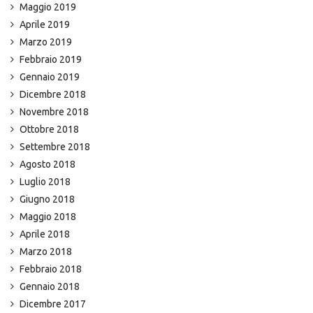
Maggio 2019
Aprile 2019
Marzo 2019
Febbraio 2019
Gennaio 2019
Dicembre 2018
Novembre 2018
Ottobre 2018
Settembre 2018
Agosto 2018
Luglio 2018
Giugno 2018
Maggio 2018
Aprile 2018
Marzo 2018
Febbraio 2018
Gennaio 2018
Dicembre 2017