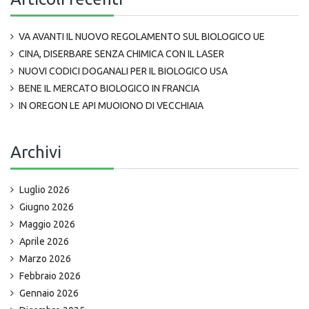
VA AVANTI IL NUOVO REGOLAMENTO SUL BIOLOGICO UE
CINA, DISERBARE SENZA CHIMICA CON IL LASER
NUOVI CODICI DOGANALI PER IL BIOLOGICO USA
BENE IL MERCATO BIOLOGICO IN FRANCIA
IN OREGON LE API MUOIONO DI VECCHIAIA
Archivi
Luglio 2026
Giugno 2026
Maggio 2026
Aprile 2026
Marzo 2026
Febbraio 2026
Gennaio 2026