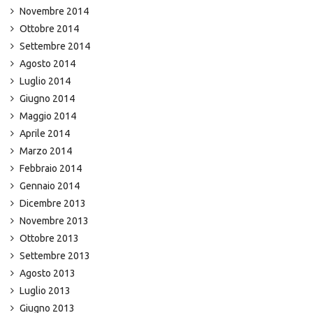
Novembre 2014
Ottobre 2014
Settembre 2014
Agosto 2014
Luglio 2014
Giugno 2014
Maggio 2014
Aprile 2014
Marzo 2014
Febbraio 2014
Gennaio 2014
Dicembre 2013
Novembre 2013
Ottobre 2013
Settembre 2013
Agosto 2013
Luglio 2013
Giugno 2013