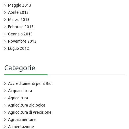
Maggio 2013
Aprile 2013
Marzo 2013
Febbraio 2013
Gennaio 2013
Novembre 2012
Luglio 2012
Categorie
Accreditamenti per il Bio
Acquacoltura
Agricoltura
Agricoltura Biologica
Agricoltura di Precisione
Agroalimentare
Alimentazione