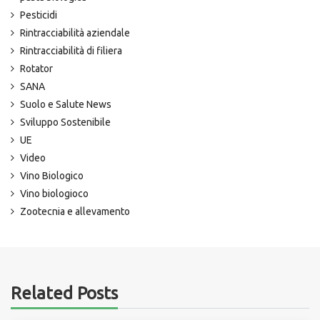
Pesticidi
Rintracciabilità aziendale
Rintracciabilità di filiera
Rotator
SANA
Suolo e Salute News
Sviluppo Sostenibile
UE
Video
Vino Biologico
Vino biologioco
Zootecnia e allevamento
Related Posts