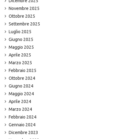
Dicembre 2025
Novembre 2025
Ottobre 2025
Settembre 2025
Luglio 2025
Giugno 2025
Maggio 2025
Aprile 2025
Marzo 2025
Febbraio 2025
Ottobre 2024
Giugno 2024
Maggio 2024
Aprile 2024
Marzo 2024
Febbraio 2024
Gennaio 2024
Dicembre 2023