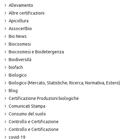
Allevamento
Altre certificazioni
Apicoltura
Assocertbio
Bio News
Biocosmesi
Biocosmesi e Biodetergenza
Biodiversità
biofach
Biologico
Biologico (Mercato, Statistiche, Ricerca, Normativa, Estero)
Blog
Certificazione Produzioni biologiche
Comunicati Stampa
Consumo del suolo
Controllo e Certificazione
Controllo e Certificazione
covid-19