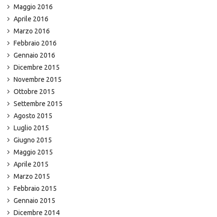
Maggio 2016
Aprile 2016
Marzo 2016
Febbraio 2016
Gennaio 2016
Dicembre 2015
Novembre 2015
Ottobre 2015
Settembre 2015
Agosto 2015
Luglio 2015
Giugno 2015
Maggio 2015
Aprile 2015
Marzo 2015
Febbraio 2015
Gennaio 2015
Dicembre 2014