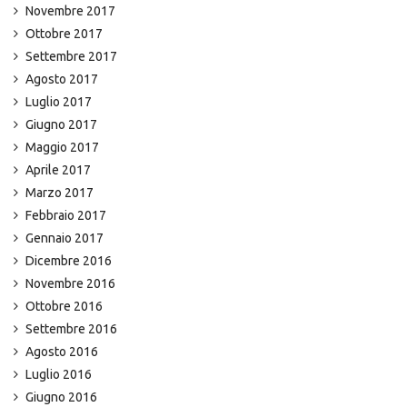
Novembre 2017
Ottobre 2017
Settembre 2017
Agosto 2017
Luglio 2017
Giugno 2017
Maggio 2017
Aprile 2017
Marzo 2017
Febbraio 2017
Gennaio 2017
Dicembre 2016
Novembre 2016
Ottobre 2016
Settembre 2016
Agosto 2016
Luglio 2016
Giugno 2016