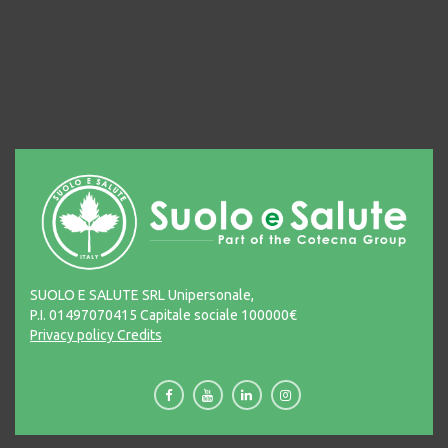
SUOLO E SALUTE SRL Unipersonale,
P.I. 01497070415 Capitale sociale 100000€
Privacy policy
Credits