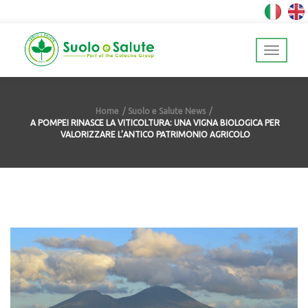
Home
Suolo e Salute News
A POMPEI RINASCE LA VITICOLTURA: UNA VIGNA BIOLOGICA PER
VALORIZZARE L’ANTICO PATRIMONIO AGRICOLO