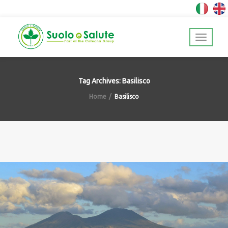
Tag Archives: Basilisco
Home
Basilisco