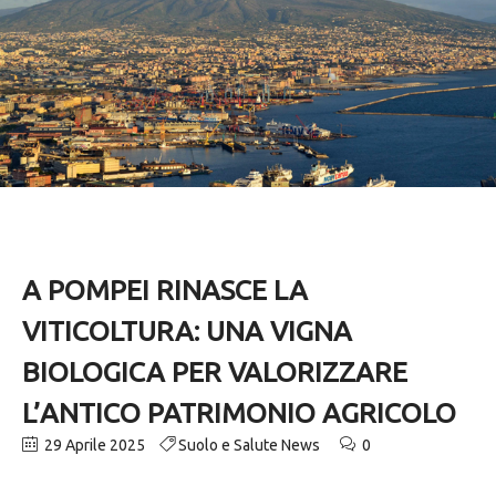
A POMPEI RINASCE LA
VITICOLTURA: UNA VIGNA
BIOLOGICA PER VALORIZZARE
L’ANTICO PATRIMONIO AGRICOLO
29 Aprile 2025
Suolo e Salute News
0