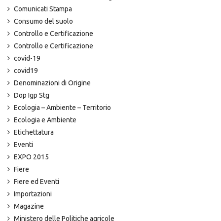
Comunicati Stampa
Consumo del suolo
Controllo e Certificazione
Controllo e Certificazione
covid-19
covid19
Denominazioni di Origine
Dop Igp Stg
Ecologia – Ambiente – Territorio
Ecologia e Ambiente
Etichettatura
Eventi
EXPO 2015
Fiere
Fiere ed Eventi
Importazioni
Magazine
Ministero delle Politiche agricole