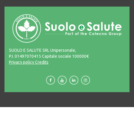
SUOLO E SALUTE SRL Unipersonale,
P.I. 01497070415 Capitale sociale 100000€
Privacy policy
Credits