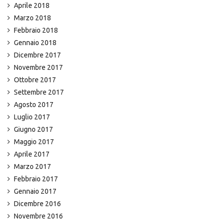
Aprile 2018
Marzo 2018
Febbraio 2018
Gennaio 2018
Dicembre 2017
Novembre 2017
Ottobre 2017
Settembre 2017
Agosto 2017
Luglio 2017
Giugno 2017
Maggio 2017
Aprile 2017
Marzo 2017
Febbraio 2017
Gennaio 2017
Dicembre 2016
Novembre 2016