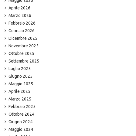
Maggio 2026
Aprile 2026
Marzo 2026
Febbraio 2026
Gennaio 2026
Dicembre 2025
Novembre 2025
Ottobre 2025
Settembre 2025
Luglio 2025
Giugno 2025
Maggio 2025
Aprile 2025
Marzo 2025
Febbraio 2025
Ottobre 2024
Giugno 2024
Maggio 2024