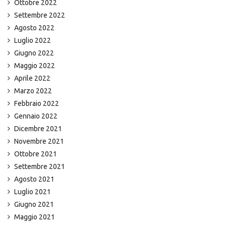
Ottobre 2022
Settembre 2022
Agosto 2022
Luglio 2022
Giugno 2022
Maggio 2022
Aprile 2022
Marzo 2022
Febbraio 2022
Gennaio 2022
Dicembre 2021
Novembre 2021
Ottobre 2021
Settembre 2021
Agosto 2021
Luglio 2021
Giugno 2021
Maggio 2021