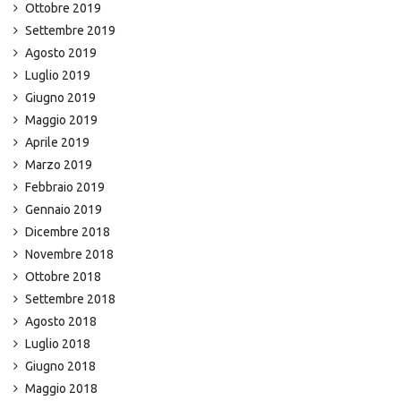
Ottobre 2019
Settembre 2019
Agosto 2019
Luglio 2019
Giugno 2019
Maggio 2019
Aprile 2019
Marzo 2019
Febbraio 2019
Gennaio 2019
Dicembre 2018
Novembre 2018
Ottobre 2018
Settembre 2018
Agosto 2018
Luglio 2018
Giugno 2018
Maggio 2018