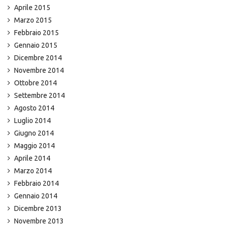
Aprile 2015
Marzo 2015
Febbraio 2015
Gennaio 2015
Dicembre 2014
Novembre 2014
Ottobre 2014
Settembre 2014
Agosto 2014
Luglio 2014
Giugno 2014
Maggio 2014
Aprile 2014
Marzo 2014
Febbraio 2014
Gennaio 2014
Dicembre 2013
Novembre 2013