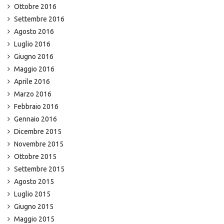
Ottobre 2016
Settembre 2016
Agosto 2016
Luglio 2016
Giugno 2016
Maggio 2016
Aprile 2016
Marzo 2016
Febbraio 2016
Gennaio 2016
Dicembre 2015
Novembre 2015
Ottobre 2015
Settembre 2015
Agosto 2015
Luglio 2015
Giugno 2015
Maggio 2015