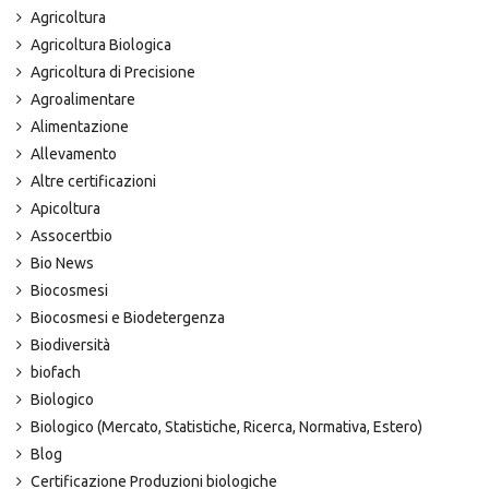
Agricoltura
Agricoltura Biologica
Agricoltura di Precisione
Agroalimentare
Alimentazione
Allevamento
Altre certificazioni
Apicoltura
Assocertbio
Bio News
Biocosmesi
Biocosmesi e Biodetergenza
Biodiversità
biofach
Biologico
Biologico (Mercato, Statistiche, Ricerca, Normativa, Estero)
Blog
Certificazione Produzioni biologiche