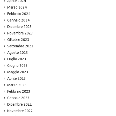
Aprile 2024
Marzo 2024
Febbraio 2024
Gennaio 2024
Dicembre 2023
Novembre 2023
Ottobre 2023
Settembre 2023
Agosto 2023
Luglio 2023
Giugno 2023
Maggio 2023
Aprile 2023
Marzo 2023
Febbraio 2023
Gennaio 2023
Dicembre 2022
Novembre 2022