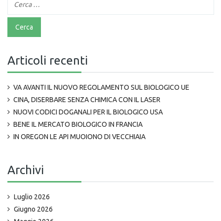
Articoli recenti
VA AVANTI IL NUOVO REGOLAMENTO SUL BIOLOGICO UE
CINA, DISERBARE SENZA CHIMICA CON IL LASER
NUOVI CODICI DOGANALI PER IL BIOLOGICO USA
BENE IL MERCATO BIOLOGICO IN FRANCIA
IN OREGON LE API MUOIONO DI VECCHIAIA
Archivi
Luglio 2026
Giugno 2026