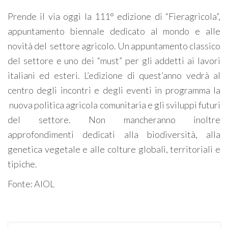
Prende il via oggi la 111° edizione di “Fieragricola”,
appuntamento biennale dedicato al mondo e alle
novità del settore agricolo. Un appuntamento classico
del settore e uno dei “must” per gli addetti ai lavori
italiani ed esteri. L’edizione di quest’anno vedrà al
centro degli incontri e degli eventi in programma la
nuova politica agricola comunitaria e gli sviluppi futuri
del settore. Non mancheranno inoltre
approfondimenti dedicati alla biodiversità, alla
genetica vegetale e alle colture globali, territoriali e
tipiche.
Fonte: AIOL