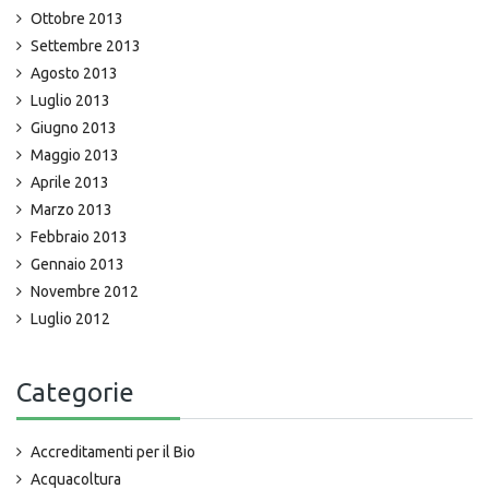
Ottobre 2013
Settembre 2013
Agosto 2013
Luglio 2013
Giugno 2013
Maggio 2013
Aprile 2013
Marzo 2013
Febbraio 2013
Gennaio 2013
Novembre 2012
Luglio 2012
Categorie
Accreditamenti per il Bio
Acquacoltura