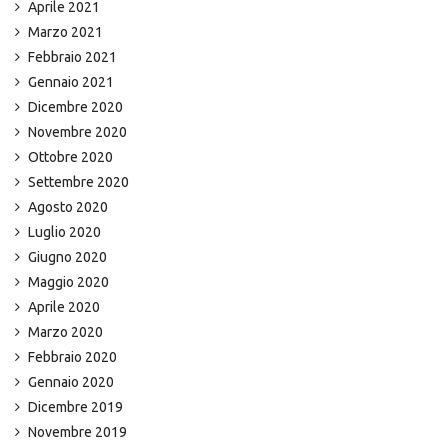
Aprile 2021
Marzo 2021
Febbraio 2021
Gennaio 2021
Dicembre 2020
Novembre 2020
Ottobre 2020
Settembre 2020
Agosto 2020
Luglio 2020
Giugno 2020
Maggio 2020
Aprile 2020
Marzo 2020
Febbraio 2020
Gennaio 2020
Dicembre 2019
Novembre 2019