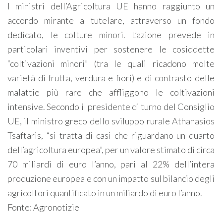
I ministri dell’Agricoltura UE hanno raggiunto un
accordo mirante a tutelare, attraverso un fondo
dedicato, le colture minori. L’azione prevede in
particolari inventivi per sostenere le cosiddette
“coltivazioni minori” (tra le quali ricadono molte
varietà di frutta, verdura e fiori) e di contrasto delle
malattie più rare che affliggono le coltivazioni
intensive. Secondo il presidente di turno del Consiglio
UE, il ministro greco dello sviluppo rurale Athanasios
Tsaftaris, “si tratta di casi che riguardano un quarto
dell’agricoltura europea”, per un valore stimato di circa
70 miliardi di euro l’anno, pari al 22% dell’intera
produzione europea e con un impatto sul bilancio degli
agricoltori quantificato in un miliardo di euro l’anno.
Fonte: Agronotizie