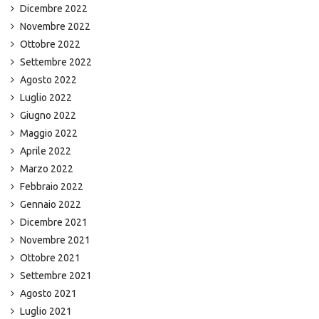
Dicembre 2022
Novembre 2022
Ottobre 2022
Settembre 2022
Agosto 2022
Luglio 2022
Giugno 2022
Maggio 2022
Aprile 2022
Marzo 2022
Febbraio 2022
Gennaio 2022
Dicembre 2021
Novembre 2021
Ottobre 2021
Settembre 2021
Agosto 2021
Luglio 2021