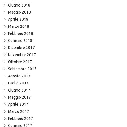
Giugno 2018
Maggio 2018
Aprile 2018
Marzo 2018
Febbraio 2018
Gennaio 2018
Dicembre 2017
Novembre 2017
Ottobre 2017
Settembre 2017
Agosto 2017
Luglio 2017
Giugno 2017
Maggio 2017
Aprile 2017
Marzo 2017
Febbraio 2017
Gennaio 2017