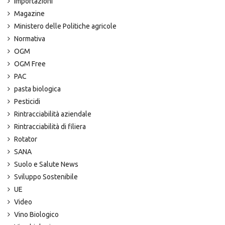
Importazioni
Magazine
Ministero delle Politiche agricole
Normativa
OGM
OGM Free
PAC
pasta biologica
Pesticidi
Rintracciabilità aziendale
Rintracciabilità di filiera
Rotator
SANA
Suolo e Salute News
Sviluppo Sostenibile
UE
Video
Vino Biologico