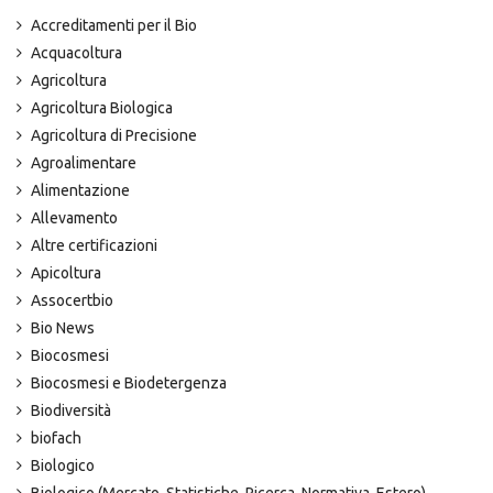
Accreditamenti per il Bio
Acquacoltura
Agricoltura
Agricoltura Biologica
Agricoltura di Precisione
Agroalimentare
Alimentazione
Allevamento
Altre certificazioni
Apicoltura
Assocertbio
Bio News
Biocosmesi
Biocosmesi e Biodetergenza
Biodiversità
biofach
Biologico