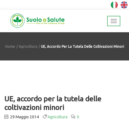
Home
Agricoltura
UE, Accordo Per La Tutela Delle Coltivazioni Minori
UE, accordo per la tutela delle
coltivazioni minori
29 Maggio 2014
Agricoltura
0