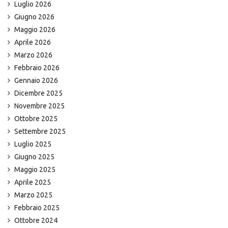
Luglio 2026
Giugno 2026
Maggio 2026
Aprile 2026
Marzo 2026
Febbraio 2026
Gennaio 2026
Dicembre 2025
Novembre 2025
Ottobre 2025
Settembre 2025
Luglio 2025
Giugno 2025
Maggio 2025
Aprile 2025
Marzo 2025
Febbraio 2025
Ottobre 2024