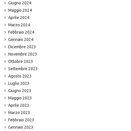
Giugno 2024
Maggio 2024
Aprile 2024
Marzo 2024
Febbraio 2024
Gennaio 2024
Dicembre 2023
Novembre 2023
Ottobre 2023
Settembre 2023
Agosto 2023
Luglio 2023
Giugno 2023
Maggio 2023
Aprile 2023
Marzo 2023
Febbraio 2023
Gennaio 2023