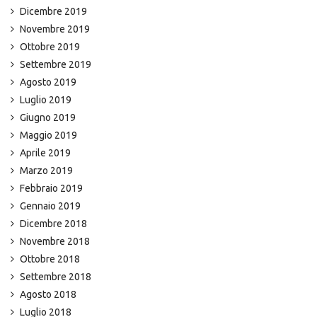
Dicembre 2019
Novembre 2019
Ottobre 2019
Settembre 2019
Agosto 2019
Luglio 2019
Giugno 2019
Maggio 2019
Aprile 2019
Marzo 2019
Febbraio 2019
Gennaio 2019
Dicembre 2018
Novembre 2018
Ottobre 2018
Settembre 2018
Agosto 2018
Luglio 2018