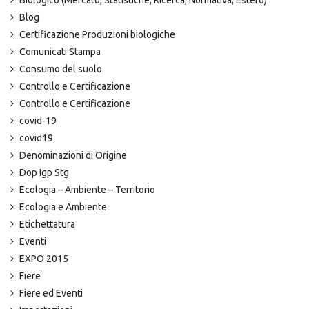
Biologico (Mercato, Statistiche, Ricerca, Normativa, Estero)
Blog
Certificazione Produzioni biologiche
Comunicati Stampa
Consumo del suolo
Controllo e Certificazione
Controllo e Certificazione
covid-19
covid19
Denominazioni di Origine
Dop Igp Stg
Ecologia – Ambiente – Territorio
Ecologia e Ambiente
Etichettatura
Eventi
EXPO 2015
Fiere
Fiere ed Eventi