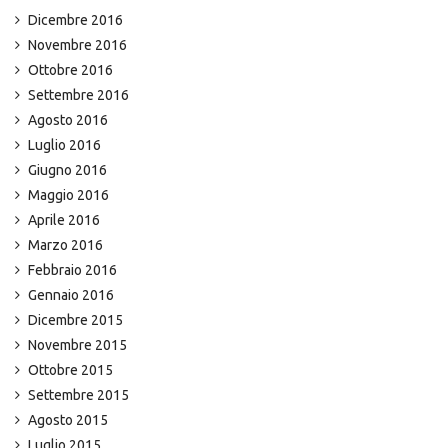
Dicembre 2016
Novembre 2016
Ottobre 2016
Settembre 2016
Agosto 2016
Luglio 2016
Giugno 2016
Maggio 2016
Aprile 2016
Marzo 2016
Febbraio 2016
Gennaio 2016
Dicembre 2015
Novembre 2015
Ottobre 2015
Settembre 2015
Agosto 2015
Luglio 2015