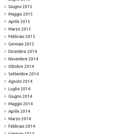
Giugno 2015
Maggio 2015
Aprile 2015
Marzo 2015
Febbraio 2015
Gennaio 2015
Dicembre 2014
Novembre 2014
Ottobre 2014
Settembre 2014
Agosto 2014
Luglio 2014
Giugno 2014
Maggio 2014
Aprile 2014
Marzo 2014
Febbraio 2014
Gennaio 2014