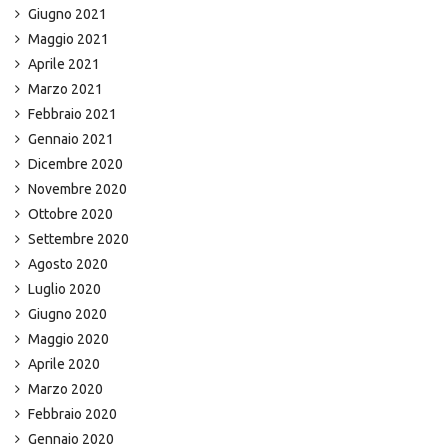
Giugno 2021
Maggio 2021
Aprile 2021
Marzo 2021
Febbraio 2021
Gennaio 2021
Dicembre 2020
Novembre 2020
Ottobre 2020
Settembre 2020
Agosto 2020
Luglio 2020
Giugno 2020
Maggio 2020
Aprile 2020
Marzo 2020
Febbraio 2020
Gennaio 2020