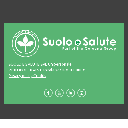
SUOLO E SALUTE SRL Unipersonale,
P.I. 01497070415 Capitale sociale 100000€
Privacy policy
Credits