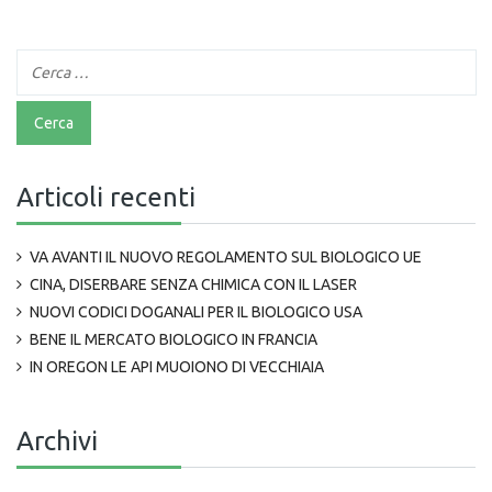
Articoli recenti
VA AVANTI IL NUOVO REGOLAMENTO SUL BIOLOGICO UE
CINA, DISERBARE SENZA CHIMICA CON IL LASER
NUOVI CODICI DOGANALI PER IL BIOLOGICO USA
BENE IL MERCATO BIOLOGICO IN FRANCIA
IN OREGON LE API MUOIONO DI VECCHIAIA
Archivi