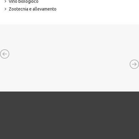
Vino biologioco
Zootecnia e allevamento