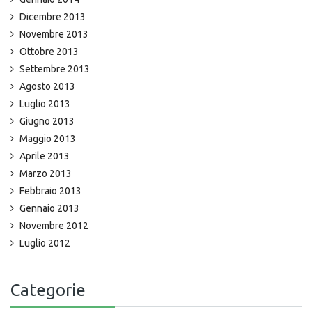
Dicembre 2013
Novembre 2013
Ottobre 2013
Settembre 2013
Agosto 2013
Luglio 2013
Giugno 2013
Maggio 2013
Aprile 2013
Marzo 2013
Febbraio 2013
Gennaio 2013
Novembre 2012
Luglio 2012
Categorie