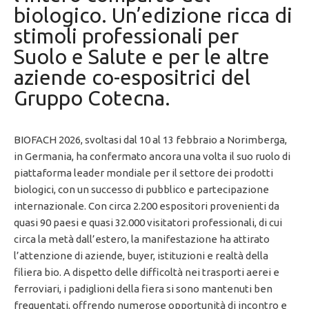
biologico. Un’edizione ricca di
stimoli professionali per
Suolo e Salute e per le altre
aziende co-espositrici del
Gruppo Cotecna.
BIOFACH 2026, svoltasi dal 10 al 13 febbraio a Norimberga,
in Germania, ha confermato ancora una volta il suo ruolo di
piattaforma leader mondiale per il settore dei prodotti
biologici, con un successo di pubblico e partecipazione
internazionale. Con circa 2.200 espositori provenienti da
quasi 90 paesi e quasi 32.000 visitatori professionali, di cui
circa la metà dall’estero, la manifestazione ha attirato
l’attenzione di aziende, buyer, istituzioni e realtà della
filiera bio. A dispetto delle difficoltà nei trasporti aerei e
ferroviari, i padiglioni della fiera si sono mantenuti ben
frequentati, offrendo numerose opportunità di incontro e