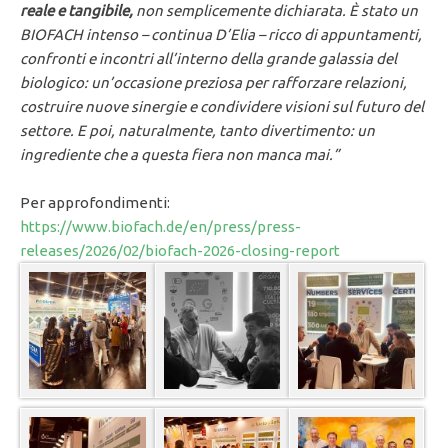
reale e tangibile
,
non semplicemente dichiarata.
È stato un
BIOFACH intenso
– continua D’Elia –
ricco di appuntamenti,
confronti e incontri all’interno della grande galassia del
biologico: un’occasione preziosa per rafforzare relazioni,
costruire nuove sinergie e condividere visioni sul futuro del
settore. E poi, naturalmente, tanto divertimento: un
ingrediente che a questa fiera non manca mai.”
Per approfondimenti:
https://www.biofach.de/en/press/press-
releases/2026/02/biofach-2026-closing-report