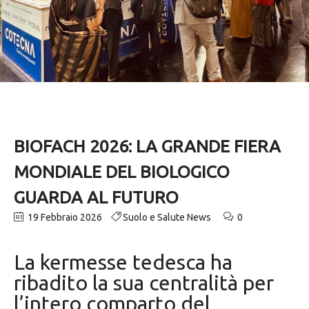
BIOFACH 2026: LA GRANDE FIERA
MONDIALE DEL BIOLOGICO
GUARDA AL FUTURO
19 Febbraio 2026
Suolo e Salute News
0
La kermesse tedesca ha
ribadito la sua centralità per
l’intero comparto del