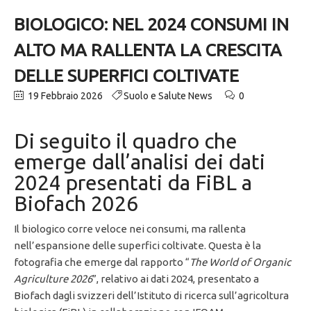
BIOLOGICO: NEL 2024 CONSUMI IN
ALTO MA RALLENTA LA CRESCITA
DELLE SUPERFICI COLTIVATE
19 Febbraio 2026
Suolo e Salute News
0
Di seguito il quadro che
emerge dall’analisi dei dati
2024 presentati da FiBL a
Biofach 2026
Il biologico corre veloce nei consumi, ma rallenta
nell’espansione delle superfici coltivate. Questa è la
fotografia che emerge dal rapporto “
The World of Organic
Agriculture 2026
”, relativo ai dati 2024, presentato a
Biofach dagli svizzeri dell’Istituto di ricerca sull’agricoltura