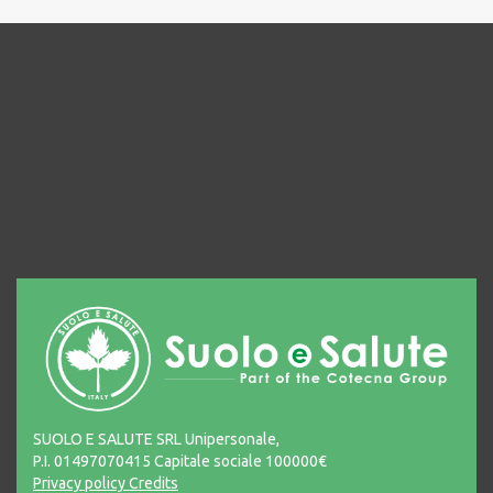
SUOLO E SALUTE SRL Unipersonale,
P.I. 01497070415 Capitale sociale 100000€
Privacy policy
Credits