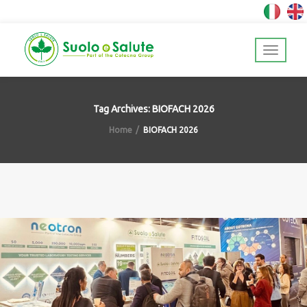
Tag Archives: BIOFACH 2026
Home
BIOFACH 2026