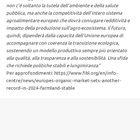
non c’è soltanto la tutela dell’ambiente e della salute
pubblica, ma anche la competitività dell’intero sistema
agroalimentare europeo che dovrà coniugare redditività e
impatto della produzione sull’agro-ecosistema. Il futuro,
quindi, dipenderà dalla capacità dell’Unione europea di
accompagnare con coerenza la transizione ecologica,
sostenendo un modello produttivo sempre più orientato
alla qualità, alla trasparenza e alla sostenibilità. Una sfida
che richiede politiche stabili e lungimiranza
.”
Per approfondimenti: https://www.fibl.org/en/info-
centre/news/europes-organic-market-sets-another-
record-in-2024-farmland-stable