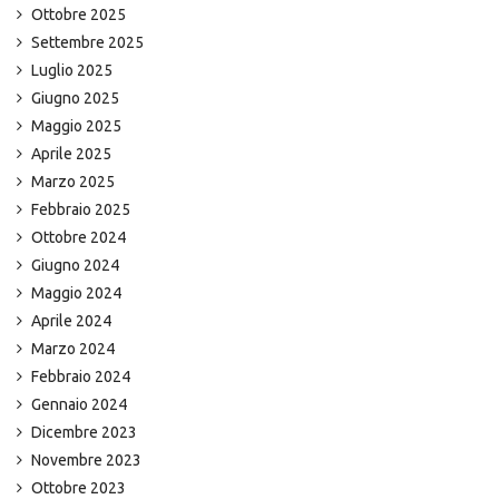
Ottobre 2025
Settembre 2025
Luglio 2025
Giugno 2025
Maggio 2025
Aprile 2025
Marzo 2025
Febbraio 2025
Ottobre 2024
Giugno 2024
Maggio 2024
Aprile 2024
Marzo 2024
Febbraio 2024
Gennaio 2024
Dicembre 2023
Novembre 2023
Ottobre 2023