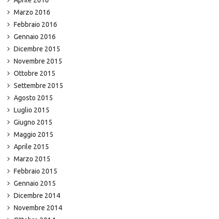
Aprile 2016
Marzo 2016
Febbraio 2016
Gennaio 2016
Dicembre 2015
Novembre 2015
Ottobre 2015
Settembre 2015
Agosto 2015
Luglio 2015
Giugno 2015
Maggio 2015
Aprile 2015
Marzo 2015
Febbraio 2015
Gennaio 2015
Dicembre 2014
Novembre 2014