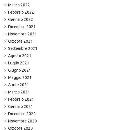
Marzo 2022
Febbraio 2022
Gennaio 2022
Dicembre 2021
Novembre 2021
Ottobre 2021
Settembre 2021
Agosto 2021
Luglio 2021
Giugno 2021
Maggio 2021
Aprile 2021
Marzo 2021
Febbraio 2021
Gennaio 2021
Dicembre 2020
Novembre 2020
Ottobre 2020