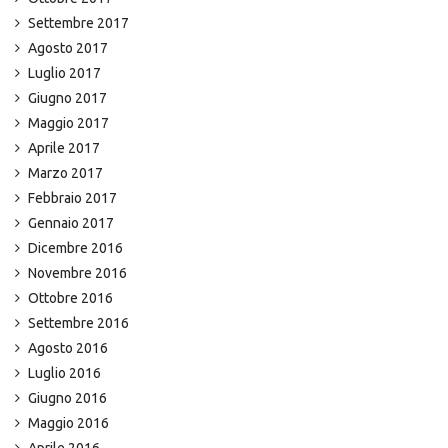
Settembre 2017
Agosto 2017
Luglio 2017
Giugno 2017
Maggio 2017
Aprile 2017
Marzo 2017
Febbraio 2017
Gennaio 2017
Dicembre 2016
Novembre 2016
Ottobre 2016
Settembre 2016
Agosto 2016
Luglio 2016
Giugno 2016
Maggio 2016