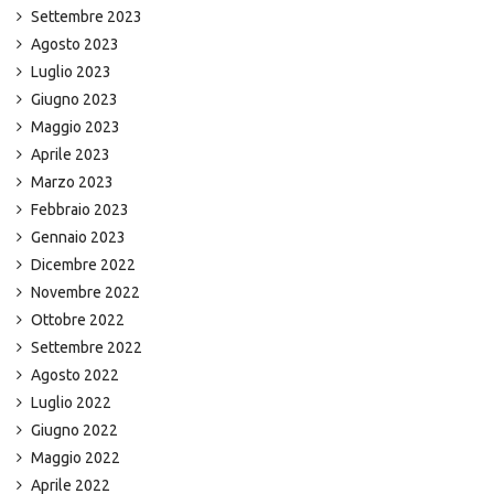
Settembre 2023
Agosto 2023
Luglio 2023
Giugno 2023
Maggio 2023
Aprile 2023
Marzo 2023
Febbraio 2023
Gennaio 2023
Dicembre 2022
Novembre 2022
Ottobre 2022
Settembre 2022
Agosto 2022
Luglio 2022
Giugno 2022
Maggio 2022
Aprile 2022