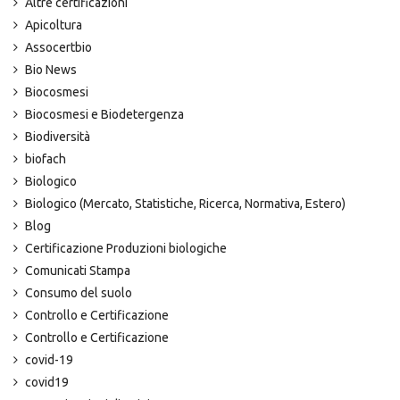
Altre certificazioni
Apicoltura
Assocertbio
Bio News
Biocosmesi
Biocosmesi e Biodetergenza
Biodiversità
biofach
Biologico
Biologico (Mercato, Statistiche, Ricerca, Normativa, Estero)
Blog
Certificazione Produzioni biologiche
Comunicati Stampa
Consumo del suolo
Controllo e Certificazione
Controllo e Certificazione
covid-19
covid19