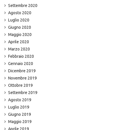
Settembre 2020
Agosto 2020
Luglio 2020
Giugno 2020
Maggio 2020
Aprile 2020
Marzo 2020
Febbraio 2020
Gennaio 2020
Dicembre 2019
Novembre 2019
Ottobre 2019
Settembre 2019
Agosto 2019
Luglio 2019
Giugno 2019
Maggio 2019
Aprile 2019