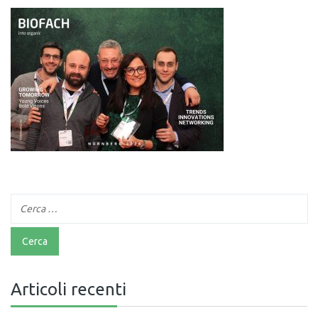
Articoli recenti