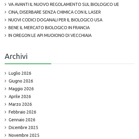
VA AVANTI IL NUOVO REGOLAMENTO SUL BIOLOGICO UE
CINA, DISERBARE SENZA CHIMICA CON IL LASER
NUOVI CODICI DOGANALI PER IL BIOLOGICO USA
BENE IL MERCATO BIOLOGICO IN FRANCIA
IN OREGON LE API MUOIONO DI VECCHIAIA
Archivi
Luglio 2026
Giugno 2026
Maggio 2026
Aprile 2026
Marzo 2026
Febbraio 2026
Gennaio 2026
Dicembre 2025
Novembre 2025