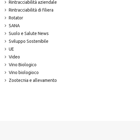
Rintracciabilità aziendale
Rintracciabilità di filiera
Rotator
SANA
Suolo e Salute News
Sviluppo Sostenibile
UE
Video
Vino Biologico
Vino biologioco
Zootecnia e allevamento