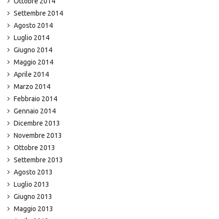
Ottobre 2014
Settembre 2014
Agosto 2014
Luglio 2014
Giugno 2014
Maggio 2014
Aprile 2014
Marzo 2014
Febbraio 2014
Gennaio 2014
Dicembre 2013
Novembre 2013
Ottobre 2013
Settembre 2013
Agosto 2013
Luglio 2013
Giugno 2013
Maggio 2013