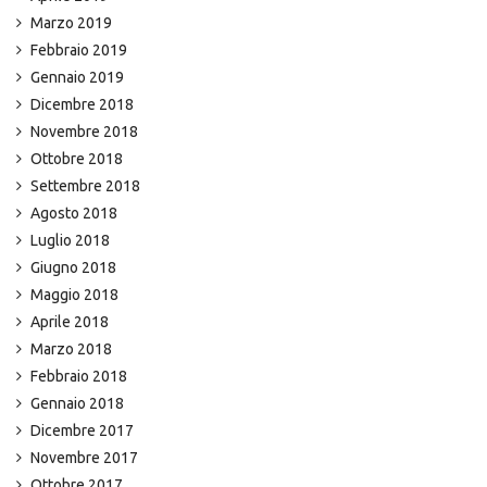
Marzo 2019
Febbraio 2019
Gennaio 2019
Dicembre 2018
Novembre 2018
Ottobre 2018
Settembre 2018
Agosto 2018
Luglio 2018
Giugno 2018
Maggio 2018
Aprile 2018
Marzo 2018
Febbraio 2018
Gennaio 2018
Dicembre 2017
Novembre 2017
Ottobre 2017