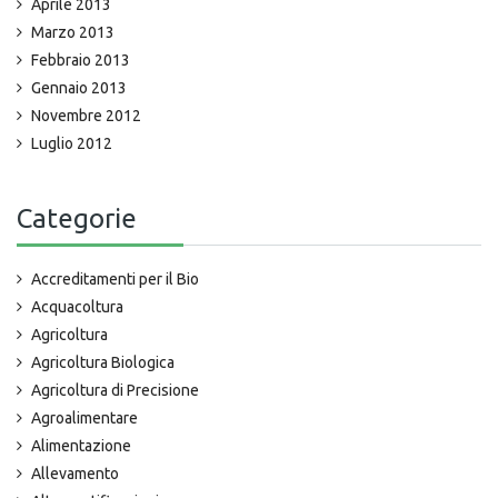
Aprile 2013
Marzo 2013
Febbraio 2013
Gennaio 2013
Novembre 2012
Luglio 2012
Categorie
Accreditamenti per il Bio
Acquacoltura
Agricoltura
Agricoltura Biologica
Agricoltura di Precisione
Agroalimentare
Alimentazione
Allevamento