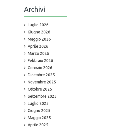
Archivi
Luglio 2026
Giugno 2026
Maggio 2026
Aprile 2026
Marzo 2026
Febbraio 2026
Gennaio 2026
Dicembre 2025
Novembre 2025
Ottobre 2025
Settembre 2025
Luglio 2025
Giugno 2025
Maggio 2025
Aprile 2025