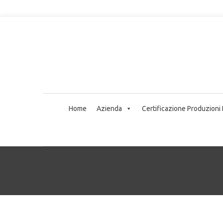
Home
Azienda
Certificazione Produzioni