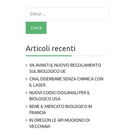
Articoli recenti
VA AVANTI IL NUOVO REGOLAMENTO
SUL BIOLOGICO UE
CINA, DISERBARE SENZA CHIMICA CON
IL LASER
NUOVI CODICI DOGANALI PER IL
BIOLOGICO USA
BENE IL MERCATO BIOLOGICO IN
FRANCIA
IN OREGON LE API MUOIONO DI
VECCHIAIA