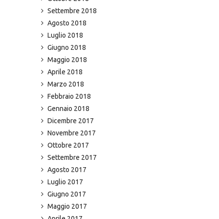
Settembre 2018
Agosto 2018
Luglio 2018
Giugno 2018
Maggio 2018
Aprile 2018
Marzo 2018
Febbraio 2018
Gennaio 2018
Dicembre 2017
Novembre 2017
Ottobre 2017
Settembre 2017
Agosto 2017
Luglio 2017
Giugno 2017
Maggio 2017
Aprile 2017