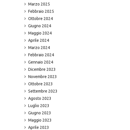
Marzo 2025
Febbraio 2025
Ottobre 2024
Giugno 2024
Maggio 2024
Aprile 2024
Marzo 2024
Febbraio 2024
Gennaio 2024
Dicembre 2023
Novembre 2023
Ottobre 2023
Settembre 2023
Agosto 2023
Luglio 2023
Giugno 2023
Maggio 2023
Aprile 2023