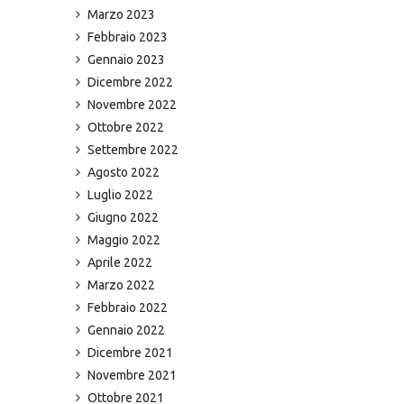
Marzo 2023
Febbraio 2023
Gennaio 2023
Dicembre 2022
Novembre 2022
Ottobre 2022
Settembre 2022
Agosto 2022
Luglio 2022
Giugno 2022
Maggio 2022
Aprile 2022
Marzo 2022
Febbraio 2022
Gennaio 2022
Dicembre 2021
Novembre 2021
Ottobre 2021