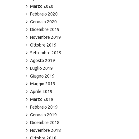
Marzo 2020
Febbraio 2020
Gennaio 2020
Dicembre 2019
Novembre 2019
Ottobre 2019
Settembre 2019
Agosto 2019
Luglio 2019
Giugno 2019
Maggio 2019
Aprile 2019
Marzo 2019
Febbraio 2019
Gennaio 2019
Dicembre 2018
Novembre 2018
Ottobre 2018