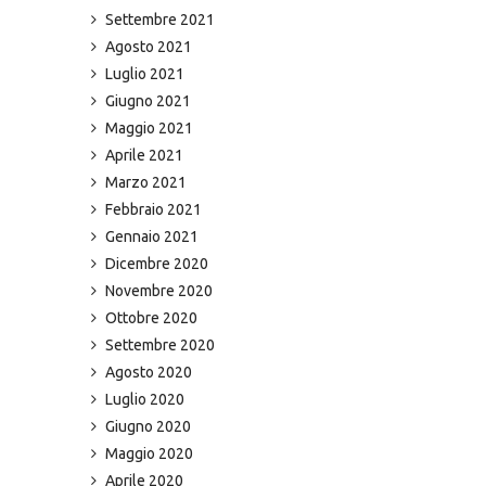
Settembre 2021
Agosto 2021
Luglio 2021
Giugno 2021
Maggio 2021
Aprile 2021
Marzo 2021
Febbraio 2021
Gennaio 2021
Dicembre 2020
Novembre 2020
Ottobre 2020
Settembre 2020
Agosto 2020
Luglio 2020
Giugno 2020
Maggio 2020
Aprile 2020