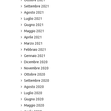
Settembre 2021
Agosto 2021
Luglio 2021
Giugno 2021
Maggio 2021
Aprile 2021
Marzo 2021
Febbraio 2021
Gennaio 2021
Dicembre 2020
Novembre 2020
Ottobre 2020
Settembre 2020
Agosto 2020
Luglio 2020
Giugno 2020
Maggio 2020