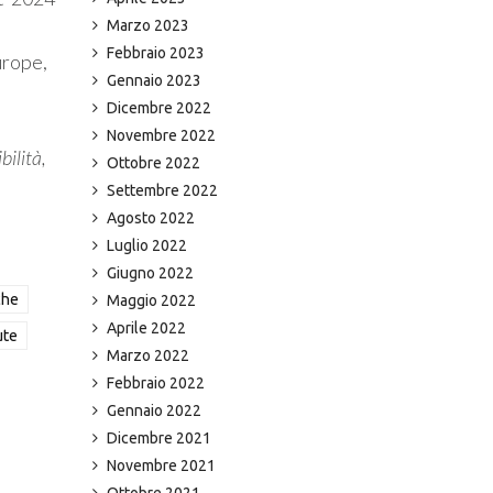
Marzo 2023
Febbraio 2023
urope,
Gennaio 2023
Dicembre 2022
Novembre 2022
bilità,
Ottobre 2022
Settembre 2022
Agosto 2022
Luglio 2022
Giugno 2022
che
Maggio 2022
Aprile 2022
ute
Marzo 2022
Febbraio 2022
Gennaio 2022
Dicembre 2021
Novembre 2021
Ottobre 2021