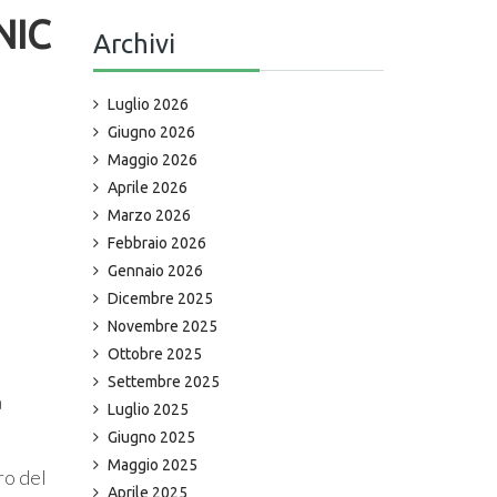
NIC
Archivi
Luglio 2026
Giugno 2026
Maggio 2026
Aprile 2026
Marzo 2026
Febbraio 2026
Gennaio 2026
Dicembre 2025
Novembre 2025
Ottobre 2025
Settembre 2025
a
Luglio 2025
Giugno 2025
Maggio 2025
ro del
Aprile 2025