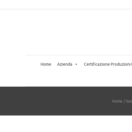
Home
Azienda
Certificazione Produzioni
Home
Suo