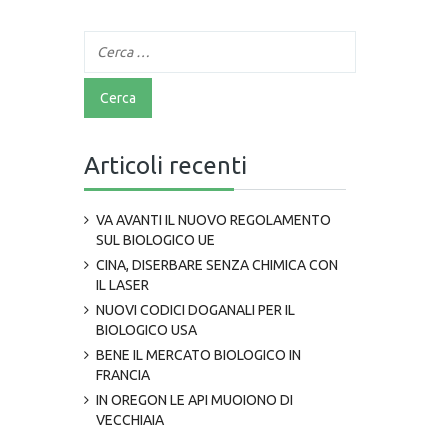
Articoli recenti
VA AVANTI IL NUOVO REGOLAMENTO
SUL BIOLOGICO UE
CINA, DISERBARE SENZA CHIMICA CON
IL LASER
NUOVI CODICI DOGANALI PER IL
BIOLOGICO USA
BENE IL MERCATO BIOLOGICO IN
FRANCIA
IN OREGON LE API MUOIONO DI
VECCHIAIA