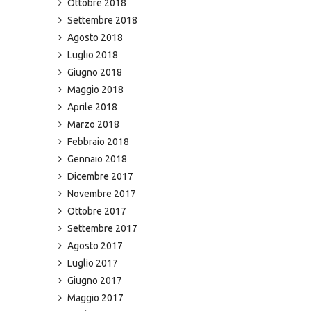
Ottobre 2018
Settembre 2018
Agosto 2018
Luglio 2018
Giugno 2018
Maggio 2018
Aprile 2018
Marzo 2018
Febbraio 2018
Gennaio 2018
Dicembre 2017
Novembre 2017
Ottobre 2017
Settembre 2017
Agosto 2017
Luglio 2017
Giugno 2017
Maggio 2017