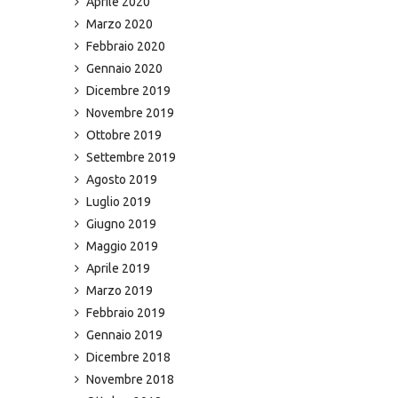
Aprile 2020
Marzo 2020
Febbraio 2020
Gennaio 2020
Dicembre 2019
Novembre 2019
Ottobre 2019
Settembre 2019
Agosto 2019
Luglio 2019
Giugno 2019
Maggio 2019
Aprile 2019
Marzo 2019
Febbraio 2019
Gennaio 2019
Dicembre 2018
Novembre 2018