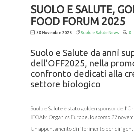
SUOLO E SALUTE, G
FOOD FORUM 2025
30 Novembre 2025
Suolo e Salute News
0
Suolo e Salute da anni s
dell’OFF2025, nella prom
confronto dedicati alla cr
settore biologico
Suolo e Salute è stato golden sponsor dell’
IFOAM Organics Europe, lo scorso 27 novemb
Un appuntamento di riferimento per dirigenti