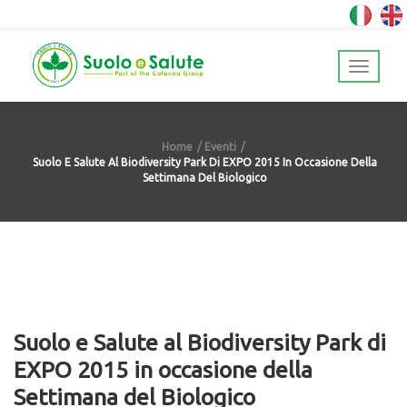
Home
Eventi
Suolo E Salute Al Biodiversity Park Di EXPO 2015 In Occasione Della
Settimana Del Biologico
Suolo e Salute al Biodiversity Park di
EXPO 2015 in occasione della
Settimana del Biologico