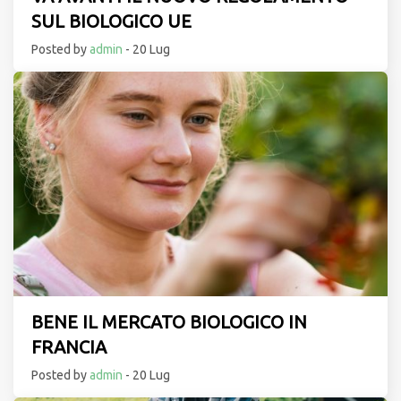
SUL BIOLOGICO UE
Posted by
admin
- 20 Lug
BENE IL MERCATO BIOLOGICO IN
FRANCIA
Posted by
admin
- 20 Lug