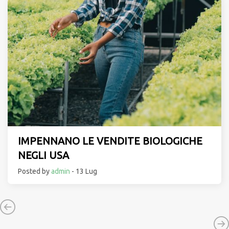
IMPENNANO LE VENDITE BIOLOGICHE
NEGLI USA
Posted by
admin
- 13 Lug