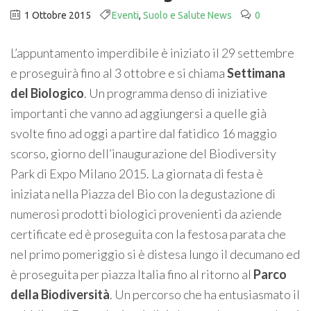
1 Ottobre 2015
Eventi
,
Suolo e Salute News
0
L’appuntamento imperdibile è iniziato il 29 settembre
e proseguirà fino al 3 ottobre e si chiama
Settimana
del Biologico
. Un programma denso di iniziative
importanti che vanno ad aggiungersi a quelle già
svolte fino ad oggi a partire dal fatidico 16 maggio
scorso, giorno dell’inaugurazione del Biodiversity
Park di Expo Milano 2015. La giornata di festa è
iniziata nella Piazza del Bio con la degustazione di
numerosi prodotti biologici provenienti da aziende
certificate ed è proseguita con la festosa parata che
nel primo pomeriggio si è distesa lungo il decumano ed
è proseguita per piazza Italia fino al ritorno al
Parco
della Biodiversità
. Un percorso che ha entusiasmato il