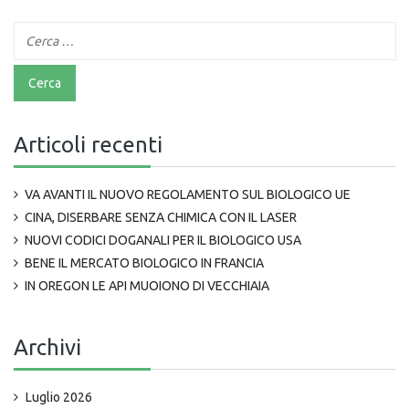
Articoli recenti
VA AVANTI IL NUOVO REGOLAMENTO SUL BIOLOGICO UE
CINA, DISERBARE SENZA CHIMICA CON IL LASER
NUOVI CODICI DOGANALI PER IL BIOLOGICO USA
BENE IL MERCATO BIOLOGICO IN FRANCIA
IN OREGON LE API MUOIONO DI VECCHIAIA
Archivi
Luglio 2026