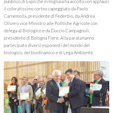
pubblico di Expo che in migliaia ha accolto con applausi
il coloratissimo corteo capeggiato da Paolo
Carnemolla, presidente di Federbio, da Andrea
Olivero vice Ministro alle Politiche Agricole con
delega al Biologico e da Duccio Campagnoli,
presidente di Bologna Fiere. Alla parata hanno
partecipato diversi esponenti del mondo del
biologico, del biodinamico e di Lega Ambiente.