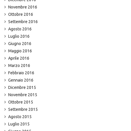
Novembre 2016
Ottobre 2016
Settembre 2016
Agosto 2016
Luglio 2016
Giugno 2016
Maggio 2016
Aprile 2016
Marzo 2016
Febbraio 2016
Gennaio 2016
Dicembre 2015
Novembre 2015
Ottobre 2015
Settembre 2015
Agosto 2015
Luglio 2015