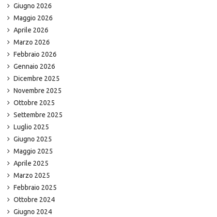
Giugno 2026
Maggio 2026
Aprile 2026
Marzo 2026
Febbraio 2026
Gennaio 2026
Dicembre 2025
Novembre 2025
Ottobre 2025
Settembre 2025
Luglio 2025
Giugno 2025
Maggio 2025
Aprile 2025
Marzo 2025
Febbraio 2025
Ottobre 2024
Giugno 2024