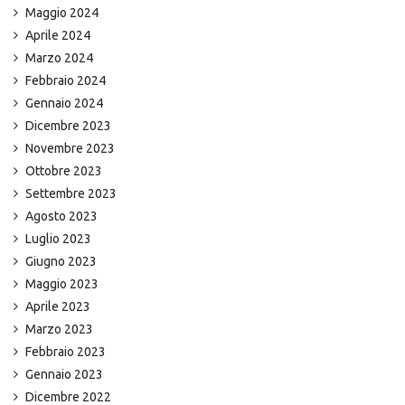
Maggio 2024
Aprile 2024
Marzo 2024
Febbraio 2024
Gennaio 2024
Dicembre 2023
Novembre 2023
Ottobre 2023
Settembre 2023
Agosto 2023
Luglio 2023
Giugno 2023
Maggio 2023
Aprile 2023
Marzo 2023
Febbraio 2023
Gennaio 2023
Dicembre 2022