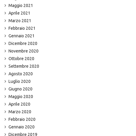
Maggio 2021
Aprile 2021
Marzo 2021
Febbraio 2021
Gennaio 2021
Dicembre 2020
Novembre 2020
Ottobre 2020
Settembre 2020
Agosto 2020
Luglio 2020
Giugno 2020
Maggio 2020
Aprile 2020
Marzo 2020
Febbraio 2020
Gennaio 2020
Dicembre 2019