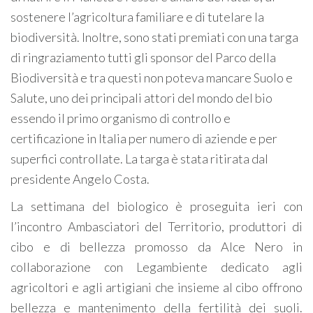
sostenere l’agricoltura familiare e di tutelare la
biodiversità. Inoltre, sono stati premiati con una targa
di ringraziamento tutti gli sponsor del Parco della
Biodiversità e tra questi non poteva mancare Suolo e
Salute, uno dei principali attori del mondo del bio
essendo il primo organismo di controllo e
certificazione in Italia per numero di aziende e per
superfici controllate. La targa è stata ritirata dal
presidente Angelo Costa.
La settimana del biologico è proseguita ieri con
l’incontro Ambasciatori del Territorio, produttori di
cibo e di bellezza promosso da Alce Nero in
collaborazione con Legambiente dedicato agli
agricoltori e agli artigiani che insieme al cibo offrono
bellezza e mantenimento della fertilità dei suoli.