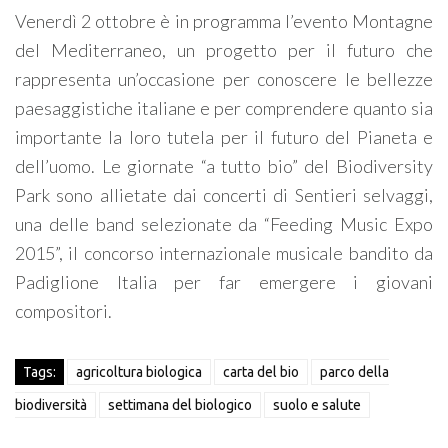
Venerdì 2 ottobre è in programma l’evento Montagne
del Mediterraneo, un progetto per il futuro che
rappresenta un’occasione per conoscere le bellezze
paesaggistiche italiane e per comprendere quanto sia
importante la loro tutela per il futuro del Pianeta e
dell’uomo. Le giornate “a tutto bio” del Biodiversity
Park sono allietate dai concerti di Sentieri selvaggi,
una delle band selezionate da “Feeding Music Expo
2015”, il concorso internazionale musicale bandito da
Padiglione Italia per far emergere i giovani
compositori.
Tags:
agricoltura biologica
carta del bio
parco della
biodiversità
settimana del biologico
suolo e salute