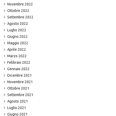
Novembre 2022
Ottobre 2022
Settembre 2022
Agosto 2022
Luglio 2022
Giugno 2022
Maggio 2022
Aprile 2022
Marzo 2022
Febbraio 2022
Gennaio 2022
Dicembre 2021
Novembre 2021
Ottobre 2021
Settembre 2021
Agosto 2021
Luglio 2021
Giugno 2021