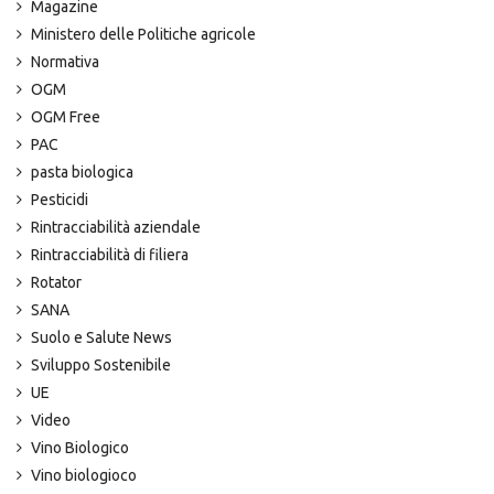
Magazine
Ministero delle Politiche agricole
Normativa
OGM
OGM Free
PAC
pasta biologica
Pesticidi
Rintracciabilità aziendale
Rintracciabilità di filiera
Rotator
SANA
Suolo e Salute News
Sviluppo Sostenibile
UE
Video
Vino Biologico
Vino biologioco