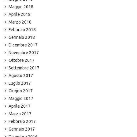
Maggio 2018
Aprile 2018
Marzo 2018
Febbraio 2018
Gennaio 2018
Dicembre 2017
Novembre 2017
Ottobre 2017
Settembre 2017
Agosto 2017
Luglio 2017
Giugno 2017
Maggio 2017
Aprile 2017
Marzo 2017
Febbraio 2017
Gennaio 2017
Dicembre 2016