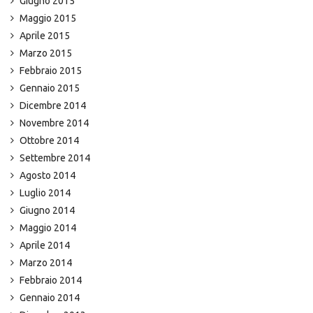
Giugno 2015
Maggio 2015
Aprile 2015
Marzo 2015
Febbraio 2015
Gennaio 2015
Dicembre 2014
Novembre 2014
Ottobre 2014
Settembre 2014
Agosto 2014
Luglio 2014
Giugno 2014
Maggio 2014
Aprile 2014
Marzo 2014
Febbraio 2014
Gennaio 2014