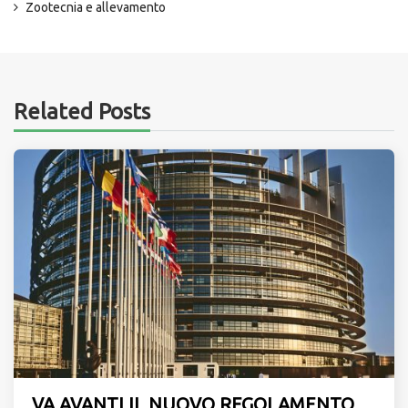
Zootecnia e allevamento
Related Posts
VA AVANTI IL NUOVO REGOLAMENTO