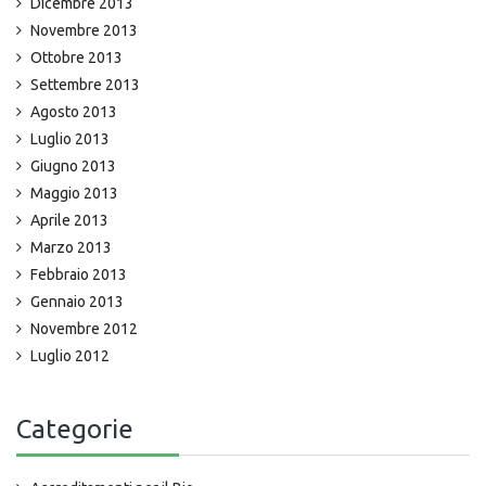
Dicembre 2013
Novembre 2013
Ottobre 2013
Settembre 2013
Agosto 2013
Luglio 2013
Giugno 2013
Maggio 2013
Aprile 2013
Marzo 2013
Febbraio 2013
Gennaio 2013
Novembre 2012
Luglio 2012
Categorie