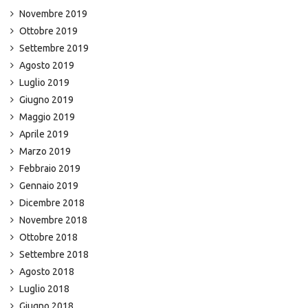
Novembre 2019
Ottobre 2019
Settembre 2019
Agosto 2019
Luglio 2019
Giugno 2019
Maggio 2019
Aprile 2019
Marzo 2019
Febbraio 2019
Gennaio 2019
Dicembre 2018
Novembre 2018
Ottobre 2018
Settembre 2018
Agosto 2018
Luglio 2018
Giugno 2018