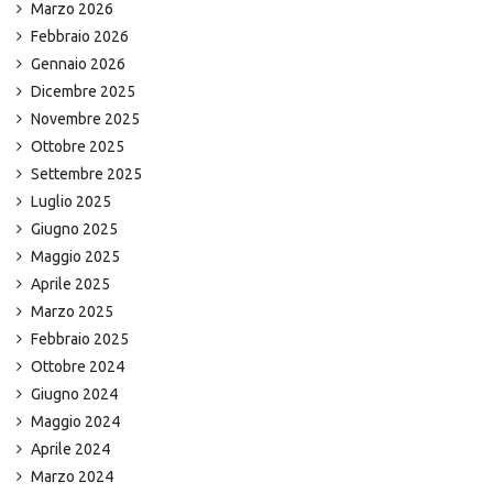
Marzo 2026
Febbraio 2026
Gennaio 2026
Dicembre 2025
Novembre 2025
Ottobre 2025
Settembre 2025
Luglio 2025
Giugno 2025
Maggio 2025
Aprile 2025
Marzo 2025
Febbraio 2025
Ottobre 2024
Giugno 2024
Maggio 2024
Aprile 2024
Marzo 2024