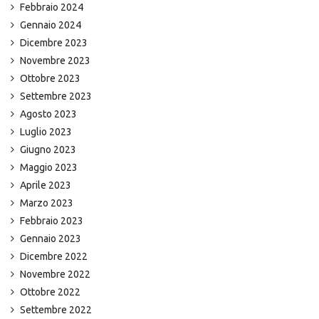
Febbraio 2024
Gennaio 2024
Dicembre 2023
Novembre 2023
Ottobre 2023
Settembre 2023
Agosto 2023
Luglio 2023
Giugno 2023
Maggio 2023
Aprile 2023
Marzo 2023
Febbraio 2023
Gennaio 2023
Dicembre 2022
Novembre 2022
Ottobre 2022
Settembre 2022