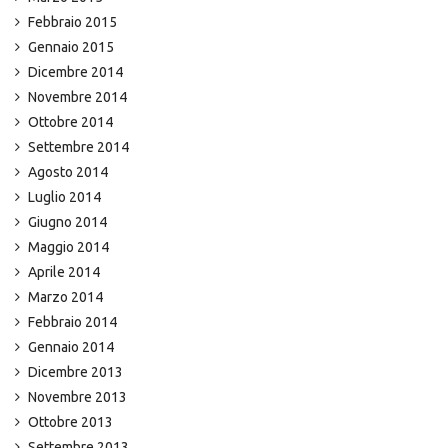
Febbraio 2015
Gennaio 2015
Dicembre 2014
Novembre 2014
Ottobre 2014
Settembre 2014
Agosto 2014
Luglio 2014
Giugno 2014
Maggio 2014
Aprile 2014
Marzo 2014
Febbraio 2014
Gennaio 2014
Dicembre 2013
Novembre 2013
Ottobre 2013
Settembre 2013