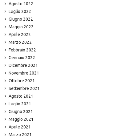
Agosto 2022
Luglio 2022
Giugno 2022
Maggio 2022
Aprile 2022
Marzo 2022
Febbraio 2022
Gennaio 2022
Dicembre 2021
Novembre 2021
Ottobre 2021
Settembre 2021
Agosto 2021
Luglio 2021
Giugno 2021
Maggio 2021
Aprile 2021
Marzo 2021