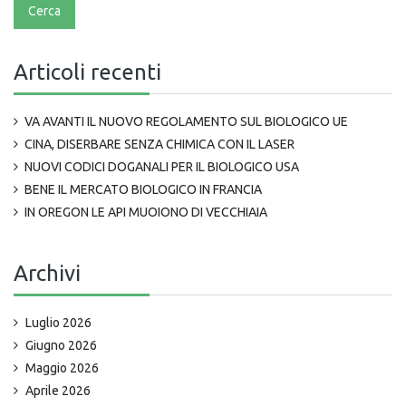
Articoli recenti
VA AVANTI IL NUOVO REGOLAMENTO SUL BIOLOGICO UE
CINA, DISERBARE SENZA CHIMICA CON IL LASER
NUOVI CODICI DOGANALI PER IL BIOLOGICO USA
BENE IL MERCATO BIOLOGICO IN FRANCIA
IN OREGON LE API MUOIONO DI VECCHIAIA
Archivi
Luglio 2026
Giugno 2026
Maggio 2026
Aprile 2026