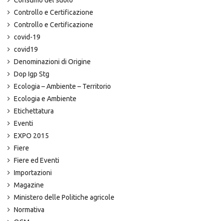
Consumo del suolo
Controllo e Certificazione
Controllo e Certificazione
covid-19
covid19
Denominazioni di Origine
Dop Igp Stg
Ecologia – Ambiente – Territorio
Ecologia e Ambiente
Etichettatura
Eventi
EXPO 2015
Fiere
Fiere ed Eventi
Importazioni
Magazine
Ministero delle Politiche agricole
Normativa