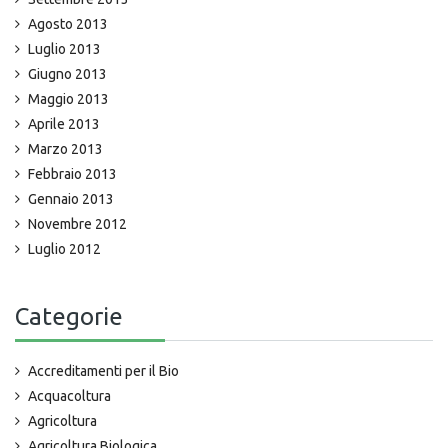
Agosto 2013
Luglio 2013
Giugno 2013
Maggio 2013
Aprile 2013
Marzo 2013
Febbraio 2013
Gennaio 2013
Novembre 2012
Luglio 2012
Categorie
Accreditamenti per il Bio
Acquacoltura
Agricoltura
Agricoltura Biologica