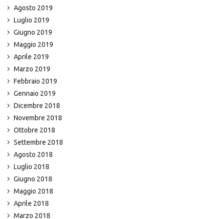
Agosto 2019
Luglio 2019
Giugno 2019
Maggio 2019
Aprile 2019
Marzo 2019
Febbraio 2019
Gennaio 2019
Dicembre 2018
Novembre 2018
Ottobre 2018
Settembre 2018
Agosto 2018
Luglio 2018
Giugno 2018
Maggio 2018
Aprile 2018
Marzo 2018