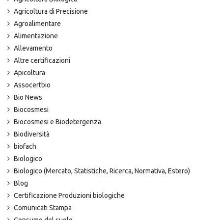
Agricoltura di Precisione
Agroalimentare
Alimentazione
Allevamento
Altre certificazioni
Apicoltura
Assocertbio
Bio News
Biocosmesi
Biocosmesi e Biodetergenza
Biodiversità
biofach
Biologico
Biologico (Mercato, Statistiche, Ricerca, Normativa, Estero)
Blog
Certificazione Produzioni biologiche
Comunicati Stampa