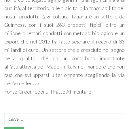
qualità, al territorio, alle tipicità, alla tracciabilità dei
nostri prodotti. L’agricoltura italiana è un settore da
Guinness, con i suoi 263 prodotti tipici, oltre un
milione di ettari condotti con metodo biologico e un
export che nel 2013 ha fatto segnare il record di 33
miliardi di euro. Un settore che è cresciuto nel segno
della qualità, che da un contributo importante
all’attrattività del Made in Italy nel mondo e che non
può che svilupparsi ulteriormente scegliendo la via
dell’eccellenza».
Fonte:Greenreport, il Fatto Alimentare