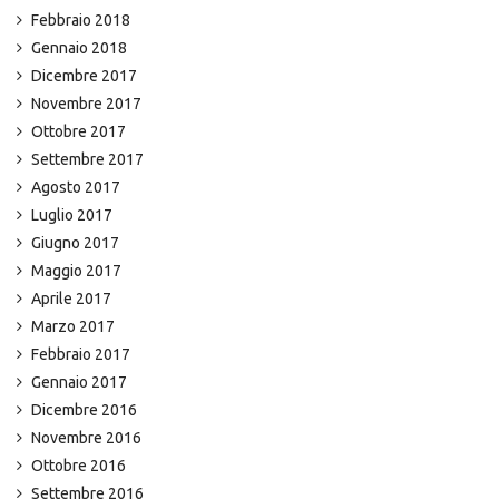
Febbraio 2018
Gennaio 2018
Dicembre 2017
Novembre 2017
Ottobre 2017
Settembre 2017
Agosto 2017
Luglio 2017
Giugno 2017
Maggio 2017
Aprile 2017
Marzo 2017
Febbraio 2017
Gennaio 2017
Dicembre 2016
Novembre 2016
Ottobre 2016
Settembre 2016