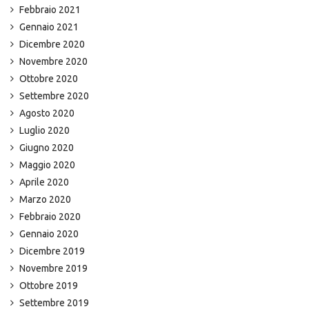
Febbraio 2021
Gennaio 2021
Dicembre 2020
Novembre 2020
Ottobre 2020
Settembre 2020
Agosto 2020
Luglio 2020
Giugno 2020
Maggio 2020
Aprile 2020
Marzo 2020
Febbraio 2020
Gennaio 2020
Dicembre 2019
Novembre 2019
Ottobre 2019
Settembre 2019