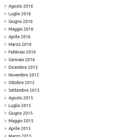
Agosto 2016
Luglio 2016
Giugno 2016
Maggio 2016
Aprile 2016
Marzo 2016
Febbraio 2016
Gennaio 2016
Dicembre 2015
Novembre 2015
Ottobre 2015
Settembre 2015
Agosto 2015
Luglio 2015
Giugno 2015
Maggio 2015
Aprile 2015
Marzo 2015