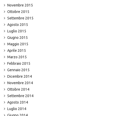
Novembre 2015
Ottobre 2015
Settembre 2015
Agosto 2015
Luglio 2015
Giugno 2015
Maggio 2015
Aprile 2015
Marzo 2015
Febbraio 2015
Gennaio 2015
Dicembre 2014
Novembre 2014
Ottobre 2014
Settembre 2014
Agosto 2014
Luglio 2014
Giugno 2014