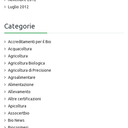
Luglio 2012
Categorie
Accreditamenti per il Bio
Acquacoltura
Agricoltura
Agricoltura Biologica
Agricoltura di Precisione
Agroalimentare
Alimentazione
Allevamento
Altre certificazioni
Apicoltura
Assocertbio
Bio News
Biocosmesi