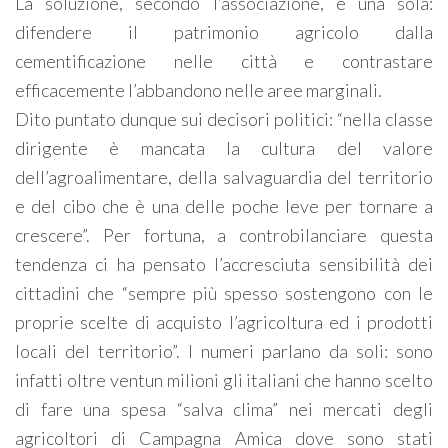
La soluzione, secondo l’associazione, è una sola:
difendere il patrimonio agricolo dalla
cementificazione nelle città e contrastare
efficacemente l’abbandono nelle aree marginali.
Dito puntato dunque sui decisori politici: “nella classe
dirigente è mancata la cultura del valore
dell’agroalimentare, della salvaguardia del territorio
e del cibo che è una delle poche leve per tornare a
crescere”. Per fortuna, a controbilanciare questa
tendenza ci ha pensato l’accresciuta sensibilità dei
cittadini che “sempre più spesso sostengono con le
proprie scelte di acquisto l’agricoltura ed i prodotti
locali del territorio”. I numeri parlano da soli: sono
infatti oltre ventun milioni gli italiani che hanno scelto
di fare una spesa “salva clima” nei mercati degli
agricoltori di Campagna Amica dove sono stati