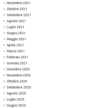
Novembre 2021
Ottobre 2021
Settembre 2021
Agosto 2021
Luglio 2021
Giugno 2021
Maggio 2021
Aprile 2021
Marzo 2021
Febbraio 2021
Gennaio 2021
Dicembre 2020
Novembre 2020
Ottobre 2020
Settembre 2020
Agosto 2020
Luglio 2020
Giugno 2020