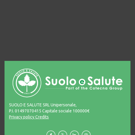
SUOLO E SALUTE SRL Unipersonale,
P.I. 01497070415 Capitale sociale 100000€
Privacy policy
Credits