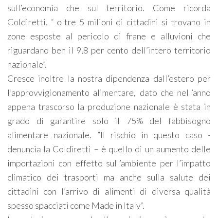
sull’economia che sul territorio. Come ricorda
Coldiretti, “ oltre 5 milioni di cittadini si trovano in
zone esposte al pericolo di frane e alluvioni che
riguardano ben il 9,8 per cento dell’intero territorio
nazionale”.
Cresce inoltre la nostra dipendenza dall’estero per
l’approvvigionamento alimentare, dato che nell’anno
appena trascorso la produzione nazionale è stata in
grado di garantire solo il 75% del fabbisogno
alimentare nazionale. ”Il rischio in questo caso -
denuncia la Coldiretti – è quello di un aumento delle
importazioni con effetto sull’ambiente per l’impatto
climatico dei trasporti ma anche sulla salute dei
cittadini con l’arrivo di alimenti di diversa qualità
spesso spacciati come Made in Italy”.