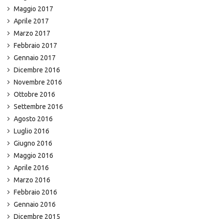
Maggio 2017
Aprile 2017
Marzo 2017
Febbraio 2017
Gennaio 2017
Dicembre 2016
Novembre 2016
Ottobre 2016
Settembre 2016
Agosto 2016
Luglio 2016
Giugno 2016
Maggio 2016
Aprile 2016
Marzo 2016
Febbraio 2016
Gennaio 2016
Dicembre 2015