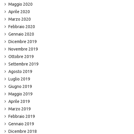
Maggio 2020
Aprile 2020
Marzo 2020
Febbraio 2020
Gennaio 2020
Dicembre 2019
Novembre 2019
Ottobre 2019
Settembre 2019
Agosto 2019
Luglio 2019
Giugno 2019
Maggio 2019
Aprile 2019
Marzo 2019
Febbraio 2019
Gennaio 2019
Dicembre 2018