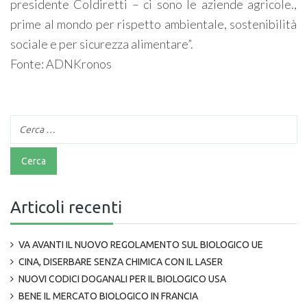
presidente Coldiretti – ci sono le aziende agricole.,
prime al mondo per rispetto ambientale, sostenibilità
sociale e per sicurezza alimentare”.
Fonte: ADNKronos
Articoli recenti
VA AVANTI IL NUOVO REGOLAMENTO SUL BIOLOGICO UE
CINA, DISERBARE SENZA CHIMICA CON IL LASER
NUOVI CODICI DOGANALI PER IL BIOLOGICO USA
BENE IL MERCATO BIOLOGICO IN FRANCIA