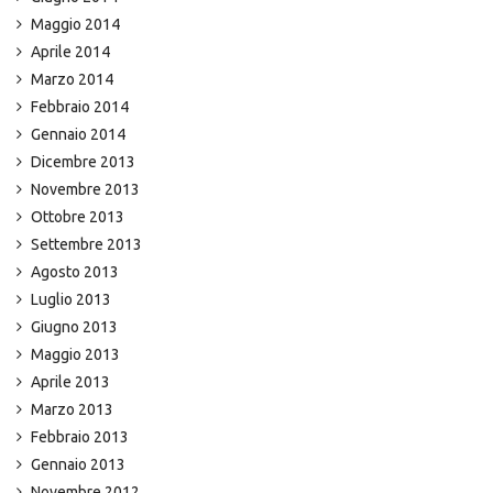
Maggio 2014
Aprile 2014
Marzo 2014
Febbraio 2014
Gennaio 2014
Dicembre 2013
Novembre 2013
Ottobre 2013
Settembre 2013
Agosto 2013
Luglio 2013
Giugno 2013
Maggio 2013
Aprile 2013
Marzo 2013
Febbraio 2013
Gennaio 2013
Novembre 2012