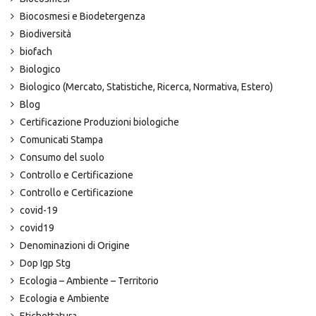
Biocosmesi e Biodetergenza
Biodiversità
biofach
Biologico
Biologico (Mercato, Statistiche, Ricerca, Normativa, Estero)
Blog
Certificazione Produzioni biologiche
Comunicati Stampa
Consumo del suolo
Controllo e Certificazione
Controllo e Certificazione
covid-19
covid19
Denominazioni di Origine
Dop Igp Stg
Ecologia – Ambiente – Territorio
Ecologia e Ambiente