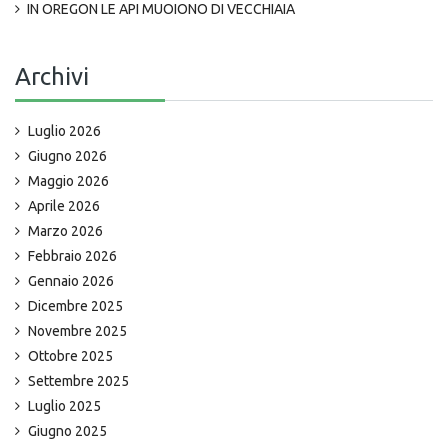
IN OREGON LE API MUOIONO DI VECCHIAIA
Archivi
Luglio 2026
Giugno 2026
Maggio 2026
Aprile 2026
Marzo 2026
Febbraio 2026
Gennaio 2026
Dicembre 2025
Novembre 2025
Ottobre 2025
Settembre 2025
Luglio 2025
Giugno 2025