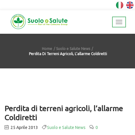
Home
Suolo e Salute News
Perdita Di Terreni Agricoli, L’allarme Coldiretti
Perdita di terreni agricoli, l’allarme
Coldiretti
25 Aprile 2013
Suolo e Salute News
0