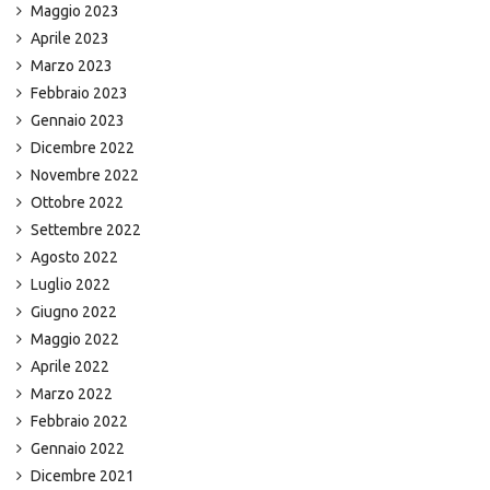
Maggio 2023
Aprile 2023
Marzo 2023
Febbraio 2023
Gennaio 2023
Dicembre 2022
Novembre 2022
Ottobre 2022
Settembre 2022
Agosto 2022
Luglio 2022
Giugno 2022
Maggio 2022
Aprile 2022
Marzo 2022
Febbraio 2022
Gennaio 2022
Dicembre 2021