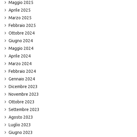
Maggio 2025
Aprile 2025
Marzo 2025
Febbraio 2025
Ottobre 2024
Giugno 2024
Maggio 2024
Aprile 2024
Marzo 2024
Febbraio 2024
Gennaio 2024
Dicembre 2023
Novembre 2023
Ottobre 2023
Settembre 2023
Agosto 2023
Luglio 2023
Giugno 2023