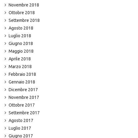
Novembre 2018
Ottobre 2018
Settembre 2018
Agosto 2018
Luglio 2018
Giugno 2018
Maggio 2018
Aprile 2018
Marzo 2018
Febbraio 2018
Gennaio 2018
Dicembre 2017
Novembre 2017
Ottobre 2017
Settembre 2017
Agosto 2017
Luglio 2017
Giugno 2017