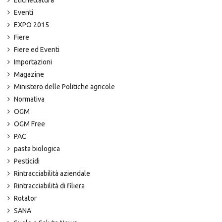
Etichettatura
Eventi
EXPO 2015
Fiere
Fiere ed Eventi
Importazioni
Magazine
Ministero delle Politiche agricole
Normativa
OGM
OGM Free
PAC
pasta biologica
Pesticidi
Rintracciabilità aziendale
Rintracciabilità di filiera
Rotator
SANA