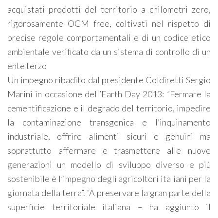
acquistati prodotti del territorio a chilometri zero,
rigorosamente OGM free, coltivati nel rispetto di
precise regole comportamentali e di un codice etico
ambientale verificato da un sistema di controllo di un
ente terzo
Un impegno ribadito dal presidente Coldiretti Sergio
Marini in occasione dell’Earth Day 2013: ”Fermare la
cementificazione e il degrado del territorio, impedire
la contaminazione transgenica e l’inquinamento
industriale, offrire alimenti sicuri e genuini ma
soprattutto affermare e trasmettere alle nuove
generazioni un modello di sviluppo diverso e più
sostenibile è l’impegno degli agricoltori italiani per la
giornata della terra”. “A preservare la gran parte della
superficie territoriale italiana – ha aggiunto il