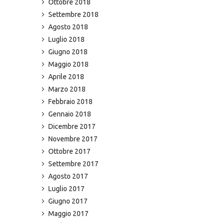
Ottobre 2018
Settembre 2018
Agosto 2018
Luglio 2018
Giugno 2018
Maggio 2018
Aprile 2018
Marzo 2018
Febbraio 2018
Gennaio 2018
Dicembre 2017
Novembre 2017
Ottobre 2017
Settembre 2017
Agosto 2017
Luglio 2017
Giugno 2017
Maggio 2017