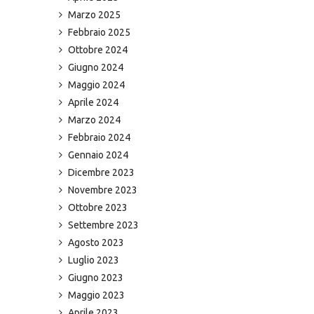
Marzo 2025
Febbraio 2025
Ottobre 2024
Giugno 2024
Maggio 2024
Aprile 2024
Marzo 2024
Febbraio 2024
Gennaio 2024
Dicembre 2023
Novembre 2023
Ottobre 2023
Settembre 2023
Agosto 2023
Luglio 2023
Giugno 2023
Maggio 2023
Aprile 2023