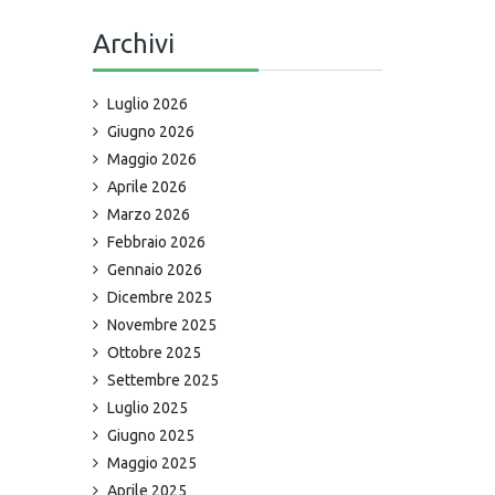
Archivi
Luglio 2026
Giugno 2026
Maggio 2026
Aprile 2026
Marzo 2026
Febbraio 2026
Gennaio 2026
Dicembre 2025
Novembre 2025
Ottobre 2025
Settembre 2025
Luglio 2025
Giugno 2025
Maggio 2025
Aprile 2025