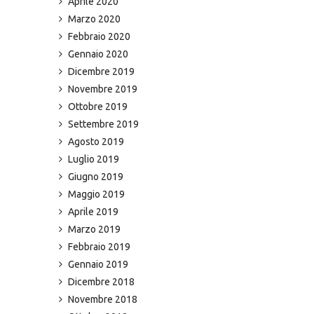
Aprile 2020
Marzo 2020
Febbraio 2020
Gennaio 2020
Dicembre 2019
Novembre 2019
Ottobre 2019
Settembre 2019
Agosto 2019
Luglio 2019
Giugno 2019
Maggio 2019
Aprile 2019
Marzo 2019
Febbraio 2019
Gennaio 2019
Dicembre 2018
Novembre 2018