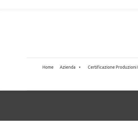
Home
Azienda
Certificazione Produzioni