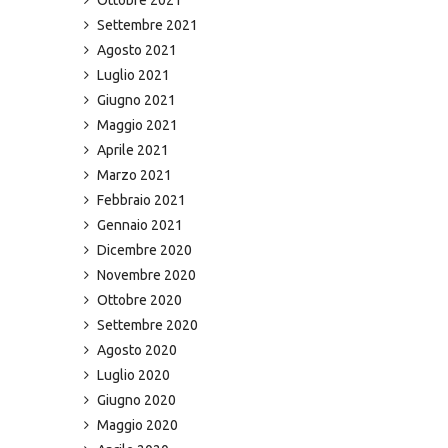
Settembre 2021
Agosto 2021
Luglio 2021
Giugno 2021
Maggio 2021
Aprile 2021
Marzo 2021
Febbraio 2021
Gennaio 2021
Dicembre 2020
Novembre 2020
Ottobre 2020
Settembre 2020
Agosto 2020
Luglio 2020
Giugno 2020
Maggio 2020