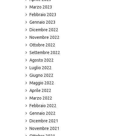
Marzo 2023
Febbraio 2023
Gennaio 2023
Dicembre 2022
Novembre 2022
Ottobre 2022
Settembre 2022
Agosto 2022
Luglio 2022
Giugno 2022
Maggio 2022
Aprile 2022
Marzo 2022
Febbraio 2022
Gennaio 2022
Dicembre 2021
Novembre 2021
Ottobre 2021