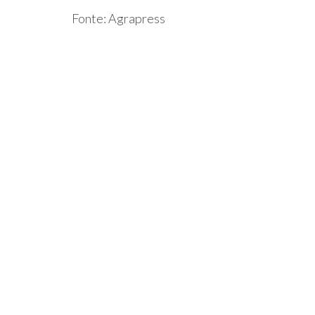
Fonte: Agrapress