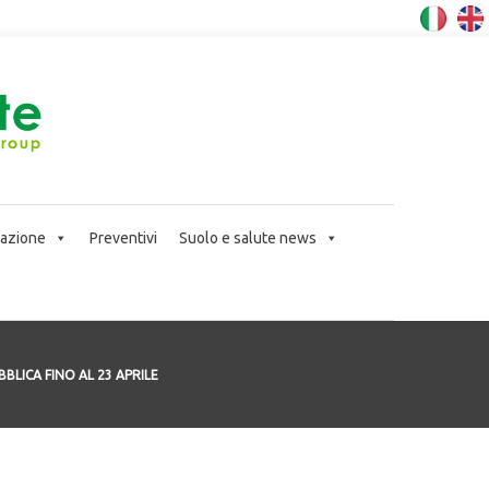
icazione
Preventivi
Suolo e salute news
LICA FINO AL 23 APRILE