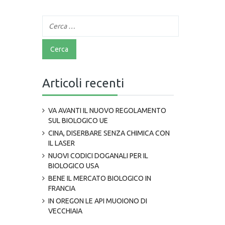
Articoli recenti
VA AVANTI IL NUOVO REGOLAMENTO
SUL BIOLOGICO UE
CINA, DISERBARE SENZA CHIMICA CON
IL LASER
NUOVI CODICI DOGANALI PER IL
BIOLOGICO USA
BENE IL MERCATO BIOLOGICO IN
FRANCIA
IN OREGON LE API MUOIONO DI
VECCHIAIA