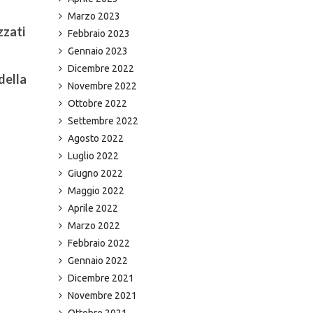
Marzo 2023
zzati
Febbraio 2023
Gennaio 2023
Dicembre 2022
 della
Novembre 2022
Ottobre 2022
Settembre 2022
Agosto 2022
Luglio 2022
Giugno 2022
Maggio 2022
Aprile 2022
Marzo 2022
Febbraio 2022
Gennaio 2022
Dicembre 2021
Novembre 2021
Ottobre 2021