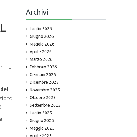
Archivi
L
Luglio 2026
Giugno 2026
Maggio 2026
Aprile 2026
Marzo 2026
Febbraio 2026
zione
Gennaio 2026
Dicembre 2025
 del
Novembre 2025
uzione
Ottobre 2025
Settembre 2025
).
Luglio 2025
e
Giugno 2025
Maggio 2025
Aprile 2025