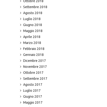
Ottobre 2018
Settembre 2018
Agosto 2018
Luglio 2018
Giugno 2018
Maggio 2018
Aprile 2018
Marzo 2018
Febbraio 2018
Gennaio 2018
Dicembre 2017
Novembre 2017
Ottobre 2017
Settembre 2017
Agosto 2017
Luglio 2017
Giugno 2017
Maggio 2017