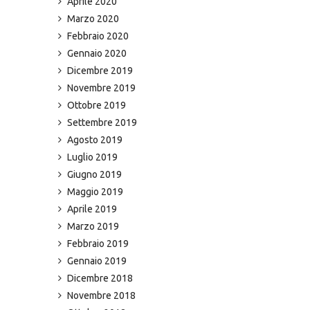
Aprile 2020
Marzo 2020
Febbraio 2020
Gennaio 2020
Dicembre 2019
Novembre 2019
Ottobre 2019
Settembre 2019
Agosto 2019
Luglio 2019
Giugno 2019
Maggio 2019
Aprile 2019
Marzo 2019
Febbraio 2019
Gennaio 2019
Dicembre 2018
Novembre 2018