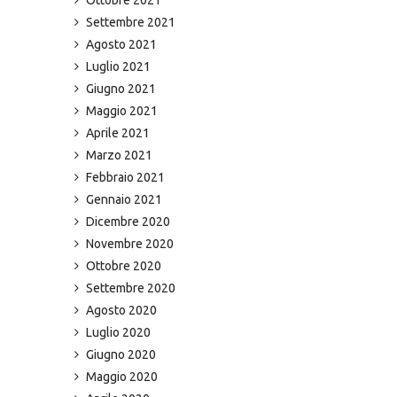
Settembre 2021
Agosto 2021
Luglio 2021
Giugno 2021
Maggio 2021
Aprile 2021
Marzo 2021
Febbraio 2021
Gennaio 2021
Dicembre 2020
Novembre 2020
Ottobre 2020
Settembre 2020
Agosto 2020
Luglio 2020
Giugno 2020
Maggio 2020