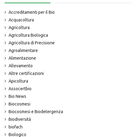
Accreditamenti per il Bio
Acquacoltura
Agricoltura
Agricoltura Biologica
Agricoltura di Precisione
Agroalimentare
Alimentazione
Allevamento
Altre certificazioni
Apicoltura
Assocertbio
Bio News
Biocosmesi
Biocosmesi e Biodetergenza
Biodiversità
biofach
Biologico