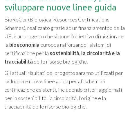
sviluppare nuove linee guida
BioReCer (Biological Resources Certifications
Schemes), realizzato grazie ad un finanziamentpo della
UE, è un progetto che si pone l’obiettivo di migliorare
la
bioeconomia
europea rafforzando i sistemi di
certificazione per la
sostenibilità, la circolarità e la
tracciabilità
delle risorse biologiche.
Gli attuali risultati del progetto saranno utilizzati per
sviluppare nuove linee guida per gli schemi di
certificazione esistenti, includendo criteri aggiornati
per la sostenibilità, la circolarità, l’origine e la
tracciabilità delle risorse biologiche.