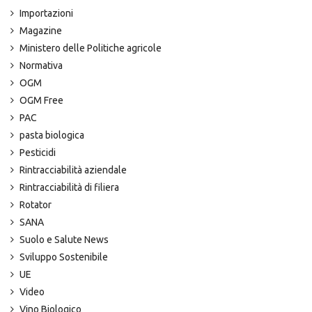
Importazioni
Magazine
Ministero delle Politiche agricole
Normativa
OGM
OGM Free
PAC
pasta biologica
Pesticidi
Rintracciabilità aziendale
Rintracciabilità di filiera
Rotator
SANA
Suolo e Salute News
Sviluppo Sostenibile
UE
Video
Vino Biologico