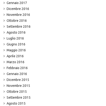
Gennaio 2017
Dicembre 2016
Novembre 2016
Ottobre 2016
Settembre 2016
Agosto 2016
Luglio 2016
Giugno 2016
Maggio 2016
Aprile 2016
Marzo 2016
Febbraio 2016
Gennaio 2016
Dicembre 2015
Novembre 2015
Ottobre 2015
Settembre 2015
Agosto 2015