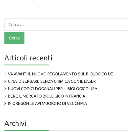
Articoli recenti
VA AVANTI IL NUOVO REGOLAMENTO SUL BIOLOGICO UE
CINA, DISERBARE SENZA CHIMICA CON IL LASER
NUOVI CODICI DOGANALI PER IL BIOLOGICO USA
BENE IL MERCATO BIOLOGICO IN FRANCIA
IN OREGON LE API MUOIONO DI VECCHIAIA
Archivi