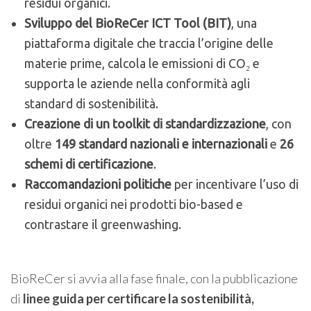
residui organici.
Sviluppo del BioReCer ICT Tool (BIT)
, una
piattaforma digitale che traccia l’origine delle
materie prime, calcola le emissioni di CO₂ e
supporta le aziende nella conformità agli
standard di sostenibilità.
Creazione di un toolkit di standardizzazione
, con
oltre
149 standard nazionali e internazionali
e
26
schemi di certificazione
.
Raccomandazioni politiche
per incentivare l’uso di
residui organici nei prodotti bio-based e
contrastare il greenwashing.
BioReCer si avvia alla fase finale, con la pubblicazione
di
linee guida per certificare la sostenibilità,