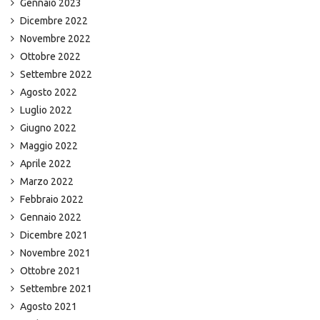
Gennaio 2023
Dicembre 2022
Novembre 2022
Ottobre 2022
Settembre 2022
Agosto 2022
Luglio 2022
Giugno 2022
Maggio 2022
Aprile 2022
Marzo 2022
Febbraio 2022
Gennaio 2022
Dicembre 2021
Novembre 2021
Ottobre 2021
Settembre 2021
Agosto 2021