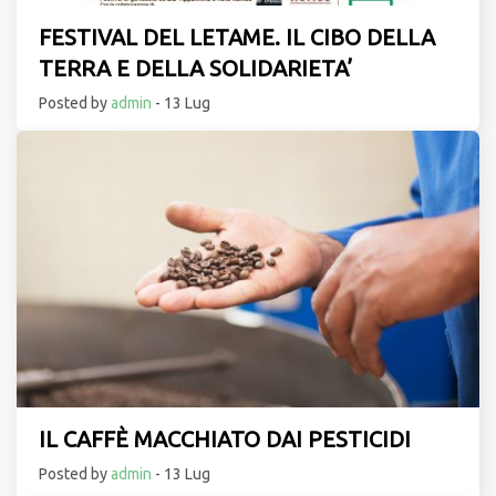
FESTIVAL DEL LETAME. IL CIBO DELLA
TERRA E DELLA SOLIDARIETA’
Posted by
admin
- 13 Lug
IL CAFFÈ MACCHIATO DAI PESTICIDI
Posted by
admin
- 13 Lug