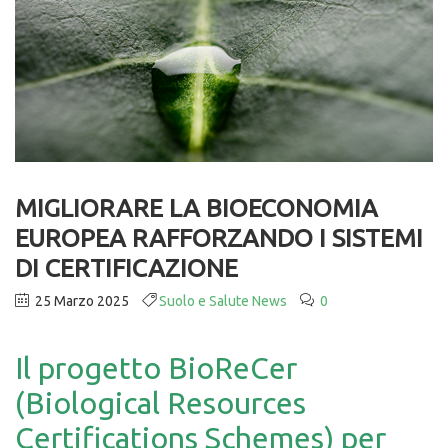
MIGLIORARE LA BIOECONOMIA
EUROPEA RAFFORZANDO I SISTEMI
DI CERTIFICAZIONE
25 Marzo 2025
Suolo e Salute News
0
Il progetto BioReCer
(Biological Resources
Certifications Schemes) per