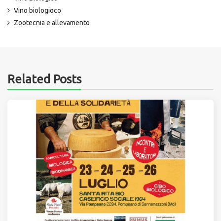
Vino biologioco
Zootecnia e allevamento
Related Posts