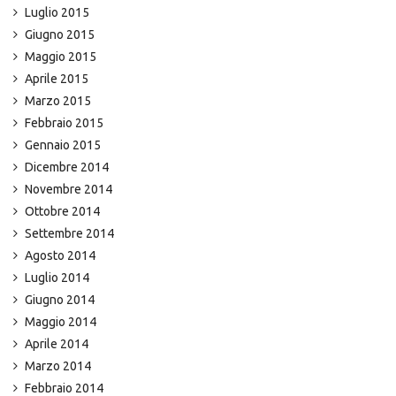
Luglio 2015
Giugno 2015
Maggio 2015
Aprile 2015
Marzo 2015
Febbraio 2015
Gennaio 2015
Dicembre 2014
Novembre 2014
Ottobre 2014
Settembre 2014
Agosto 2014
Luglio 2014
Giugno 2014
Maggio 2014
Aprile 2014
Marzo 2014
Febbraio 2014