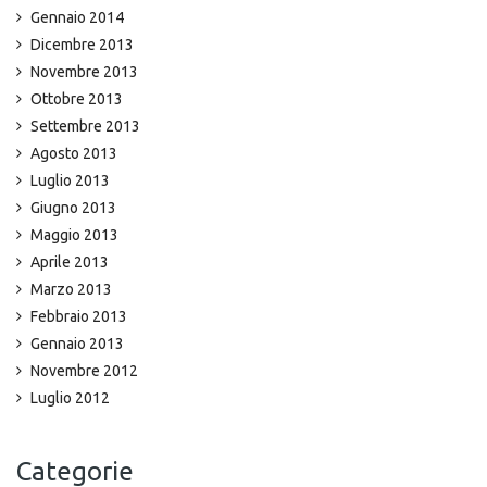
Gennaio 2014
Dicembre 2013
Novembre 2013
Ottobre 2013
Settembre 2013
Agosto 2013
Luglio 2013
Giugno 2013
Maggio 2013
Aprile 2013
Marzo 2013
Febbraio 2013
Gennaio 2013
Novembre 2012
Luglio 2012
Categorie