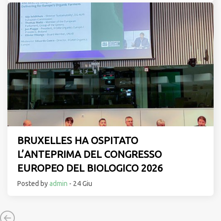
BRUXELLES HA OSPITATO
L’ANTEPRIMA DEL CONGRESSO
EUROPEO DEL BIOLOGICO 2026
Posted by
admin
- 24 Giu