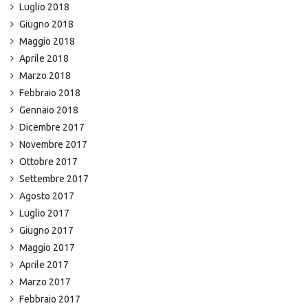
Luglio 2018
Giugno 2018
Maggio 2018
Aprile 2018
Marzo 2018
Febbraio 2018
Gennaio 2018
Dicembre 2017
Novembre 2017
Ottobre 2017
Settembre 2017
Agosto 2017
Luglio 2017
Giugno 2017
Maggio 2017
Aprile 2017
Marzo 2017
Febbraio 2017