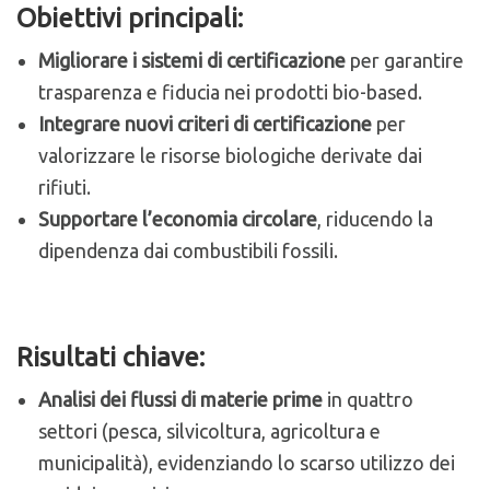
Obiettivi principali:
Migliorare i sistemi di certificazione
per garantire
trasparenza e fiducia nei prodotti bio-based.
Integrare nuovi criteri di certificazione
per
valorizzare le risorse biologiche derivate dai
rifiuti.
Supportare l’economia circolare
, riducendo la
dipendenza dai combustibili fossili.
Risultati chiave:
Analisi dei flussi di materie prime
in quattro
settori (pesca, silvicoltura, agricoltura e
municipalità), evidenziando lo scarso utilizzo dei