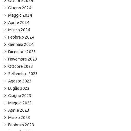
Ottobre 2024
Giugno 2024
Maggio 2024
Aprile 2024
Marzo 2024
Febbraio 2024
Gennaio 2024
Dicembre 2023
Novembre 2023
Ottobre 2023
Settembre 2023
Agosto 2023
Luglio 2023
Giugno 2023
Maggio 2023
Aprile 2023
Marzo 2023
Febbraio 2023