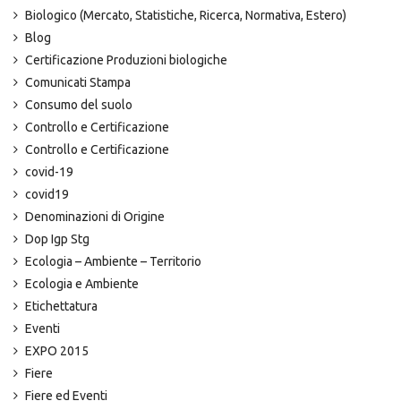
Biologico (Mercato, Statistiche, Ricerca, Normativa, Estero)
Blog
Certificazione Produzioni biologiche
Comunicati Stampa
Consumo del suolo
Controllo e Certificazione
Controllo e Certificazione
covid-19
covid19
Denominazioni di Origine
Dop Igp Stg
Ecologia – Ambiente – Territorio
Ecologia e Ambiente
Etichettatura
Eventi
EXPO 2015
Fiere
Fiere ed Eventi