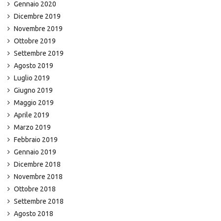
Gennaio 2020
Dicembre 2019
Novembre 2019
Ottobre 2019
Settembre 2019
Agosto 2019
Luglio 2019
Giugno 2019
Maggio 2019
Aprile 2019
Marzo 2019
Febbraio 2019
Gennaio 2019
Dicembre 2018
Novembre 2018
Ottobre 2018
Settembre 2018
Agosto 2018