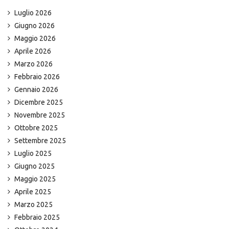
Luglio 2026
Giugno 2026
Maggio 2026
Aprile 2026
Marzo 2026
Febbraio 2026
Gennaio 2026
Dicembre 2025
Novembre 2025
Ottobre 2025
Settembre 2025
Luglio 2025
Giugno 2025
Maggio 2025
Aprile 2025
Marzo 2025
Febbraio 2025