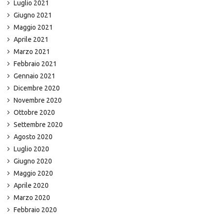
Luglio 2021
Giugno 2021
Maggio 2021
Aprile 2021
Marzo 2021
Febbraio 2021
Gennaio 2021
Dicembre 2020
Novembre 2020
Ottobre 2020
Settembre 2020
Agosto 2020
Luglio 2020
Giugno 2020
Maggio 2020
Aprile 2020
Marzo 2020
Febbraio 2020