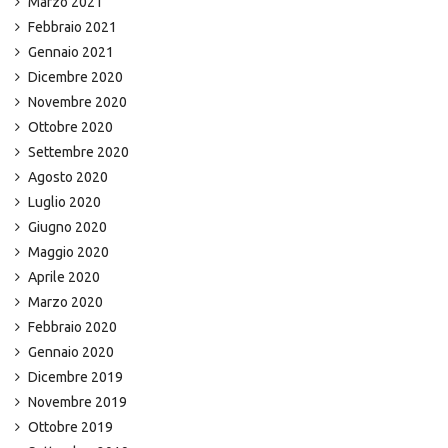
Marzo 2021
Febbraio 2021
Gennaio 2021
Dicembre 2020
Novembre 2020
Ottobre 2020
Settembre 2020
Agosto 2020
Luglio 2020
Giugno 2020
Maggio 2020
Aprile 2020
Marzo 2020
Febbraio 2020
Gennaio 2020
Dicembre 2019
Novembre 2019
Ottobre 2019