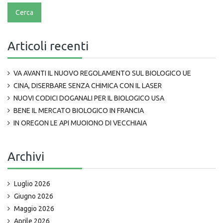
Articoli recenti
VA AVANTI IL NUOVO REGOLAMENTO SUL BIOLOGICO UE
CINA, DISERBARE SENZA CHIMICA CON IL LASER
NUOVI CODICI DOGANALI PER IL BIOLOGICO USA
BENE IL MERCATO BIOLOGICO IN FRANCIA
IN OREGON LE API MUOIONO DI VECCHIAIA
Archivi
Luglio 2026
Giugno 2026
Maggio 2026
Aprile 2026