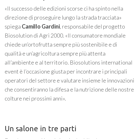
«Il successo delle edizioni scorse ci ha spinto nella
direzione di proseguire lungo la strada tracciata»
spiega
Camillo Gardini
, responsabile del progetto
Biosolution di Agri 2000. «Il consumatore mondiale
chiede un’ortofrutta sempre più sostenibile e di
qualità e un’agricoltura sempre più attenta
all’ambiente e al territorio. Biosolutions international
event è l’occasione giusta per incontrare i principali
operatori del settore e valutare insieme le innovazioni
che consentiranno la difesa e la nutrizione delle nostre
colture nei prossimi anni».
Un salone in tre parti