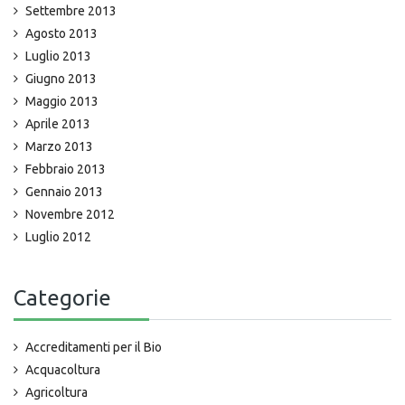
Settembre 2013
Agosto 2013
Luglio 2013
Giugno 2013
Maggio 2013
Aprile 2013
Marzo 2013
Febbraio 2013
Gennaio 2013
Novembre 2012
Luglio 2012
Categorie
Accreditamenti per il Bio
Acquacoltura
Agricoltura