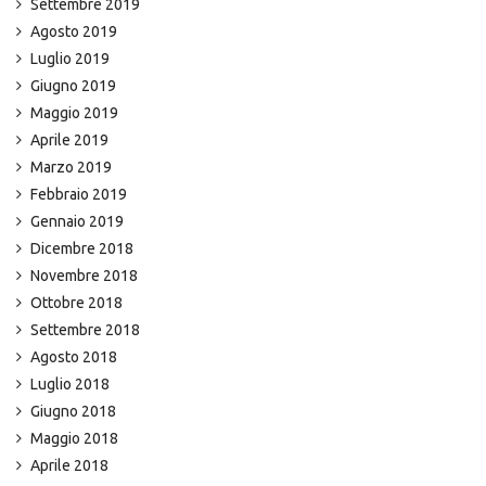
Settembre 2019
Agosto 2019
Luglio 2019
Giugno 2019
Maggio 2019
Aprile 2019
Marzo 2019
Febbraio 2019
Gennaio 2019
Dicembre 2018
Novembre 2018
Ottobre 2018
Settembre 2018
Agosto 2018
Luglio 2018
Giugno 2018
Maggio 2018
Aprile 2018