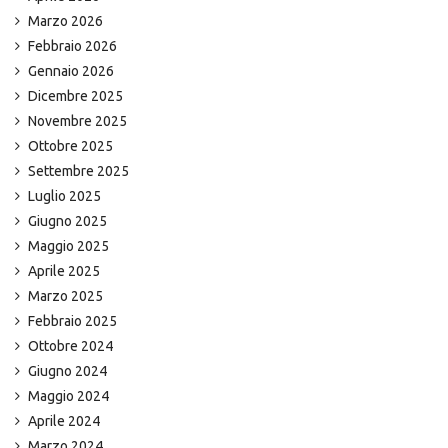
Marzo 2026
Febbraio 2026
Gennaio 2026
Dicembre 2025
Novembre 2025
Ottobre 2025
Settembre 2025
Luglio 2025
Giugno 2025
Maggio 2025
Aprile 2025
Marzo 2025
Febbraio 2025
Ottobre 2024
Giugno 2024
Maggio 2024
Aprile 2024
Marzo 2024