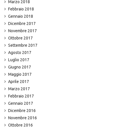
Marzo 2018
Febbraio 2018
Gennaio 2018
Dicembre 2017
Novembre 2017
Ottobre 2017
Settembre 2017
Agosto 2017
Luglio 2017
Giugno 2017
Maggio 2017
Aprile 2017
Marzo 2017
Febbraio 2017
Gennaio 2017
Dicembre 2016
Novembre 2016
Ottobre 2016