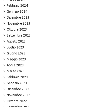
Febbraio 2024
Gennaio 2024
Dicembre 2023
Novembre 2023
Ottobre 2023
Settembre 2023
Agosto 2023
Luglio 2023
Giugno 2023
Maggio 2023
Aprile 2023
Marzo 2023
Febbraio 2023
Gennaio 2023
Dicembre 2022
Novembre 2022
Ottobre 2022
Settembre 2022