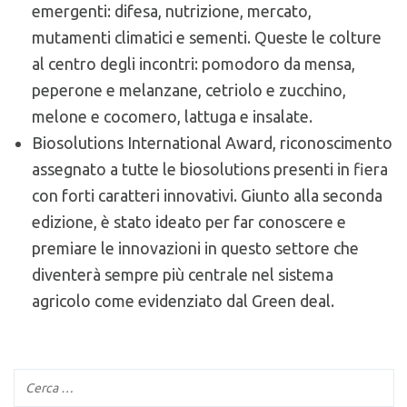
emergenti: difesa, nutrizione, mercato,
mutamenti climatici e sementi. Queste le colture
al centro degli incontri: pomodoro da mensa,
peperone e melanzane, cetriolo e zucchino,
melone e cocomero, lattuga e insalate.
Biosolutions International Award, riconoscimento
assegnato a tutte le biosolutions presenti in fiera
con forti caratteri innovativi. Giunto alla seconda
edizione, è stato ideato per far conoscere e
premiare le innovazioni in questo settore che
diventerà sempre più centrale nel sistema
agricolo come evidenziato dal Green deal.