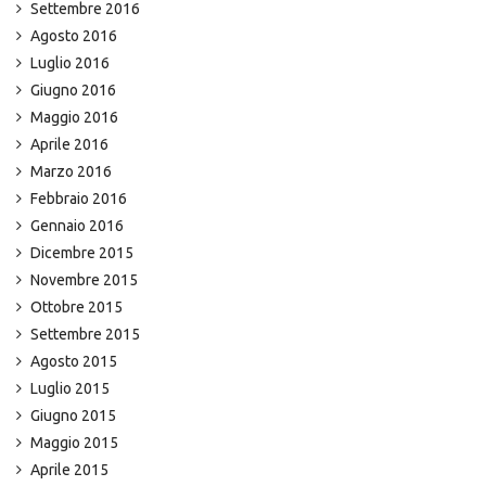
Settembre 2016
Agosto 2016
Luglio 2016
Giugno 2016
Maggio 2016
Aprile 2016
Marzo 2016
Febbraio 2016
Gennaio 2016
Dicembre 2015
Novembre 2015
Ottobre 2015
Settembre 2015
Agosto 2015
Luglio 2015
Giugno 2015
Maggio 2015
Aprile 2015