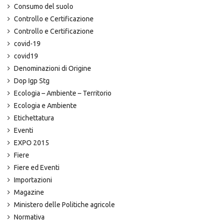
Consumo del suolo
Controllo e Certificazione
Controllo e Certificazione
covid-19
covid19
Denominazioni di Origine
Dop Igp Stg
Ecologia – Ambiente – Territorio
Ecologia e Ambiente
Etichettatura
Eventi
EXPO 2015
Fiere
Fiere ed Eventi
Importazioni
Magazine
Ministero delle Politiche agricole
Normativa