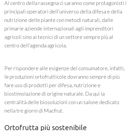
Al centro della rassegna ci saranno come protagonisti i
principali operatori dell’universo della difesa e della
nutrizione delle piante con metodi naturali, dalle
primarie aziende internazionali agli imprenditori
agricoli sino ai tecnici di un settore sempre più al
centro dell’agenda agricola.
Per rispondere alle esigenze del consumatore, infatti,
le produzioni ortofrutticole dovranno sempre di più
fare uso di prodotti per difesa, nutrizione e
biostimolazione di origine naturale. Da qui la
centralità delle biosoluzioni con un salone dedicato
nella tre giorni di Macfrut.
Ortofrutta più sostenibile