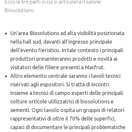
Ecco le tre parti in cui si articolerà il salone
Biosolutions:
Un’area Biosolutions ad alta visibilità posizionata
nella hall sud, davanti all’ingresso principale
dell’evento fieristico. In tale contesto i principali
produttori presenteranno prodotti e novità ai
visitatori delle filiere presenti a Macfrut.
Altro elemento centrale saranno i tavoli tecnici
riservati agli espositori. Si tratta di incontri
insieme a tecnici di campo esperti delle principali
colture orticole utilizzatrici di biosolutions e
sementi. Ogni tavolo ospita un gruppo di relatori
rappresentativi di oltre il 70% delle superfici,
capaci di documentare le principali problematiche