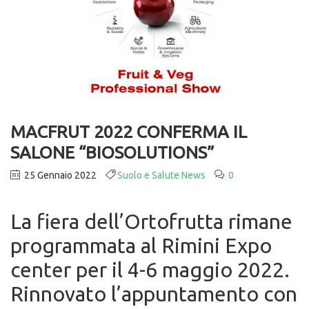
MACFRUT 2022 CONFERMA IL
SALONE “BIOSOLUTIONS”
25 Gennaio 2022
Suolo e Salute News
0
La fiera dell’Ortofrutta rimane
programmata al Rimini Expo
center per il 4-6 maggio 2022.
Rinnovato l’appuntamento con