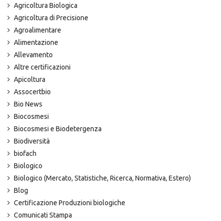
Agricoltura Biologica
Agricoltura di Precisione
Agroalimentare
Alimentazione
Allevamento
Altre certificazioni
Apicoltura
Assocertbio
Bio News
Biocosmesi
Biocosmesi e Biodetergenza
Biodiversità
biofach
Biologico
Biologico (Mercato, Statistiche, Ricerca, Normativa, Estero)
Blog
Certificazione Produzioni biologiche
Comunicati Stampa