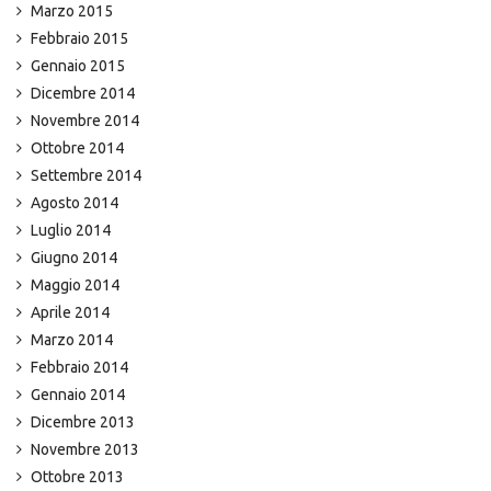
Marzo 2015
Febbraio 2015
Gennaio 2015
Dicembre 2014
Novembre 2014
Ottobre 2014
Settembre 2014
Agosto 2014
Luglio 2014
Giugno 2014
Maggio 2014
Aprile 2014
Marzo 2014
Febbraio 2014
Gennaio 2014
Dicembre 2013
Novembre 2013
Ottobre 2013