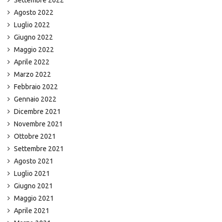
Agosto 2022
Luglio 2022
Giugno 2022
Maggio 2022
Aprile 2022
Marzo 2022
Febbraio 2022
Gennaio 2022
Dicembre 2021
Novembre 2021
Ottobre 2021
Settembre 2021
Agosto 2021
Luglio 2021
Giugno 2021
Maggio 2021
Aprile 2021