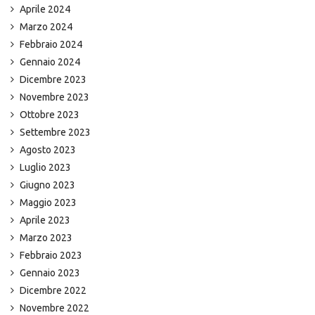
Aprile 2024
Marzo 2024
Febbraio 2024
Gennaio 2024
Dicembre 2023
Novembre 2023
Ottobre 2023
Settembre 2023
Agosto 2023
Luglio 2023
Giugno 2023
Maggio 2023
Aprile 2023
Marzo 2023
Febbraio 2023
Gennaio 2023
Dicembre 2022
Novembre 2022