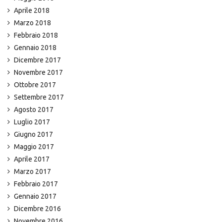
Aprile 2018
Marzo 2018
Febbraio 2018
Gennaio 2018
Dicembre 2017
Novembre 2017
Ottobre 2017
Settembre 2017
Agosto 2017
Luglio 2017
Giugno 2017
Maggio 2017
Aprile 2017
Marzo 2017
Febbraio 2017
Gennaio 2017
Dicembre 2016
Novembre 2016