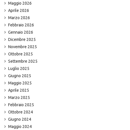
Maggio 2026
Aprile 2026
Marzo 2026
Febbraio 2026
Gennaio 2026
Dicembre 2025
Novembre 2025
Ottobre 2025
Settembre 2025
Luglio 2025
Giugno 2025
Maggio 2025
Aprile 2025
Marzo 2025
Febbraio 2025
Ottobre 2024
Giugno 2024
Maggio 2024