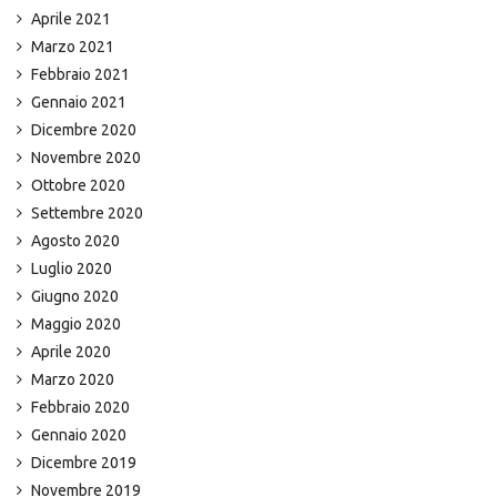
Aprile 2021
Marzo 2021
Febbraio 2021
Gennaio 2021
Dicembre 2020
Novembre 2020
Ottobre 2020
Settembre 2020
Agosto 2020
Luglio 2020
Giugno 2020
Maggio 2020
Aprile 2020
Marzo 2020
Febbraio 2020
Gennaio 2020
Dicembre 2019
Novembre 2019