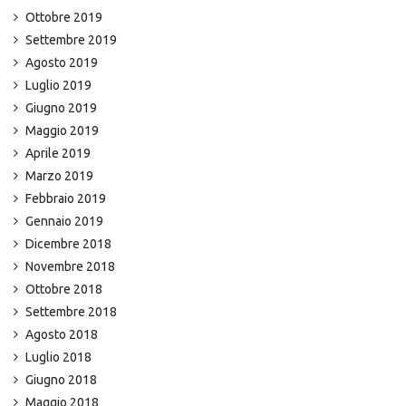
Ottobre 2019
Settembre 2019
Agosto 2019
Luglio 2019
Giugno 2019
Maggio 2019
Aprile 2019
Marzo 2019
Febbraio 2019
Gennaio 2019
Dicembre 2018
Novembre 2018
Ottobre 2018
Settembre 2018
Agosto 2018
Luglio 2018
Giugno 2018
Maggio 2018