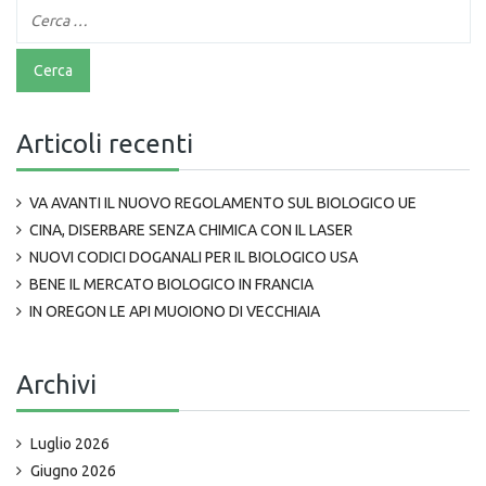
Articoli recenti
VA AVANTI IL NUOVO REGOLAMENTO SUL BIOLOGICO UE
CINA, DISERBARE SENZA CHIMICA CON IL LASER
NUOVI CODICI DOGANALI PER IL BIOLOGICO USA
BENE IL MERCATO BIOLOGICO IN FRANCIA
IN OREGON LE API MUOIONO DI VECCHIAIA
Archivi
Luglio 2026
Giugno 2026