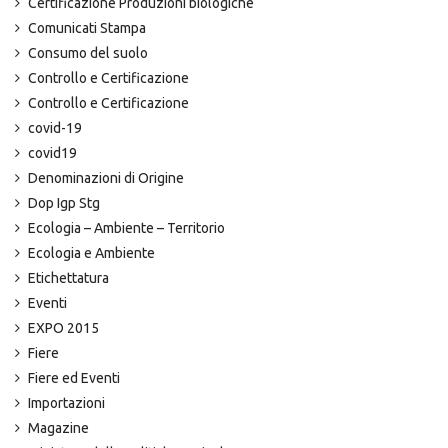
Certificazione Produzioni biologiche
Comunicati Stampa
Consumo del suolo
Controllo e Certificazione
Controllo e Certificazione
covid-19
covid19
Denominazioni di Origine
Dop Igp Stg
Ecologia – Ambiente – Territorio
Ecologia e Ambiente
Etichettatura
Eventi
EXPO 2015
Fiere
Fiere ed Eventi
Importazioni
Magazine