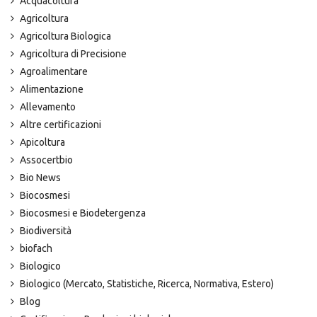
Acquacoltura
Agricoltura
Agricoltura Biologica
Agricoltura di Precisione
Agroalimentare
Alimentazione
Allevamento
Altre certificazioni
Apicoltura
Assocertbio
Bio News
Biocosmesi
Biocosmesi e Biodetergenza
Biodiversità
biofach
Biologico
Biologico (Mercato, Statistiche, Ricerca, Normativa, Estero)
Blog