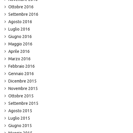
Ottobre 2016
Settembre 2016
Agosto 2016
Luglio 2016
Giugno 2016
Maggio 2016
Aprile 2016
Marzo 2016
Febbraio 2016
Gennaio 2016
Dicembre 2015
Novembre 2015
Ottobre 2015
Settembre 2015
Agosto 2015
Luglio 2015
Giugno 2015