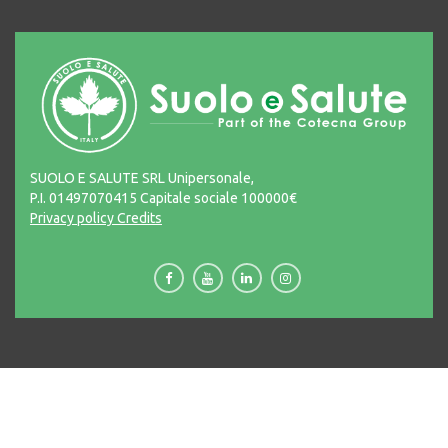
SUOLO E SALUTE SRL Unipersonale,
P.I. 01497070415 Capitale sociale 100000€
Privacy policy
Credits