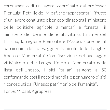
coronamento di un lavoro, coordinato dal professor
Pier Luigi Petrillo del Mipaf, che rappresenta il “frutto
di un lavoro congiunto e ben coordinato tra il ministero
delle politiche agricole alimentari e forestali il
ministero dei beni e delle attività culturali e del
turismo, la regione Piemonte e l’Associazione per il
patrimonio dei paesaggi vitivinicoli delle Langhe-
Roero e Monferrato”. Con l’iscrizione del paesaggio
vitivinicolo delle Langhe-Roero e Monferrato nella
lista dell’Unesco, i siti italiani salgono a 50
confermando così il record mondiale per numero di siti
riconosciuti dall’Unesco patrimonio dell’umanità'”.
Fonte: Mipaaf, Agrapress