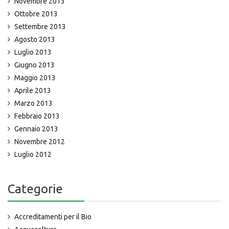
Novembre 2013
Ottobre 2013
Settembre 2013
Agosto 2013
Luglio 2013
Giugno 2013
Maggio 2013
Aprile 2013
Marzo 2013
Febbraio 2013
Gennaio 2013
Novembre 2012
Luglio 2012
Categorie
Accreditamenti per il Bio