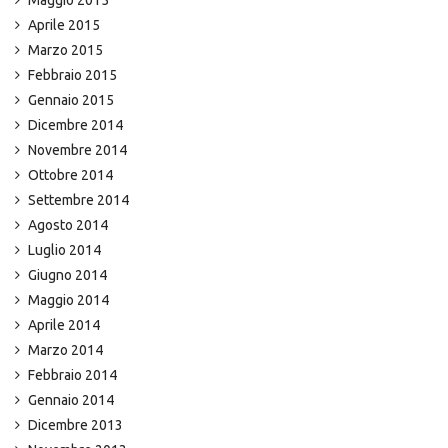
Maggio 2015
Aprile 2015
Marzo 2015
Febbraio 2015
Gennaio 2015
Dicembre 2014
Novembre 2014
Ottobre 2014
Settembre 2014
Agosto 2014
Luglio 2014
Giugno 2014
Maggio 2014
Aprile 2014
Marzo 2014
Febbraio 2014
Gennaio 2014
Dicembre 2013