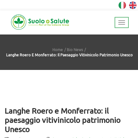
Home
Bio News
Langhe Roero E Monferrato: Il Paesaggio Vitivinicolo Patrimonio Unesco
Langhe Roero e Monferrato: il
paesaggio vitivinicolo patrimonio
Unesco