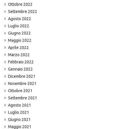
Ottobre 2022
Settembre 2022
Agosto 2022
Luglio 2022
Giugno 2022
Maggio 2022
Aprile 2022
Marzo 2022
Febbraio 2022
Gennaio 2022
Dicembre 2021
Novembre 2021
Ottobre 2021
Settembre 2021
Agosto 2021
Luglio 2021
Giugno 2021
Maggio 2021