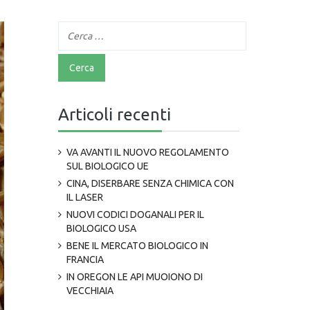
Articoli recenti
VA AVANTI IL NUOVO REGOLAMENTO
SUL BIOLOGICO UE
CINA, DISERBARE SENZA CHIMICA CON
IL LASER
NUOVI CODICI DOGANALI PER IL
BIOLOGICO USA
BENE IL MERCATO BIOLOGICO IN
FRANCIA
IN OREGON LE API MUOIONO DI
VECCHIAIA