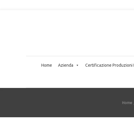
Home
Azienda
Certificazione Produzioni
Home