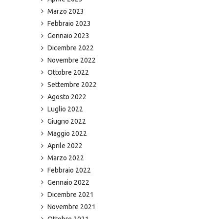
Marzo 2023
Febbraio 2023
Gennaio 2023
Dicembre 2022
Novembre 2022
Ottobre 2022
Settembre 2022
Agosto 2022
Luglio 2022
Giugno 2022
Maggio 2022
Aprile 2022
Marzo 2022
Febbraio 2022
Gennaio 2022
Dicembre 2021
Novembre 2021
Ottobre 2021