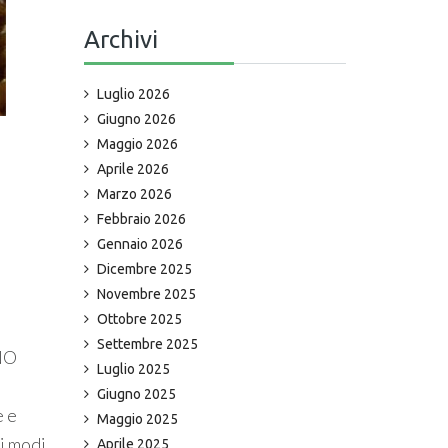
Archivi
Luglio 2026
Giugno 2026
Maggio 2026
Aprile 2026
Marzo 2026
Febbraio 2026
Gennaio 2026
Dicembre 2025
Novembre 2025
Ottobre 2025
Settembre 2025
ANO
Luglio 2025
Giugno 2025
e e
Maggio 2025
i modi
Aprile 2025