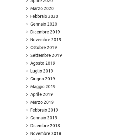
Aprile 2020
Marzo 2020
Febbraio 2020
Gennaio 2020
Dicembre 2019
Novembre 2019
Ottobre 2019
Settembre 2019
Agosto 2019
Luglio 2019
Giugno 2019
Maggio 2019
Aprile 2019
Marzo 2019
Febbraio 2019
Gennaio 2019
Dicembre 2018
Novembre 2018