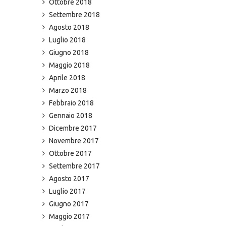
Ottobre 2018
Settembre 2018
Agosto 2018
Luglio 2018
Giugno 2018
Maggio 2018
Aprile 2018
Marzo 2018
Febbraio 2018
Gennaio 2018
Dicembre 2017
Novembre 2017
Ottobre 2017
Settembre 2017
Agosto 2017
Luglio 2017
Giugno 2017
Maggio 2017