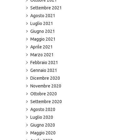
Settembre 2021
Agosto 2021
Luglio 2021
Giugno 2021
Maggio 2021
Aprile 2021
Marzo 2021
Febbraio 2021
Gennaio 2021
Dicembre 2020
Novembre 2020
Ottobre 2020
Settembre 2020
Agosto 2020
Luglio 2020
Giugno 2020
Maggio 2020