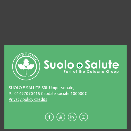
SUOLO E SALUTE SRL Unipersonale,
P.I. 01497070415 Capitale sociale 100000€
Privacy policy
Credits