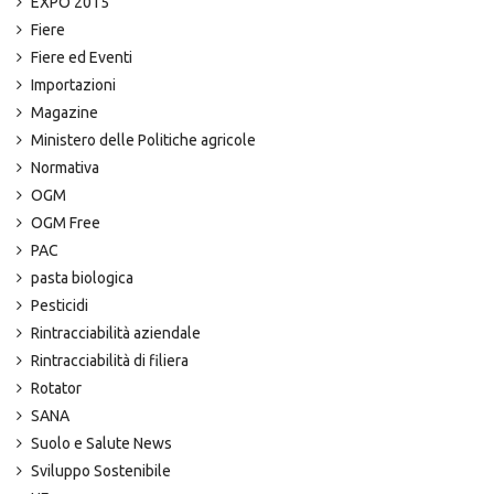
EXPO 2015
Fiere
Fiere ed Eventi
Importazioni
Magazine
Ministero delle Politiche agricole
Normativa
OGM
OGM Free
PAC
pasta biologica
Pesticidi
Rintracciabilità aziendale
Rintracciabilità di filiera
Rotator
SANA
Suolo e Salute News
Sviluppo Sostenibile