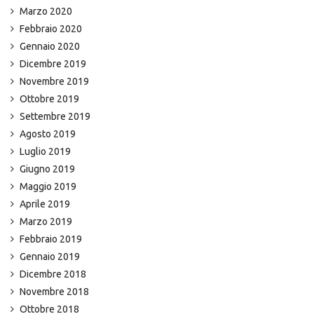
Marzo 2020
Febbraio 2020
Gennaio 2020
Dicembre 2019
Novembre 2019
Ottobre 2019
Settembre 2019
Agosto 2019
Luglio 2019
Giugno 2019
Maggio 2019
Aprile 2019
Marzo 2019
Febbraio 2019
Gennaio 2019
Dicembre 2018
Novembre 2018
Ottobre 2018