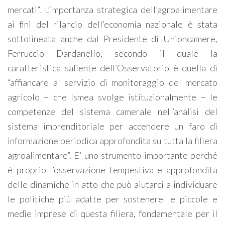
mercati”. L’importanza strategica dell’agroalimentare
ai fini del rilancio dell’economia nazionale è stata
sottolineata anche dal Presidente di Unioncamere,
Ferruccio Dardanello, secondo il quale la
caratteristica saliente dell’Osservatorio è quella di
“affiancare al servizio di monitoraggio del mercato
agricolo – che Ismea svolge istituzionalmente – le
competenze del sistema camerale nell’analisi del
sistema imprenditoriale per accendere un faro di
informazione periodica approfondita su tutta la filiera
agroalimentare”. E’ uno strumento importante perché
è proprio l’osservazione tempestiva e approfondita
delle dinamiche in atto che può aiutarci a individuare
le politiche più adatte per sostenere le piccole e
medie imprese di questa filiera, fondamentale per il