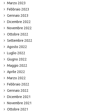
Marzo 2023
Febbraio 2023
Gennaio 2023
Dicembre 2022
Novembre 2022
Ottobre 2022
Settembre 2022
Agosto 2022
Luglio 2022
Giugno 2022
Maggio 2022
Aprile 2022
Marzo 2022
Febbraio 2022
Gennaio 2022
Dicembre 2021
Novembre 2021
Ottobre 2021