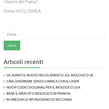
rilancio del Paese”.
Fonte: AIOL; ISMEA
Articoli recenti
VA AVANTI IL NUOVO REGOLAMENTO SUL BIOLOGICO UE
CINA, DISERBARE SENZA CHIMICA CON IL LASER
NUOVI CODICI DOGANALI PER IL BIOLOGICO USA
BENE IL MERCATO BIOLOGICO IN FRANCIA
IN OREGON LE API MUOIONO DI VECCHIAIA