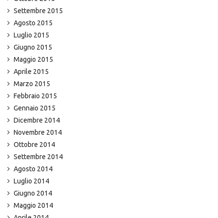
Settembre 2015
Agosto 2015
Luglio 2015
Giugno 2015
Maggio 2015
Aprile 2015
Marzo 2015
Febbraio 2015
Gennaio 2015
Dicembre 2014
Novembre 2014
Ottobre 2014
Settembre 2014
Agosto 2014
Luglio 2014
Giugno 2014
Maggio 2014
Aprile 2014