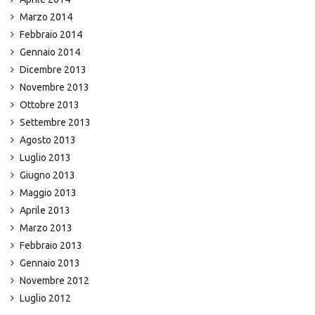
Marzo 2014
Febbraio 2014
Gennaio 2014
Dicembre 2013
Novembre 2013
Ottobre 2013
Settembre 2013
Agosto 2013
Luglio 2013
Giugno 2013
Maggio 2013
Aprile 2013
Marzo 2013
Febbraio 2013
Gennaio 2013
Novembre 2012
Luglio 2012