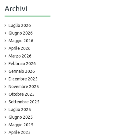
Archivi
Luglio 2026
Giugno 2026
Maggio 2026
Aprile 2026
Marzo 2026
Febbraio 2026
Gennaio 2026
Dicembre 2025
Novembre 2025
Ottobre 2025
Settembre 2025
Luglio 2025
Giugno 2025
Maggio 2025
Aprile 2025