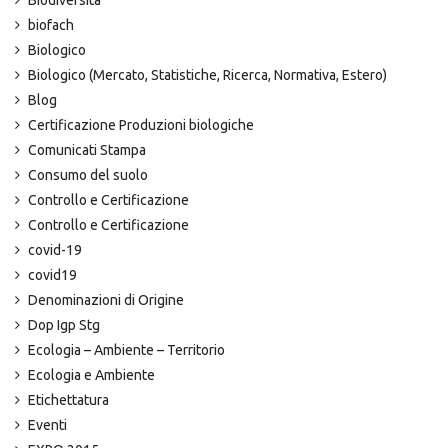
Biodiversità
biofach
Biologico
Biologico (Mercato, Statistiche, Ricerca, Normativa, Estero)
Blog
Certificazione Produzioni biologiche
Comunicati Stampa
Consumo del suolo
Controllo e Certificazione
Controllo e Certificazione
covid-19
covid19
Denominazioni di Origine
Dop Igp Stg
Ecologia – Ambiente – Territorio
Ecologia e Ambiente
Etichettatura
Eventi