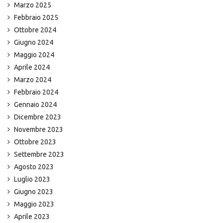
Marzo 2025
Febbraio 2025
Ottobre 2024
Giugno 2024
Maggio 2024
Aprile 2024
Marzo 2024
Febbraio 2024
Gennaio 2024
Dicembre 2023
Novembre 2023
Ottobre 2023
Settembre 2023
Agosto 2023
Luglio 2023
Giugno 2023
Maggio 2023
Aprile 2023