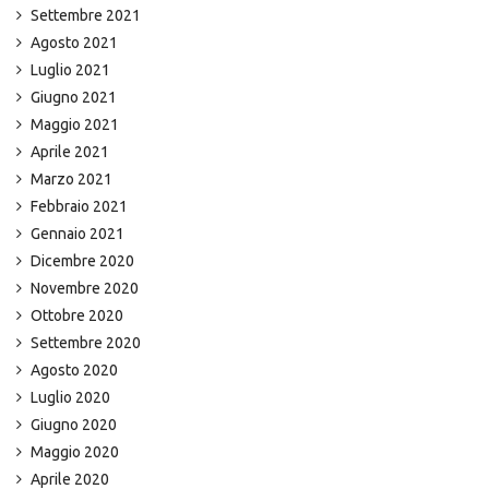
Settembre 2021
Agosto 2021
Luglio 2021
Giugno 2021
Maggio 2021
Aprile 2021
Marzo 2021
Febbraio 2021
Gennaio 2021
Dicembre 2020
Novembre 2020
Ottobre 2020
Settembre 2020
Agosto 2020
Luglio 2020
Giugno 2020
Maggio 2020
Aprile 2020