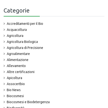
Categorie
Accreditamenti per il Bio
Acquacoltura
Agricoltura
Agricoltura Biologica
Agricoltura di Precisione
Agroalimentare
Alimentazione
Allevamento
Altre certificazioni
Apicoltura
Assocertbio
Bio News
Biocosmesi
Biocosmesi e Biodetergenza