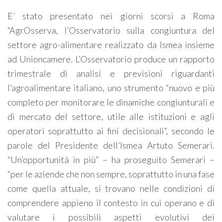
E’ stato presentato nei giorni scorsi a Roma
“AgrOsserva, l’Osservatorio sulla congiuntura del
settore agro-alimentare realizzato da Ismea insieme
ad Unioncamere. L’Osservatorio produce un rapporto
trimestrale di analisi e previsioni riguardanti
l’agroalimentare italiano, uno strumento “nuovo e più
completo per monitorare le dinamiche congiunturali e
di mercato del settore, utile alle istituzioni e agli
operatori soprattutto ai fini decisionali”, secondo le
parole del Presidente dell’Ismea Artuto Semerari.
“Un’opportunità in più” – ha proseguito Semerari –
“per le aziende che non sempre, soprattutto in una fase
come quella attuale, si trovano nelle condizioni di
comprendere appieno il contesto in cui operano e di
valutare i possibili aspetti evolutivi dei