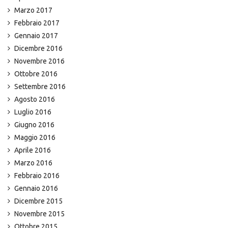
Marzo 2017
Febbraio 2017
Gennaio 2017
Dicembre 2016
Novembre 2016
Ottobre 2016
Settembre 2016
Agosto 2016
Luglio 2016
Giugno 2016
Maggio 2016
Aprile 2016
Marzo 2016
Febbraio 2016
Gennaio 2016
Dicembre 2015
Novembre 2015
Ottobre 2015