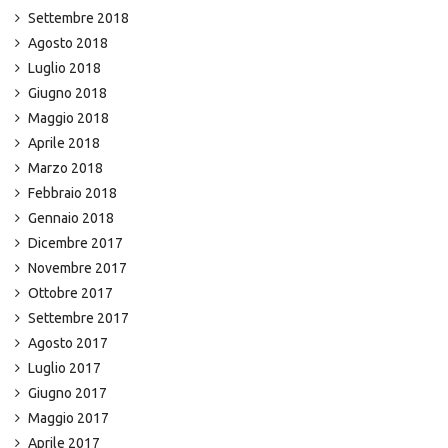
Settembre 2018
Agosto 2018
Luglio 2018
Giugno 2018
Maggio 2018
Aprile 2018
Marzo 2018
Febbraio 2018
Gennaio 2018
Dicembre 2017
Novembre 2017
Ottobre 2017
Settembre 2017
Agosto 2017
Luglio 2017
Giugno 2017
Maggio 2017
Aprile 2017