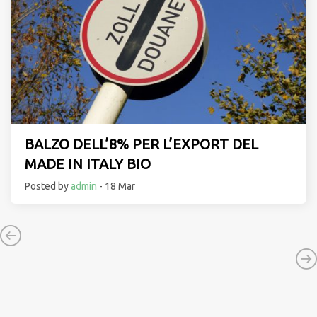
BALZO DELL’8% PER L’EXPORT DEL
MADE IN ITALY BIO
Posted by
admin
- 18 Mar