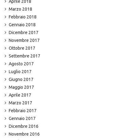
Aprile 2018
Marzo 2018
Febbraio 2018
Gennaio 2018
Dicembre 2017
Novembre 2017
Ottobre 2017
Settembre 2017
Agosto 2017
Luglio 2017
Giugno 2017
Maggio 2017
Aprile 2017
Marzo 2017
Febbraio 2017
Gennaio 2017
Dicembre 2016
Novembre 2016