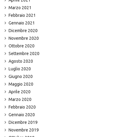
Marzo 2021
Febbraio 2021
Gennaio 2021
Dicembre 2020
Novembre 2020
Ottobre 2020
Settembre 2020
Agosto 2020
Luglio 2020
Giugno 2020
Maggio 2020
Aprile 2020
Marzo 2020
Febbraio 2020
Gennaio 2020
Dicembre 2019
Novembre 2019