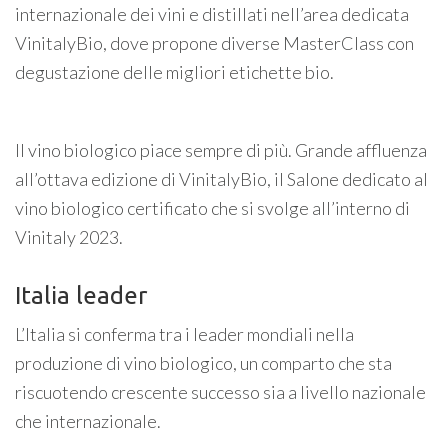
internazionale dei vini e distillati nell’area dedicata
VinitalyBio, dove propone diverse MasterClass con
degustazione delle migliori etichette bio.
Il vino biologico piace sempre di più. Grande affluenza
all’ottava edizione di VinitalyBio, il Salone dedicato al
vino biologico certificato che si svolge all’interno di
Vinitaly 2023.
Italia leader
L’Italia si conferma tra i leader mondiali nella
produzione di vino biologico, un comparto che sta
riscuotendo crescente successo sia a livello nazionale
che internazionale.