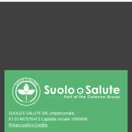
SUOLO E SALUTE SRL Unipersonale,
P.I. 01497070415 Capitale sociale 100000€
Privacy policy
Credits