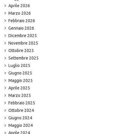
Aprile 2026
Marzo 2026
Febbraio 2026
Gennaio 2026
Dicembre 2025
Novembre 2025
Ottobre 2025
Settembre 2025
Luglio 2025
Giugno 2025
Maggio 2025
Aprile 2025
Marzo 2025
Febbraio 2025
Ottobre 2024
Giugno 2024
Maggio 2024
Aprile 2024