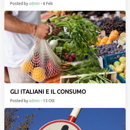
Posted by
admin
- 6 Feb
GLI ITALIANI E IL CONSUMO
Posted by
admin
- 15 Ott