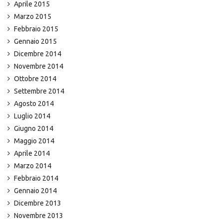
Aprile 2015
Marzo 2015
Febbraio 2015
Gennaio 2015
Dicembre 2014
Novembre 2014
Ottobre 2014
Settembre 2014
Agosto 2014
Luglio 2014
Giugno 2014
Maggio 2014
Aprile 2014
Marzo 2014
Febbraio 2014
Gennaio 2014
Dicembre 2013
Novembre 2013