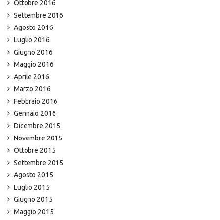
Ottobre 2016
Settembre 2016
Agosto 2016
Luglio 2016
Giugno 2016
Maggio 2016
Aprile 2016
Marzo 2016
Febbraio 2016
Gennaio 2016
Dicembre 2015
Novembre 2015
Ottobre 2015
Settembre 2015
Agosto 2015
Luglio 2015
Giugno 2015
Maggio 2015