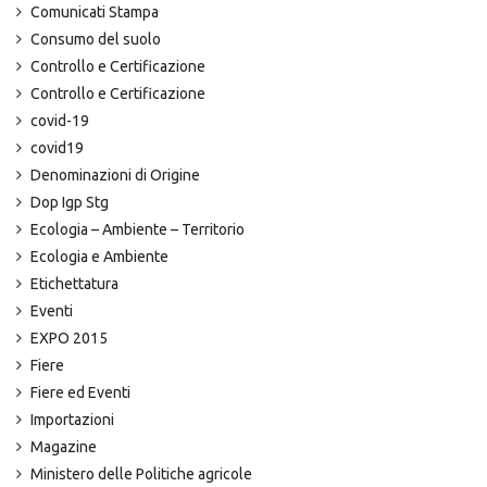
Comunicati Stampa
Consumo del suolo
Controllo e Certificazione
Controllo e Certificazione
covid-19
covid19
Denominazioni di Origine
Dop Igp Stg
Ecologia – Ambiente – Territorio
Ecologia e Ambiente
Etichettatura
Eventi
EXPO 2015
Fiere
Fiere ed Eventi
Importazioni
Magazine
Ministero delle Politiche agricole