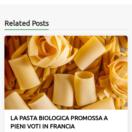
Related Posts
LA PASTA BIOLOGICA PROMOSSA A
PIENI VOTI IN FRANCIA