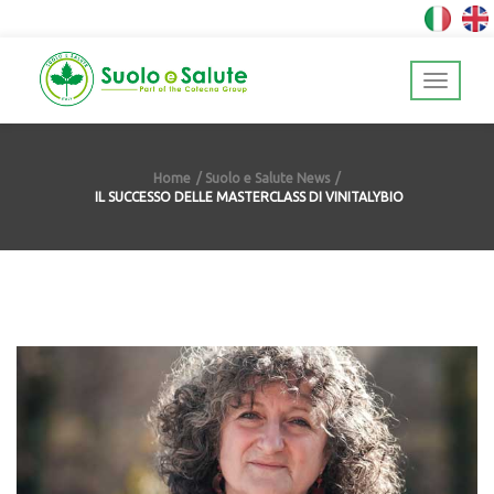
Home
Suolo e Salute News
IL SUCCESSO DELLE MASTERCLASS DI VINITALYBIO