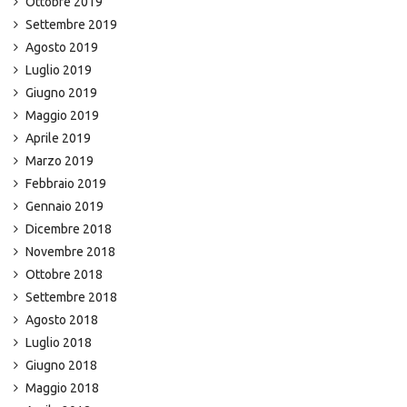
Ottobre 2019
Settembre 2019
Agosto 2019
Luglio 2019
Giugno 2019
Maggio 2019
Aprile 2019
Marzo 2019
Febbraio 2019
Gennaio 2019
Dicembre 2018
Novembre 2018
Ottobre 2018
Settembre 2018
Agosto 2018
Luglio 2018
Giugno 2018
Maggio 2018