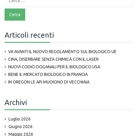
Articoli recenti
VA AVANTI IL NUOVO REGOLAMENTO SUL BIOLOGICO UE
CINA, DISERBARE SENZA CHIMICA CON IL LASER
NUOVI CODICI DOGANALI PER IL BIOLOGICO USA
BENE IL MERCATO BIOLOGICO IN FRANCIA
IN OREGON LE API MUOIONO DI VECCHIAIA
Archivi
Luglio 2026
Giugno 2026
Maggio 2026