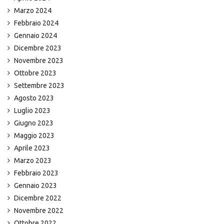
Marzo 2024
Febbraio 2024
Gennaio 2024
Dicembre 2023
Novembre 2023
Ottobre 2023
Settembre 2023
Agosto 2023
Luglio 2023
Giugno 2023
Maggio 2023
Aprile 2023
Marzo 2023
Febbraio 2023
Gennaio 2023
Dicembre 2022
Novembre 2022
Ottobre 2022