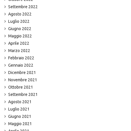
Settembre 2022
Agosto 2022
Luglio 2022
Giugno 2022
Maggio 2022
Aprile 2022
Marzo 2022
Febbraio 2022
Gennaio 2022
Dicembre 2021
Novembre 2021
Ottobre 2021
Settembre 2021
Agosto 2021
Luglio 2021
Giugno 2021
Maggio 2021
Aprile 2021