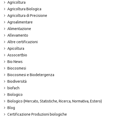
Agricoltura
Agricoltura Biologica
Agricoltura di Precisione
Agroalimentare
Alimentazione
Allevamento
Altre certificazioni
Apicoltura
Assocertbio
Bio News
Biocosmesi
Biocosmesi e Biodetergenza
Biodiversità
biofach
Biologico
Biologico (Mercato, Statistiche, Ricerca, Normativa, Estero)
Blog
Certificazione Produzioni biologiche