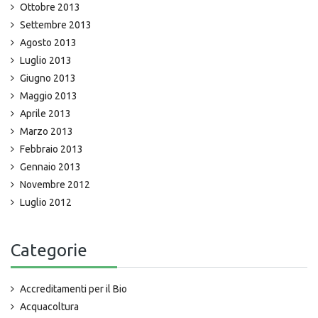
Ottobre 2013
Settembre 2013
Agosto 2013
Luglio 2013
Giugno 2013
Maggio 2013
Aprile 2013
Marzo 2013
Febbraio 2013
Gennaio 2013
Novembre 2012
Luglio 2012
Categorie
Accreditamenti per il Bio
Acquacoltura