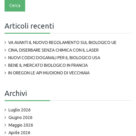
Articoli recenti
VA AVANTI IL NUOVO REGOLAMENTO SUL BIOLOGICO UE
CINA, DISERBARE SENZA CHIMICA CON IL LASER
NUOVI CODICI DOGANALI PER IL BIOLOGICO USA
BENE IL MERCATO BIOLOGICO IN FRANCIA
IN OREGON LE API MUOIONO DI VECCHIAIA
Archivi
Luglio 2026
Giugno 2026
Maggio 2026
Aprile 2026