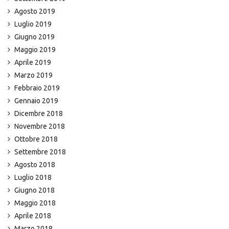
Agosto 2019
Luglio 2019
Giugno 2019
Maggio 2019
Aprile 2019
Marzo 2019
Febbraio 2019
Gennaio 2019
Dicembre 2018
Novembre 2018
Ottobre 2018
Settembre 2018
Agosto 2018
Luglio 2018
Giugno 2018
Maggio 2018
Aprile 2018
Marzo 2018