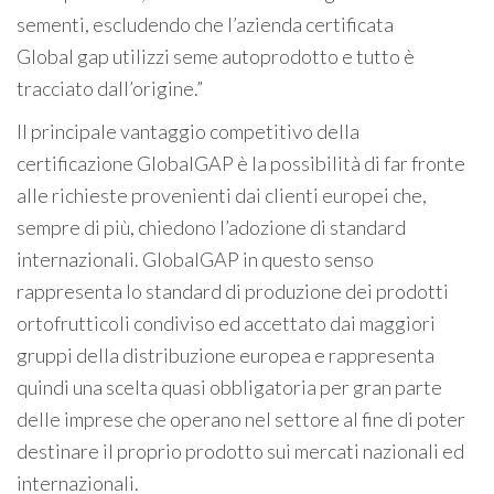
sementi, escludendo che l’azienda certificata
Global gap utilizzi seme autoprodotto e tutto è
tracciato dall’origine.”
Il principale vantaggio competitivo della
certificazione GlobalGAP è la possibilità di far fronte
alle richieste provenienti dai clienti europei che,
sempre di più, chiedono l’adozione di standard
internazionali. GlobalGAP in questo senso
rappresenta lo standard di produzione dei prodotti
ortofrutticoli condiviso ed accettato dai maggiori
gruppi della distribuzione europea e rappresenta
quindi una scelta quasi obbligatoria per gran parte
delle imprese che operano nel settore al fine di poter
destinare il proprio prodotto sui mercati nazionali ed
internazionali.