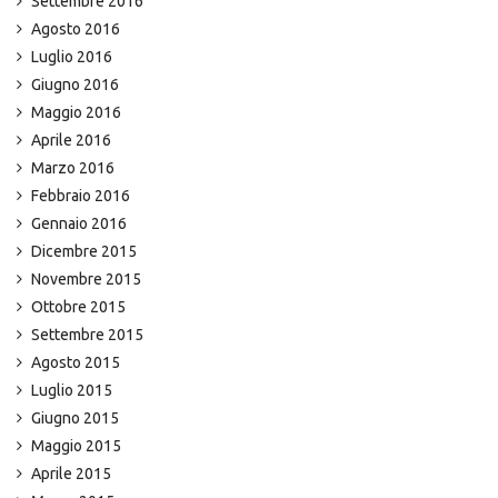
Settembre 2016
Agosto 2016
Luglio 2016
Giugno 2016
Maggio 2016
Aprile 2016
Marzo 2016
Febbraio 2016
Gennaio 2016
Dicembre 2015
Novembre 2015
Ottobre 2015
Settembre 2015
Agosto 2015
Luglio 2015
Giugno 2015
Maggio 2015
Aprile 2015