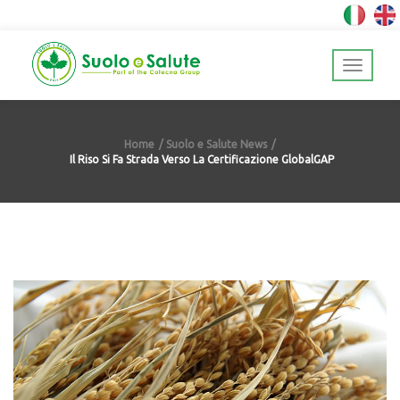
Home
Suolo e Salute News
Il Riso Si Fa Strada Verso La Certificazione GlobalGAP