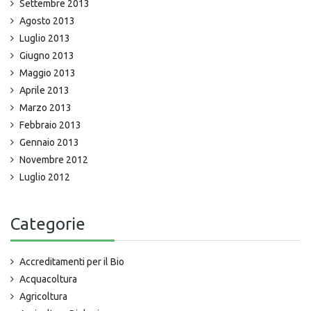
Settembre 2013
Agosto 2013
Luglio 2013
Giugno 2013
Maggio 2013
Aprile 2013
Marzo 2013
Febbraio 2013
Gennaio 2013
Novembre 2012
Luglio 2012
Categorie
Accreditamenti per il Bio
Acquacoltura
Agricoltura