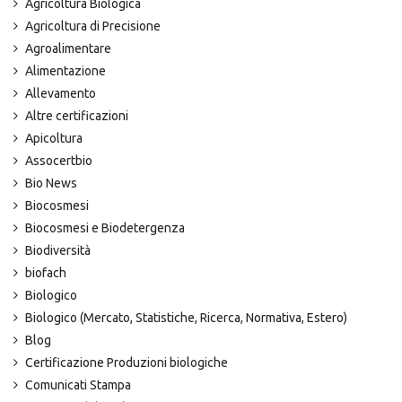
Agricoltura Biologica
Agricoltura di Precisione
Agroalimentare
Alimentazione
Allevamento
Altre certificazioni
Apicoltura
Assocertbio
Bio News
Biocosmesi
Biocosmesi e Biodetergenza
Biodiversità
biofach
Biologico
Biologico (Mercato, Statistiche, Ricerca, Normativa, Estero)
Blog
Certificazione Produzioni biologiche
Comunicati Stampa