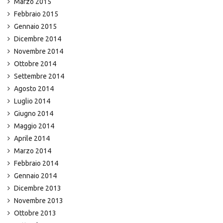
Marzo 2015
Febbraio 2015
Gennaio 2015
Dicembre 2014
Novembre 2014
Ottobre 2014
Settembre 2014
Agosto 2014
Luglio 2014
Giugno 2014
Maggio 2014
Aprile 2014
Marzo 2014
Febbraio 2014
Gennaio 2014
Dicembre 2013
Novembre 2013
Ottobre 2013