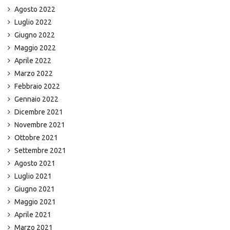
Agosto 2022
Luglio 2022
Giugno 2022
Maggio 2022
Aprile 2022
Marzo 2022
Febbraio 2022
Gennaio 2022
Dicembre 2021
Novembre 2021
Ottobre 2021
Settembre 2021
Agosto 2021
Luglio 2021
Giugno 2021
Maggio 2021
Aprile 2021
Marzo 2021