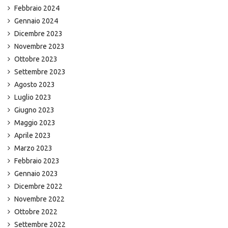
Febbraio 2024
Gennaio 2024
Dicembre 2023
Novembre 2023
Ottobre 2023
Settembre 2023
Agosto 2023
Luglio 2023
Giugno 2023
Maggio 2023
Aprile 2023
Marzo 2023
Febbraio 2023
Gennaio 2023
Dicembre 2022
Novembre 2022
Ottobre 2022
Settembre 2022