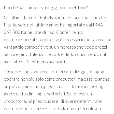
Perché parliamo di vantaggio competitivo?
Gli ultimi dati dell’Ente Nazionale risi dichiarano che
l’Italia, solo nell’ultimo anno, ha importato dai PMA
367.500 tonnellate di riso. Conferire una
certificazione al proprio riso è necessario per avere un
vantaggio competitivo su un mercato che vede prezzi
sempre più altalenanti e soffre della concorrenza dal
mercato di Paesi meno avanzati.
“Ora, per sopravvivere nel mercato di oggi, bisogna
operare non più solo come produttori ma essere anche
un po’ commercianti, preoccuparsi di fare marketing,
avere attitudini imprenditoriali. Se io fossi un
produttore, mi preoccuperei di avere determinate
certificazioni, utilizzerei tutta la nuova tecnologia