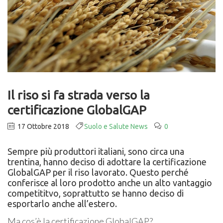
Il riso si fa strada verso la
certificazione GlobalGAP
17 Ottobre 2018
Suolo e Salute News
0
Sempre più produttori italiani, sono circa una
trentina, hanno deciso di adottare la certificazione
GlobalGAP per il riso lavorato. Questo perché
conferisce al loro prodotto anche un alto vantaggio
competititvo, soprattutto se hanno deciso di
esportarlo anche all’estero.
Ma cos’è la certificazione GlobalGAP?