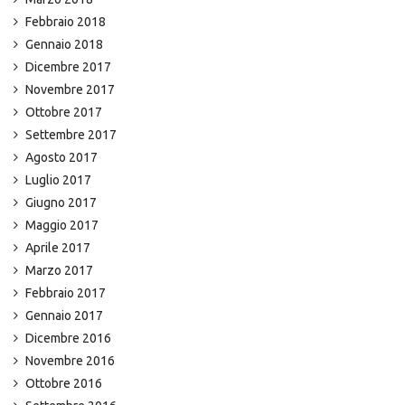
Febbraio 2018
Gennaio 2018
Dicembre 2017
Novembre 2017
Ottobre 2017
Settembre 2017
Agosto 2017
Luglio 2017
Giugno 2017
Maggio 2017
Aprile 2017
Marzo 2017
Febbraio 2017
Gennaio 2017
Dicembre 2016
Novembre 2016
Ottobre 2016