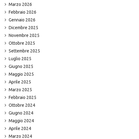
Marzo 2026
Febbraio 2026
Gennaio 2026
Dicembre 2025
Novembre 2025
Ottobre 2025
Settembre 2025
Luglio 2025
Giugno 2025
Maggio 2025
Aprile 2025
Marzo 2025
Febbraio 2025
Ottobre 2024
Giugno 2024
Maggio 2024
Aprile 2024
Marzo 2024