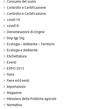
Consumo del suolo
Controllo e Certificazione
Controllo e Certificazione
covid-19
covid19
Denominazioni di Origine
Dop Igp Stg
Ecologia – Ambiente – Territorio
Ecologia e Ambiente
Etichettatura
Eventi
EXPO 2015
Fiere
Fiere ed Eventi
Importazioni
Magazine
Ministero delle Politiche agricole
Normativa