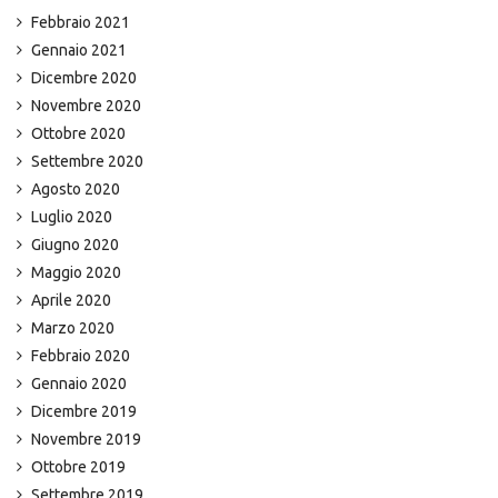
Febbraio 2021
Gennaio 2021
Dicembre 2020
Novembre 2020
Ottobre 2020
Settembre 2020
Agosto 2020
Luglio 2020
Giugno 2020
Maggio 2020
Aprile 2020
Marzo 2020
Febbraio 2020
Gennaio 2020
Dicembre 2019
Novembre 2019
Ottobre 2019
Settembre 2019