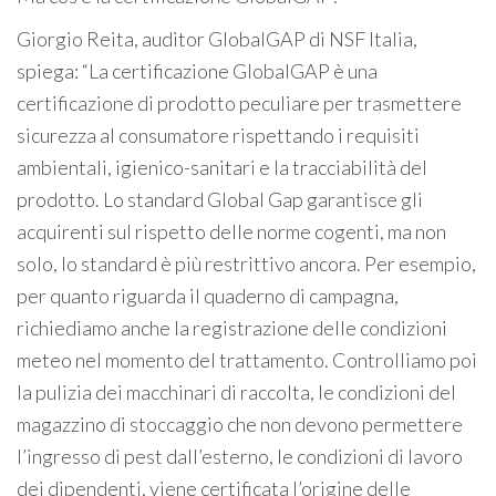
Giorgio Reita, auditor GlobalGAP di NSF Italia,
spiega: “La certificazione GlobalGAP è una
certificazione di prodotto peculiare per trasmettere
sicurezza al consumatore rispettando i requisiti
ambientali, igienico-sanitari e la tracciabilità del
prodotto. Lo standard Global Gap garantisce gli
acquirenti sul rispetto delle norme cogenti, ma non
solo, lo standard è più restrittivo ancora. Per esempio,
per quanto riguarda il quaderno di campagna,
richiediamo anche la registrazione delle condizioni
meteo nel momento del trattamento. Controlliamo poi
la pulizia dei macchinari di raccolta, le condizioni del
magazzino di stoccaggio che non devono permettere
l’ingresso di pest dall’esterno, le condizioni di lavoro
dei dipendenti, viene certificata l’origine delle