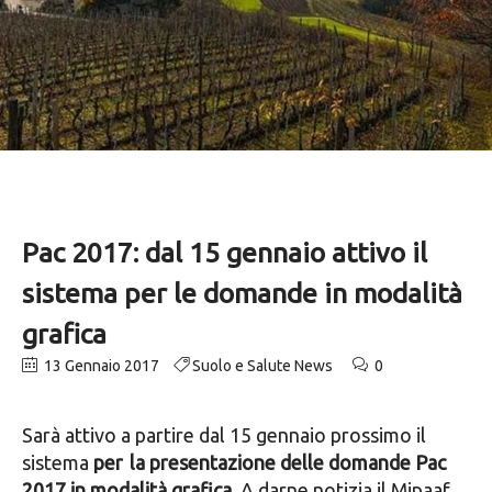
Pac 2017: dal 15 gennaio attivo il
sistema per le domande in modalità
grafica
13 Gennaio 2017
Suolo e Salute News
0
Sarà attivo a partire dal 15 gennaio prossimo il
sistema
per
la presentazione delle domande Pac
2017 in modalità grafica
. A darne notizia il Mipaaf,