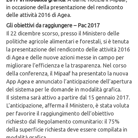
in occasione della presentazione del rendiconto
delle attività 2016 di Agea.
Gli obiettivi da raggiungere – Pac 2017
Il 22 dicembre scorso, presso il Ministero delle
politiche agricole alimentari e forestali, si è tenuta
la presentazione del rendiconto delle attività 2016
di Agea e delle nuove azioni messe in campo per
migliorare l’efficienza e la trasparenza. Nel corso
della conferenza, il Mipaaf ha presentato la nuova
App Agea e annunciato l’anticipazione dell’apertura
del sistema per le domande in modalità grafica.
Il sistema sarà attivo a partire dal 15 gennaio 2017.
L’anticipazione, afferma il Ministero, è stata voluta
per favorire il raggiungimento dell’obiettivo
richiesto dal Regolamento comunitario: il 75%
della superficie richiesta deve essere compilata in
modalità grafica.