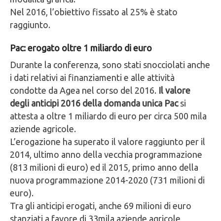
Nel 2016, l’obiettivo fissato al 25% è stato
raggiunto.
Pac: erogato oltre 1 miliardo di euro
Durante la conferenza, sono stati snocciolati anche
i dati relativi ai finanziamenti e alle attività
condotte da Agea nel corso del 2016.
Il valore
degli anticipi 2016 della domanda unica Pac
si
attesta a oltre 1 miliardo di euro per circa 500 mila
aziende agricole.
L’erogazione ha superato il valore raggiunto per il
2014, ultimo anno della vecchia programmazione
(813 milioni di euro) ed il 2015, primo anno della
nuova programmazione 2014-2020 (731 milioni di
euro).
Tra gli anticipi erogati, anche 69 milioni di euro
stanziati a favore di 33mila aziende agricole