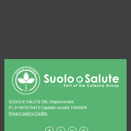
SUOLO E SALUTE SRL Unipersonale,
P.I. 01497070415 Capitale sociale 100000€
Privacy policy
Credits