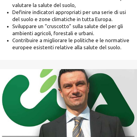
valutare la salute del suolo,
Definire indicatori appropriati per una serie di usi
del suolo e zone climatiche in tutta Europa.
Sviluppare un “cruscotto” sulla salute del per gli
ambienti agricoli, forestali e urbani.
Contribuire a migliorare le politiche e le normative
europee esistenti relative alla salute del suolo.