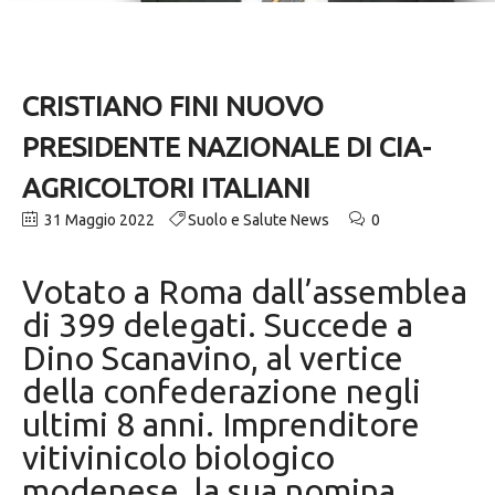
CRISTIANO FINI NUOVO
PRESIDENTE NAZIONALE DI CIA-
AGRICOLTORI ITALIANI
31 Maggio 2022
Suolo e Salute News
0
Votato a Roma dall’assemblea
di 399 delegati. Succede a
Dino Scanavino, al vertice
della confederazione negli
ultimi 8 anni. Imprenditore
vitivinicolo biologico
modenese, la sua nomina