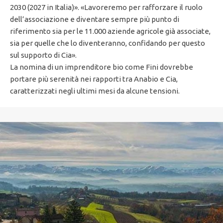
2030 (2027 in Italia)». «Lavoreremo per rafforzare il ruolo
dell’associazione e diventare sempre più punto di
riferimento sia per le 11.000 aziende agricole già associate,
sia per quelle che lo diventeranno, confidando per questo
sul supporto di Cia».
La nomina di un imprenditore bio come Fini dovrebbe
portare più serenità nei rapporti tra Anabio e Cia,
caratterizzati negli ultimi mesi da alcune tensioni.