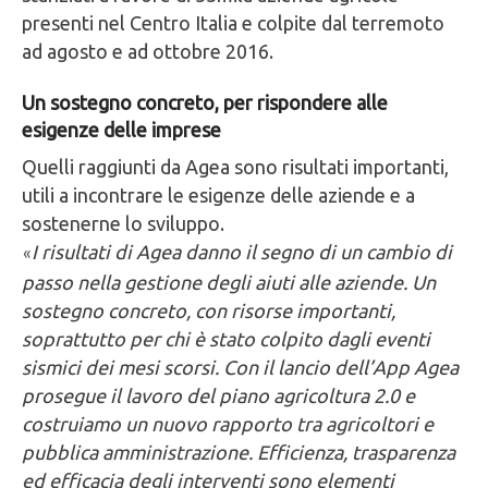
presenti nel Centro Italia e colpite dal terremoto
ad agosto e ad ottobre 2016.
Un sostegno concreto, per rispondere alle
esigenze delle imprese
Quelli raggiunti da Agea sono risultati importanti,
utili a incontrare le esigenze delle aziende e a
sostenerne lo sviluppo.
I risultati di Agea danno il segno di un cambio di
«
passo nella gestione degli aiuti alle aziende. Un
sostegno concreto, con risorse importanti,
soprattutto per chi è stato colpito dagli eventi
sismici dei mesi scorsi. Con il lancio dell’App Agea
prosegue il lavoro del piano agricoltura 2.0 e
costruiamo un nuovo rapporto tra agricoltori e
pubblica amministrazione. Efficienza, trasparenza
ed efficacia degli interventi sono elementi