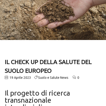
IL CHECK UP DELLA SALUTE DEL
SUOLO EUROPEO
19 Aprile 2023
Suolo e Salute News
0
Il progetto di ricerca
transnazionale