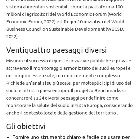
sistemi alimentari sostenibili, come la piattaforma 100
milioni di agricoltori del World Economic Forum (World
Economic Forum, 2022) e il Regen10 iniziativa del World
Business Council on Sustainable Development (WBCSD,
2022).
Ventiquattro paesaggi diversi
Misurare il successo di queste iniziative pubbliche e private
attraverso il monitoraggio armonizzato dei suoli europei è
un compito essenziale, ma enormemente complesso.
Richiede un’analisi su più scale, per molteplici tipi di uso del
suolo e in tutti i paesi europei. Il progetto Benchmarks si
concentrerà su 24 diversi paesaggi per definire come
monitorare la salute del suolo in tutta Europa, considerando
anche il contesto locale della gestione del territorio .
Gli obiettivi
Fornire uno strumento chiaro e facile da usare per