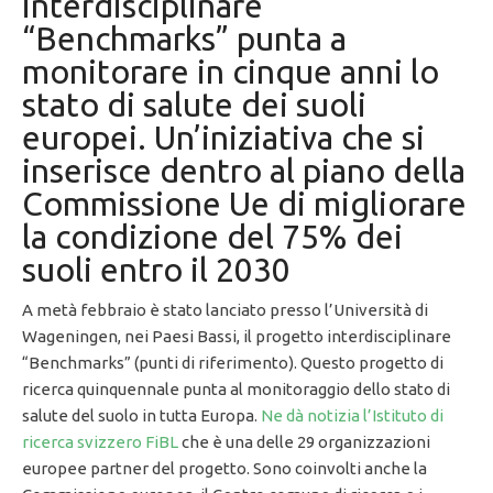
interdisciplinare
“Benchmarks” punta a
monitorare in cinque anni lo
stato di salute dei suoli
europei. Un’iniziativa che si
inserisce dentro al piano della
Commissione Ue di migliorare
la condizione del 75% dei
suoli entro il 2030
A metà febbraio è stato lanciato presso l’Università di
Wageningen, nei Paesi Bassi, il progetto interdisciplinare
“Benchmarks” (punti di riferimento). Questo progetto di
ricerca quinquennale punta al monitoraggio dello stato di
salute del suolo in tutta Europa.
Ne dà notizia l’Istituto di
ricerca svizzero FiBL
che è una delle 29 organizzazioni
europee partner del progetto. Sono coinvolti anche la