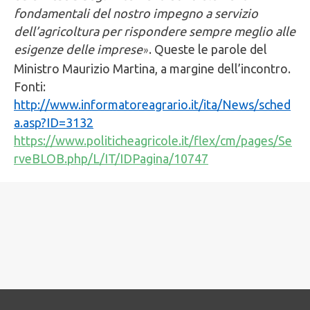
fondamentali del nostro impegno a servizio
dell’agricoltura per rispondere sempre meglio alle
esigenze delle imprese
. Queste le parole del
»
Ministro Maurizio Martina, a margine dell’incontro.
Fonti:
http://www.informatoreagrario.it/ita/News/sched
a.asp?ID=3132
https://www.politicheagricole.it/flex/cm/pages/Se
rveBLOB.php/L/IT/IDPagina/10747