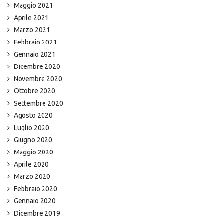
Maggio 2021
Aprile 2021
Marzo 2021
Febbraio 2021
Gennaio 2021
Dicembre 2020
Novembre 2020
Ottobre 2020
Settembre 2020
Agosto 2020
Luglio 2020
Giugno 2020
Maggio 2020
Aprile 2020
Marzo 2020
Febbraio 2020
Gennaio 2020
Dicembre 2019