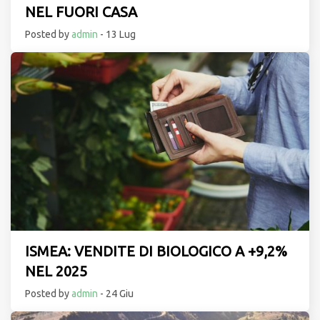
NEL FUORI CASA
Posted by
admin
- 13 Lug
ISMEA: VENDITE DI BIOLOGICO A +9,2%
NEL 2025
Posted by
admin
- 24 Giu