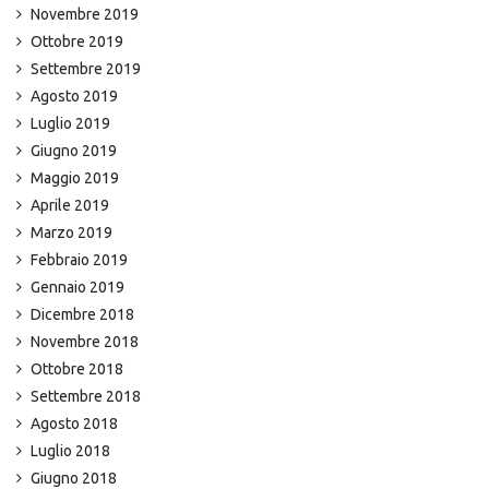
Novembre 2019
Ottobre 2019
Settembre 2019
Agosto 2019
Luglio 2019
Giugno 2019
Maggio 2019
Aprile 2019
Marzo 2019
Febbraio 2019
Gennaio 2019
Dicembre 2018
Novembre 2018
Ottobre 2018
Settembre 2018
Agosto 2018
Luglio 2018
Giugno 2018