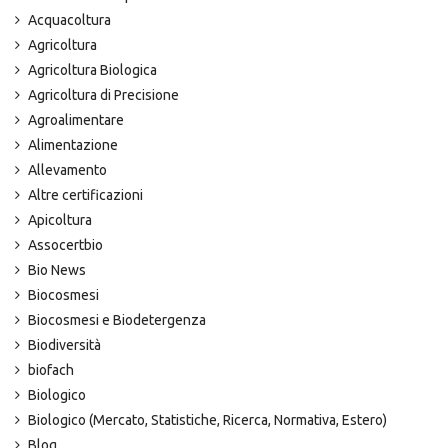
Acquacoltura
Agricoltura
Agricoltura Biologica
Agricoltura di Precisione
Agroalimentare
Alimentazione
Allevamento
Altre certificazioni
Apicoltura
Assocertbio
Bio News
Biocosmesi
Biocosmesi e Biodetergenza
Biodiversità
biofach
Biologico
Biologico (Mercato, Statistiche, Ricerca, Normativa, Estero)
Blog