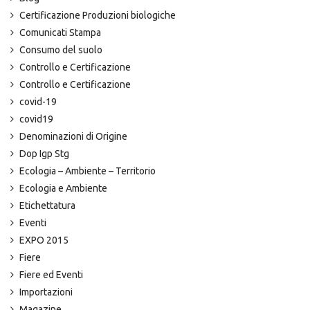
Certificazione Produzioni biologiche
Comunicati Stampa
Consumo del suolo
Controllo e Certificazione
Controllo e Certificazione
covid-19
covid19
Denominazioni di Origine
Dop Igp Stg
Ecologia – Ambiente – Territorio
Ecologia e Ambiente
Etichettatura
Eventi
EXPO 2015
Fiere
Fiere ed Eventi
Importazioni
Magazine