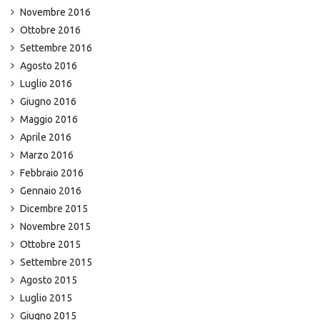
Novembre 2016
Ottobre 2016
Settembre 2016
Agosto 2016
Luglio 2016
Giugno 2016
Maggio 2016
Aprile 2016
Marzo 2016
Febbraio 2016
Gennaio 2016
Dicembre 2015
Novembre 2015
Ottobre 2015
Settembre 2015
Agosto 2015
Luglio 2015
Giugno 2015