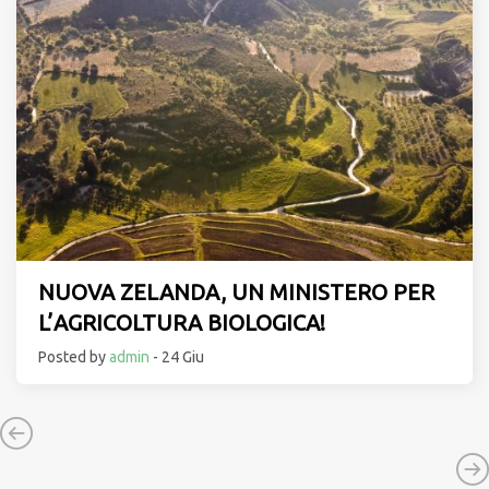
NUOVA ZELANDA, UN MINISTERO PER
L’AGRICOLTURA BIOLOGICA!
Posted by
admin
- 24 Giu