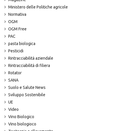
Ministero delle Politiche agricole
Normativa
OGM
OGM Free
PAC
pasta biologica
Pesticidi
Rintracciabilità aziendale
Rintracciabilità di filiera
Rotator
SANA
Suolo e Salute News
Sviluppo Sostenibile
UE
Video
Vino Biologico
Vino biologioco