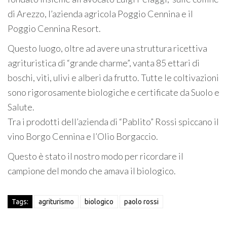
di Arezzo, l’azienda agricola Poggio Cennina e il
Poggio Cennina Resort.
Questo luogo, oltre ad avere una struttura ricettiva
agrituristica di “grande charme”, vanta 85 ettari di
boschi, viti, ulivi e alberi da frutto. Tutte le coltivazioni
sono rigorosamente biologiche e certificate da Suolo e
Salute.
Tra i prodotti dell’azienda di “Pablito” Rossi spiccano il
vino Borgo Cennina e l’Olio Borgaccio.
Questo è stato il nostro modo per ricordare il
campione del mondo che amava il biologico.
Tags:
agriturismo
biologico
paolo rossi