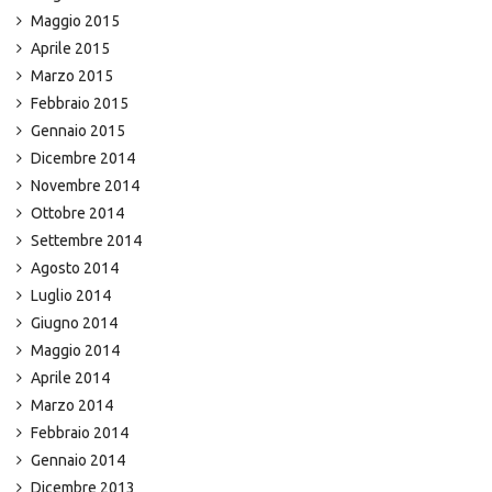
Maggio 2015
Aprile 2015
Marzo 2015
Febbraio 2015
Gennaio 2015
Dicembre 2014
Novembre 2014
Ottobre 2014
Settembre 2014
Agosto 2014
Luglio 2014
Giugno 2014
Maggio 2014
Aprile 2014
Marzo 2014
Febbraio 2014
Gennaio 2014
Dicembre 2013