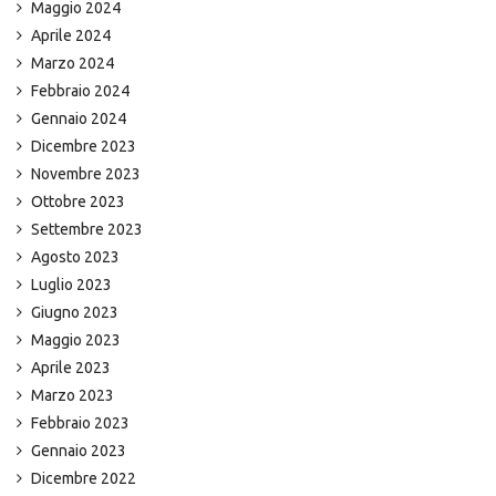
Maggio 2024
Aprile 2024
Marzo 2024
Febbraio 2024
Gennaio 2024
Dicembre 2023
Novembre 2023
Ottobre 2023
Settembre 2023
Agosto 2023
Luglio 2023
Giugno 2023
Maggio 2023
Aprile 2023
Marzo 2023
Febbraio 2023
Gennaio 2023
Dicembre 2022