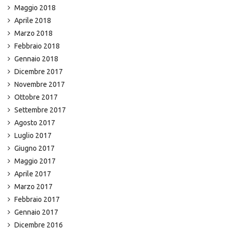
Maggio 2018
Aprile 2018
Marzo 2018
Febbraio 2018
Gennaio 2018
Dicembre 2017
Novembre 2017
Ottobre 2017
Settembre 2017
Agosto 2017
Luglio 2017
Giugno 2017
Maggio 2017
Aprile 2017
Marzo 2017
Febbraio 2017
Gennaio 2017
Dicembre 2016