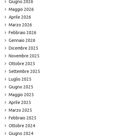
Giugno 2026
Maggio 2026
Aprile 2026
Marzo 2026
Febbraio 2026
Gennaio 2026
Dicembre 2025
Novembre 2025
Ottobre 2025
Settembre 2025
Luglio 2025
Giugno 2025
Maggio 2025
Aprile 2025
Marzo 2025
Febbraio 2025
Ottobre 2024
Giugno 2024