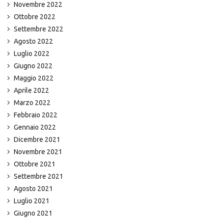
Novembre 2022
Ottobre 2022
Settembre 2022
Agosto 2022
Luglio 2022
Giugno 2022
Maggio 2022
Aprile 2022
Marzo 2022
Febbraio 2022
Gennaio 2022
Dicembre 2021
Novembre 2021
Ottobre 2021
Settembre 2021
Agosto 2021
Luglio 2021
Giugno 2021