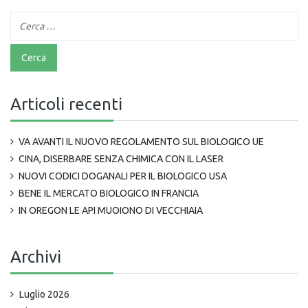
Articoli recenti
VA AVANTI IL NUOVO REGOLAMENTO SUL BIOLOGICO UE
CINA, DISERBARE SENZA CHIMICA CON IL LASER
NUOVI CODICI DOGANALI PER IL BIOLOGICO USA
BENE IL MERCATO BIOLOGICO IN FRANCIA
IN OREGON LE API MUOIONO DI VECCHIAIA
Archivi
Luglio 2026