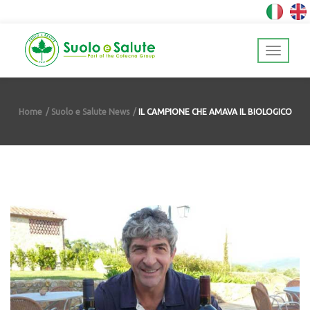
Home
Suolo e Salute News
IL CAMPIONE CHE AMAVA IL BIOLOGICO