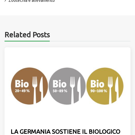
Zootecnia e allevamento
Related Posts
LA GERMANIA SOSTIENE IL BIOLOGICO