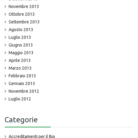
Novembre 2013
Ottobre 2013
Settembre 2013
Agosto 2013
Luglio 2013
Giugno 2013
Maggio 2013
Aprile 2013
Marzo 2013
Febbraio 2013
Gennaio 2013
Novembre 2012
Luglio 2012
Categorie
Accreditamenti per il Bio