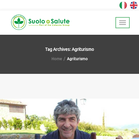
Tag Archives: Agriturismo
Home
Agriturismo