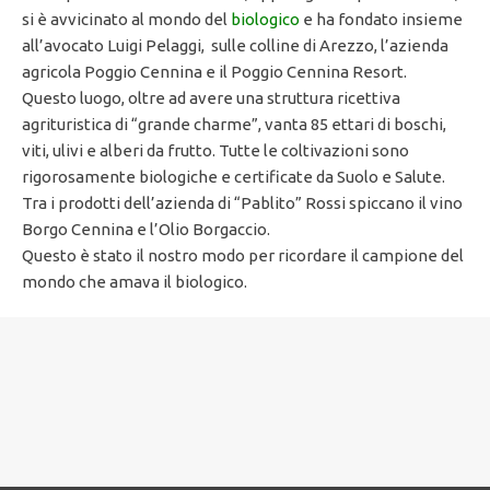
si è avvicinato al mondo del
biologico
e ha fondato insieme
all’avocato Luigi Pelaggi, sulle colline di Arezzo, l’azienda
agricola Poggio Cennina e il Poggio Cennina Resort.
Questo luogo, oltre ad avere una struttura ricettiva
agrituristica di “grande charme”, vanta 85 ettari di boschi,
viti, ulivi e alberi da frutto. Tutte le coltivazioni sono
rigorosamente biologiche e certificate da Suolo e Salute.
Tra i prodotti dell’azienda di “Pablito” Rossi spiccano il vino
Borgo Cennina e l’Olio Borgaccio.
Questo è stato il nostro modo per ricordare il campione del
mondo che amava il biologico.