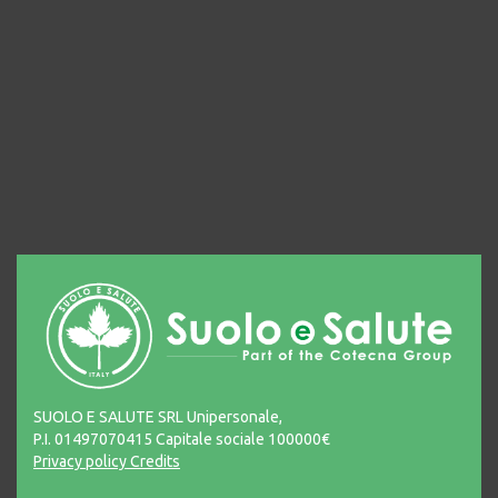
SUOLO E SALUTE SRL Unipersonale,
P.I. 01497070415 Capitale sociale 100000€
Privacy policy
Credits