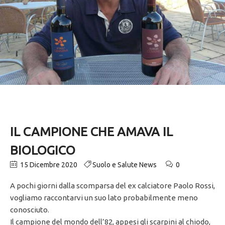
IL CAMPIONE CHE AMAVA IL
BIOLOGICO
15 Dicembre 2020
Suolo e Salute News
0
A pochi giorni dalla scomparsa del ex calciatore Paolo Rossi,
vogliamo raccontarvi un suo lato probabilmente meno
conosciuto.
Il campione del mondo dell’82, appesi gli scarpini al chiodo,