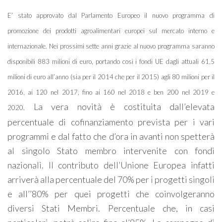
E’ stato approvato dal Parlamento Europeo il nuovo programma di
promozione dei prodotti agroalimentari europei sul mercato interno e
internazionale. Nei prossimi sette anni grazie al nuovo programma saranno
disponibili 883 milioni di euro, portando così i fondi UE dagli attuali 61,5
milioni di euro all’anno (sia per il 2014 che per il 2015) agli 80 milioni per il
2016, ai 120 nel 2017, fino ai 160 nel 2018 e ben 200 nel 2019 e
La vera novità è costituita dall’elevata
2020.
percentuale di cofinanziamento prevista per i vari
programmi e dal fatto che d’ora in avanti non spetterà
al singolo Stato membro intervenite con fondi
nazionali. Il contributo dell’Unione Europea infatti
arriverà alla percentuale del 70% per i progetti singoli
e all’’80% per quei progetti che coinvolgeranno
diversi Stati Membri. Percentuale che, in casi