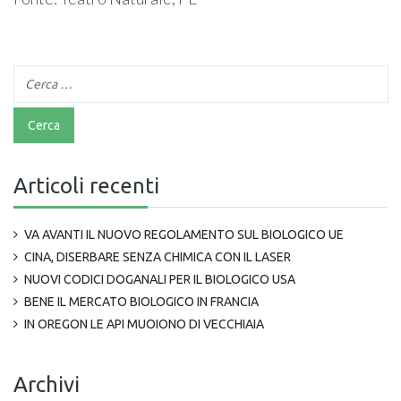
Articoli recenti
VA AVANTI IL NUOVO REGOLAMENTO SUL BIOLOGICO UE
CINA, DISERBARE SENZA CHIMICA CON IL LASER
NUOVI CODICI DOGANALI PER IL BIOLOGICO USA
BENE IL MERCATO BIOLOGICO IN FRANCIA
IN OREGON LE API MUOIONO DI VECCHIAIA
Archivi