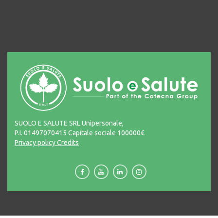
SUOLO E SALUTE SRL Unipersonale,
P.I. 01497070415 Capitale sociale 100000€
Privacy policy
Credits