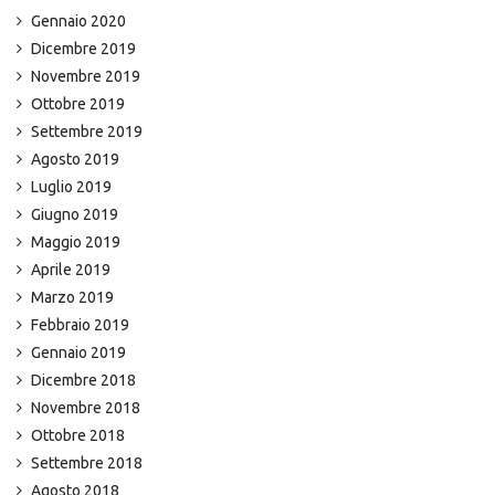
Gennaio 2020
Dicembre 2019
Novembre 2019
Ottobre 2019
Settembre 2019
Agosto 2019
Luglio 2019
Giugno 2019
Maggio 2019
Aprile 2019
Marzo 2019
Febbraio 2019
Gennaio 2019
Dicembre 2018
Novembre 2018
Ottobre 2018
Settembre 2018
Agosto 2018