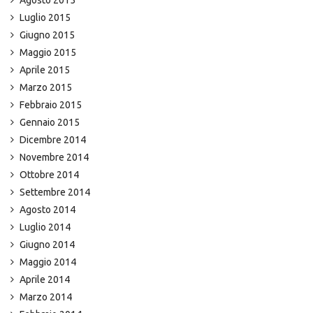
Agosto 2015
Luglio 2015
Giugno 2015
Maggio 2015
Aprile 2015
Marzo 2015
Febbraio 2015
Gennaio 2015
Dicembre 2014
Novembre 2014
Ottobre 2014
Settembre 2014
Agosto 2014
Luglio 2014
Giugno 2014
Maggio 2014
Aprile 2014
Marzo 2014