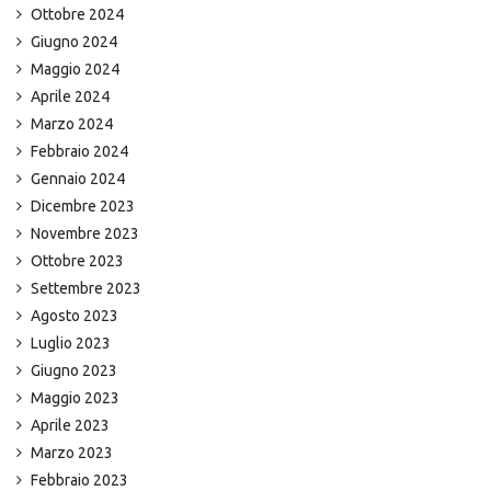
Ottobre 2024
Giugno 2024
Maggio 2024
Aprile 2024
Marzo 2024
Febbraio 2024
Gennaio 2024
Dicembre 2023
Novembre 2023
Ottobre 2023
Settembre 2023
Agosto 2023
Luglio 2023
Giugno 2023
Maggio 2023
Aprile 2023
Marzo 2023
Febbraio 2023