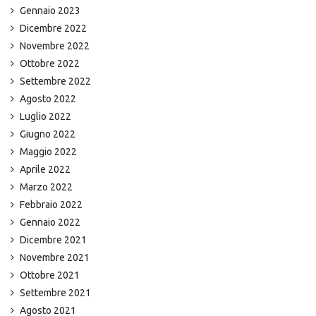
Gennaio 2023
Dicembre 2022
Novembre 2022
Ottobre 2022
Settembre 2022
Agosto 2022
Luglio 2022
Giugno 2022
Maggio 2022
Aprile 2022
Marzo 2022
Febbraio 2022
Gennaio 2022
Dicembre 2021
Novembre 2021
Ottobre 2021
Settembre 2021
Agosto 2021