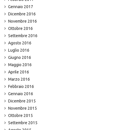
Gennaio 2017
Dicembre 2016
Novembre 2016
Ottobre 2016
Settembre 2016
Agosto 2016
Luglio 2016
Giugno 2016
Maggio 2016
Aprile 2016
Marzo 2016
Febbraio 2016
Gennaio 2016
Dicembre 2015
Novembre 2015
Ottobre 2015
Settembre 2015