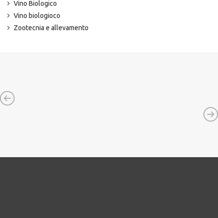
Vino Biologico
Vino biologioco
Zootecnia e allevamento