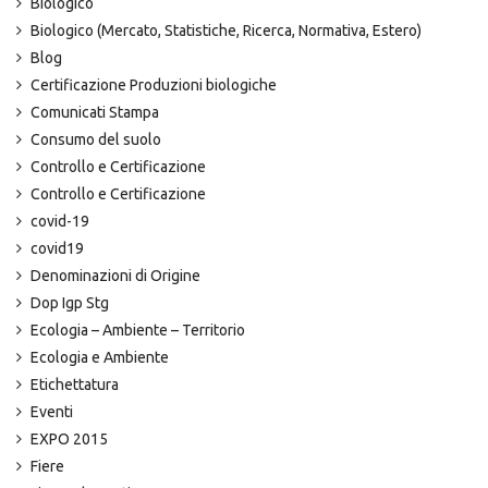
Biologico
Biologico (Mercato, Statistiche, Ricerca, Normativa, Estero)
Blog
Certificazione Produzioni biologiche
Comunicati Stampa
Consumo del suolo
Controllo e Certificazione
Controllo e Certificazione
covid-19
covid19
Denominazioni di Origine
Dop Igp Stg
Ecologia – Ambiente – Territorio
Ecologia e Ambiente
Etichettatura
Eventi
EXPO 2015
Fiere