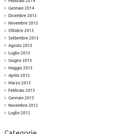
Febbraio 2014
Gennaio 2014
Dicembre 2013
Novembre 2013
Ottobre 2013
Settembre 2013
Agosto 2013
Luglio 2013
Giugno 2013
Maggio 2013
Aprile 2013
Marzo 2013
Febbraio 2013
Gennaio 2013
Novembre 2012
Luglio 2012
Categorie