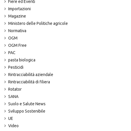
Fiere ed Eventi
Importazioni
Magazine
Ministero delle Politiche agricole
Normativa
OGM
OGM Free
PAC
pasta biologica
Pesticidi
Rintracciabilità aziendale
Rintracciabilità di filiera
Rotator
SANA
Suolo e Salute News
Sviluppo Sostenibile
UE
Video