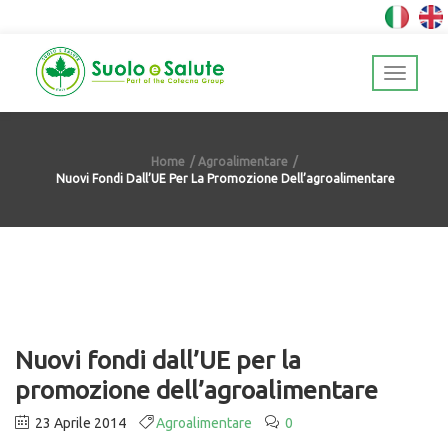
Home
Agroalimentare
Nuovi Fondi Dall’UE Per La Promozione Dell’agroalimentare
Nuovi fondi dall’UE per la
promozione dell’agroalimentare
23 Aprile 2014
Agroalimentare
0