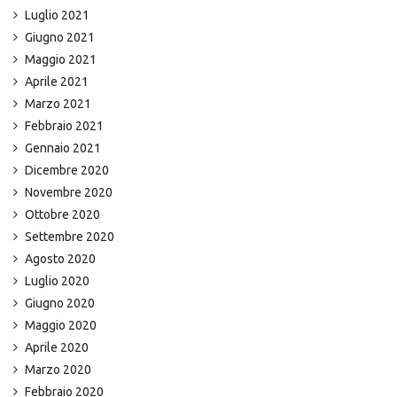
Luglio 2021
Giugno 2021
Maggio 2021
Aprile 2021
Marzo 2021
Febbraio 2021
Gennaio 2021
Dicembre 2020
Novembre 2020
Ottobre 2020
Settembre 2020
Agosto 2020
Luglio 2020
Giugno 2020
Maggio 2020
Aprile 2020
Marzo 2020
Febbraio 2020