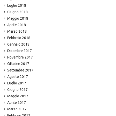
Luglio 2018
Giugno 2018
Maggio 2018
Aprile 2018
Marzo 2018
Febbraio 2018
Gennaio 2018
Dicembre 2017
Novembre 2017
Ottobre 2017
Settembre 2017
Agosto 2017
Luglio 2017
Giugno 2017
Maggio 2017
Aprile 2017
Marzo 2017
Febbraio 2017