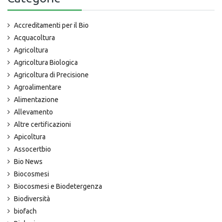
Accreditamenti per il Bio
Acquacoltura
Agricoltura
Agricoltura Biologica
Agricoltura di Precisione
Agroalimentare
Alimentazione
Allevamento
Altre certificazioni
Apicoltura
Assocertbio
Bio News
Biocosmesi
Biocosmesi e Biodetergenza
Biodiversità
biofach