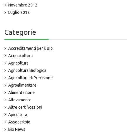
Novembre 2012
Luglio 2012
Categorie
Accreditamenti per il Bio
Acquacoltura
Agricoltura
Agricoltura Biologica
Agricoltura di Precisione
Agroalimentare
Alimentazione
Allevamento
Altre certificazioni
Apicoltura
Assocertbio
Bio News