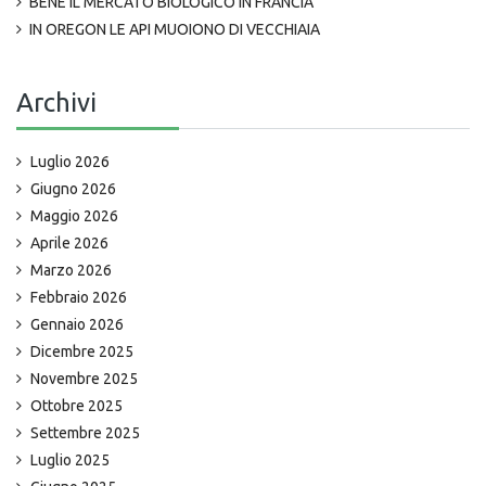
BENE IL MERCATO BIOLOGICO IN FRANCIA
IN OREGON LE API MUOIONO DI VECCHIAIA
Archivi
Luglio 2026
Giugno 2026
Maggio 2026
Aprile 2026
Marzo 2026
Febbraio 2026
Gennaio 2026
Dicembre 2025
Novembre 2025
Ottobre 2025
Settembre 2025
Luglio 2025