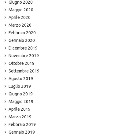
Giugno 2020
Maggio 2020
Aprile 2020
Marzo 2020
Febbraio 2020
Gennaio 2020
Dicembre 2019
Novembre 2019
Ottobre 2019
Settembre 2019
Agosto 2019
Luglio 2019
Giugno 2019
Maggio 2019
Aprile 2019
Marzo 2019
Febbraio 2019
Gennaio 2019