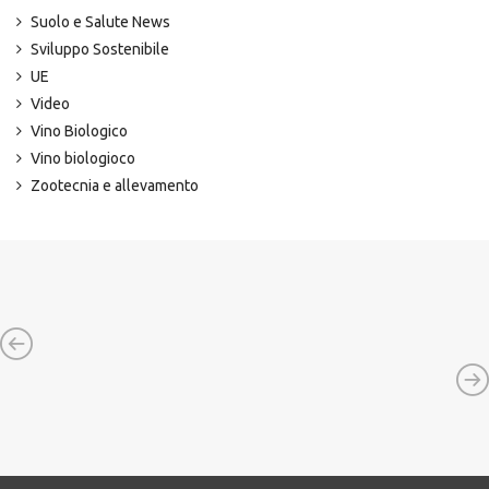
Suolo e Salute News
Sviluppo Sostenibile
UE
Video
Vino Biologico
Vino biologioco
Zootecnia e allevamento