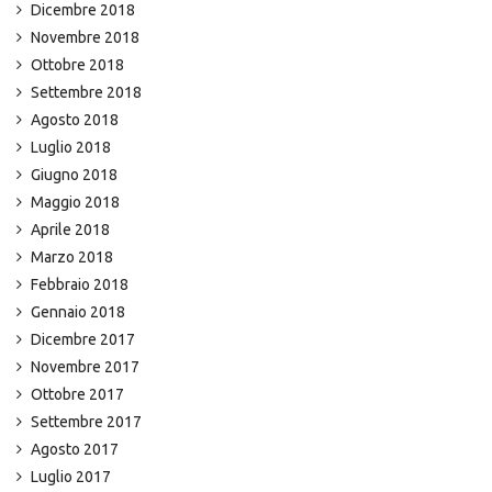
Dicembre 2018
Novembre 2018
Ottobre 2018
Settembre 2018
Agosto 2018
Luglio 2018
Giugno 2018
Maggio 2018
Aprile 2018
Marzo 2018
Febbraio 2018
Gennaio 2018
Dicembre 2017
Novembre 2017
Ottobre 2017
Settembre 2017
Agosto 2017
Luglio 2017