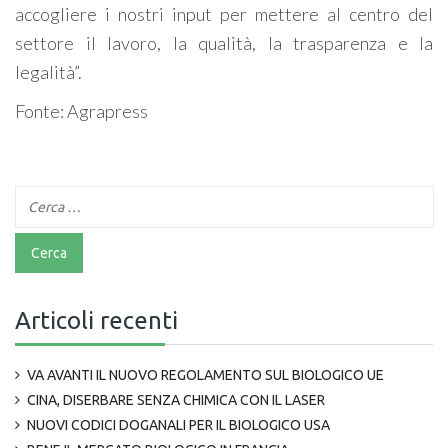
accogliere i nostri input per mettere al centro del
settore il lavoro, la qualità, la trasparenza e la
legalità”.
Fonte: Agrapress
Articoli recenti
VA AVANTI IL NUOVO REGOLAMENTO SUL BIOLOGICO UE
CINA, DISERBARE SENZA CHIMICA CON IL LASER
NUOVI CODICI DOGANALI PER IL BIOLOGICO USA