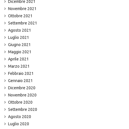
Dicembre 2021
Novembre 2021
Ottobre 2021
Settembre 2021
Agosto 2021
Luglio 2021
Giugno 2021
Maggio 2021
Aprile 2021
Marzo 2021
Febbraio 2021
Gennaio 2021
Dicembre 2020
Novembre 2020
Ottobre 2020
Settembre 2020
Agosto 2020
Luglio 2020