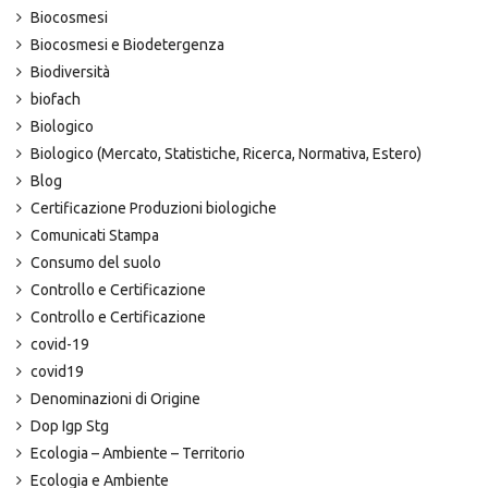
Biocosmesi
Biocosmesi e Biodetergenza
Biodiversità
biofach
Biologico
Biologico (Mercato, Statistiche, Ricerca, Normativa, Estero)
Blog
Certificazione Produzioni biologiche
Comunicati Stampa
Consumo del suolo
Controllo e Certificazione
Controllo e Certificazione
covid-19
covid19
Denominazioni di Origine
Dop Igp Stg
Ecologia – Ambiente – Territorio
Ecologia e Ambiente