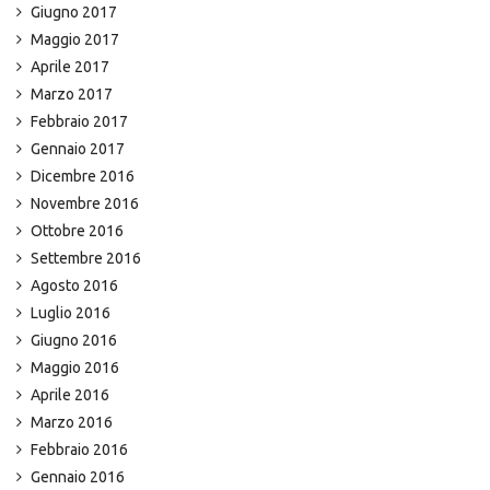
Giugno 2017
Maggio 2017
Aprile 2017
Marzo 2017
Febbraio 2017
Gennaio 2017
Dicembre 2016
Novembre 2016
Ottobre 2016
Settembre 2016
Agosto 2016
Luglio 2016
Giugno 2016
Maggio 2016
Aprile 2016
Marzo 2016
Febbraio 2016
Gennaio 2016