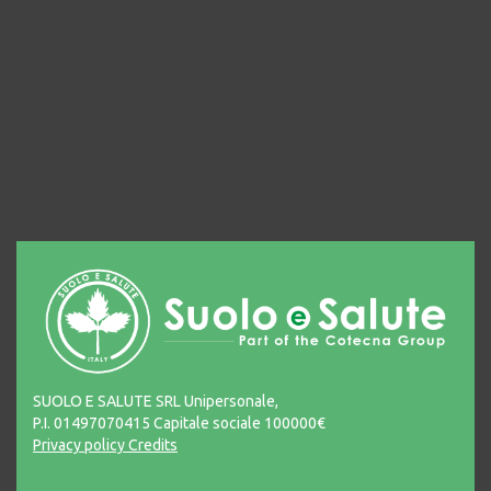
SUOLO E SALUTE SRL Unipersonale,
P.I. 01497070415 Capitale sociale 100000€
Privacy policy
Credits