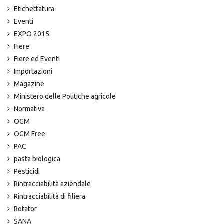
Etichettatura
Eventi
EXPO 2015
Fiere
Fiere ed Eventi
Importazioni
Magazine
Ministero delle Politiche agricole
Normativa
OGM
OGM Free
PAC
pasta biologica
Pesticidi
Rintracciabilità aziendale
Rintracciabilità di filiera
Rotator
SANA