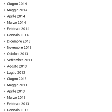
Giugno 2014
Maggio 2014
Aprile 2014
Marzo 2014
Febbraio 2014
Gennaio 2014
Dicembre 2013
Novembre 2013
Ottobre 2013
Settembre 2013
Agosto 2013
Luglio 2013
Giugno 2013
Maggio 2013
Aprile 2013
Marzo 2013
Febbraio 2013
Gennaio 2013