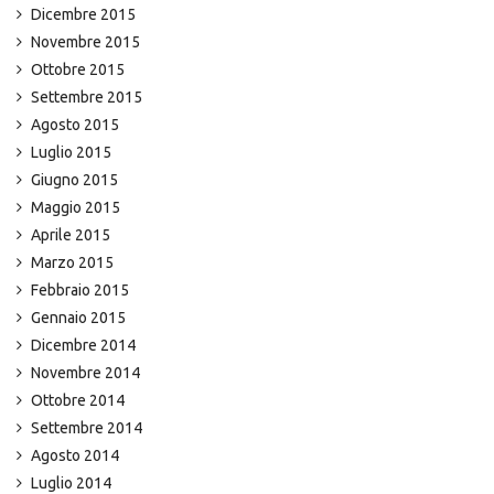
Dicembre 2015
Novembre 2015
Ottobre 2015
Settembre 2015
Agosto 2015
Luglio 2015
Giugno 2015
Maggio 2015
Aprile 2015
Marzo 2015
Febbraio 2015
Gennaio 2015
Dicembre 2014
Novembre 2014
Ottobre 2014
Settembre 2014
Agosto 2014
Luglio 2014