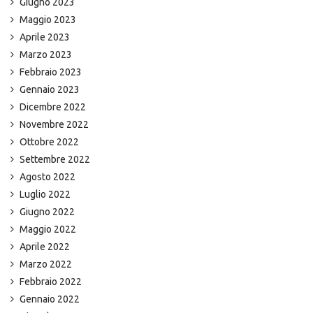
Giugno 2023
Maggio 2023
Aprile 2023
Marzo 2023
Febbraio 2023
Gennaio 2023
Dicembre 2022
Novembre 2022
Ottobre 2022
Settembre 2022
Agosto 2022
Luglio 2022
Giugno 2022
Maggio 2022
Aprile 2022
Marzo 2022
Febbraio 2022
Gennaio 2022