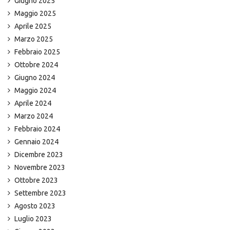
Giugno 2025
Maggio 2025
Aprile 2025
Marzo 2025
Febbraio 2025
Ottobre 2024
Giugno 2024
Maggio 2024
Aprile 2024
Marzo 2024
Febbraio 2024
Gennaio 2024
Dicembre 2023
Novembre 2023
Ottobre 2023
Settembre 2023
Agosto 2023
Luglio 2023