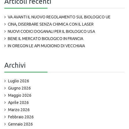
Articoli recenti
VA AVANTI IL NUOVO REGOLAMENTO SUL BIOLOGICO UE
CINA, DISERBARE SENZA CHIMICA CON IL LASER
NUOVI CODICI DOGANALI PER IL BIOLOGICO USA
BENE IL MERCATO BIOLOGICO IN FRANCIA
IN OREGON LE API MUOIONO DI VECCHIAIA
Archivi
Luglio 2026
Giugno 2026
Maggio 2026
Aprile 2026
Marzo 2026
Febbraio 2026
Gennaio 2026