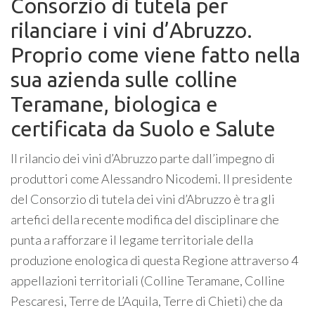
Consorzio di tutela per
rilanciare i vini d’Abruzzo.
Proprio come viene fatto nella
sua azienda sulle colline
Teramane, biologica e
certificata da Suolo e Salute
Il rilancio dei vini d’Abruzzo parte dall’impegno di
produttori come Alessandro Nicodemi. Il presidente
del Consorzio di tutela dei vini d’Abruzzo è tra gli
artefici della recente modifica del disciplinare che
punta a rafforzare il legame territoriale della
produzione enologica di questa Regione attraverso 4
appellazioni territoriali (Colline Teramane, Colline
Pescaresi, Terre de L’Aquila, Terre di Chieti) che da