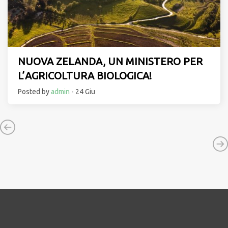
NUOVA ZELANDA, UN MINISTERO PER
L’AGRICOLTURA BIOLOGICA!
Posted by
admin
- 24 Giu