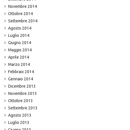
Novembre 2014
Ottobre 2014
Settembre 2014
Agosto 2014
Luglio 2014
Giugno 2014
Maggio 2014
Aprile 2014
Marzo 2014
Febbraio 2014
Gennaio 2014
Dicembre 2013
Novembre 2013
Ottobre 2013
Settembre 2013
Agosto 2013
Luglio 2013
Giugno 2013