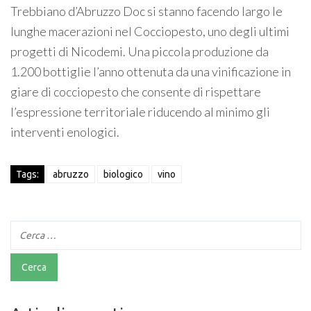
Trebbiano d’Abruzzo Doc si stanno facendo largo le
lunghe macerazioni nel Cocciopesto, uno degli ultimi
progetti di Nicodemi. Una piccola produzione da
1.200 bottiglie l’anno ottenuta da una vinificazione in
giare di cocciopesto che consente di rispettare
l’espressione territoriale riducendo al minimo gli
interventi enologici.
Tags:
abruzzo
biologico
vino