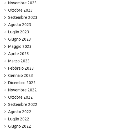
Novembre 2023
Ottobre 2023
Settembre 2023
Agosto 2023
Luglio 2023
Giugno 2023
Maggio 2023
Aprile 2023
Marzo 2023
Febbraio 2023
Gennaio 2023
Dicembre 2022
Novembre 2022
Ottobre 2022
Settembre 2022
Agosto 2022
Luglio 2022
Giugno 2022