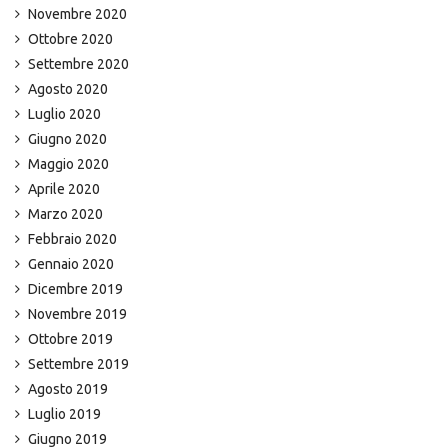
Novembre 2020
Ottobre 2020
Settembre 2020
Agosto 2020
Luglio 2020
Giugno 2020
Maggio 2020
Aprile 2020
Marzo 2020
Febbraio 2020
Gennaio 2020
Dicembre 2019
Novembre 2019
Ottobre 2019
Settembre 2019
Agosto 2019
Luglio 2019
Giugno 2019