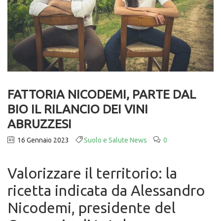
FATTORIA NICODEMI, PARTE DAL
BIO IL RILANCIO DEI VINI
ABRUZZESI
16 Gennaio 2023
Suolo e Salute News
0
Valorizzare il territorio: la
ricetta indicata da Alessandro
Nicodemi, presidente del