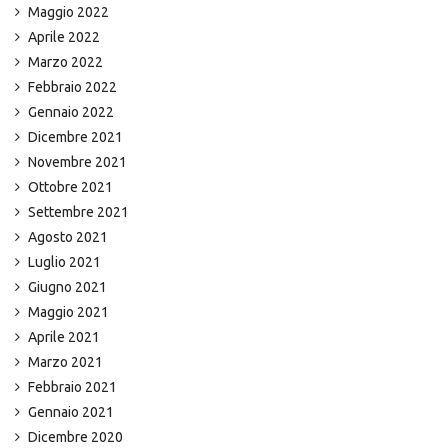
Maggio 2022
Aprile 2022
Marzo 2022
Febbraio 2022
Gennaio 2022
Dicembre 2021
Novembre 2021
Ottobre 2021
Settembre 2021
Agosto 2021
Luglio 2021
Giugno 2021
Maggio 2021
Aprile 2021
Marzo 2021
Febbraio 2021
Gennaio 2021
Dicembre 2020