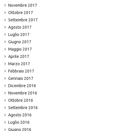
Novembre 2017
Ottobre 2017
Settembre 2017
Agosto 2017
Luglio 2017
Giugno 2017
Maggio 2017
Aprile 2017
Marzo 2017
Febbraio 2017
Gennaio 2017
Dicembre 2016
Novembre 2016
Ottobre 2016
Settembre 2016
Agosto 2016
Luglio 2016
Giugno 2016