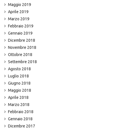
Maggio 2019
Aprile 2019
Marzo 2019
Febbraio 2019
Gennaio 2019
Dicembre 2018
Novembre 2018
Ottobre 2018
Settembre 2018
Agosto 2018
Luglio 2018
Giugno 2018
Maggio 2018
Aprile 2018
Marzo 2018
Febbraio 2018
Gennaio 2018
Dicembre 2017