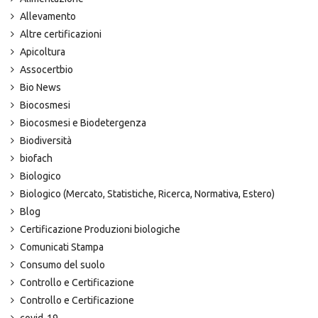
Allevamento
Altre certificazioni
Apicoltura
Assocertbio
Bio News
Biocosmesi
Biocosmesi e Biodetergenza
Biodiversità
biofach
Biologico
Biologico (Mercato, Statistiche, Ricerca, Normativa, Estero)
Blog
Certificazione Produzioni biologiche
Comunicati Stampa
Consumo del suolo
Controllo e Certificazione
Controllo e Certificazione
covid-19