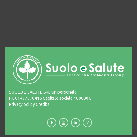
SUOLO E SALUTE SRL Unipersonale,
P.I. 01497070415 Capitale sociale 100000€
Privacy policy
Credits