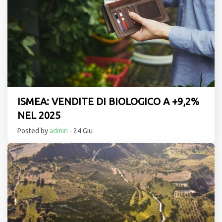
ISMEA: VENDITE DI BIOLOGICO A +9,2%
NEL 2025
Posted by
admin
- 24 Giu