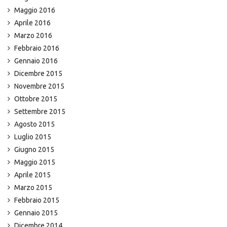
Maggio 2016
Aprile 2016
Marzo 2016
Febbraio 2016
Gennaio 2016
Dicembre 2015
Novembre 2015
Ottobre 2015
Settembre 2015
Agosto 2015
Luglio 2015
Giugno 2015
Maggio 2015
Aprile 2015
Marzo 2015
Febbraio 2015
Gennaio 2015
Dicembre 2014