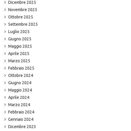
Dicembre 2025
Novembre 2025
Ottobre 2025
Settembre 2025
Luglio 2025
Giugno 2025
Maggio 2025
Aprile 2025
Marzo 2025
Febbraio 2025
Ottobre 2024
Giugno 2024
Maggio 2024
Aprile 2024
Marzo 2024
Febbraio 2024
Gennaio 2024
Dicembre 2023