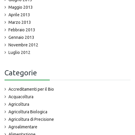
Maggio 2013
Aprile 2013
Marzo 2013
Febbraio 2013
Gennaio 2013
Novembre 2012
Luglio 2012
Categorie
Accreditamenti per il Bio
Acquacoltura
Agricoltura
Agricoltura Biologica
Agricoltura di Precisione
Agroalimentare
Alimentazione