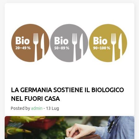
LA GERMANIA SOSTIENE IL BIOLOGICO
NEL FUORI CASA
Posted by
admin
- 13 Lug