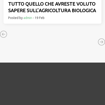
TUTTO QUELLO CHE AVRESTE VOLUTO
SAPERE SULL’AGRICOLTURA BIOLOGICA
Posted by
admin
- 19 Feb