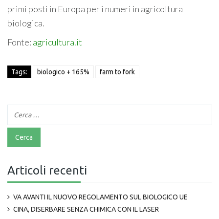
primi posti in Europa per i numeri in agricoltura
biologica.
Fonte:
agricultura.it
Tags:
biologico + 165%
farm to fork
Articoli recenti
VA AVANTI IL NUOVO REGOLAMENTO SUL BIOLOGICO UE
CINA, DISERBARE SENZA CHIMICA CON IL LASER