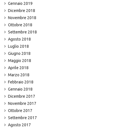
Gennaio 2019
Dicembre 2018
Novembre 2018
Ottobre 2018
Settembre 2018
Agosto 2018
Luglio 2018
Giugno 2018
Maggio 2018
Aprile 2018
Marzo 2018
Febbraio 2018
Gennaio 2018
Dicembre 2017
Novembre 2017
Ottobre 2017
Settembre 2017
Agosto 2017