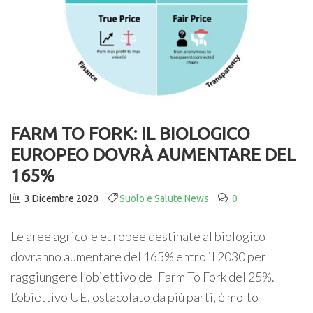
FARM TO FORK: IL BIOLOGICO
EUROPEO DOVRÀ AUMENTARE DEL
165%
3 Dicembre 2020
Suolo e Salute News
0
Le aree agricole europee destinate al biologico
dovranno aumentare del 165% entro il 2030 per
raggiungere l’obiettivo del Farm To Fork del 25%.
L’obiettivo UE, ostacolato da più parti, è molto