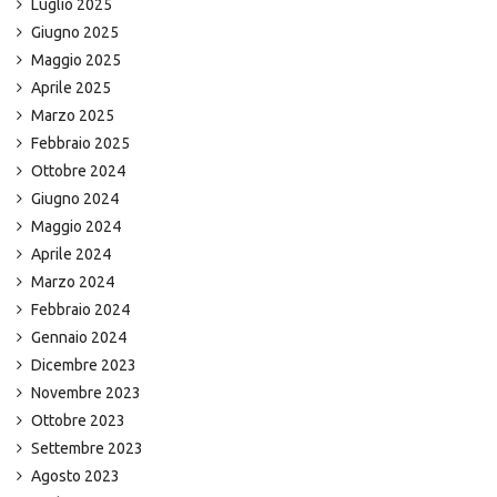
Luglio 2025
Giugno 2025
Maggio 2025
Aprile 2025
Marzo 2025
Febbraio 2025
Ottobre 2024
Giugno 2024
Maggio 2024
Aprile 2024
Marzo 2024
Febbraio 2024
Gennaio 2024
Dicembre 2023
Novembre 2023
Ottobre 2023
Settembre 2023
Agosto 2023