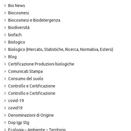
Bio News
Biocosmesi
Biocosmesi e Biodetergenza
Biodiversità
biofach
Biologico
Biologico (Mercato, Statistiche, Ricerca, Normativa, Estero)
Blog
Certificazione Produzioni biologiche
Comunicati Stampa
Consumo del suolo
Controllo e Certificazione
Controllo e Certificazione
covid-19
covid19
Denominazioni di Origine
Dop Igp Stg
Ecologia – Ambiente – Territorio