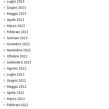
Luglio 2023
Giugno 2023
Maggio 2023
Aprile 2023
Marzo 2023
Febbraio 2023
Gennaio 2023
Dicembre 2022
Novembre 2022
Ottobre 2022
Settembre 2022
Agosto 2022
Luglio 2022
Giugno 2022
Maggio 2022
Aprile 2022
Marzo 2022
Febbraio 2022