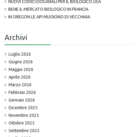
NUOVI CODICI DOGANALI PER IL BIOLOGICO USA
BENE IL MERCATO BIOLOGICO IN FRANCIA
IN OREGON LE API MUOIONO DI VECCHIAIA
Archivi
Luglio 2026
Giugno 2026
Maggio 2026
Aprile 2026
Marzo 2026
Febbraio 2026
Gennaio 2026
Dicembre 2025
Novembre 2025
Ottobre 2025
Settembre 2025