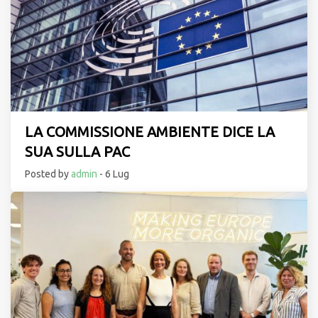
LA COMMISSIONE AMBIENTE DICE LA
SUA SULLA PAC
Posted by
admin
- 6 Lug