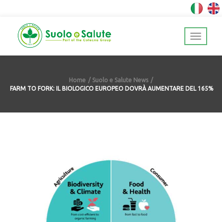
Home
Suolo e Salute News
FARM TO FORK: IL BIOLOGICO EUROPEO DOVRÀ AUMENTARE DEL 165%