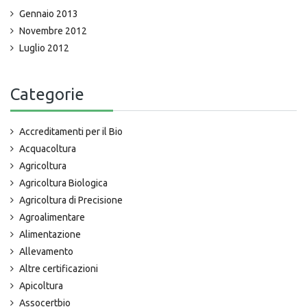
Gennaio 2013
Novembre 2012
Luglio 2012
Categorie
Accreditamenti per il Bio
Acquacoltura
Agricoltura
Agricoltura Biologica
Agricoltura di Precisione
Agroalimentare
Alimentazione
Allevamento
Altre certificazioni
Apicoltura
Assocertbio