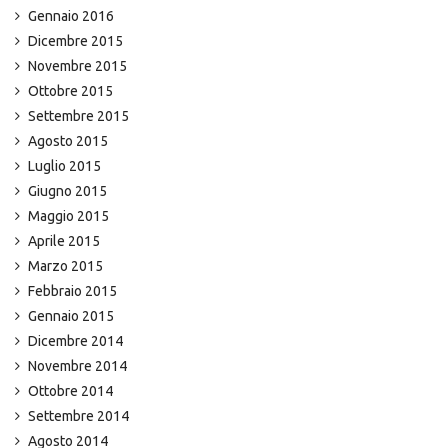
Gennaio 2016
Dicembre 2015
Novembre 2015
Ottobre 2015
Settembre 2015
Agosto 2015
Luglio 2015
Giugno 2015
Maggio 2015
Aprile 2015
Marzo 2015
Febbraio 2015
Gennaio 2015
Dicembre 2014
Novembre 2014
Ottobre 2014
Settembre 2014
Agosto 2014