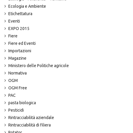
Ecologia e Ambiente
Etichettatura
Eventi
EXPO 2015
Fiere
Fiere ed Eventi
Importazioni
Magazine
Ministero delle Politiche agricole
Normativa
OGM
OGM Free
PAC
pasta biologica
Pesticidi
Rintracciabilità aziendale
Rintracciabilità di filiera
Rotator