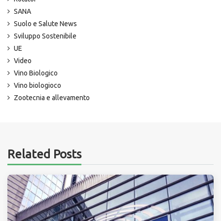
SANA
Suolo e Salute News
Sviluppo Sostenibile
UE
Video
Vino Biologico
Vino biologioco
Zootecnia e allevamento
Related Posts