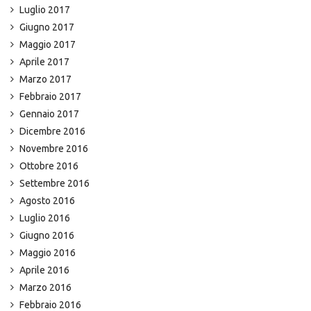
Luglio 2017
Giugno 2017
Maggio 2017
Aprile 2017
Marzo 2017
Febbraio 2017
Gennaio 2017
Dicembre 2016
Novembre 2016
Ottobre 2016
Settembre 2016
Agosto 2016
Luglio 2016
Giugno 2016
Maggio 2016
Aprile 2016
Marzo 2016
Febbraio 2016