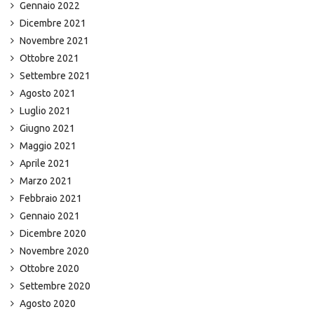
Gennaio 2022
Dicembre 2021
Novembre 2021
Ottobre 2021
Settembre 2021
Agosto 2021
Luglio 2021
Giugno 2021
Maggio 2021
Aprile 2021
Marzo 2021
Febbraio 2021
Gennaio 2021
Dicembre 2020
Novembre 2020
Ottobre 2020
Settembre 2020
Agosto 2020