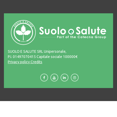
SUOLO E SALUTE SRL Unipersonale,
P.I. 01497070415 Capitale sociale 100000€
Privacy policy
Credits