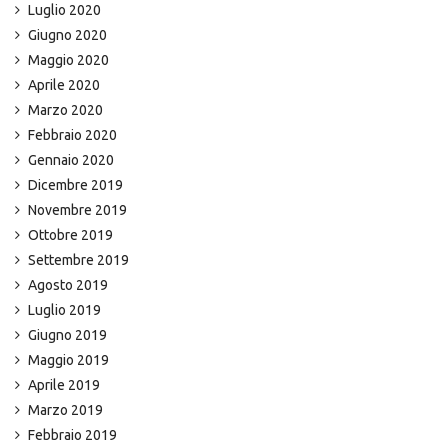
Luglio 2020
Giugno 2020
Maggio 2020
Aprile 2020
Marzo 2020
Febbraio 2020
Gennaio 2020
Dicembre 2019
Novembre 2019
Ottobre 2019
Settembre 2019
Agosto 2019
Luglio 2019
Giugno 2019
Maggio 2019
Aprile 2019
Marzo 2019
Febbraio 2019