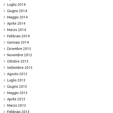
Luglio 2014
Giugno 2014
Maggio 2014
Aprile 2014
Marzo 2014
Febbraio 2014
Gennaio 2014
Dicembre 2013
Novembre 2013
Ottobre 2013
Settembre 2013
Agosto 2013
Luglio 2013
Giugno 2013
Maggio 2013
Aprile 2013
Marzo 2013
Febbraio 2013