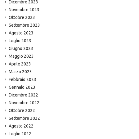
Dicembre 2023
Novembre 2023
Ottobre 2023
Settembre 2023
Agosto 2023
Luglio 2023
Giugno 2023
Maggio 2023
Aprile 2023
Marzo 2023
Febbraio 2023
Gennaio 2023
Dicembre 2022
Novembre 2022
Ottobre 2022
Settembre 2022
Agosto 2022
Luglio 2022