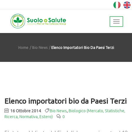
Home
Bio News
Elenco Importatori Bio Da Paesi Terzi
Elenco importatori bio da Paesi Terzi
16 Ottobre 2014
Bio News
,
Biologico (Mercato, Statistiche,
Ricerca, Normativa, Estero)
0