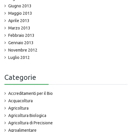
Giugno 2013
Maggio 2013
Aprile 2013
Marzo 2013
Febbraio 2013
Gennaio 2013
Novembre 2012
Luglio 2012
Categorie
Accreditamenti per il Bio
Acquacoltura
Agricoltura
Agricoltura Biologica
Agricoltura di Precisione
Agroalimentare