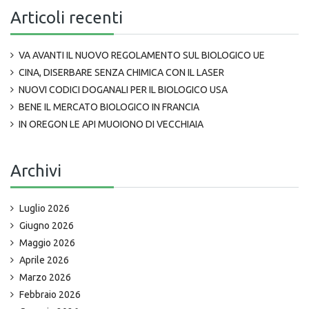
Articoli recenti
VA AVANTI IL NUOVO REGOLAMENTO SUL BIOLOGICO UE
CINA, DISERBARE SENZA CHIMICA CON IL LASER
NUOVI CODICI DOGANALI PER IL BIOLOGICO USA
BENE IL MERCATO BIOLOGICO IN FRANCIA
IN OREGON LE API MUOIONO DI VECCHIAIA
Archivi
Luglio 2026
Giugno 2026
Maggio 2026
Aprile 2026
Marzo 2026
Febbraio 2026