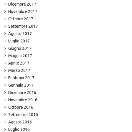
Dicembre 2017
Novembre 2017
Ottobre 2017
Settembre 2017
Agosto 2017
Luglio 2017
Giugno 2017
Maggio 2017
Aprile 2017
Marzo 2017
Febbraio 2017
Gennaio 2017
Dicembre 2016
Novembre 2016
Ottobre 2016
Settembre 2016
Agosto 2016
Luglio 2016