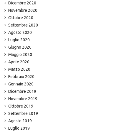
Dicembre 2020
Novembre 2020
Ottobre 2020
Settembre 2020
Agosto 2020
Luglio 2020
Giugno 2020
Maggio 2020
Aprile 2020
Marzo 2020
Febbraio 2020
Gennaio 2020
Dicembre 2019
Novembre 2019
Ottobre 2019
Settembre 2019
Agosto 2019
Luglio 2019