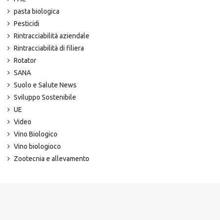
pasta biologica
Pesticidi
Rintracciabilità aziendale
Rintracciabilità di filiera
Rotator
SANA
Suolo e Salute News
Sviluppo Sostenibile
UE
Video
Vino Biologico
Vino biologioco
Zootecnia e allevamento