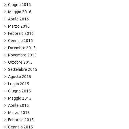
Giugno 2016
Maggio 2016
Aprile 2016
Marzo 2016
Febbraio 2016
Gennaio 2016
Dicembre 2015
Novembre 2015
Ottobre 2015
Settembre 2015
Agosto 2015
Luglio 2015
Giugno 2015
Maggio 2015
Aprile 2015
Marzo 2015
Febbraio 2015
Gennaio 2015