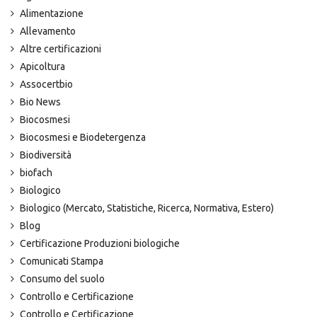
Alimentazione
Allevamento
Altre certificazioni
Apicoltura
Assocertbio
Bio News
Biocosmesi
Biocosmesi e Biodetergenza
Biodiversità
biofach
Biologico
Biologico (Mercato, Statistiche, Ricerca, Normativa, Estero)
Blog
Certificazione Produzioni biologiche
Comunicati Stampa
Consumo del suolo
Controllo e Certificazione
Controllo e Certificazione