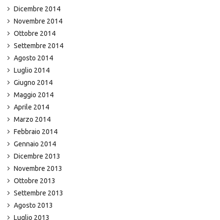
Dicembre 2014
Novembre 2014
Ottobre 2014
Settembre 2014
Agosto 2014
Luglio 2014
Giugno 2014
Maggio 2014
Aprile 2014
Marzo 2014
Febbraio 2014
Gennaio 2014
Dicembre 2013
Novembre 2013
Ottobre 2013
Settembre 2013
Agosto 2013
Luglio 2013