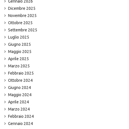
Gennaio 2026
Dicembre 2025
Novembre 2025
Ottobre 2025
Settembre 2025
Luglio 2025
Giugno 2025
Maggio 2025
Aprile 2025
Marzo 2025
Febbraio 2025
Ottobre 2024
Giugno 2024
Maggio 2024
Aprile 2024
Marzo 2024
Febbraio 2024
Gennaio 2024