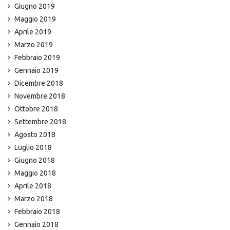
Giugno 2019
Maggio 2019
Aprile 2019
Marzo 2019
Febbraio 2019
Gennaio 2019
Dicembre 2018
Novembre 2018
Ottobre 2018
Settembre 2018
Agosto 2018
Luglio 2018
Giugno 2018
Maggio 2018
Aprile 2018
Marzo 2018
Febbraio 2018
Gennaio 2018