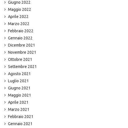
Giugno 2022
Maggio 2022
Aprile 2022
Marzo 2022
Febbraio 2022
Gennaio 2022
Dicembre 2021
Novembre 2021
Ottobre 2021
Settembre 2021
Agosto 2021
Luglio 2021
Giugno 2021
Maggio 2021
Aprile 2021
Marzo 2021
Febbraio 2021
Gennaio 2021