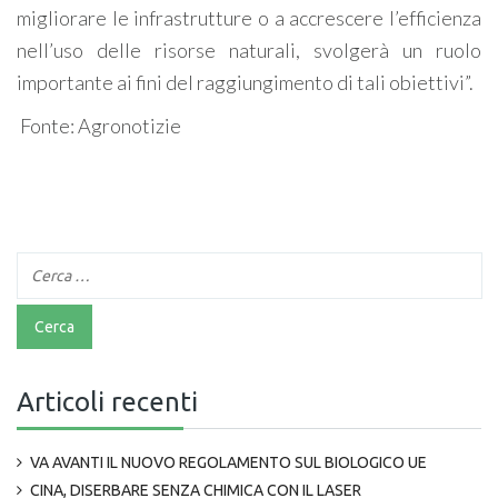
migliorare le infrastrutture o a accrescere l’efficienza
nell’uso delle risorse naturali, svolgerà un ruolo
importante ai fini del raggiungimento di tali obiettivi”.
Fonte: Agronotizie
Articoli recenti
VA AVANTI IL NUOVO REGOLAMENTO SUL BIOLOGICO UE
CINA, DISERBARE SENZA CHIMICA CON IL LASER