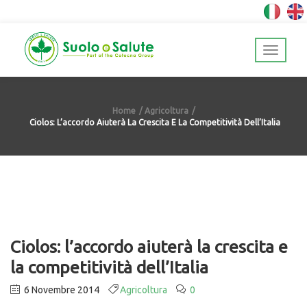
Home
Agricoltura
Ciolos: L’accordo Aiuterà La Crescita E La Competitività Dell’Italia
Ciolos: l’accordo aiuterà la crescita e
la competitività dell’Italia
6 Novembre 2014
Agricoltura
0