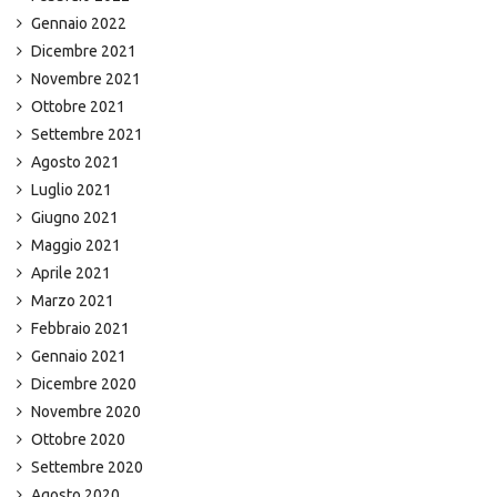
Gennaio 2022
Dicembre 2021
Novembre 2021
Ottobre 2021
Settembre 2021
Agosto 2021
Luglio 2021
Giugno 2021
Maggio 2021
Aprile 2021
Marzo 2021
Febbraio 2021
Gennaio 2021
Dicembre 2020
Novembre 2020
Ottobre 2020
Settembre 2020
Agosto 2020