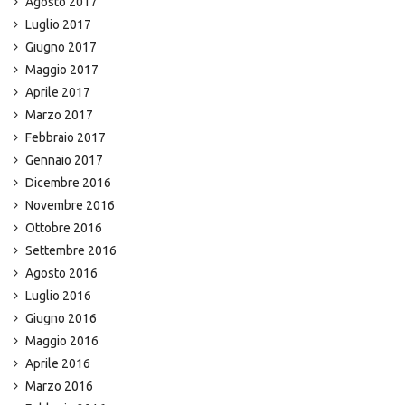
Agosto 2017
Luglio 2017
Giugno 2017
Maggio 2017
Aprile 2017
Marzo 2017
Febbraio 2017
Gennaio 2017
Dicembre 2016
Novembre 2016
Ottobre 2016
Settembre 2016
Agosto 2016
Luglio 2016
Giugno 2016
Maggio 2016
Aprile 2016
Marzo 2016