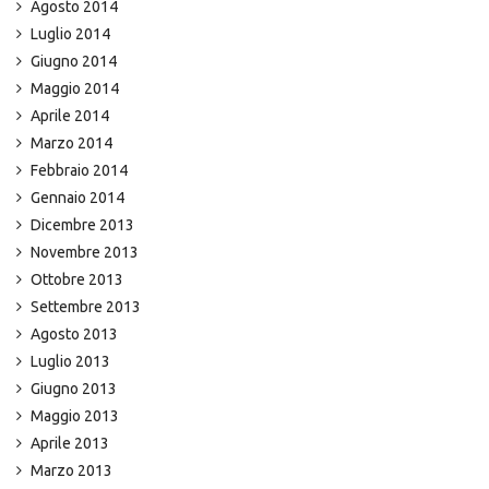
Agosto 2014
Luglio 2014
Giugno 2014
Maggio 2014
Aprile 2014
Marzo 2014
Febbraio 2014
Gennaio 2014
Dicembre 2013
Novembre 2013
Ottobre 2013
Settembre 2013
Agosto 2013
Luglio 2013
Giugno 2013
Maggio 2013
Aprile 2013
Marzo 2013