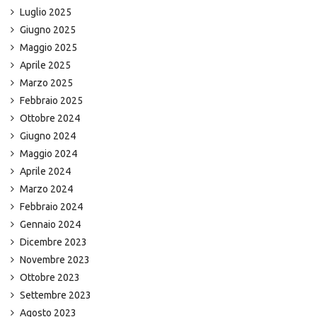
Luglio 2025
Giugno 2025
Maggio 2025
Aprile 2025
Marzo 2025
Febbraio 2025
Ottobre 2024
Giugno 2024
Maggio 2024
Aprile 2024
Marzo 2024
Febbraio 2024
Gennaio 2024
Dicembre 2023
Novembre 2023
Ottobre 2023
Settembre 2023
Agosto 2023