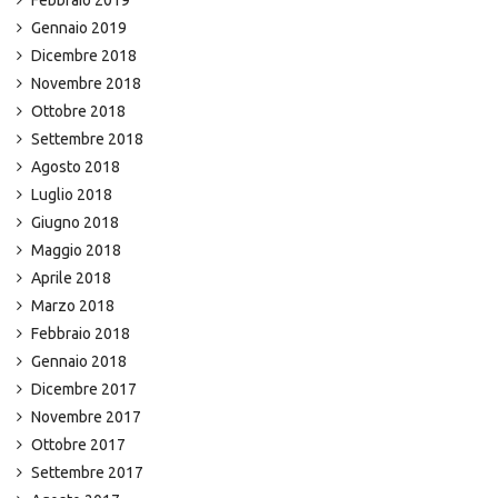
Febbraio 2019
Gennaio 2019
Dicembre 2018
Novembre 2018
Ottobre 2018
Settembre 2018
Agosto 2018
Luglio 2018
Giugno 2018
Maggio 2018
Aprile 2018
Marzo 2018
Febbraio 2018
Gennaio 2018
Dicembre 2017
Novembre 2017
Ottobre 2017
Settembre 2017