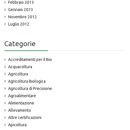
Febbraio 2013
Gennaio 2013
Novembre 2012
Luglio 2012
Categorie
Accreditamenti per il Bio
Acquacoltura
Agricoltura
Agricoltura Biologica
Agricoltura di Precisione
Agroalimentare
Alimentazione
Allevamento
Altre certificazioni
Apicoltura