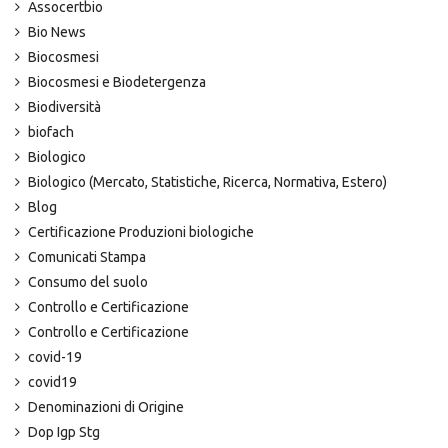
Assocertbio
Bio News
Biocosmesi
Biocosmesi e Biodetergenza
Biodiversità
biofach
Biologico
Biologico (Mercato, Statistiche, Ricerca, Normativa, Estero)
Blog
Certificazione Produzioni biologiche
Comunicati Stampa
Consumo del suolo
Controllo e Certificazione
Controllo e Certificazione
covid-19
covid19
Denominazioni di Origine
Dop Igp Stg