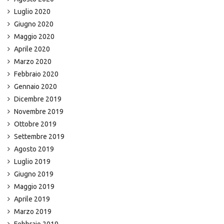
Luglio 2020
Giugno 2020
Maggio 2020
Aprile 2020
Marzo 2020
Febbraio 2020
Gennaio 2020
Dicembre 2019
Novembre 2019
Ottobre 2019
Settembre 2019
Agosto 2019
Luglio 2019
Giugno 2019
Maggio 2019
Aprile 2019
Marzo 2019