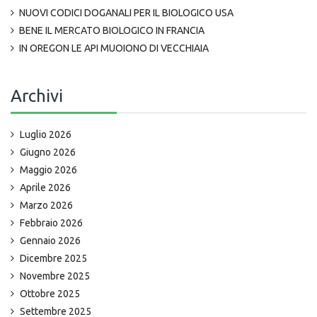
NUOVI CODICI DOGANALI PER IL BIOLOGICO USA
BENE IL MERCATO BIOLOGICO IN FRANCIA
IN OREGON LE API MUOIONO DI VECCHIAIA
Archivi
Luglio 2026
Giugno 2026
Maggio 2026
Aprile 2026
Marzo 2026
Febbraio 2026
Gennaio 2026
Dicembre 2025
Novembre 2025
Ottobre 2025
Settembre 2025