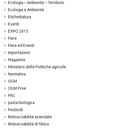
Ecologia – Ambiente – Territorio
Ecologia e Ambiente
Etichettatura
Eventi
EXPO 2015
Fiere
Fiere ed Eventi
Importazioni
Magazine
Ministero delle Politiche agricole
Normativa
OGM
OGM Free
PAC
pasta biologica
Pesticidi
Rintracciabilità aziendale
Rintracciabilità di filiera