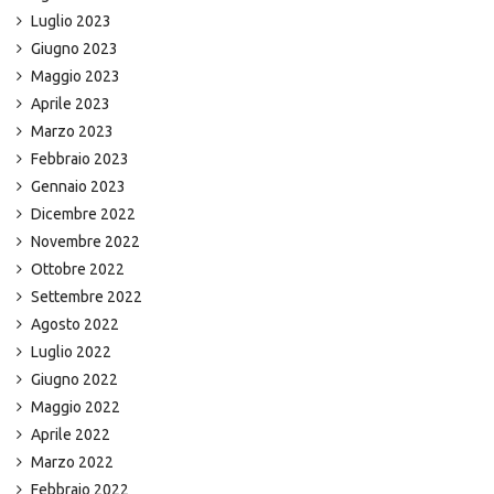
Luglio 2023
Giugno 2023
Maggio 2023
Aprile 2023
Marzo 2023
Febbraio 2023
Gennaio 2023
Dicembre 2022
Novembre 2022
Ottobre 2022
Settembre 2022
Agosto 2022
Luglio 2022
Giugno 2022
Maggio 2022
Aprile 2022
Marzo 2022
Febbraio 2022