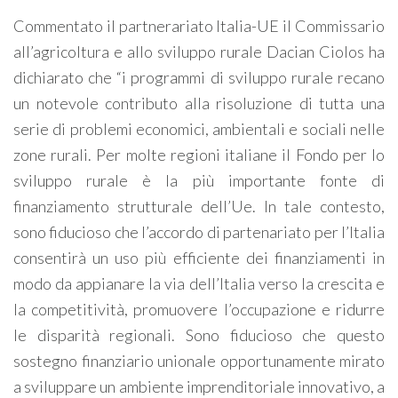
Commentato il partnerariato Italia-UE il Commissario
all’agricoltura e allo sviluppo rurale Dacian Ciolos ha
dichiarato che “i programmi di sviluppo rurale recano
un notevole contributo alla risoluzione di tutta una
serie di problemi economici, ambientali e sociali nelle
zone rurali. Per molte regioni italiane il Fondo per lo
sviluppo rurale è la più importante fonte di
finanziamento strutturale dell’Ue. In tale contesto,
sono fiducioso che l’accordo di partenariato per l’Italia
consentirà un uso più efficiente dei finanziamenti in
modo da appianare la via dell’Italia verso la crescita e
la competitività, promuovere l’occupazione e ridurre
le disparità regionali. Sono fiducioso che questo
sostegno finanziario unionale opportunamente mirato
a sviluppare un ambiente imprenditoriale innovativo, a