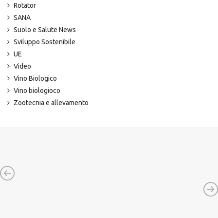
Rotator
SANA
Suolo e Salute News
Sviluppo Sostenibile
UE
Video
Vino Biologico
Vino biologioco
Zootecnia e allevamento