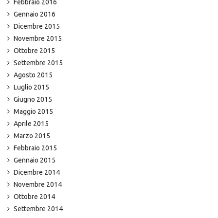
Febbraio 2016
Gennaio 2016
Dicembre 2015
Novembre 2015
Ottobre 2015
Settembre 2015
Agosto 2015
Luglio 2015
Giugno 2015
Maggio 2015
Aprile 2015
Marzo 2015
Febbraio 2015
Gennaio 2015
Dicembre 2014
Novembre 2014
Ottobre 2014
Settembre 2014