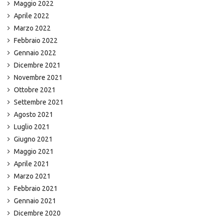
Maggio 2022
Aprile 2022
Marzo 2022
Febbraio 2022
Gennaio 2022
Dicembre 2021
Novembre 2021
Ottobre 2021
Settembre 2021
Agosto 2021
Luglio 2021
Giugno 2021
Maggio 2021
Aprile 2021
Marzo 2021
Febbraio 2021
Gennaio 2021
Dicembre 2020