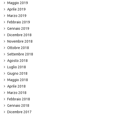
Maggio 2019
Aprile 2019
Marzo 2019
Febbraio 2019
Gennaio 2019
Dicembre 2018
Novembre 2018
Ottobre 2018
Settembre 2018
Agosto 2018
Luglio 2018
Giugno 2018
Maggio 2018
Aprile 2018
Marzo 2018
Febbraio 2018
Gennaio 2018
Dicembre 2017