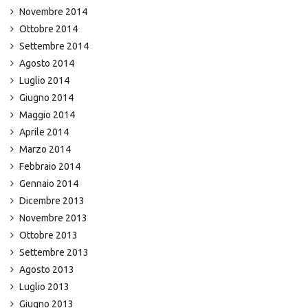
Novembre 2014
Ottobre 2014
Settembre 2014
Agosto 2014
Luglio 2014
Giugno 2014
Maggio 2014
Aprile 2014
Marzo 2014
Febbraio 2014
Gennaio 2014
Dicembre 2013
Novembre 2013
Ottobre 2013
Settembre 2013
Agosto 2013
Luglio 2013
Giugno 2013