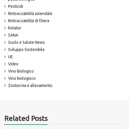
Pesticidi
Rintracciabilità aziendale
Rintracciabilità di filiera
Rotator
SANA
Suolo e Salute News
Sviluppo Sostenibile
UE
Video
Vino Biologico
Vino biologioco
Zootecnia e allevamento
Related Posts