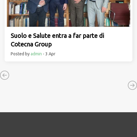
Suolo e Salute entra a far parte di
Cotecna Group
Posted by
admin
- 3 Apr