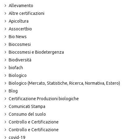
Allevamento
Altre certificazioni
Apicoltura
Assocertbio
Bio News
Biocosmesi
Biocosmesi e Biodetergenza
Biodiversità
biofach
Biologico
Biologico (Mercato, Statistiche, Ricerca, Normativa, Estero)
Blog
Certificazione Produzioni biologiche
Comunicati Stampa
Consumo del suolo
Controllo e Certificazione
Controllo e Certificazione
covid-19