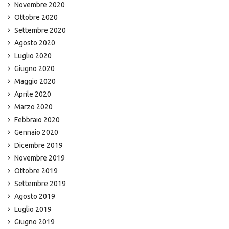
Novembre 2020
Ottobre 2020
Settembre 2020
Agosto 2020
Luglio 2020
Giugno 2020
Maggio 2020
Aprile 2020
Marzo 2020
Febbraio 2020
Gennaio 2020
Dicembre 2019
Novembre 2019
Ottobre 2019
Settembre 2019
Agosto 2019
Luglio 2019
Giugno 2019