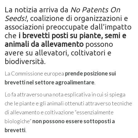
La notizia arriva da
No Patents On
Seeds!
, coalizione di organizzazioni e
associazioni preoccupate dall’impatto
che
i brevetti posti su piante, semi e
animali da allevamento
possono
avere su allevatori, coltivatori e
biodiversità.
La Commissione europea
prende posizione sui
brevetti nel settore agroalimentare
.
Lo fa attraverso una nota esplicativa in cui si spiega
che le piante e gli animali ottenuti attraverso tecniche
di allevamento e coltivazione “essenzialmente
biologiche”
non possono essere sottoposti a
brevetti
.