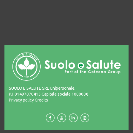
SUOLO E SALUTE SRL Unipersonale,
P.I. 01497070415 Capitale sociale 100000€
Privacy policy
Credits