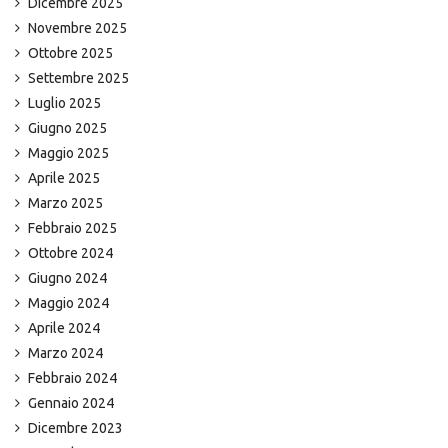
Dicembre 2025
Novembre 2025
Ottobre 2025
Settembre 2025
Luglio 2025
Giugno 2025
Maggio 2025
Aprile 2025
Marzo 2025
Febbraio 2025
Ottobre 2024
Giugno 2024
Maggio 2024
Aprile 2024
Marzo 2024
Febbraio 2024
Gennaio 2024
Dicembre 2023