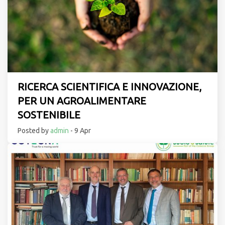
RICERCA SCIENTIFICA E INNOVAZIONE,
PER UN AGROALIMENTARE
SOSTENIBILE
Posted by
admin
- 9 Apr