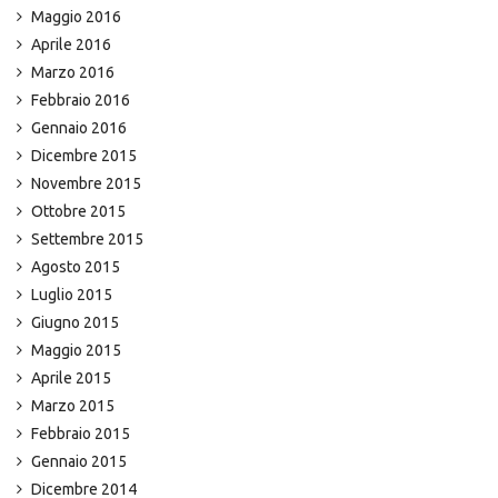
Maggio 2016
Aprile 2016
Marzo 2016
Febbraio 2016
Gennaio 2016
Dicembre 2015
Novembre 2015
Ottobre 2015
Settembre 2015
Agosto 2015
Luglio 2015
Giugno 2015
Maggio 2015
Aprile 2015
Marzo 2015
Febbraio 2015
Gennaio 2015
Dicembre 2014