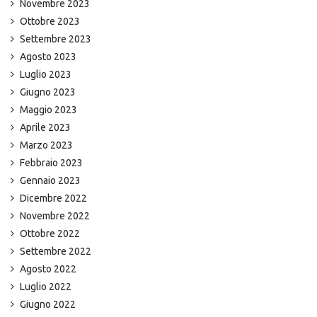
Novembre 2023
Ottobre 2023
Settembre 2023
Agosto 2023
Luglio 2023
Giugno 2023
Maggio 2023
Aprile 2023
Marzo 2023
Febbraio 2023
Gennaio 2023
Dicembre 2022
Novembre 2022
Ottobre 2022
Settembre 2022
Agosto 2022
Luglio 2022
Giugno 2022