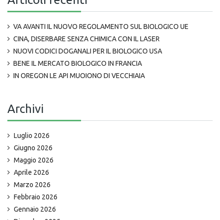
VA AVANTI IL NUOVO REGOLAMENTO SUL BIOLOGICO UE
CINA, DISERBARE SENZA CHIMICA CON IL LASER
NUOVI CODICI DOGANALI PER IL BIOLOGICO USA
BENE IL MERCATO BIOLOGICO IN FRANCIA
IN OREGON LE API MUOIONO DI VECCHIAIA
Archivi
Luglio 2026
Giugno 2026
Maggio 2026
Aprile 2026
Marzo 2026
Febbraio 2026
Gennaio 2026