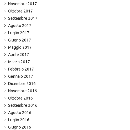
Novembre 2017
Ottobre 2017
Settembre 2017
Agosto 2017
Luglio 2017
Giugno 2017
Maggio 2017
Aprile 2017
Marzo 2017
Febbraio 2017
Gennaio 2017
Dicembre 2016
Novembre 2016
Ottobre 2016
Settembre 2016
Agosto 2016
Luglio 2016
Giugno 2016