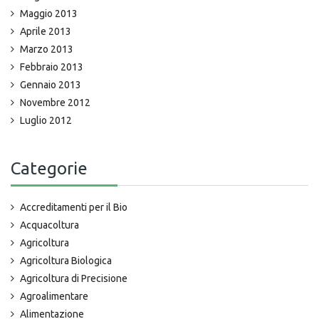
Maggio 2013
Aprile 2013
Marzo 2013
Febbraio 2013
Gennaio 2013
Novembre 2012
Luglio 2012
Categorie
Accreditamenti per il Bio
Acquacoltura
Agricoltura
Agricoltura Biologica
Agricoltura di Precisione
Agroalimentare
Alimentazione