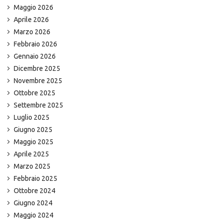
Maggio 2026
Aprile 2026
Marzo 2026
Febbraio 2026
Gennaio 2026
Dicembre 2025
Novembre 2025
Ottobre 2025
Settembre 2025
Luglio 2025
Giugno 2025
Maggio 2025
Aprile 2025
Marzo 2025
Febbraio 2025
Ottobre 2024
Giugno 2024
Maggio 2024