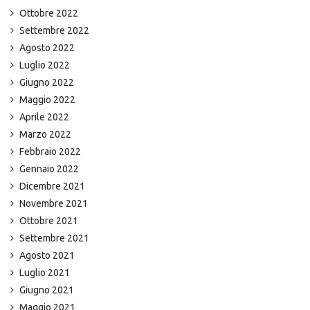
Ottobre 2022
Settembre 2022
Agosto 2022
Luglio 2022
Giugno 2022
Maggio 2022
Aprile 2022
Marzo 2022
Febbraio 2022
Gennaio 2022
Dicembre 2021
Novembre 2021
Ottobre 2021
Settembre 2021
Agosto 2021
Luglio 2021
Giugno 2021
Maggio 2021