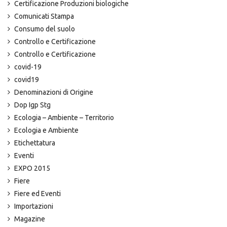
Certificazione Produzioni biologiche
Comunicati Stampa
Consumo del suolo
Controllo e Certificazione
Controllo e Certificazione
covid-19
covid19
Denominazioni di Origine
Dop Igp Stg
Ecologia – Ambiente – Territorio
Ecologia e Ambiente
Etichettatura
Eventi
EXPO 2015
Fiere
Fiere ed Eventi
Importazioni
Magazine