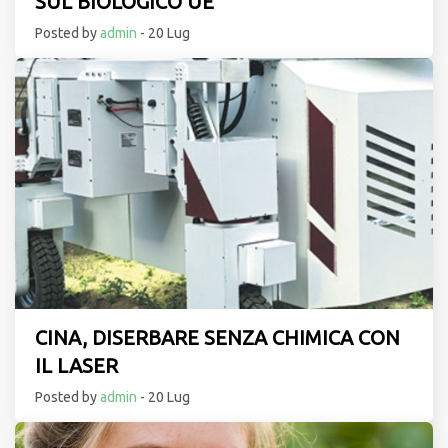
SUL BIOLOGICO UE
Posted by
admin
- 20 Lug
CINA, DISERBARE SENZA CHIMICA CON
IL LASER
Posted by
admin
- 20 Lug