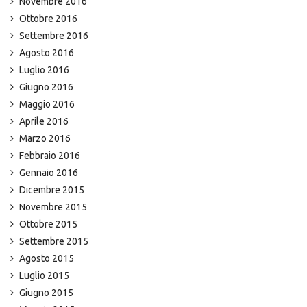
Novembre 2016
Ottobre 2016
Settembre 2016
Agosto 2016
Luglio 2016
Giugno 2016
Maggio 2016
Aprile 2016
Marzo 2016
Febbraio 2016
Gennaio 2016
Dicembre 2015
Novembre 2015
Ottobre 2015
Settembre 2015
Agosto 2015
Luglio 2015
Giugno 2015