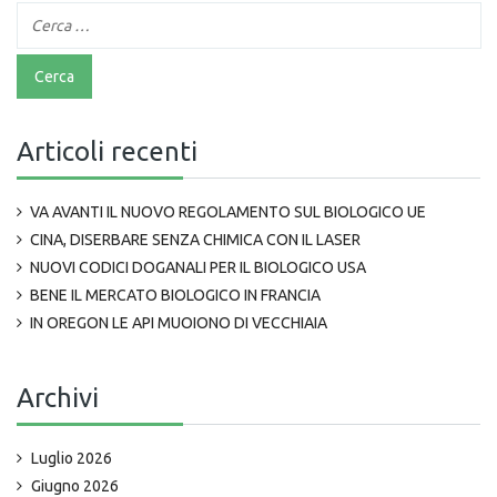
Articoli recenti
VA AVANTI IL NUOVO REGOLAMENTO SUL BIOLOGICO UE
CINA, DISERBARE SENZA CHIMICA CON IL LASER
NUOVI CODICI DOGANALI PER IL BIOLOGICO USA
BENE IL MERCATO BIOLOGICO IN FRANCIA
IN OREGON LE API MUOIONO DI VECCHIAIA
Archivi
Luglio 2026
Giugno 2026