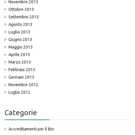
Novembre 2013
Ottobre 2013
Settembre 2013
Agosto 2013
Luglio 2013
Giugno 2013
Maggio 2013
Aprile 2013
Marzo 2013
Febbraio 2013
Gennaio 2013
Novembre 2012
Luglio 2012
Categorie
Accreditamenti per il Bio