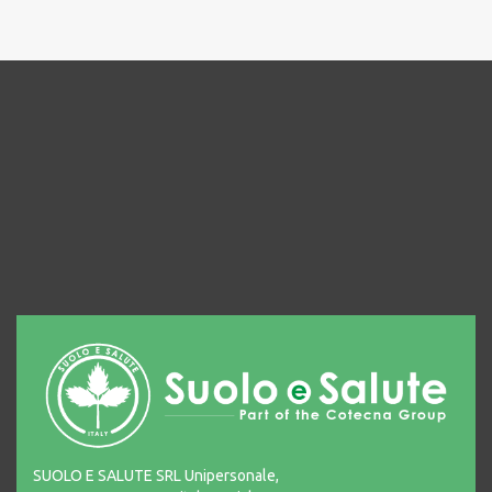
SUOLO E SALUTE SRL Unipersonale,