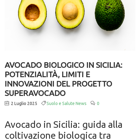
AVOCADO BIOLOGICO IN SICILIA:
POTENZIALITÀ, LIMITI E
INNOVAZIONI DEL PROGETTO
SUPERAVOCADO
2 Luglio 2025
Suolo e Salute News
0
Avocado in Sicilia: guida alla
coltivazione biologica tra