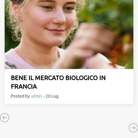
BENE IL MERCATO BIOLOGICO IN
FRANCIA
Posted by
admin
- 20 Lug