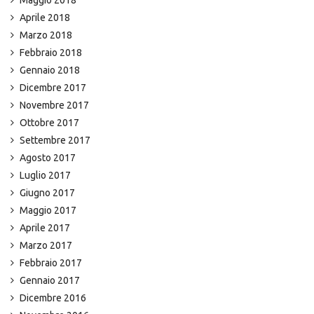
Maggio 2018
Aprile 2018
Marzo 2018
Febbraio 2018
Gennaio 2018
Dicembre 2017
Novembre 2017
Ottobre 2017
Settembre 2017
Agosto 2017
Luglio 2017
Giugno 2017
Maggio 2017
Aprile 2017
Marzo 2017
Febbraio 2017
Gennaio 2017
Dicembre 2016