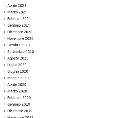
Aprile 2021
Marzo 2021
Febbraio 2021
Gennaio 2021
Dicembre 2020
Novembre 2020
Ottobre 2020
Settembre 2020
Agosto 2020
Luglio 2020
Giugno 2020
Maggio 2020
Aprile 2020
Marzo 2020
Febbraio 2020
Gennaio 2020
Dicembre 2019
Novembre 2019