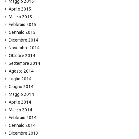
Maggio 2015
Aprile 2015
Marzo 2015
Febbraio 2015
Gennaio 2015
Dicembre 2014
Novembre 2014
Ottobre 2014
Settembre 2014
Agosto 2014
Luglio 2014
Giugno 2014
Maggio 2014
Aprile 2014
Marzo 2014
Febbraio 2014
Gennaio 2014
Dicembre 2013