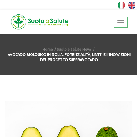
Home
Suolo e Salute News
AVOCADO BIOLOGICO IN SICILIA: POTENZIALITÀ, LIMITI E INNOVAZIONI
DEL PROGETTO SUPERAVOCADO