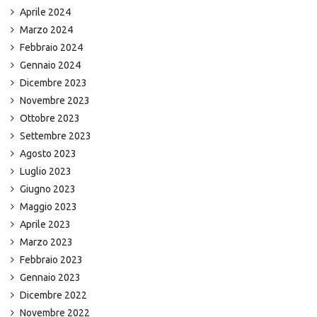
Aprile 2024
Marzo 2024
Febbraio 2024
Gennaio 2024
Dicembre 2023
Novembre 2023
Ottobre 2023
Settembre 2023
Agosto 2023
Luglio 2023
Giugno 2023
Maggio 2023
Aprile 2023
Marzo 2023
Febbraio 2023
Gennaio 2023
Dicembre 2022
Novembre 2022