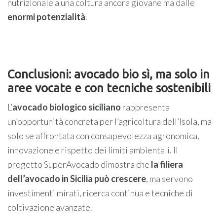
nutrizionale a una coltura ancora giovane ma dalle
enormi potenzialità
.
Conclusioni: avocado bio sì, ma solo in
aree vocate e con tecniche sostenibili
L’
avocado biologico siciliano
rappresenta
un’opportunità concreta per l’agricoltura dell’Isola, ma
solo se affrontata con consapevolezza agronomica,
innovazione e rispetto dei limiti ambientali. Il
progetto SuperAvocado dimostra che
la filiera
dell’avocado in Sicilia può crescere
, ma servono
investimenti mirati, ricerca continua e tecniche di
coltivazione avanzate.