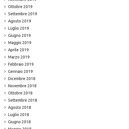
Ottobre 2019
Settembre 2019
Agosto 2019
Luglio 2019
Giugno 2019
Maggio 2019
Aprile 2019
Marzo 2019
Febbraio 2019
Gennaio 2019
Dicembre 2018
Novembre 2018
Ottobre 2018
Settembre 2018
Agosto 2018
Luglio 2018
Giugno 2018