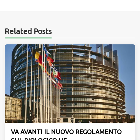
Related Posts
VA AVANTI IL NUOVO REGOLAMENTO