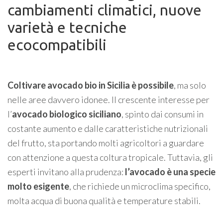
cambiamenti climatici, nuove
varietà e tecniche
ecocompatibili
Coltivare avocado bio in Sicilia è possibile
, ma solo
nelle aree davvero idonee. Il crescente interesse per
l’
avocado biologico siciliano
, spinto dai consumi in
costante aumento e dalle caratteristiche nutrizionali
del frutto, sta portando molti agricoltori a guardare
con attenzione a questa coltura tropicale. Tuttavia, gli
esperti invitano alla prudenza:
l’avocado è una specie
molto esigente
, che richiede un microclima specifico,
molta acqua di buona qualità e temperature stabili.