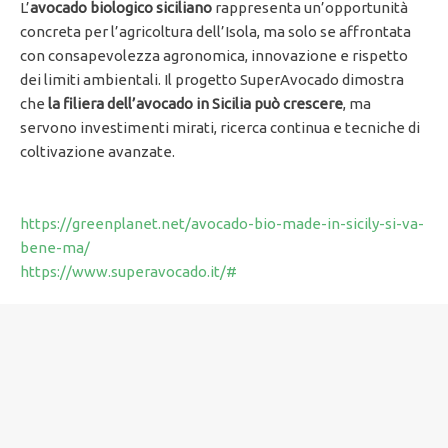
L’
avocado biologico siciliano
rappresenta un’opportunità
concreta per l’agricoltura dell’Isola, ma solo se affrontata
con consapevolezza agronomica, innovazione e rispetto
dei limiti ambientali. Il progetto SuperAvocado dimostra
che
la filiera dell’avocado in Sicilia può crescere
, ma
servono investimenti mirati, ricerca continua e tecniche di
coltivazione avanzate.
https://greenplanet.net/avocado-bio-made-in-sicily-si-va-
bene-ma/
https://www.superavocado.it/#