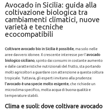
Avocado in Sicilia: guida alla
coltivazione biologica tra
cambiamenti climatici, nuove
varietà e tecniche
ecocompatibili
Coltivare avocado bio in Sicilia è possibile
, ma solo nelle
aree davvero idonee. Il crescente interesse per l’
avocado
biologico siciliano
, spinto dai consumi in costante aumento
e dalle caratteristiche nutrizionali del frutto, sta portando
molti agricoltori a guardare con attenzione a questa coltura
tropicale. Tuttavia, gli esperti invitano alla prudenza:
l’avocado è una specie molto esigente
, che richiede un
microclima specifico, molta acqua di buona qualità e
temperature stabili.
Clima e suoli: dove coltivare avocado