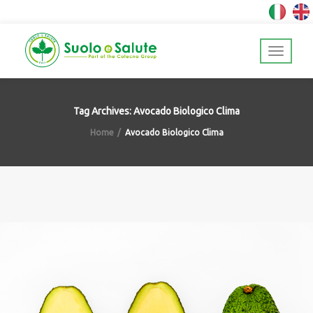
Tag Archives: Avocado Biologico Clima
Home
Avocado Biologico Clima