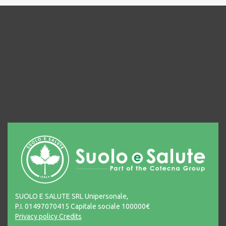
SUOLO E SALUTE SRL Unipersonale,
P.I. 01497070415 Capitale sociale 100000€
Privacy policy
Credits