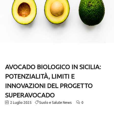
AVOCADO BIOLOGICO IN SICILIA:
POTENZIALITÀ, LIMITI E
INNOVAZIONI DEL PROGETTO
SUPERAVOCADO
2 Luglio 2025
Suolo e Salute News
0