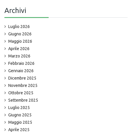
Archivi
Luglio 2026
Giugno 2026
Maggio 2026
Aprile 2026
Marzo 2026
Febbraio 2026
Gennaio 2026
Dicembre 2025
Novembre 2025
Ottobre 2025
Settembre 2025
Luglio 2025
Giugno 2025
Maggio 2025
Aprile 2025