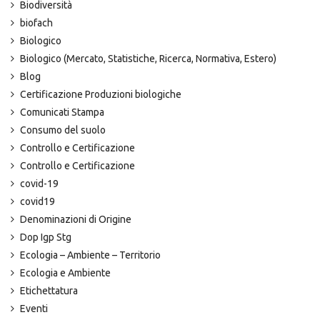
Biodiversità
biofach
Biologico
Biologico (Mercato, Statistiche, Ricerca, Normativa, Estero)
Blog
Certificazione Produzioni biologiche
Comunicati Stampa
Consumo del suolo
Controllo e Certificazione
Controllo e Certificazione
covid-19
covid19
Denominazioni di Origine
Dop Igp Stg
Ecologia – Ambiente – Territorio
Ecologia e Ambiente
Etichettatura
Eventi