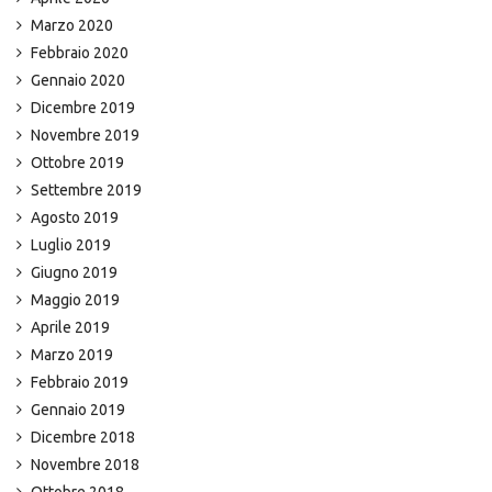
Marzo 2020
Febbraio 2020
Gennaio 2020
Dicembre 2019
Novembre 2019
Ottobre 2019
Settembre 2019
Agosto 2019
Luglio 2019
Giugno 2019
Maggio 2019
Aprile 2019
Marzo 2019
Febbraio 2019
Gennaio 2019
Dicembre 2018
Novembre 2018
Ottobre 2018