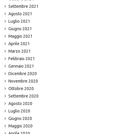
Settembre 2021
Agosto 2021
Luglio 2021
Giugno 2021
Maggio 2021
Aprile 2021
Marzo 2021
Febbraio 2021
Gennaio 2021
Dicembre 2020
Novembre 2020
Ottobre 2020
Settembre 2020
Agosto 2020
Luglio 2020
Giugno 2020
Maggio 2020
Aprile 2020