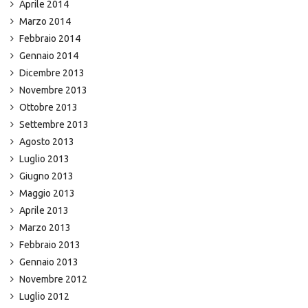
Aprile 2014
Marzo 2014
Febbraio 2014
Gennaio 2014
Dicembre 2013
Novembre 2013
Ottobre 2013
Settembre 2013
Agosto 2013
Luglio 2013
Giugno 2013
Maggio 2013
Aprile 2013
Marzo 2013
Febbraio 2013
Gennaio 2013
Novembre 2012
Luglio 2012