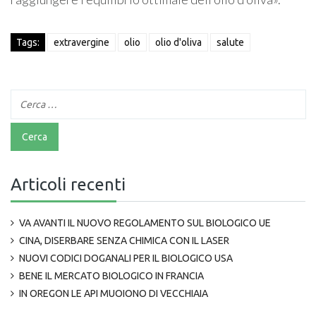
Tags:
extravergine
olio
olio d'oliva
salute
Articoli recenti
VA AVANTI IL NUOVO REGOLAMENTO SUL BIOLOGICO UE
CINA, DISERBARE SENZA CHIMICA CON IL LASER
NUOVI CODICI DOGANALI PER IL BIOLOGICO USA
BENE IL MERCATO BIOLOGICO IN FRANCIA
IN OREGON LE API MUOIONO DI VECCHIAIA