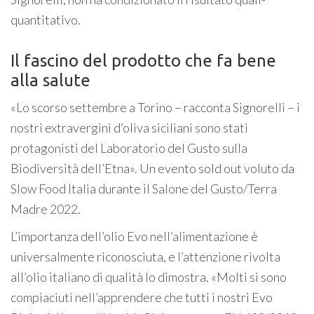
quantitativo.
Il fascino del prodotto che fa bene
alla salute
«Lo scorso settembre a Torino – racconta Signorelli – i
nostri extravergini d’oliva siciliani sono stati
protagonisti del Laboratorio del Gusto sulla
Biodiversità dell’Etna». Un evento sold out voluto da
Slow Food Italia durante il Salone del Gusto/Terra
Madre 2022.
L’importanza dell’olio Evo nell’alimentazione è
universalmente riconosciuta, e l’attenzione rivolta
all’olio italiano di qualità lo dimostra. «Molti si sono
compiaciuti nell’apprendere che tutti i nostri Evo