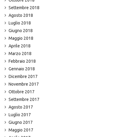
Settembre 2018
Agosto 2018
Luglio 2018
Giugno 2018
Maggio 2018
Aprile 2018
Marzo 2018
Febbraio 2018
Gennaio 2018
Dicembre 2017
Novembre 2017
Ottobre 2017
Settembre 2017
Agosto 2017
Luglio 2017
Giugno 2017
Maggio 2017