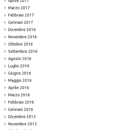
Aprile 2017
Marzo 2017
Febbraio 2017
Gennaio 2017
Dicembre 2016
Novembre 2016
Ottobre 2016
Settembre 2016
Agosto 2016
Luglio 2016
Giugno 2016
Maggio 2016
Aprile 2016
Marzo 2016
Febbraio 2016
Gennaio 2016
Dicembre 2015
Novembre 2015