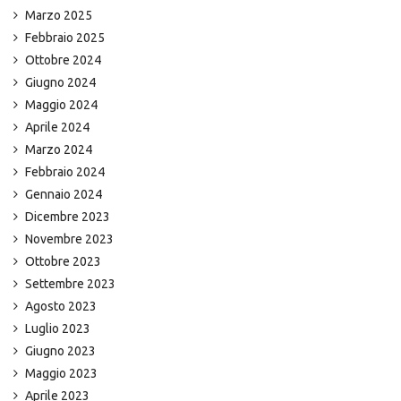
Marzo 2025
Febbraio 2025
Ottobre 2024
Giugno 2024
Maggio 2024
Aprile 2024
Marzo 2024
Febbraio 2024
Gennaio 2024
Dicembre 2023
Novembre 2023
Ottobre 2023
Settembre 2023
Agosto 2023
Luglio 2023
Giugno 2023
Maggio 2023
Aprile 2023