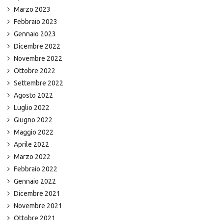
Marzo 2023
Febbraio 2023
Gennaio 2023
Dicembre 2022
Novembre 2022
Ottobre 2022
Settembre 2022
Agosto 2022
Luglio 2022
Giugno 2022
Maggio 2022
Aprile 2022
Marzo 2022
Febbraio 2022
Gennaio 2022
Dicembre 2021
Novembre 2021
Ottobre 2021