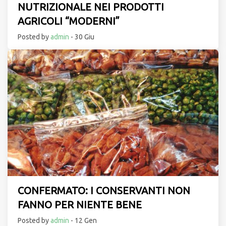
NUTRIZIONALE NEI PRODOTTI
AGRICOLI “MODERNI”
Posted by
admin
- 30 Giu
CONFERMATO: I CONSERVANTI NON
FANNO PER NIENTE BENE
Posted by
admin
- 12 Gen