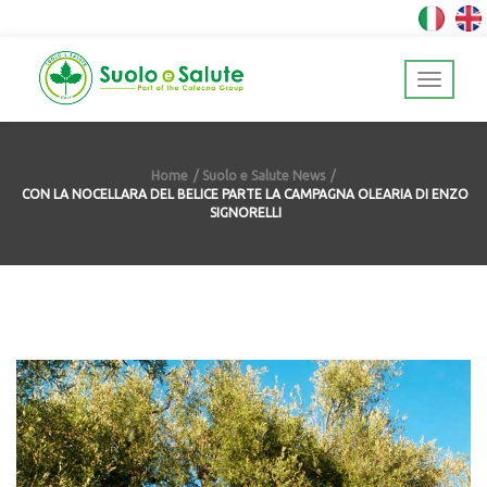
Home
Suolo e Salute News
CON LA NOCELLARA DEL BELICE PARTE LA CAMPAGNA OLEARIA DI ENZO
SIGNORELLI