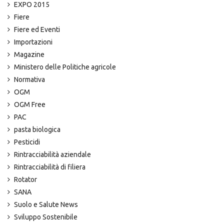
EXPO 2015
Fiere
Fiere ed Eventi
Importazioni
Magazine
Ministero delle Politiche agricole
Normativa
OGM
OGM Free
PAC
pasta biologica
Pesticidi
Rintracciabilità aziendale
Rintracciabilità di filiera
Rotator
SANA
Suolo e Salute News
Sviluppo Sostenibile