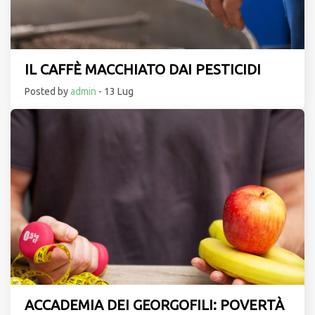
IL CAFFÈ MACCHIATO DAI PESTICIDI
Posted by
admin
- 13 Lug
ACCADEMIA DEI GEORGOFILI: POVERTÀ