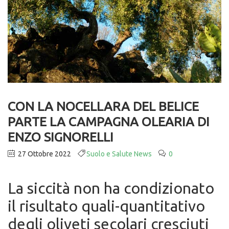
CON LA NOCELLARA DEL BELICE
PARTE LA CAMPAGNA OLEARIA DI
ENZO SIGNORELLI
27 Ottobre 2022
Suolo e Salute News
0
La siccità non ha condizionato
il risultato quali-quantitativo
degli oliveti secolari cresciuti