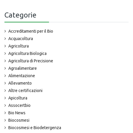
Categorie
Accreditamenti per il Bio
Acquacoltura
Agricoltura
Agricoltura Biologica
Agricoltura di Precisione
Agroalimentare
Alimentazione
Allevamento
Altre certificazioni
Apicoltura
Assocertbio
Bio News
Biocosmesi
Biocosmesi e Biodetergenza