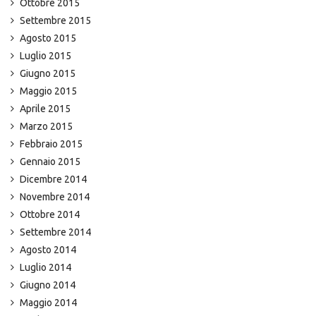
Ottobre 2015
Settembre 2015
Agosto 2015
Luglio 2015
Giugno 2015
Maggio 2015
Aprile 2015
Marzo 2015
Febbraio 2015
Gennaio 2015
Dicembre 2014
Novembre 2014
Ottobre 2014
Settembre 2014
Agosto 2014
Luglio 2014
Giugno 2014
Maggio 2014