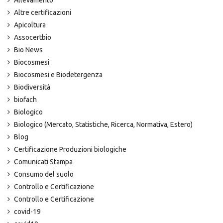
Altre certificazioni
Apicoltura
Assocertbio
Bio News
Biocosmesi
Biocosmesi e Biodetergenza
Biodiversità
biofach
Biologico
Biologico (Mercato, Statistiche, Ricerca, Normativa, Estero)
Blog
Certificazione Produzioni biologiche
Comunicati Stampa
Consumo del suolo
Controllo e Certificazione
Controllo e Certificazione
covid-19