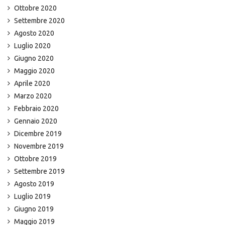
Ottobre 2020
Settembre 2020
Agosto 2020
Luglio 2020
Giugno 2020
Maggio 2020
Aprile 2020
Marzo 2020
Febbraio 2020
Gennaio 2020
Dicembre 2019
Novembre 2019
Ottobre 2019
Settembre 2019
Agosto 2019
Luglio 2019
Giugno 2019
Maggio 2019