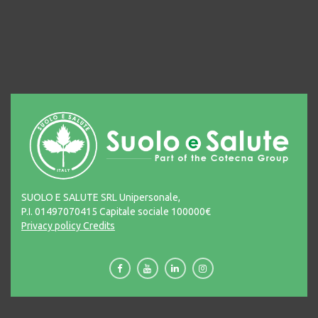
SUOLO E SALUTE SRL Unipersonale,
P.I. 01497070415 Capitale sociale 100000€
Privacy policy
Credits