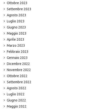
Ottobre 2023
Settembre 2023
Agosto 2023
Luglio 2023
Giugno 2023
Maggio 2023
Aprile 2023
Marzo 2023
Febbraio 2023
Gennaio 2023
Dicembre 2022
Novembre 2022
Ottobre 2022
Settembre 2022
Agosto 2022
Luglio 2022
Giugno 2022
Maggio 2022