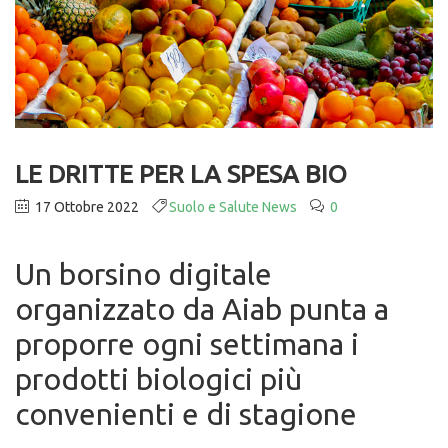
LE DRITTE PER LA SPESA BIO
17 Ottobre 2022
Suolo e Salute News
0
Un borsino digitale
organizzato da Aiab punta a
proporre ogni settimana i
prodotti biologici più
convenienti e di stagione