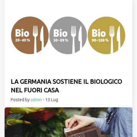
LA GERMANIA SOSTIENE IL BIOLOGICO
NEL FUORI CASA
Posted by
admin
- 13 Lug