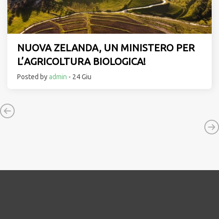
NUOVA ZELANDA, UN MINISTERO PER
L’AGRICOLTURA BIOLOGICA!
Posted by
admin
- 24 Giu