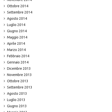
Ottobre 2014
Settembre 2014
Agosto 2014
Luglio 2014
Giugno 2014
Maggio 2014
Aprile 2014
Marzo 2014
Febbraio 2014
Gennaio 2014
Dicembre 2013
Novembre 2013
Ottobre 2013
Settembre 2013
Agosto 2013
Luglio 2013
Giugno 2013