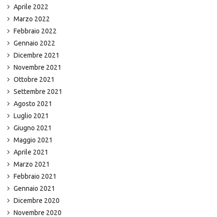
Aprile 2022
Marzo 2022
Febbraio 2022
Gennaio 2022
Dicembre 2021
Novembre 2021
Ottobre 2021
Settembre 2021
Agosto 2021
Luglio 2021
Giugno 2021
Maggio 2021
Aprile 2021
Marzo 2021
Febbraio 2021
Gennaio 2021
Dicembre 2020
Novembre 2020