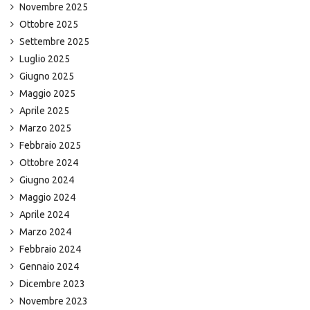
Novembre 2025
Ottobre 2025
Settembre 2025
Luglio 2025
Giugno 2025
Maggio 2025
Aprile 2025
Marzo 2025
Febbraio 2025
Ottobre 2024
Giugno 2024
Maggio 2024
Aprile 2024
Marzo 2024
Febbraio 2024
Gennaio 2024
Dicembre 2023
Novembre 2023