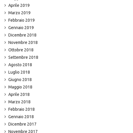
Aprile 2019
Marzo 2019
Febbraio 2019
Gennaio 2019
Dicembre 2018
Novembre 2018
Ottobre 2018
Settembre 2018
Agosto 2018
Luglio 2018
Giugno 2018
Maggio 2018
Aprile 2018
Marzo 2018
Febbraio 2018
Gennaio 2018
Dicembre 2017
Novembre 2017