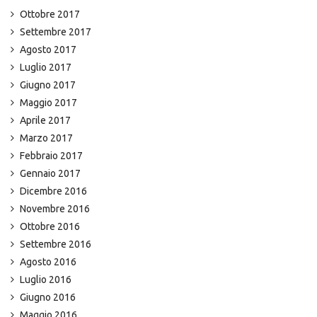
Ottobre 2017
Settembre 2017
Agosto 2017
Luglio 2017
Giugno 2017
Maggio 2017
Aprile 2017
Marzo 2017
Febbraio 2017
Gennaio 2017
Dicembre 2016
Novembre 2016
Ottobre 2016
Settembre 2016
Agosto 2016
Luglio 2016
Giugno 2016
Maggio 2016