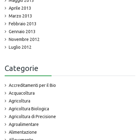
Maggio 2013
Aprile 2013
Marzo 2013
Febbraio 2013
Gennaio 2013
Novembre 2012
Luglio 2012
Categorie
Accreditamenti per il Bio
Acquacoltura
Agricoltura
Agricoltura Biologica
Agricoltura di Precisione
Agroalimentare
Alimentazione
Allevamento