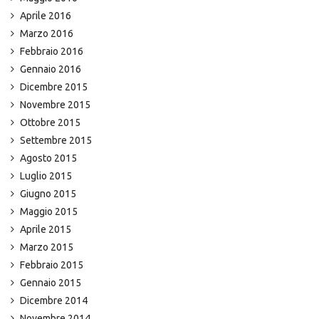
Aprile 2016
Marzo 2016
Febbraio 2016
Gennaio 2016
Dicembre 2015
Novembre 2015
Ottobre 2015
Settembre 2015
Agosto 2015
Luglio 2015
Giugno 2015
Maggio 2015
Aprile 2015
Marzo 2015
Febbraio 2015
Gennaio 2015
Dicembre 2014
Novembre 2014