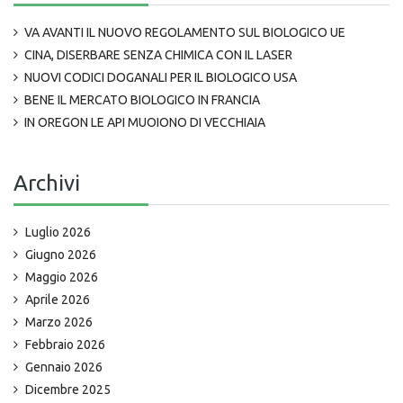
VA AVANTI IL NUOVO REGOLAMENTO SUL BIOLOGICO UE
CINA, DISERBARE SENZA CHIMICA CON IL LASER
NUOVI CODICI DOGANALI PER IL BIOLOGICO USA
BENE IL MERCATO BIOLOGICO IN FRANCIA
IN OREGON LE API MUOIONO DI VECCHIAIA
Archivi
Luglio 2026
Giugno 2026
Maggio 2026
Aprile 2026
Marzo 2026
Febbraio 2026
Gennaio 2026
Dicembre 2025