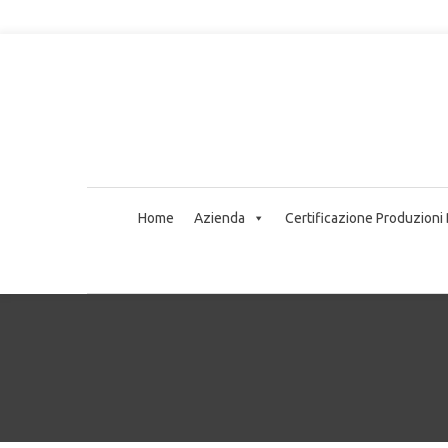
Home
Azienda
Certificazione Produzioni