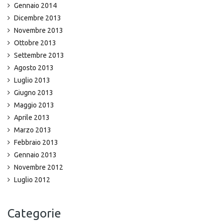
Gennaio 2014
Dicembre 2013
Novembre 2013
Ottobre 2013
Settembre 2013
Agosto 2013
Luglio 2013
Giugno 2013
Maggio 2013
Aprile 2013
Marzo 2013
Febbraio 2013
Gennaio 2013
Novembre 2012
Luglio 2012
Categorie