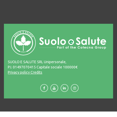
SUOLO E SALUTE SRL Unipersonale,
P.I. 01497070415 Capitale sociale 100000€
Privacy policy
Credits