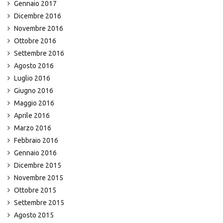
Gennaio 2017
Dicembre 2016
Novembre 2016
Ottobre 2016
Settembre 2016
Agosto 2016
Luglio 2016
Giugno 2016
Maggio 2016
Aprile 2016
Marzo 2016
Febbraio 2016
Gennaio 2016
Dicembre 2015
Novembre 2015
Ottobre 2015
Settembre 2015
Agosto 2015