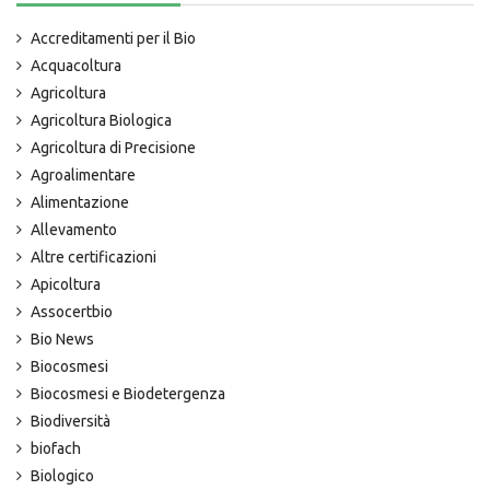
Accreditamenti per il Bio
Acquacoltura
Agricoltura
Agricoltura Biologica
Agricoltura di Precisione
Agroalimentare
Alimentazione
Allevamento
Altre certificazioni
Apicoltura
Assocertbio
Bio News
Biocosmesi
Biocosmesi e Biodetergenza
Biodiversità
biofach
Biologico