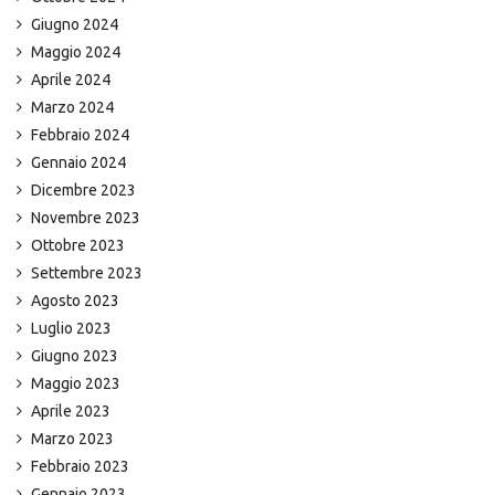
Giugno 2024
Maggio 2024
Aprile 2024
Marzo 2024
Febbraio 2024
Gennaio 2024
Dicembre 2023
Novembre 2023
Ottobre 2023
Settembre 2023
Agosto 2023
Luglio 2023
Giugno 2023
Maggio 2023
Aprile 2023
Marzo 2023
Febbraio 2023
Gennaio 2023