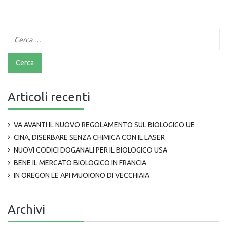
Articoli recenti
VA AVANTI IL NUOVO REGOLAMENTO SUL BIOLOGICO UE
CINA, DISERBARE SENZA CHIMICA CON IL LASER
NUOVI CODICI DOGANALI PER IL BIOLOGICO USA
BENE IL MERCATO BIOLOGICO IN FRANCIA
IN OREGON LE API MUOIONO DI VECCHIAIA
Archivi