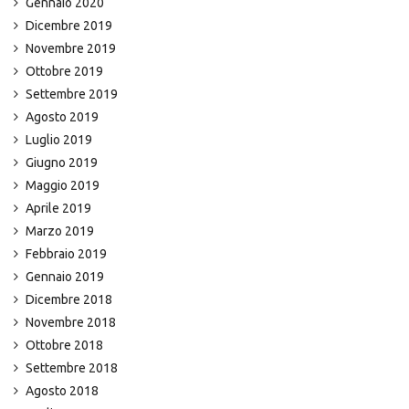
Gennaio 2020
Dicembre 2019
Novembre 2019
Ottobre 2019
Settembre 2019
Agosto 2019
Luglio 2019
Giugno 2019
Maggio 2019
Aprile 2019
Marzo 2019
Febbraio 2019
Gennaio 2019
Dicembre 2018
Novembre 2018
Ottobre 2018
Settembre 2018
Agosto 2018