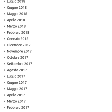
Luglio 2018
Giugno 2018
Maggio 2018
Aprile 2018
Marzo 2018
Febbraio 2018
Gennaio 2018
Dicembre 2017
Novembre 2017
Ottobre 2017
Settembre 2017
Agosto 2017
Luglio 2017
Giugno 2017
Maggio 2017
Aprile 2017
Marzo 2017
Febbraio 2017