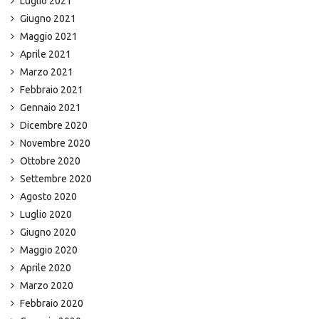
Luglio 2021
Giugno 2021
Maggio 2021
Aprile 2021
Marzo 2021
Febbraio 2021
Gennaio 2021
Dicembre 2020
Novembre 2020
Ottobre 2020
Settembre 2020
Agosto 2020
Luglio 2020
Giugno 2020
Maggio 2020
Aprile 2020
Marzo 2020
Febbraio 2020