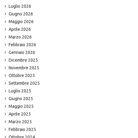
Luglio 2026
Giugno 2026
Maggio 2026
Aprile 2026
Marzo 2026
Febbraio 2026
Gennaio 2026
Dicembre 2025
Novembre 2025
Ottobre 2025
Settembre 2025
Luglio 2025
Giugno 2025
Maggio 2025
Aprile 2025
Marzo 2025
Febbraio 2025
Ottobre 2024