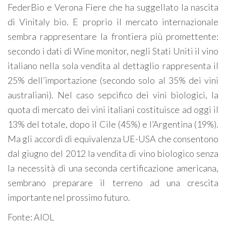
FederBio e Verona Fiere che ha suggellato la nascita
di Vinitaly bio. E proprio il mercato internazionale
sembra rappresentare la frontiera più promettente:
secondo i dati di Wine monitor, negli Stati Uniti il vino
italiano nella sola vendita al dettaglio rappresenta il
25% dell’importazione (secondo solo al 35% dei vini
australiani). Nel caso sepcifico dei vini biologici, la
quota di mercato dei vini italiani costituisce ad oggi il
13% del totale, dopo il Cile (45%) e l’Argentina (19%).
Ma gli accordi di equivalenza UE-USA che consentono
dal giugno del 2012 la vendita di vino biologico senza
la necessità di una seconda certificazione americana,
sembrano preparare il terreno ad una crescita
importante nel prossimo futuro.
Fonte: AIOL