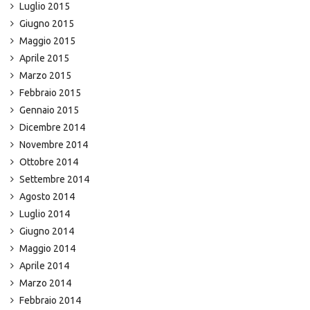
Luglio 2015
Giugno 2015
Maggio 2015
Aprile 2015
Marzo 2015
Febbraio 2015
Gennaio 2015
Dicembre 2014
Novembre 2014
Ottobre 2014
Settembre 2014
Agosto 2014
Luglio 2014
Giugno 2014
Maggio 2014
Aprile 2014
Marzo 2014
Febbraio 2014