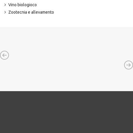
Vino biologioco
Zootecnia e allevamento