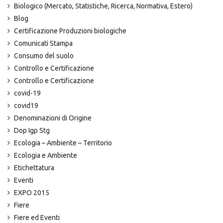
Biologico (Mercato, Statistiche, Ricerca, Normativa, Estero)
Blog
Certificazione Produzioni biologiche
Comunicati Stampa
Consumo del suolo
Controllo e Certificazione
Controllo e Certificazione
covid-19
covid19
Denominazioni di Origine
Dop Igp Stg
Ecologia – Ambiente – Territorio
Ecologia e Ambiente
Etichettatura
Eventi
EXPO 2015
Fiere
Fiere ed Eventi