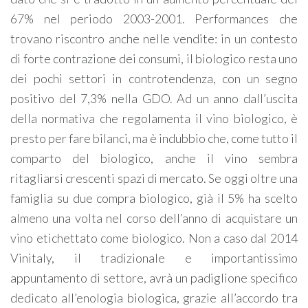
67% nel periodo 2003-2001. Performances che
trovano riscontro anche nelle vendite: in un contesto
di forte contrazione dei consumi, il biologico resta uno
dei pochi settori in controtendenza, con un segno
positivo del 7,3% nella GDO. Ad un anno dall’uscita
della normativa che regolamenta il vino biologico, è
presto per fare bilanci, ma è indubbio che, come tutto il
comparto del biologico, anche il vino sembra
ritagliarsi crescenti spazi di mercato. Se oggi oltre una
famiglia su due compra biologico, già il 5% ha scelto
almeno una volta nel corso dell’anno di acquistare un
vino etichettato come biologico. Non a caso dal 2014
Vinitaly, il tradizionale e importantissimo
appuntamento di settore, avrà un padiglione specifico
dedicato all’enologia biologica, grazie all’accordo tra