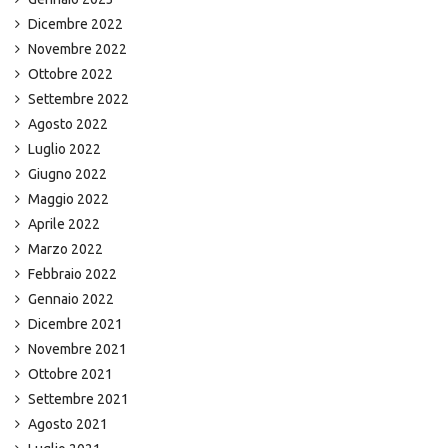
Dicembre 2022
Novembre 2022
Ottobre 2022
Settembre 2022
Agosto 2022
Luglio 2022
Giugno 2022
Maggio 2022
Aprile 2022
Marzo 2022
Febbraio 2022
Gennaio 2022
Dicembre 2021
Novembre 2021
Ottobre 2021
Settembre 2021
Agosto 2021