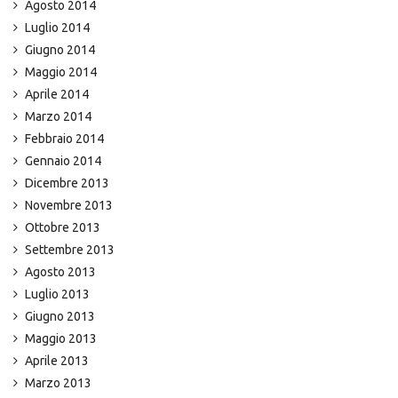
Agosto 2014
Luglio 2014
Giugno 2014
Maggio 2014
Aprile 2014
Marzo 2014
Febbraio 2014
Gennaio 2014
Dicembre 2013
Novembre 2013
Ottobre 2013
Settembre 2013
Agosto 2013
Luglio 2013
Giugno 2013
Maggio 2013
Aprile 2013
Marzo 2013