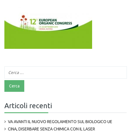
Articoli recenti
VA AVANTI IL NUOVO REGOLAMENTO SUL BIOLOGICO UE
CINA, DISERBARE SENZA CHIMICA CON IL LASER