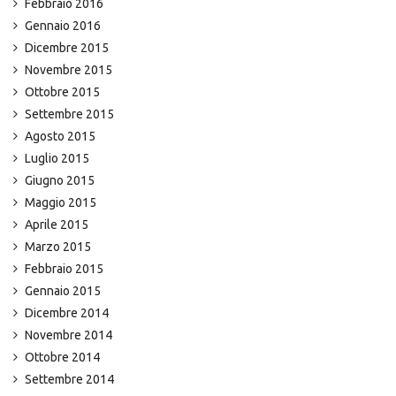
Febbraio 2016
Gennaio 2016
Dicembre 2015
Novembre 2015
Ottobre 2015
Settembre 2015
Agosto 2015
Luglio 2015
Giugno 2015
Maggio 2015
Aprile 2015
Marzo 2015
Febbraio 2015
Gennaio 2015
Dicembre 2014
Novembre 2014
Ottobre 2014
Settembre 2014