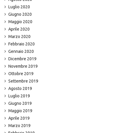
Luglio 2020
Giugno 2020
Maggio 2020
Aprile 2020
Marzo 2020
Febbraio 2020
Gennaio 2020
Dicembre 2019
Novembre 2019
Ottobre 2019
Settembre 2019
Agosto 2019
Luglio 2019
Giugno 2019
Maggio 2019
Aprile 2019
Marzo 2019