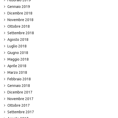
Febbraio 2019
Gennaio 2019
Dicembre 2018
Novembre 2018
Ottobre 2018
Settembre 2018
Agosto 2018
Luglio 2018
Giugno 2018
Maggio 2018
Aprile 2018
Marzo 2018
Febbraio 2018
Gennaio 2018
Dicembre 2017
Novembre 2017
Ottobre 2017
Settembre 2017