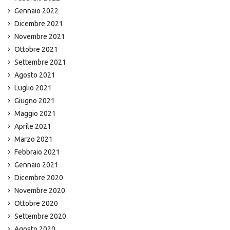
Gennaio 2022
Dicembre 2021
Novembre 2021
Ottobre 2021
Settembre 2021
Agosto 2021
Luglio 2021
Giugno 2021
Maggio 2021
Aprile 2021
Marzo 2021
Febbraio 2021
Gennaio 2021
Dicembre 2020
Novembre 2020
Ottobre 2020
Settembre 2020
Agosto 2020