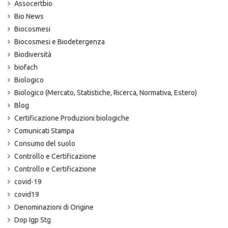
Assocertbio
Bio News
Biocosmesi
Biocosmesi e Biodetergenza
Biodiversità
biofach
Biologico
Biologico (Mercato, Statistiche, Ricerca, Normativa, Estero)
Blog
Certificazione Produzioni biologiche
Comunicati Stampa
Consumo del suolo
Controllo e Certificazione
Controllo e Certificazione
covid-19
covid19
Denominazioni di Origine
Dop Igp Stg