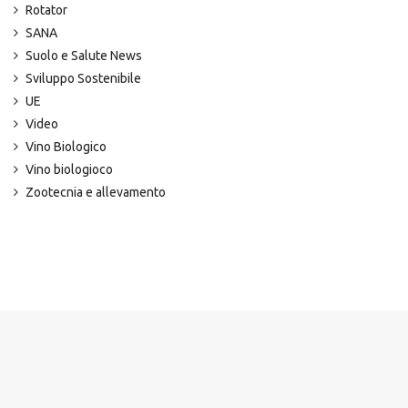
Rotator
SANA
Suolo e Salute News
Sviluppo Sostenibile
UE
Video
Vino Biologico
Vino biologioco
Zootecnia e allevamento