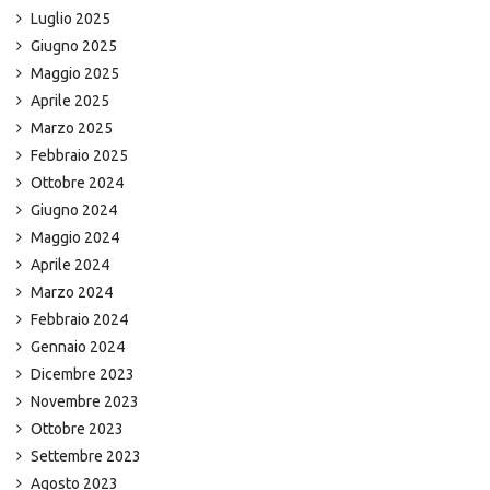
Luglio 2025
Giugno 2025
Maggio 2025
Aprile 2025
Marzo 2025
Febbraio 2025
Ottobre 2024
Giugno 2024
Maggio 2024
Aprile 2024
Marzo 2024
Febbraio 2024
Gennaio 2024
Dicembre 2023
Novembre 2023
Ottobre 2023
Settembre 2023
Agosto 2023