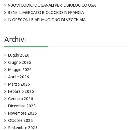
NUOVI CODICI DOGANALI PER IL BIOLOGICO USA
BENE IL MERCATO BIOLOGICO IN FRANCIA
IN OREGON LE API MUOIONO DI VECCHIAIA
Archivi
Luglio 2026
Giugno 2026
Maggio 2026
Aprile 2026
Marzo 2026
Febbraio 2026
Gennaio 2026
Dicembre 2025
Novembre 2025
Ottobre 2025
Settembre 2025