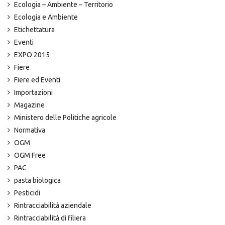
Ecologia – Ambiente – Territorio
Ecologia e Ambiente
Etichettatura
Eventi
EXPO 2015
Fiere
Fiere ed Eventi
Importazioni
Magazine
Ministero delle Politiche agricole
Normativa
OGM
OGM Free
PAC
pasta biologica
Pesticidi
Rintracciabilità aziendale
Rintracciabilità di filiera