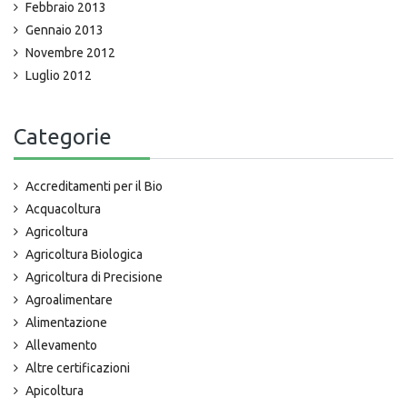
Febbraio 2013
Gennaio 2013
Novembre 2012
Luglio 2012
Categorie
Accreditamenti per il Bio
Acquacoltura
Agricoltura
Agricoltura Biologica
Agricoltura di Precisione
Agroalimentare
Alimentazione
Allevamento
Altre certificazioni
Apicoltura