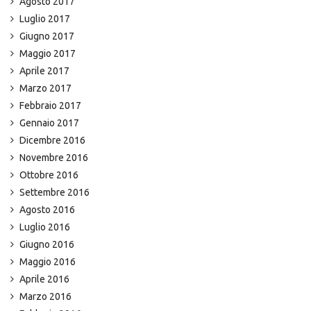
Agosto 2017
Luglio 2017
Giugno 2017
Maggio 2017
Aprile 2017
Marzo 2017
Febbraio 2017
Gennaio 2017
Dicembre 2016
Novembre 2016
Ottobre 2016
Settembre 2016
Agosto 2016
Luglio 2016
Giugno 2016
Maggio 2016
Aprile 2016
Marzo 2016