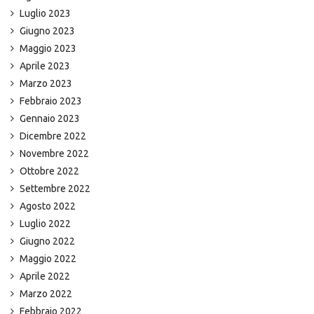
Luglio 2023
Giugno 2023
Maggio 2023
Aprile 2023
Marzo 2023
Febbraio 2023
Gennaio 2023
Dicembre 2022
Novembre 2022
Ottobre 2022
Settembre 2022
Agosto 2022
Luglio 2022
Giugno 2022
Maggio 2022
Aprile 2022
Marzo 2022
Febbraio 2022