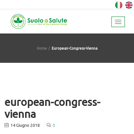
Home
European-Congress-Vienna
european-congress-
vienna
14 Giugno 2018
0